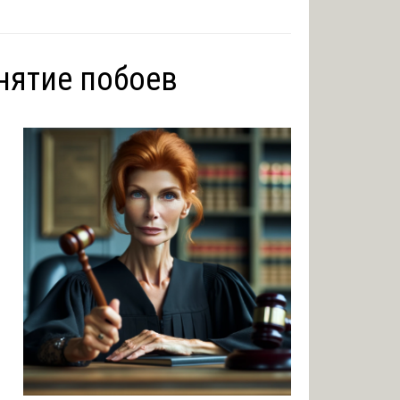
снятие побоев