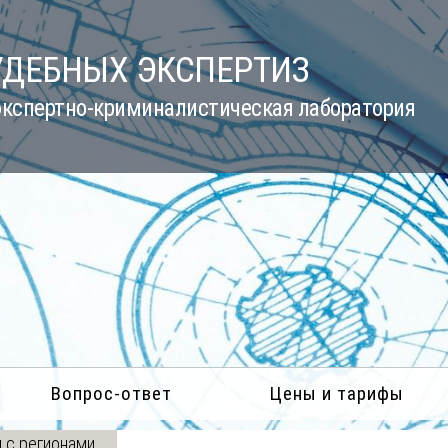
УДЕБНЫХ ЭКСПЕРТИЗ
кспертно-криминалистическая лаборатория
Вопрос-ответ
Цены и тарифы
 с регионами