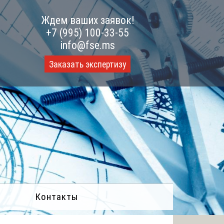
Ждем ваших заявок!
+7 (995) 100-33-55
info@fse.ms
Заказать экспертизу
Контакты