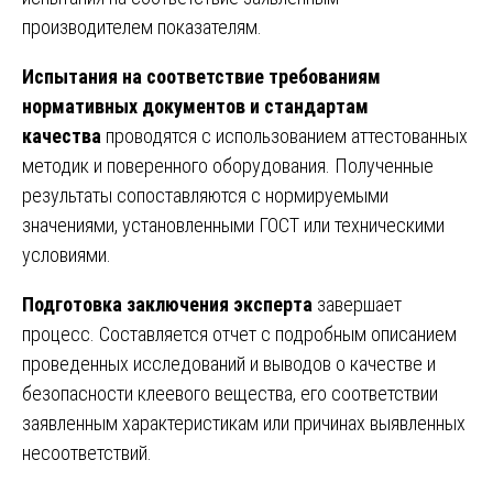
производителем показателям.
Испытания на соответствие требованиям
нормативных документов и стандартам
качества
проводятся с использованием аттестованных
методик и поверенного оборудования. Полученные
результаты сопоставляются с нормируемыми
значениями, установленными ГОСТ или техническими
условиями.
Подготовка заключения эксперта
завершает
процесс. Составляется отчет с подробным описанием
проведенных исследований и выводов о качестве и
безопасности клеевого вещества, его соответствии
заявленным характеристикам или причинах выявленных
несоответствий.