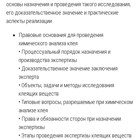
основы назначения и проведения такого исследования,
его доказательственное значение и практические
аспекты реализации.
Правовые основания для проведения
химического анализа клея
• Процессуальный порядок назначения и
производства экспертизы
• Доказательственное значение заключения
эксперта
• Объекты, задачи и методы исследования
клеящих веществ
• Типовые вопросы, разрешаемые при химическом
анализе клея
• Права и обязанности сторон при назначении
экспертизы
• Этапы проведения экспертизы клеящих веществ