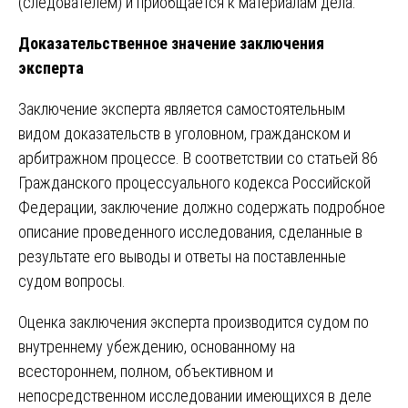
(следователем) и приобщается к материалам дела.
Доказательственное значение заключения
эксперта
Заключение эксперта является самостоятельным
видом доказательств в уголовном, гражданском и
арбитражном процессе. В соответствии со статьей 86
Гражданского процессуального кодекса Российской
Федерации, заключение должно содержать подробное
описание проведенного исследования, сделанные в
результате его выводы и ответы на поставленные
судом вопросы.
Оценка заключения эксперта производится судом по
внутреннему убеждению, основанному на
всестороннем, полном, объективном и
непосредственном исследовании имеющихся в деле