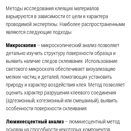
Методы исследования клеящих материалов
варьируются в зависимости от цели и характера
проводимой экспертизы. Наиболее распространенными
являются следующие подходы:
Микроскопия
– микроскопический анализ позволяет
детально изучить структуру поверхности образца и
выявить наличие следов склеивания. Использование
светового микроскопа обеспечивает визуализацию
мелких частиц и деталей, помогающих установить
природу и характер воздействия клея. Метод позволяет
оценить характер разрушения клеевого соединения
(адгезионный, когезионный или смешанный), выявить
особенности поверхности склеивания.
Люминесцентный анализ
– люминесцентный метод
основан на способности некоторых компонентов