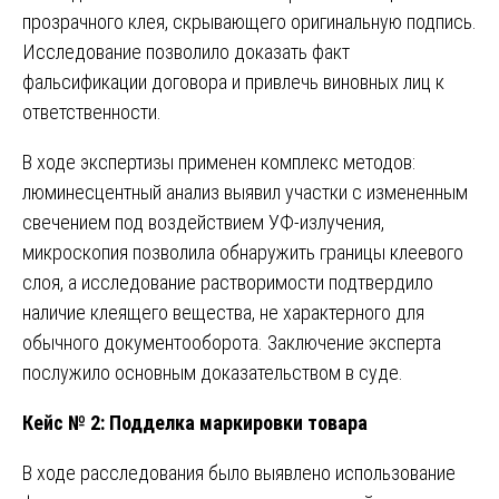
прозрачного клея, скрывающего оригинальную подпись.
Исследование позволило доказать факт
фальсификации договора и привлечь виновных лиц к
ответственности.
В ходе экспертизы применен комплекс методов:
люминесцентный анализ выявил участки с измененным
свечением под воздействием УФ-излучения,
микроскопия позволила обнаружить границы клеевого
слоя, а исследование растворимости подтвердило
наличие клеящего вещества, не характерного для
обычного документооборота. Заключение эксперта
послужило основным доказательством в суде.
Кейс № 2: Подделка маркировки товара
В ходе расследования было выявлено использование