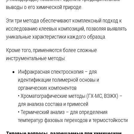
выводы о его химической природе.
Эти три метода обеспечивают комплексный подход к
исследованию клеевых композиций, позволяя выявлять
уникальные характеристики каждого образца.
Кроме того, применяются более сложные
инструментальные методы:
Инфракрасная спектроскопия – для
идентификации полимерной основы и
органических компонентов
• Хроматографические методы (ГХ-МС, ВЭЖХ) –
для анализа состава и примесей
• Термический анализ – для определения
температур фазовых переходов и термостойкости
Типовые вопросы, разрешаемые при химическом