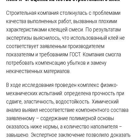
Строительная компания столкнулась с проблемами
качества выполненных работ, вызванных плохими
характеристиками клеящей смеси. По результатам
экспертизы выяснилось, что использованный клей не
соответствует заявленным производителем
показателям и требованиям ГОСТ. Компания смогла
потребовать компенсацию убытков и замену
некачественных материалов.
В ходе исследования проведен комплекс физико-
механических испытаний: определена прочность при
сдвиге, эластичность, водостойкость. Химический
анализ выявил несоответствие компонентного состава
заявленному – содержание полимерной основы
оказалось ниже нормы, а количество наполнителя –
завышено. Экспертное заключение позволило доказать