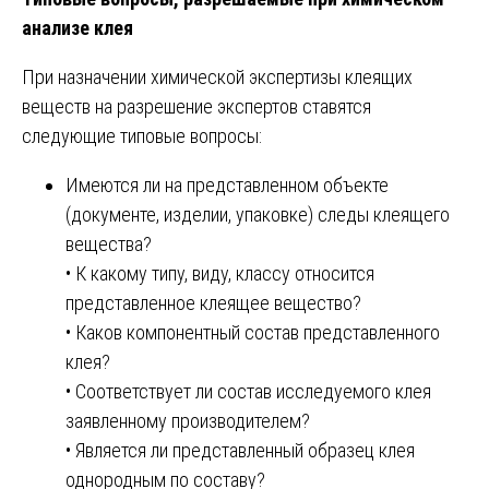
анализе клея
При назначении химической экспертизы клеящих
веществ на разрешение экспертов ставятся
следующие типовые вопросы:
Имеются ли на представленном объекте
(документе, изделии, упаковке) следы клеящего
вещества?
• К какому типу, виду, классу относится
представленное клеящее вещество?
• Каков компонентный состав представленного
клея?
• Соответствует ли состав исследуемого клея
заявленному производителем?
• Является ли представленный образец клея
однородным по составу?