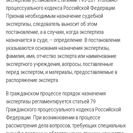
процессуального кодекса Российской Федерации.
Признав необходимым назначение судебной
экспертизы, следователь выносит об этом
постановление, а в случаях, когда экспертиза
назначается в суде, – определение. В постановлении
указываются основания назначения экспертизы,
фамилия, имя, отчество эксперта или наименование
экспертного учреждения, вопросы, поставленные
перед экспертом, и материалы, предоставляемые в
распоряжение эксперта.
В гражданском процессе порядок назначения
экспертизы регламентируется статьей 79
Гражданского процессуального кодекса Российской
Федерации. При возникновении в процессе
рассмотрения дела вопросов, требующих специальных