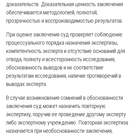
доказательств. Доказательная ценность заключения
обеспечивается методологией, полнотой,
прозрачностью и воспроизводимостью результатов.
При оценке заключения суд проверяет соблюдение
процессуального порядка назначения экспертизы,
компетентность эксперта и отсутствие оснований для
отвода, полноту и всесторонность исследования,
обоснованность выводов и их соответствие
результатам исследования, наличие противоречий в
выводах эксперта.
В случае возникновения сомнений в обоснованности
заключения суд может назначить повторную
экспертизу, поручив ее проведение другому эксперту
либо экспертному учреждению. Повторная экспертиза
назначается при необоснованности заключения,