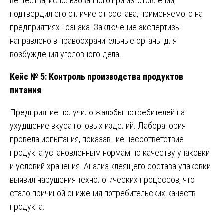
вещества, использованного при изготовлении,
подтвердил его отличие от состава, применяемого на
предприятиях Гознака. Заключение экспертизы
направлено в правоохранительные органы для
возбуждения уголовного дела.
Кейс № 5: Контроль производства продуктов
питания
Предприятие получило жалобы потребителей на
ухудшение вкуса готовых изделий. Лаборатория
провела испытания, показавшие несоответствие
продукта установленным нормам по качеству упаковки
и условий хранения. Анализ клеящего состава упаковки
выявил нарушения технологических процессов, что
стало причиной снижения потребительских качеств
продукта.