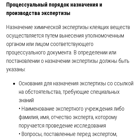
Процессуальный порядок назначения и
производства экспертизы
Назначение химической экспертизы клеящих веществ
осуществляется путем вынесения уполномоченным
органом или лицом соответствующего
процессуального документа. В определении или
постановлении о назначении экспертизы должны быть
указаны:
Основания для назначения экспертизы со ссылкой
на обстоятельства, требующие специальных
знаний
• Наименование экспертного учреждения либо
фамилия, имя, отчество эксперта, которому
поручается проведение исследования
• Вопросы, поставленные перед экспертом,