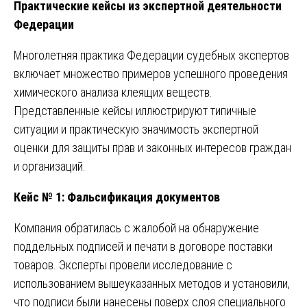
Практические кейсы из экспертной деятельности
Федерации
Многолетняя практика Федерации судебных экспертов
включает множество примеров успешного проведения
химического анализа клеящих веществ.
Представленные кейсы иллюстрируют типичные
ситуации и практическую значимость экспертной
оценки для защиты прав и законных интересов граждан
и организаций.
Кейс № 1: Фальсификация документов
Компания обратилась с жалобой на обнаружение
поддельных подписей и печати в договоре поставки
товаров. Эксперты провели исследование с
использованием вышеуказанных методов и установили,
что подписи были нанесены поверх слоя специального