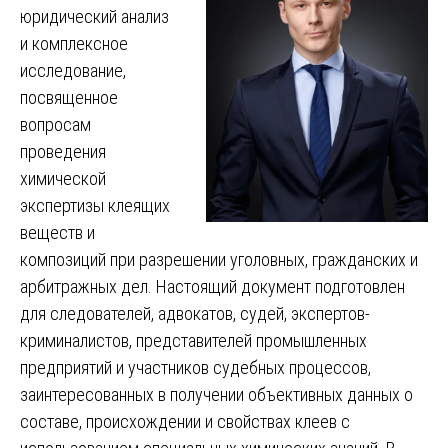
юридический анализ
и комплексное
исследование,
посвященное
вопросам
проведения
химической
экспертизы клеящих
веществ и
композиций при разрешении уголовных, гражданских и
арбитражных дел. Настоящий документ подготовлен
для следователей, адвокатов, судей, экспертов-
криминалистов, представителей промышленных
предприятий и участников судебных процессов,
заинтересованных в получении объективных данных о
составе, происхождении и свойствах клеев с