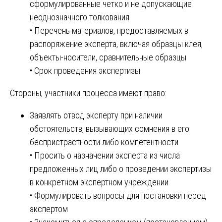
сформулированные четко и не допускающие
неоднозначного толкования
• Перечень материалов, предоставляемых в
распоряжение эксперта, включая образцы клея,
объекты-носители, сравнительные образцы
• Срок проведения экспертизы
Стороны, участники процесса имеют право:
Заявлять отвод эксперту при наличии
обстоятельств, вызывающих сомнения в его
беспристрастности либо компетентности
• Просить о назначении эксперта из числа
предложенных лиц либо о проведении экспертизы
в конкретном экспертном учреждении
• Формулировать вопросы для постановки перед
экспертом