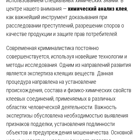
использованием специальных химических знаний. В
центре нашего внимания —
химический анализ клея
,
как важнейший инструмент доказывания при
расследовании преступлений, разрешении споров о
качестве продукции и защите прав потребителей.
Современная криминалистика постоянно
совершенствуется, используя новейшие технологии и
методы исследования. Одним из направлений развития
является экспертиза клеящих веществ. Данная
процедура направлена на установление
происхождения, состава и физико-химических свойств
клеевых соединений, применяемых в различных
областях человеческой деятельности. Важность
экспертизы обусловлена необходимостью выявления
признаков подделки, установления подлинности
объектов и предупреждения мошенничества. Основной