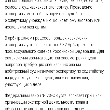
знаний в различных областях науки, техники, искусства,
ремесла, суд назначает экспертизу. Проведение
экспертизы может быть поручено судебно-
экспертному учреждению, конкретному эксперту или
нескольким экспертам.
В арбитражном процессе порядок назначения
экспертизы установлен статьей 82 Арбитражного
процессуального кодекса Российской Федерации. Для
разъяснения возникающих при рассмотрении дела
вопросов, требующих специальных знаний,
арбитражный суд назначает экспертизу по ходатайству
лица, участвующего в деле, или с согласия лиц,
участвующих в деле.
Федеральный закон № 73-ФЗ устанавливает принципы
организации экспертной деятельности, права и
обязанности экспертов, порядок проведения