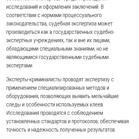
исследований и оформления заключений. В
соответствии с нормами процессуального
законодательства, судебная экспертиза может
производиться как в государственных судебно-
экспертных учреждениях, так и вне их лицами,
обладающими специальными знаниями, но не
являющимися государственными судебными
экспертами.
Эксперты-криминалисты проводят экспертизу с
применением специализированных методов и
оборудования, позволяющих выявить мельчайшие
следы и особенности используемых клеев.
Исследования проводятся с соблюдением
установленных стандартов и протоколов, обеспечивая
точность и надежность полученных результатов.