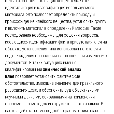
целью экспертизы клеящих веществ является
идентификация и классификация используемого
материала. Это позволяет определить природу и
происхождение клейкого вещества, установить группу
и включить материал в определенный массив. Такие
исследования необходимы для решения вопросов,
касающихся идентификации факта присутствия клея на
объекте, установления типа использованного клея и
подтверждения совпадения типов клея при изменениях
документов. В таких ситуациях именно
квалифицированный
химический анализ
клея
позволяет установить фактические
обстоятельства, имеющие значение для правильного
разрешения дела, и обеспечить суд объективными
научными данными, основанными на применении
современных методов инструментального анализа. В
настоящей статье мы подробно рассмотрим правовые