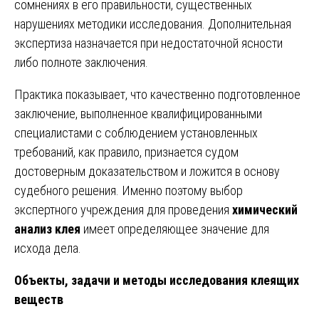
сомнениях в его правильности, существенных
нарушениях методики исследования. Дополнительная
экспертиза назначается при недостаточной ясности
либо полноте заключения.
Практика показывает, что качественно подготовленное
заключение, выполненное квалифицированными
специалистами с соблюдением установленных
требований, как правило, признается судом
достоверным доказательством и ложится в основу
судебного решения. Именно поэтому выбор
экспертного учреждения для проведения
химический
анализ клея
имеет определяющее значение для
исхода дела.
Объекты, задачи и методы исследования клеящих
веществ