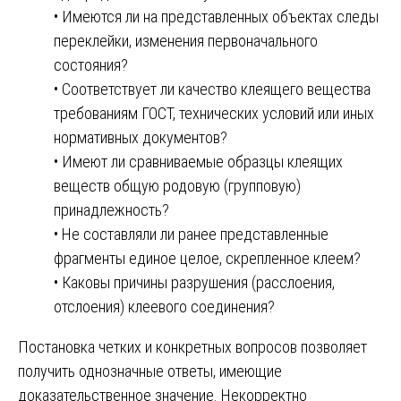
• Имеются ли на представленных объектах следы
переклейки, изменения первоначального
состояния?
• Соответствует ли качество клеящего вещества
требованиям ГОСТ, технических условий или иных
нормативных документов?
• Имеют ли сравниваемые образцы клеящих
веществ общую родовую (групповую)
принадлежность?
• Не составляли ли ранее представленные
фрагменты единое целое, скрепленное клеем?
• Каковы причины разрушения (расслоения,
отслоения) клеевого соединения?
Постановка четких и конкретных вопросов позволяет
получить однозначные ответы, имеющие
доказательственное значение. Некорректно