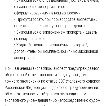
• Знакомиться с определением (постановлением)
о назначении экспертизы и со
сформулированными в нем вопросами
• Присутствовать при производстве экспертизы,
если это не препятствует ее проведению
• Знакомиться с заключением эксперта и давать
по нему пояснения
• Ходатайствовать о назначении повторной,
дополнительной, комплексной или комиссионной
экспертизы
При назначении экспертизы эксперт предупреждается
об уголовной ответственности за дачу заведомо
ложного заключения по статье 307 Уголовного кодекса
Российской Федерации. Подписка о предупреждении
об ответственности отбирается руководителем
экспертного учреждения либо непосредственно судом