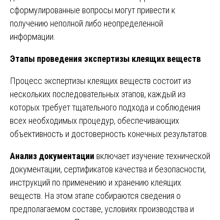
сформулированные вопросы могут привести к
получению неполной либо неопределенной
информации.
Этапы проведения экспертизы клеящих веществ
Процесс экспертизы клеящих веществ состоит из
нескольких последовательных этапов, каждый из
которых требует тщательного подхода и соблюдения
всех необходимых процедур, обеспечивающих
объективность и достоверность конечных результатов.
Анализ документации
включает изучение технической
документации, сертификатов качества и безопасности,
инструкций по применению и хранению клеящих
веществ. На этом этапе собираются сведения о
предполагаемом составе, условиях производства и