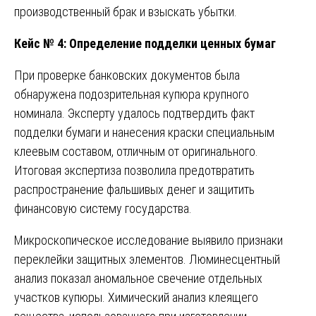
производственный брак и взыскать убытки.
Кейс № 4: Определение подделки ценных бумаг
При проверке банковских документов была
обнаружена подозрительная купюра крупного
номинала. Эксперту удалось подтвердить факт
подделки бумаги и нанесения краски специальным
клеевым составом, отличным от оригинального.
Итоговая экспертиза позволила предотвратить
распространение фальшивых денег и защитить
финансовую систему государства.
Микроскопическое исследование выявило признаки
переклейки защитных элементов. Люминесцентный
анализ показал аномальное свечение отдельных
участков купюры. Химический анализ клеящего