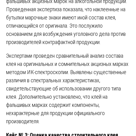
фальшивых акцизных марок на алкогольной продукции.
Проведенная экспертиза показала, что наклеенные на
бутылки марочные знаки имеют иной состав клея,
отличающийся от оригинала. Это послужило
основанием для возбуждения уголовного дела против
производителей контрафактной продукции.
Экспертами проведен сравнительный анализ состава
клея на оригинальных и сомнительных акцизных марках
методом ИК-спектроскопии. Выявлены существенные
различия в спектральных характеристиках,
свидетельствующие об использовании другого типа
клея. Дополнительно установлено, что клей на
фальшивых марках содержит компоненты,
нехарактерные для продукции официального
производителя.
Кейс № 3: Оценка качества строительного клея