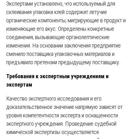
Экспертами установлено, что используемый для
склеивания упаковки клей содержит летучие
органические компоненты, мигрирующие в продукт и
изменяющие его вкус. Определены конкретные
соединения, вызывающие органолептические
изменения. На основании заключения предприятие
сменило поставщика упаковочных материалов и
предъявило претензии предыдущему поставщику.
Требования к экспертным учреждениям и
экспертам
Качество экспертного исследования и его
доказательственное значение напрямую зависят от
уровня компетентности эксперта и оснащенности
экспертного учреждения. Проведение судебной
химической экспертизы осуществляется