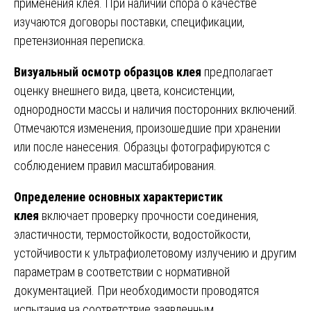
применения клея. При наличии спора о качестве
изучаются договоры поставки, спецификации,
претензионная переписка.
Визуальный осмотр образцов клея
предполагает
оценку внешнего вида, цвета, консистенции,
однородности массы и наличия посторонних включений.
Отмечаются изменения, произошедшие при хранении
или после нанесения. Образцы фотографируются с
соблюдением правил масштабирования.
Определение основных характеристик
клея
включает проверку прочности соединения,
эластичности, термостойкости, водостойкости,
устойчивости к ультрафиолетовому излучению и другим
параметрам в соответствии с нормативной
документацией. При необходимости проводятся
испытания на соответствие заявленным