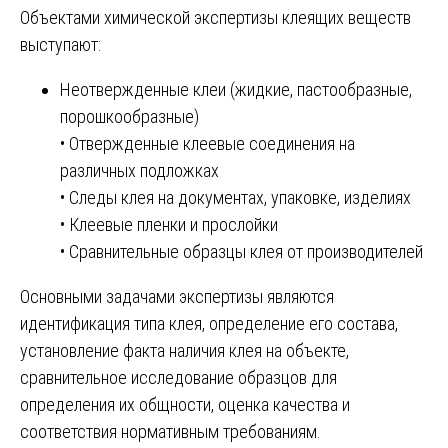
Объектами химической экспертизы клеящих веществ
выступают:
Неотвержденные клеи (жидкие, пастообразные,
порошкообразные)
• Отвержденные клеевые соединения на
различных подложках
• Следы клея на документах, упаковке, изделиях
• Клеевые пленки и прослойки
• Сравнительные образцы клея от производителей
Основными задачами экспертизы являются
идентификация типа клея, определение его состава,
установление факта наличия клея на объекте,
сравнительное исследование образцов для
определения их общности, оценка качества и
соответствия нормативным требованиям.