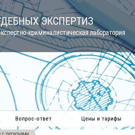
УДЕБНЫХ ЭКСПЕРТИЗ
кспертно-криминалистическая лаборатория
Вопрос-ответ
Цены и тарифы
 с регионами