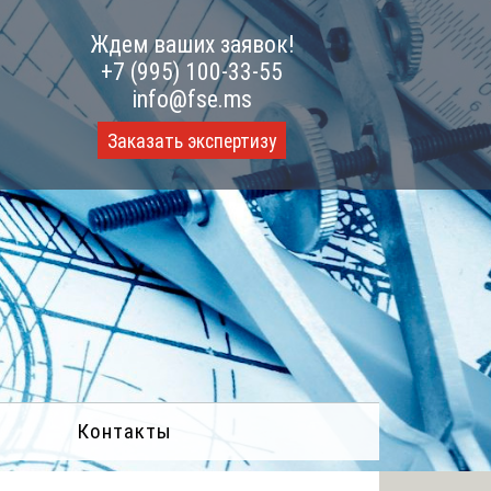
Ждем ваших заявок!
+7 (995) 100-33-55
info@fse.ms
Заказать экспертизу
Контакты