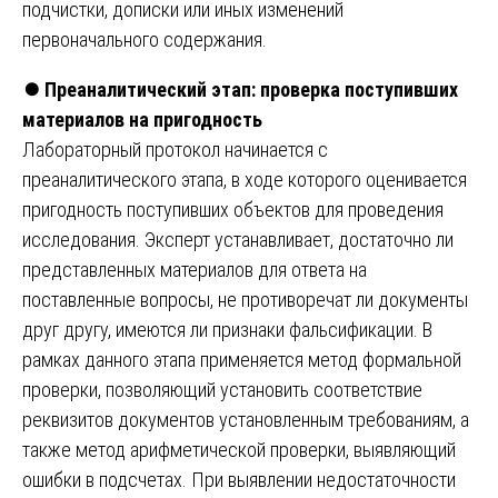
подчистки, дописки или иных изменений
первоначального содержания.
⏺️
Преаналитический этап: проверка поступивших
материалов на пригодность
Лабораторный протокол начинается с
преаналитического этапа, в ходе которого оценивается
пригодность поступивших объектов для проведения
исследования. Эксперт устанавливает, достаточно ли
представленных материалов для ответа на
поставленные вопросы, не противоречат ли документы
друг другу, имеются ли признаки фальсификации. В
рамках данного этапа применяется метод формальной
проверки, позволяющий установить соответствие
реквизитов документов установленным требованиям, а
также метод арифметической проверки, выявляющий
ошибки в подсчетах. При выявлении недостаточности