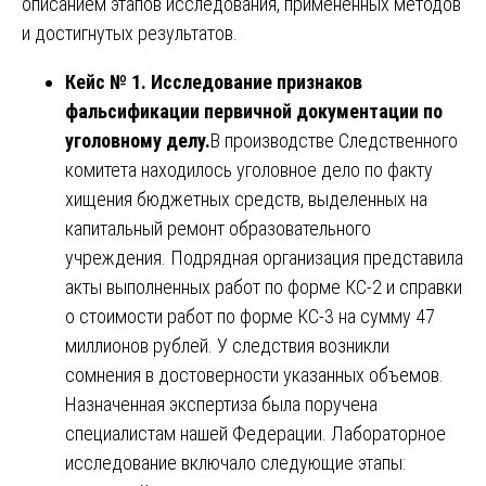
описанием этапов исследования, примененных методов
и достигнутых результатов.
Кейс № 1. Исследование признаков
фальсификации первичной документации по
уголовному делу.
В производстве Следственного
комитета находилось уголовное дело по факту
хищения бюджетных средств, выделенных на
капитальный ремонт образовательного
учреждения. Подрядная организация представила
акты выполненных работ по форме КС-2 и справки
о стоимости работ по форме КС-3 на сумму 47
миллионов рублей. У следствия возникли
сомнения в достоверности указанных объемов.
Назначенная экспертиза была поручена
специалистам нашей Федерации. Лабораторное
исследование включало следующие этапы: