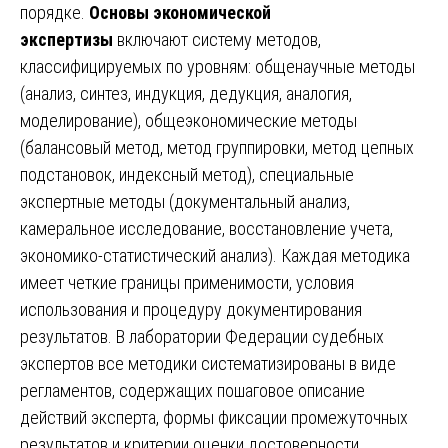
порядке.
Основы экономической
экспертизы
включают систему методов,
классифицируемых по уровням: общенаучные методы
(анализ, синтез, индукция, дедукция, аналогия,
моделирование), общеэкономические методы
(балансовый метод, метод группировки, метод цепных
подстановок, индексный метод), специальные
экспертные методы (документальный анализ,
камеральное исследование, восстановление учета,
экономико-статистический анализ). Каждая методика
имеет четкие границы применимости, условия
использования и процедуру документирования
результатов. В лаборатории Федерации судебных
экспертов все методики систематизированы в виде
регламентов, содержащих пошаговое описание
действий эксперта, формы фиксации промежуточных
результатов и критерии оценки достоверности