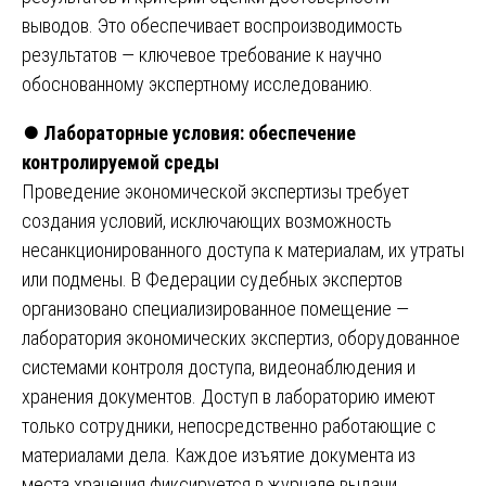
выводов. Это обеспечивает воспроизводимость
результатов — ключевое требование к научно
обоснованному экспертному исследованию.
⏺️
Лабораторные условия: обеспечение
контролируемой среды
Проведение экономической экспертизы требует
создания условий, исключающих возможность
несанкционированного доступа к материалам, их утраты
или подмены. В Федерации судебных экспертов
организовано специализированное помещение —
лаборатория экономических экспертиз, оборудованное
системами контроля доступа, видеонаблюдения и
хранения документов. Доступ в лабораторию имеют
только сотрудники, непосредственно работающие с
материалами дела. Каждое изъятие документа из
места хранения фиксируется в журнале выдачи.