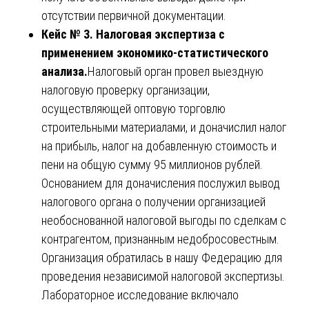
отсутствии первичной документации.
Кейс № 3. Налоговая экспертиза с
применением экономико-статистического
анализа.
Налоговый орган провел выездную
налоговую проверку организации,
осуществляющей оптовую торговлю
строительными материалами, и доначислил налог
на прибыль, налог на добавленную стоимость и
пени на общую сумму 95 миллионов рублей.
Основанием для доначисления послужил вывод
налогового органа о получении организацией
необоснованной налоговой выгоды по сделкам с
контрагентом, признанным недобросовестным.
Организация обратилась в нашу Федерацию для
проведения независимой налоговой экспертизы.
Лабораторное исследование включало