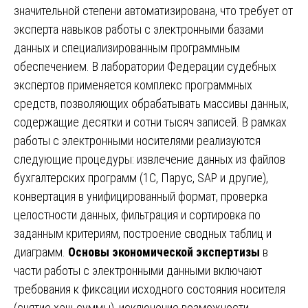
значительной степени автоматизирована, что требует от
эксперта навыков работы с электронными базами
данных и специализированным программным
обеспечением. В лаборатории Федерации судебных
экспертов применяется комплекс программных
средств, позволяющих обрабатывать массивы данных,
содержащие десятки и сотни тысяч записей. В рамках
работы с электронными носителями реализуются
следующие процедуры: извлечение данных из файлов
бухгалтерских программ (1С, Парус, SAP и другие),
конвертация в унифицированный формат, проверка
целостности данных, фильтрация и сортировка по
заданным критериям, построение сводных таблиц и
диаграмм.
Основы экономической экспертизы
в
части работы с электронными данными включают
требования к фиксации исходного состояния носителя
(снятие хеш-суммы), исключение возможности