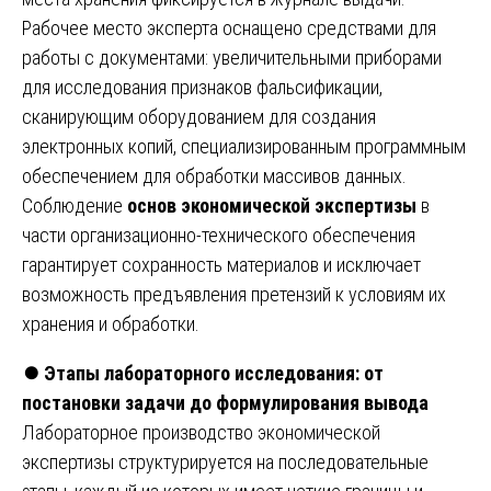
Рабочее место эксперта оснащено средствами для
работы с документами: увеличительными приборами
для исследования признаков фальсификации,
сканирующим оборудованием для создания
электронных копий, специализированным программным
обеспечением для обработки массивов данных.
Соблюдение
основ экономической экспертизы
в
части организационно-технического обеспечения
гарантирует сохранность материалов и исключает
возможность предъявления претензий к условиям их
хранения и обработки.
⏺️
Этапы лабораторного исследования: от
постановки задачи до формулирования вывода
Лабораторное производство экономической
экспертизы структурируется на последовательные