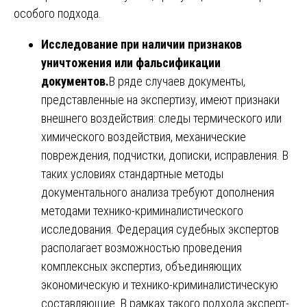
особого подхода.
Исследование при наличии признаков
уничтожения или фальсификации
документов.
В ряде случаев документы,
представленные на экспертизу, имеют признаки
внешнего воздействия: следы термического или
химического воздействия, механические
повреждения, подчистки, дописки, исправления. В
таких условиях стандартные методы
документального анализа требуют дополнения
методами технико-криминалистического
исследования. Федерация судебных экспертов
располагает возможностью проведения
комплексных экспертиз, объединяющих
экономическую и технико-криминалистическую
составляющие. В рамках такого подхода эксперт-