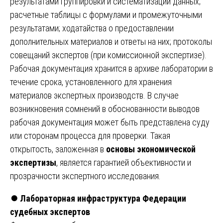
результатами группировки и систематизации данных;
расчетные таблицы с формулами и промежуточными
результатами; ходатайства о предоставлении
дополнительных материалов и ответы на них; протоколы
совещаний экспертов (при комиссионной экспертизе).
Рабочая документация хранится в архиве лаборатории в
течение срока, установленного для хранения
материалов экспертных производств. В случае
возникновения сомнений в обоснованности выводов
рабочая документация может быть представлена суду
или сторонам процесса для проверки. Такая
открытость, заложенная в
основы экономической
экспертизы
, является гарантией объективности и
прозрачности экспертного исследования.
⏺️
Лабораторная инфраструктура Федерации
судебных экспертов