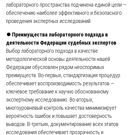
лабораторного пространства подчинена единой цели —
обеспечению наиболее эффективного и безопасного
проведения экспертных исследований.
⏺️
Преимущества лабораторного подхода в
деятельности Федерации судебных экспертов
Выбор лабораторного подхода в качестве
методологической основы деятельности нашей
Федерации обусловлен рядом неоспоримых
преимуществ. Во-первых, стандартизация процедур
обеспечивает воспроизводимость результатов —
ключевое требование к научно обоснованному
экспертному исследованию. Во-вторых,
многоуровневый контроль качества минимизирует
вероятность ошибок и повышает достоверность
выводов. В-третьих, документирование всех этапов
исследования обеспечивает прозрачность и