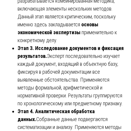
разрабатывается комбинированная методика,
включающая элементы нескольких методов.
Данный этап является критическим, поскольку
именно здесь закладывается
основы
экономической экспертизы
применительно к
конкретному делу.
Этап 3. Исследование документов и фиксация
результатов.
Эксперт последовательно изучает
каждый документ, входящий в объектную базу,
фиксируя в рабочей документации все
выявленные обстоятельства. Применяются
методы формальной, арифметической и
нормативной проверки. Результаты группируются
по хронологическому или предметному признаку.
Этап 4. Аналитическая обработка
данных.
Собранные данные подвергаются
систематизации и анализу. Применяются методы