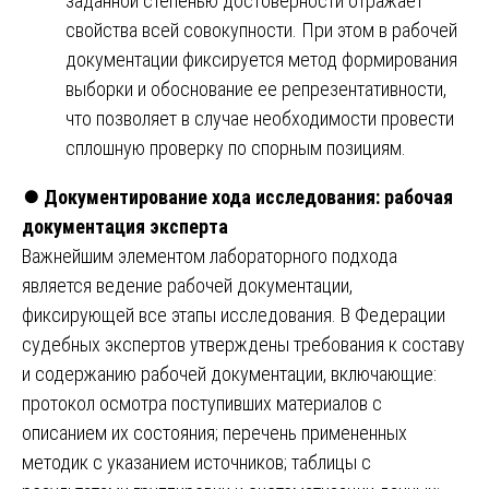
заданной степенью достоверности отражает
свойства всей совокупности. При этом в рабочей
документации фиксируется метод формирования
выборки и обоснование ее репрезентативности,
что позволяет в случае необходимости провести
сплошную проверку по спорным позициям.
⏺️
Документирование хода исследования: рабочая
документация эксперта
Важнейшим элементом лабораторного подхода
является ведение рабочей документации,
фиксирующей все этапы исследования. В Федерации
судебных экспертов утверждены требования к составу
и содержанию рабочей документации, включающие:
протокол осмотра поступивших материалов с
описанием их состояния; перечень примененных
методик с указанием источников; таблицы с