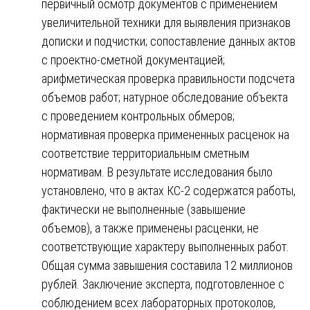
первичный осмотр документов с применением
увеличительной техники для выявления признаков
дописки и подчистки; сопоставление данных актов
с проектно-сметной документацией;
арифметическая проверка правильности подсчета
объемов работ; натурное обследование объекта
с проведением контрольных обмеров;
нормативная проверка примененных расценок на
соответствие территориальным сметным
нормативам. В результате исследования было
установлено, что в актах КС-2 содержатся работы,
фактически не выполненные (завышение
объемов), а также применены расценки, не
соответствующие характеру выполненных работ.
Общая сумма завышения составила 12 миллионов
рублей. Заключение эксперта, подготовленное с
соблюдением всех лабораторных протоколов,