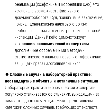
реализации (коэффициент корреляции 0,92), что
исключало возможность фиктивного
документооборота. Суд, приняв наше заключение,
признал доначисления налогового органа
необоснованными и отменил решение налоговой
инспекции. Данный кейс демонстрирует,
как
основы экономической экспертизы
,
дополненные современными методами
статистического анализа, позволяют эффективно
защищать права налогоплательщиков.
⏺️
Сложные случаи в лабораторной практике:
нестандартные объекты и нетипичные ситуации
Лабораторная практика экономической экспертизы
регулярно сталкивается со случаями, выходящими за
рамки стандартных методик. Ниже представлены
категории сложных случаев, требующих от эксперта