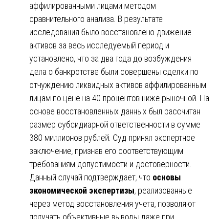
аффилированными лицами методом
сравнительного анализа. В результате
исследования было восстановлено движение
активов за весь исследуемый период и
установлено, что за два года до возбуждения
дела о банкротстве были совершены сделки по
отчуждению ликвидных активов аффилированным
лицам по цене на 40 процентов ниже рыночной. На
основе восстановленных данных был рассчитан
размер субсидиарной ответственности в сумме
380 миллионов рублей. Суд принял экспертное
заключение, признав его соответствующим
требованиям допустимости и достоверности.
Данный случай подтверждает, что
основы
экономической экспертизы
, реализованные
через метод восстановления учета, позволяют
получать объективные выводы даже при