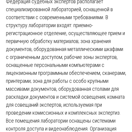
Федерация судебных экспертов располагает
специализированной лабораторией, оснащенной в
соответствии с современными требованиями. В
структуру лаборатории входят: приемно-
регистрационное отделение, осуществляющее прием и
первичную обработку материалов; зона хранения
документов, оборудованная металлическими шкафами
с ограниченным доступом; рабочие зоны экспертов,
оснащенные персональными компьютерами с
лицензионным программным обеспечением, сканерами,
принтерами; зона для работы с особо крупными
массивами документов, оборудованная столами для
раскладки документов и системой освещения; комната
для совещаний экспертов, используемая при
проведении комиссионных и комплексных экспертиз.
Все помещения лаборатории оснащены системами
контроля доступа и видеонаблюдения. Организация