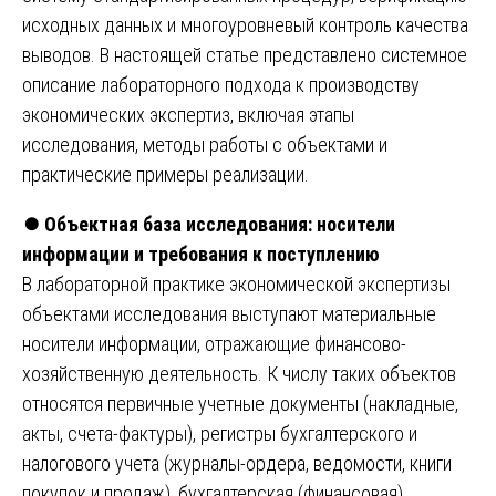
исходных данных и многоуровневый контроль качества
выводов. В настоящей статье представлено системное
описание лабораторного подхода к производству
экономических экспертиз, включая этапы
исследования, методы работы с объектами и
практические примеры реализации.
⏺️
Объектная база исследования: носители
информации и требования к поступлению
В лабораторной практике экономической экспертизы
объектами исследования выступают материальные
носители информации, отражающие финансово-
хозяйственную деятельность. К числу таких объектов
относятся первичные учетные документы (накладные,
акты, счета-фактуры), регистры бухгалтерского и
налогового учета (журналы-ордера, ведомости, книги
покупок и продаж), бухгалтерская (финансовая)