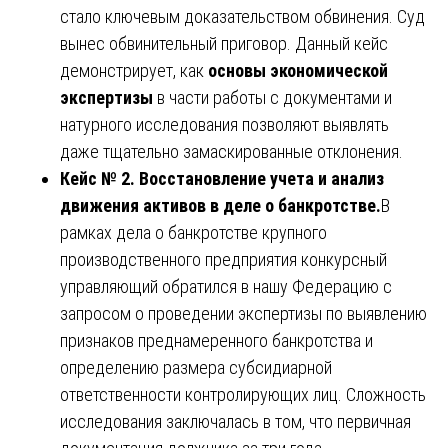
стало ключевым доказательством обвинения. Суд
вынес обвинительный приговор. Данный кейс
демонстрирует, как
основы экономической
экспертизы
в части работы с документами и
натурного исследования позволяют выявлять
даже тщательно замаскированные отклонения.
Кейс № 2. Восстановление учета и анализ
движения активов в деле о банкротстве.
В
рамках дела о банкротстве крупного
производственного предприятия конкурсный
управляющий обратился в нашу Федерацию с
запросом о проведении экспертизы по выявлению
признаков преднамеренного банкротства и
определению размера субсидиарной
ответственности контролирующих лиц. Сложность
исследования заключалась в том, что первичная