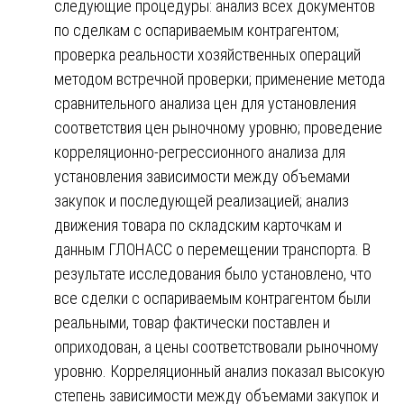
следующие процедуры: анализ всех документов
по сделкам с оспариваемым контрагентом;
проверка реальности хозяйственных операций
методом встречной проверки; применение метода
сравнительного анализа цен для установления
соответствия цен рыночному уровню; проведение
корреляционно-регрессионного анализа для
установления зависимости между объемами
закупок и последующей реализацией; анализ
движения товара по складским карточкам и
данным ГЛОНАСС о перемещении транспорта. В
результате исследования было установлено, что
все сделки с оспариваемым контрагентом были
реальными, товар фактически поставлен и
оприходован, а цены соответствовали рыночному
уровню. Корреляционный анализ показал высокую
степень зависимости между объемами закупок и