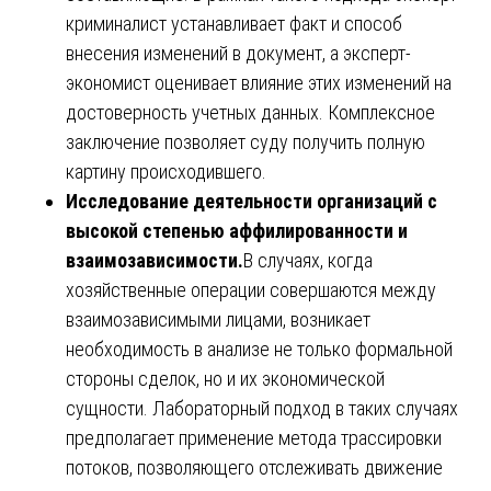
криминалист устанавливает факт и способ
внесения изменений в документ, а эксперт-
экономист оценивает влияние этих изменений на
достоверность учетных данных. Комплексное
заключение позволяет суду получить полную
картину происходившего.
Исследование деятельности организаций с
высокой степенью аффилированности и
взаимозависимости.
В случаях, когда
хозяйственные операции совершаются между
взаимозависимыми лицами, возникает
необходимость в анализе не только формальной
стороны сделок, но и их экономической
сущности. Лабораторный подход в таких случаях
предполагает применение метода трассировки
потоков, позволяющего отслеживать движение