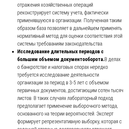
отражения хозяйственных операций
реконструирует систему учета, фактически
применявшуюся в организации. Полученная таким
образом база позволяет в дальнейшем применять
нормативный метод для оценки соответствия этой
системы требованиям законодательства.
Исследование длительных периодов с
большим объемом документооборота.
В делах
о банкротстве и налоговых спорах нередко
требуется исследование деятельности
организации за период в 3-5 лет с объемом
первичных документов, достигающим сотен тысяч
листов. В таких случаях лабораторный подход
предполагает применение выборочного метода,
основанного на теории вероятностей. Эксперт
формирует репрезентативную выборку, которая с