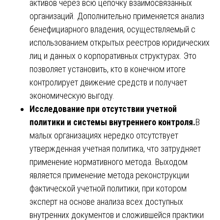
активов через всю цепочку взаимосвязанных
организаций. Дополнительно применяется анализ
бенефициарного владения, осуществляемый с
использованием открытых реестров юридических
лиц и данных о корпоративных структурах. Это
позволяет установить, кто в конечном итоге
контролирует движение средств и получает
экономическую выгоду.
Исследование при отсутствии учетной
политики и системы внутреннего контроля.
В
малых организациях нередко отсутствует
утвержденная учетная политика, что затрудняет
применение нормативного метода. Выходом
является применение метода реконструкции
фактической учетной политики, при котором
эксперт на основе анализа всех доступных
внутренних документов и сложившейся практики