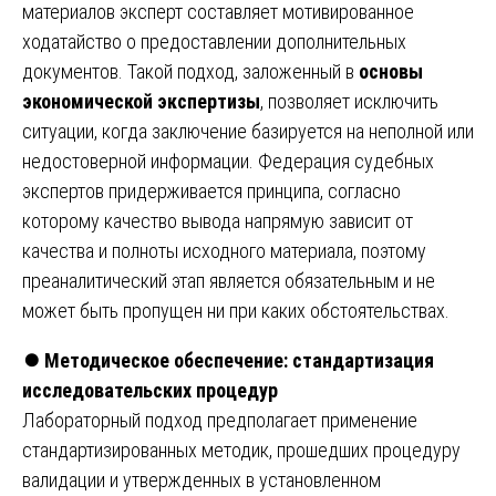
материалов эксперт составляет мотивированное
ходатайство о предоставлении дополнительных
документов. Такой подход, заложенный в
основы
экономической экспертизы
, позволяет исключить
ситуации, когда заключение базируется на неполной или
недостоверной информации. Федерация судебных
экспертов придерживается принципа, согласно
которому качество вывода напрямую зависит от
качества и полноты исходного материала, поэтому
преаналитический этап является обязательным и не
может быть пропущен ни при каких обстоятельствах.
⏺️
Методическое обеспечение: стандартизация
исследовательских процедур
Лабораторный подход предполагает применение
стандартизированных методик, прошедших процедуру
валидации и утвержденных в установленном