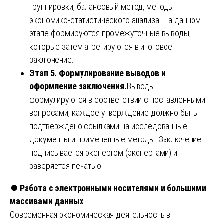
группировки, балансовый метод, методы
экономико-статистического анализа. На данном
этапе формируются промежуточные выводы,
которые затем агрегируются в итоговое
заключение.
Этап 5. Формулирование выводов и
оформление заключения.
Выводы
формулируются в соответствии с поставленными
вопросами, каждое утверждение должно быть
подтверждено ссылками на исследованные
документы и примененные методы. Заключение
подписывается экспертом (экспертами) и
заверяется печатью.
⏺️
Работа с электронными носителями и большими
массивами данных
Современная экономическая деятельность в