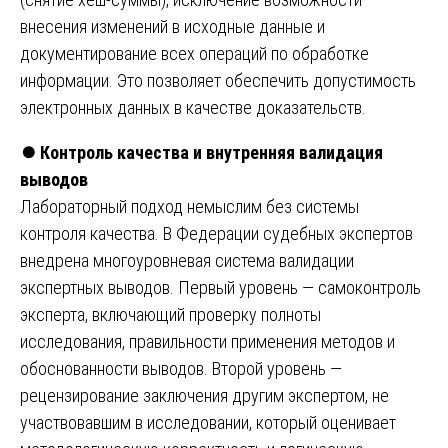
внесения изменений в исходные данные и
документирование всех операций по обработке
информации. Это позволяет обеспечить допустимость
электронных данных в качестве доказательств.
⏺️
Контроль качества и внутренняя валидация
выводов
Лабораторный подход немыслим без системы
контроля качества. В Федерации судебных экспертов
внедрена многоуровневая система валидации
экспертных выводов. Первый уровень — самоконтроль
эксперта, включающий проверку полноты
исследования, правильности применения методов и
обоснованности выводов. Второй уровень —
рецензирование заключения другим экспертом, не
участвовавшим в исследовании, который оценивает