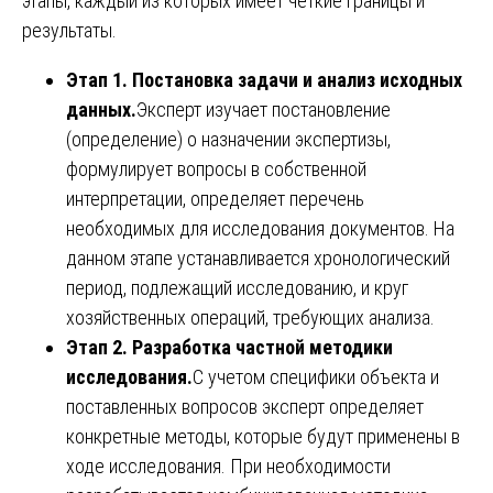
этапы, каждый из которых имеет четкие границы и
результаты.
Этап 1. Постановка задачи и анализ исходных
данных.
Эксперт изучает постановление
(определение) о назначении экспертизы,
формулирует вопросы в собственной
интерпретации, определяет перечень
необходимых для исследования документов. На
данном этапе устанавливается хронологический
период, подлежащий исследованию, и круг
хозяйственных операций, требующих анализа.
Этап 2. Разработка частной методики
исследования.
С учетом специфики объекта и
поставленных вопросов эксперт определяет
конкретные методы, которые будут применены в
ходе исследования. При необходимости