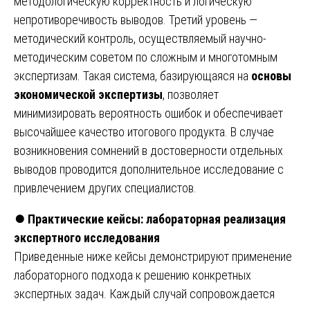
методологическую корректность и логическую
непротиворечивость выводов. Третий уровень —
методический контроль, осуществляемый научно-
методическим советом по сложным и многотомным
экспертизам. Такая система, базирующаяся на
основы
экономической экспертизы
, позволяет
минимизировать вероятность ошибок и обеспечивает
высочайшее качество итогового продукта. В случае
возникновения сомнений в достоверности отдельных
выводов проводится дополнительное исследование с
привлечением других специалистов.
⏺️
Практические кейсы: лабораторная реализация
экспертного исследования
Приведенные ниже кейсы демонстрируют применение
лабораторного подхода к решению конкретных
экспертных задач. Каждый случай сопровождается