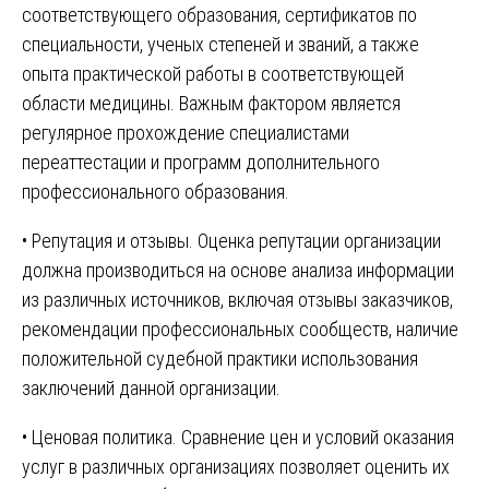
соответствующего образования, сертификатов по
специальности, ученых степеней и званий, а также
опыта практической работы в соответствующей
области медицины. Важным фактором является
регулярное прохождение специалистами
переаттестации и программ дополнительного
профессионального образования.
• Репутация и отзывы. Оценка репутации организации
должна производиться на основе анализа информации
из различных источников, включая отзывы заказчиков,
рекомендации профессиональных сообществ, наличие
положительной судебной практики использования
заключений данной организации.
• Ценовая политика. Сравнение цен и условий оказания
услуг в различных организациях позволяет оценить их