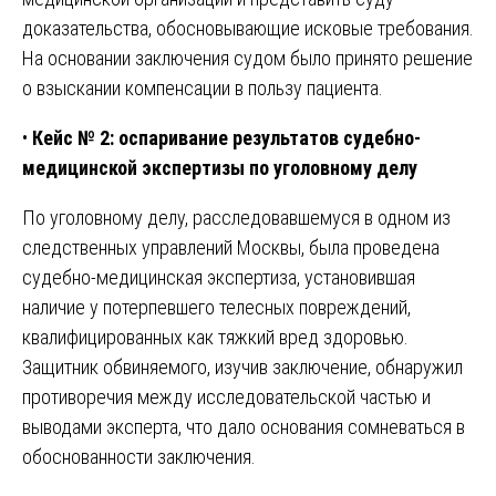
доказательства, обосновывающие исковые требования.
На основании заключения судом было принято решение
о взыскании компенсации в пользу пациента.
•
Кейс № 2: оспаривание результатов судебно-
медицинской экспертизы по уголовному делу
По уголовному делу, расследовавшемуся в одном из
следственных управлений Москвы, была проведена
судебно-медицинская экспертиза, установившая
наличие у потерпевшего телесных повреждений,
квалифицированных как тяжкий вред здоровью.
Защитник обвиняемого, изучив заключение, обнаружил
противоречия между исследовательской частью и
выводами эксперта, что дало основания сомневаться в
обоснованности заключения.