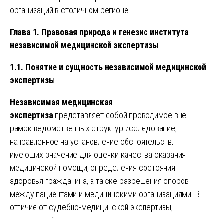
организаций в столичном регионе.
Глава 1. Правовая природа и генезис института
независимой медицинской экспертизы
1.1. Понятие и сущность независимой медицинской
экспертизы
Независимая медицинская
экспертиза
представляет собой проводимое вне
рамок ведомственных структур исследование,
направленное на установление обстоятельств,
имеющих значение для оценки качества оказания
медицинской помощи, определения состояния
здоровья гражданина, а также разрешения споров
между пациентами и медицинскими организациями. В
отличие от судебно-медицинской экспертизы,