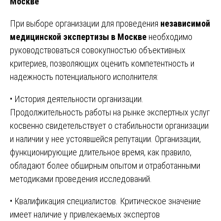
Москве
При выборе организации для проведения
независимой
медицинской экспертизы в Москве
необходимо
руководствоваться совокупностью объективных
критериев, позволяющих оценить компетентность и
надежность потенциального исполнителя:
• История деятельности организации.
Продолжительность работы на рынке экспертных услуг
косвенно свидетельствует о стабильности организации
и наличии у нее устоявшейся репутации. Организации,
функционирующие длительное время, как правило,
обладают более обширным опытом и отработанными
методиками проведения исследований.
• Квалификация специалистов. Критическое значение
имеет наличие у привлекаемых экспертов