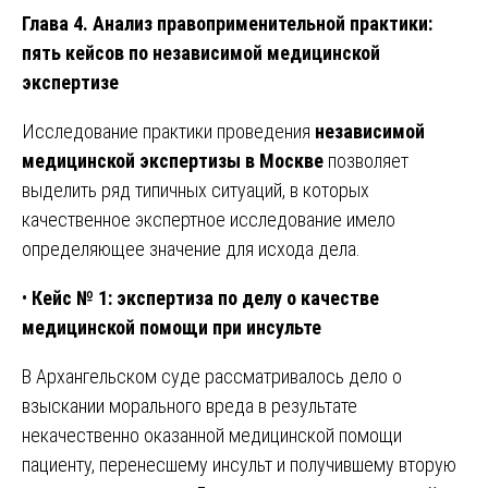
Глава 4. Анализ правоприменительной практики:
пять кейсов по независимой медицинской
экспертизе
Исследование практики проведения
независимой
медицинской экспертизы в Москве
позволяет
выделить ряд типичных ситуаций, в которых
качественное экспертное исследование имело
определяющее значение для исхода дела.
•
Кейс № 1: экспертиза по делу о качестве
медицинской помощи при инсульте
В Архангельском суде рассматривалось дело о
взыскании морального вреда в результате
некачественно оказанной медицинской помощи
пациенту, перенесшему инсульт и получившему вторую