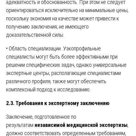
адекватность и обоснованность. При этом не следует
ориентироваться исключительно на минимальные цены,
поскольку экономия на качестве может привести к
получению заключения, не имеющего
доказательственной силы.
• Область специализации. Узкопрофильные
специалисты могут быть более эффективными при
решении специфических задач, однако универсальные
экспертные центры, располагающие специалистами
различного профиля, также могут обеспечить
комплексный подход к исследованию.
2.3. Требования к экспертному заключению
Заключение, подготовленное по
результатам
независимой медицинской экспертизы
,
должно соответствовать определенным требованиям,