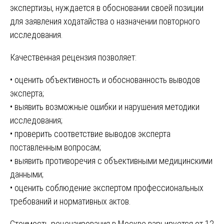
экспертизы, нуждается в обосновании своей позиции
для заявления ходатайства о назначении повторного
исследования.
Качественная рецензия позволяет:
• оценить объективность и обоснованность выводов
эксперта;
• выявить возможные ошибки и нарушения методики
исследования;
• проверить соответствие выводов эксперта
поставленным вопросам;
• выявить противоречия с объективными медицинскими
данными;
• оценить соблюдение экспертом профессиональных
требований и нормативных актов.
Стоимость рецензирования в Москве варьируется от 12