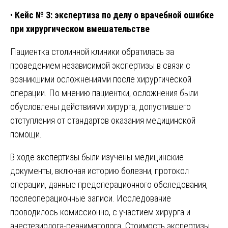
•
Кейс № 3: экспертиза по делу о врачебной ошибке
при хирургическом вмешательстве
Пациентка столичной клиники обратилась за
проведением независимой экспертизы в связи с
возникшими осложнениями после хирургической
операции. По мнению пациентки, осложнения были
обусловлены действиями хирурга, допустившего
отступления от стандартов оказания медицинской
помощи.
В ходе экспертизы были изучены медицинские
документы, включая историю болезни, протокол
операции, данные предоперационного обследования,
послеоперационные записи. Исследование
проводилось комиссионно, с участием хирурга и
анестезиолога-реаниматолога. Стоимость экспертизы