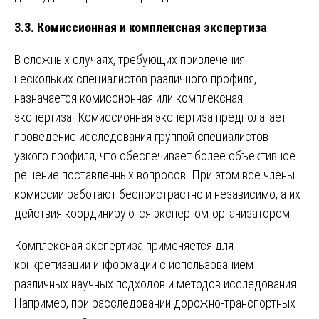
3.3. Комиссионная и комплексная экспертиза
В сложных случаях, требующих привлечения
нескольких специалистов различного профиля,
назначается комиссионная или комплексная
экспертиза. Комиссионная экспертиза предполагает
проведение исследования группой специалистов
узкого профиля, что обеспечивает более объективное
решение поставленных вопросов. При этом все члены
комиссии работают беспристрастно и независимо, а их
действия координируются экспертом-организатором.
Комплексная экспертиза применяется для
конкретизации информации с использованием
различных научных подходов и методов исследования.
Например, при расследовании дорожно-транспортных