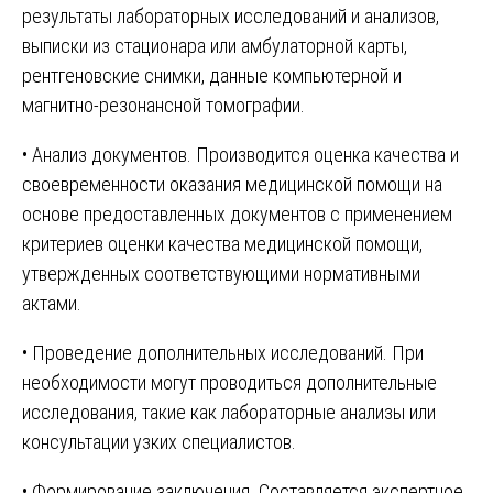
результаты лабораторных исследований и анализов,
выписки из стационара или амбулаторной карты,
рентгеновские снимки, данные компьютерной и
магнитно-резонансной томографии.
• Анализ документов. Производится оценка качества и
своевременности оказания медицинской помощи на
основе предоставленных документов с применением
критериев оценки качества медицинской помощи,
утвержденных соответствующими нормативными
актами.
• Проведение дополнительных исследований. При
необходимости могут проводиться дополнительные
исследования, такие как лабораторные анализы или
консультации узких специалистов.
• Формирование заключения. Составляется экспертное