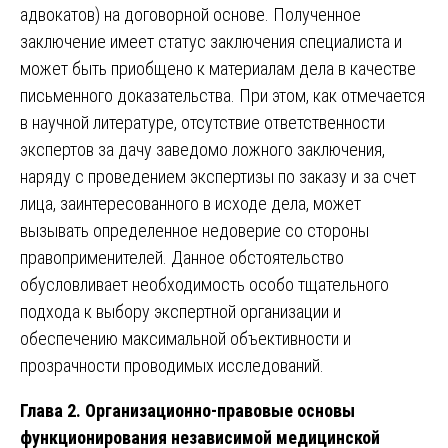
адвокатов) на договорной основе. Полученное
заключение имеет статус заключения специалиста и
может быть приобщено к материалам дела в качестве
письменного доказательства. При этом, как отмечается
в научной литературе, отсутствие ответственности
экспертов за дачу заведомо ложного заключения,
наряду с проведением экспертизы по заказу и за счет
лица, заинтересованного в исходе дела, может
вызывать определенное недоверие со стороны
правоприменителей. Данное обстоятельство
обусловливает необходимость особо тщательного
подхода к выбору экспертной организации и
обеспечению максимальной объективности и
прозрачности проводимых исследований.
Глава 2. Организационно-правовые основы
функционирования независимой медицинской