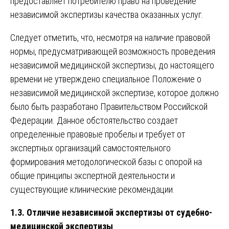
предоставляет потребителю право на проведение
независимой экспертизы качества оказанных услуг.
Следует отметить, что, несмотря на наличие правовой
нормы, предусматривающей возможность проведения
независимой медицинской экспертизы, до настоящего
времени не утверждено специальное Положение о
независимой медицинской экспертизе, которое должно
было быть разработано Правительством Российской
Федерации. Данное обстоятельство создает
определенные правовые пробелы и требует от
экспертных организаций самостоятельного
формирования методологической базы с опорой на
общие принципы экспертной деятельности и
существующие клинические рекомендации.
1.3. Отличие независимой экспертизы от судебно-
медицинской экспертизы