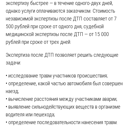
экспертизу быстрее — в течение одного-двух дней,
однако услуги оплачиваются заказчиком. Стоимость
независимой экспертизы после ДТП составляет от 7
500 рублей при сроке от одного дня, судебной
медицинской экспертизы после ДТП — от 15 000
рублей при сроке от трех дней.
Экспертиза после ДТП позволяет решить следующие
задачи:
• исследование травм участников происшествия;
• определение, какой частью автомобиля был совершен
наезд;
• вычисление расстояния между участниками аварии;
• выявление сильнодействующих веществ в организме
водителя или пешехода;
• определение последовательности нанесения травм.