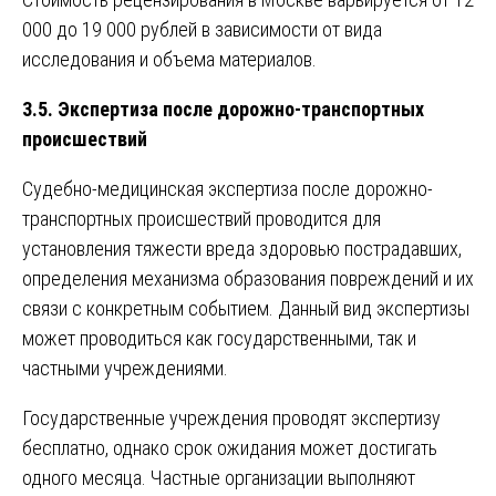
000 до 19 000 рублей в зависимости от вида
исследования и объема материалов.
3.5. Экспертиза после дорожно-транспортных
происшествий
Судебно-медицинская экспертиза после дорожно-
транспортных происшествий проводится для
установления тяжести вреда здоровью пострадавших,
определения механизма образования повреждений и их
связи с конкретным событием. Данный вид экспертизы
может проводиться как государственными, так и
частными учреждениями.
Государственные учреждения проводят экспертизу
бесплатно, однако срок ожидания может достигать
одного месяца. Частные организации выполняют