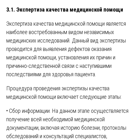
3.1. Экспертиза качества медицинской помощи
Экспертиза качества медицинской помощи является
наиболее востребованным видом независимых
медицинских исследований. Данный вид экспертизы
проводится для выявления дефектов оказания
медицинской помощи, установления их причин и
причинно-следственной связи с наступившими
последствиями для здоровья пациента.
Процедура проведения экспертизы качества
медицинской помощи включает следующие этапы:
• Сбор информации. На данном этапе осуществляется
получение всей необходимой медицинской
документации, включая историю болезни, протоколы
обследований и консультаций специалистов,