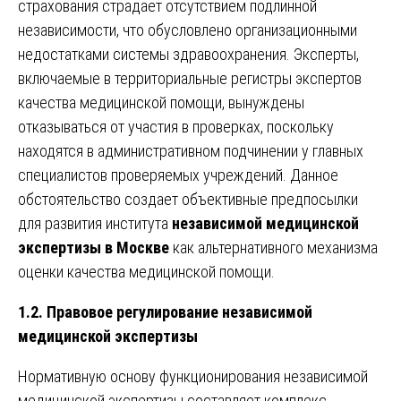
страхования страдает отсутствием подлинной
независимости, что обусловлено организационными
недостатками системы здравоохранения. Эксперты,
включаемые в территориальные регистры экспертов
качества медицинской помощи, вынуждены
отказываться от участия в проверках, поскольку
находятся в административном подчинении у главных
специалистов проверяемых учреждений. Данное
обстоятельство создает объективные предпосылки
для развития института
независимой медицинской
экспертизы в Москве
как альтернативного механизма
оценки качества медицинской помощи.
1.2. Правовое регулирование независимой
медицинской экспертизы
Нормативную основу функционирования независимой
медицинской экспертизы составляет комплекс