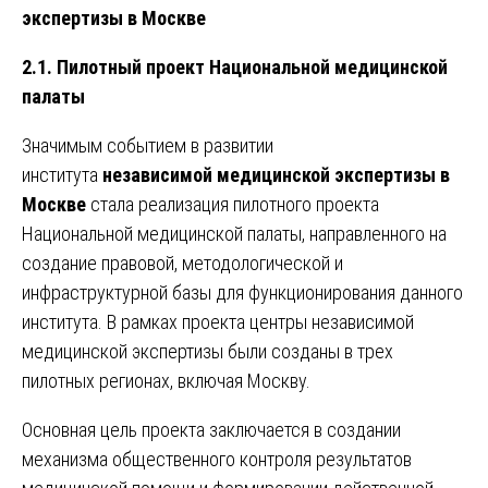
экспертизы в Москве
2.1. Пилотный проект Национальной медицинской
палаты
Значимым событием в развитии
института
независимой медицинской экспертизы в
Москве
стала реализация пилотного проекта
Национальной медицинской палаты, направленного на
создание правовой, методологической и
инфраструктурной базы для функционирования данного
института. В рамках проекта центры независимой
медицинской экспертизы были созданы в трех
пилотных регионах, включая Москву.
Основная цель проекта заключается в создании
механизма общественного контроля результатов