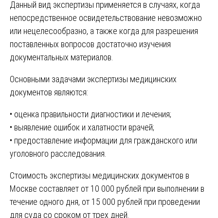
Данный вид экспертизы применяется в случаях, когда
непосредственное освидетельствование невозможно
или нецелесообразно, а также когда для разрешения
поставленных вопросов достаточно изучения
документальных материалов.
Основными задачами экспертизы медицинских
документов являются:
• оценка правильности диагностики и лечения;
• выявление ошибок и халатности врачей;
• предоставление информации для гражданского или
уголовного расследования.
Стоимость экспертизы медицинских документов в
Москве составляет от 10 000 рублей при выполнении в
течение одного дня, от 15 000 рублей при проведении
для суда со сроком от трех дней.