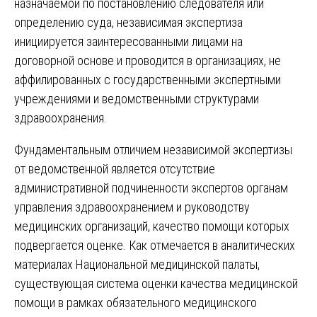
назначаемой по постановлению следователя или
определению суда, независимая экспертиза
инициируется заинтересованными лицами на
договорной основе и проводится в организациях, не
аффилированных с государственными экспертными
учреждениями и ведомственными структурами
здравоохранения.
Фундаментальным отличием независимой экспертизы
от ведомственной является отсутствие
административной подчиненности экспертов органам
управления здравоохранением и руководству
медицинских организаций, качество помощи которых
подвергается оценке. Как отмечается в аналитических
материалах Национальной медицинской палаты,
существующая система оценки качества медицинской
помощи в рамках обязательного медицинского