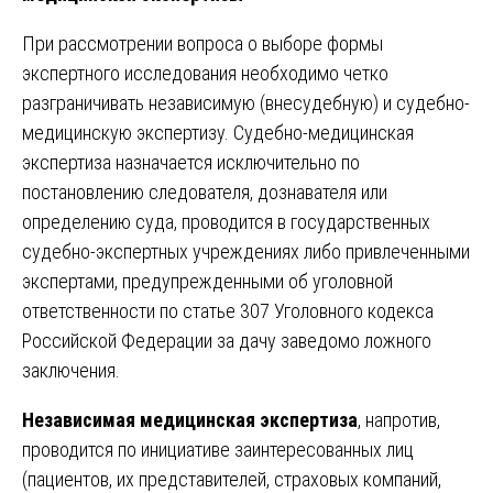
При рассмотрении вопроса о выборе формы
экспертного исследования необходимо четко
разграничивать независимую (внесудебную) и судебно-
медицинскую экспертизу. Судебно-медицинская
экспертиза назначается исключительно по
постановлению следователя, дознавателя или
определению суда, проводится в государственных
судебно-экспертных учреждениях либо привлеченными
экспертами, предупрежденными об уголовной
ответственности по статье 307 Уголовного кодекса
Российской Федерации за дачу заведомо ложного
заключения.
Независимая медицинская экспертиза
, напротив,
проводится по инициативе заинтересованных лиц
(пациентов, их представителей, страховых компаний,