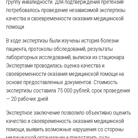
группу инвалидности. Для подтверждения претензий
потребовалось проведение независимой экспертизы
качества и своевременности оказания медицинской
помощи.
В ходе экспертизы были изучены история болезни
пациента, протоколы обследований, результаты
лабораторных исследований, выписки из стационара.
Экспертами проводилась оценка качества и
своевременности оказания медицинской помощи на
основе предоставленных документов. Стоимость
экспертизы составила 75 000 рублей, срок проведения
— 20 рабочих дней.
Экспертное заключение позволило объективно оценить
качество и своевременность оказания медицинской
помощи, выявить возможные нарушения со стороны
медицинской организации и представить суду