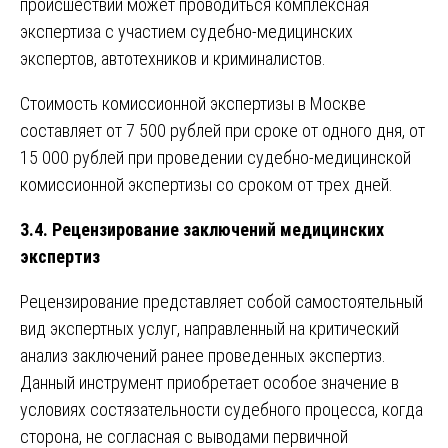
происшествий может проводиться комплексная
экспертиза с участием судебно-медицинских
экспертов, автотехников и криминалистов.
Стоимость комиссионной экспертизы в Москве
составляет от 7 500 рублей при сроке от одного дня, от
15 000 рублей при проведении судебно-медицинской
комиссионной экспертизы со сроком от трех дней.
3.4. Рецензирование заключений медицинских
экспертиз
Рецензирование представляет собой самостоятельный
вид экспертных услуг, направленный на критический
анализ заключений ранее проведенных экспертиз.
Данный инструмент приобретает особое значение в
условиях состязательности судебного процесса, когда
сторона, не согласная с выводами первичной