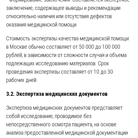
заключение, содержащее выводы и рекомендации
относительно наличия или отсутствия дефектов
оказания медицинской помощи.
Стоимость экспертизы качества медицинской помощи
в Москве обычно составляет от 50 000 до 100 000
рублей, в зависимости от сложности случая и объема
подлежащих исследованию материалов. Срок
проведения экспертизы составляет от 10 до 30
рабочих дней.
3.2. Экспертиза медицинских документов
Экспертиза медицинских документов представляет
собой исследование, проводимое без
непосредственного осмотра пациента, на основе
анализа предоставленной медицинской документации.