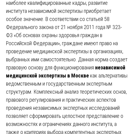
наиболее квалифицированные кадры, развитие
института независимой экспертизы приобретает
особое значение. В соответствии со статьей 58
Федерального закона от 21 ноября 2011 года № 323-
ФЗ «Об основах охраны здоровья граждан в
Российской Федерации», граждане имеют право на
проведение медицинской экспертизы в организациях,
выбранных ими самостоятельно. Данная норма создает
правовую основу для функционирования
независимой
медицинской экспертизы в Москве
как альтернативы
ведомственным и государственным экспертным
структурам. Комплексный анализ теоретических основ,
правового регулирования и практических аспектов
проведения независимых экспертных исследований
позволяет сформировать целостное представление о
возможностях и ограничениях данного института, а
также о критериях выбора компетентных экспертных