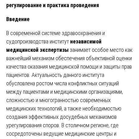
регулирование и практика проведения
Введение
В современной системе здравоохранения и
судопроизводства институт
независимой
медицинской экспертизы
занимает особое место как
важнейший механизм обеспечения объективной оценки
качества оказания медицинской помощи и защиты прав
пациентов. Актуальность данного института
обусловлена ростом числа конфликтных ситуаций
между пациентами и медицинскими организациями,
сложностью и многогранностью современных
медицинских технологий, а также необходимостью
создания эффективных досудебных механизмов
урегулирования споров. В столичном регионе, где
сосредоточены ведущие медицинские центры и