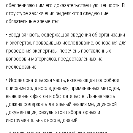
обеспечивающим его доказательственную ценность. В
структуре заключения выделяются следующие
обязательные элементы:
• Вводная часть, содержащая сведения об организации
и экспертах, проводивших исследование, основания для
проведения экспертизы, перечень поставленных
вопросов и материалов, предоставленных на
исследование.
• Исследовательская часть, включающая подробное
описание хода исследования, примененных методов,
выявленных фактов и обстоятельств. Данная часть
должна содержать детальный анализ медицинской
документации, результатов лабораторных и
инструментальных исследований.