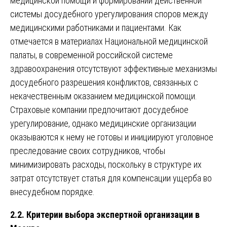
медицинской помощи и формировании действенной
системы досудебного урегулирования споров между
медицинскими работниками и пациентами. Как
отмечается в материалах Национальной медицинской
палаты, в современной российской системе
здравоохранения отсутствуют эффективные механизмы
досудебного разрешения конфликтов, связанных с
некачественным оказанием медицинской помощи.
Страховые компании предпочитают досудебное
урегулирование, однако медицинские организации
оказываются к нему не готовы и инициируют уголовное
преследование своих сотрудников, чтобы
минимизировать расходы, поскольку в структуре их
затрат отсутствует статья для компенсации ущерба во
внесудебном порядке.
2.2. Критерии выбора экспертной организации в