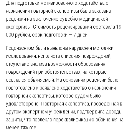
Для подготовки мотивированного ходатайства о
назначении повторной экспертизы была заказана
рецензия на заключение судебно-медицинской
экспертизы. Стоимость рецензирования составила 19
000 рублей, срок подготовки — 7 дней.
Рецензентом были выявлены нарушения методики
исследования, неполнота описания повреждений,
отсутствие анализа возможности образования
повреждений при обстоятельствах, на которые
ссылался обвиняемый. На основании рецензии было
подготовлено и заявлено ходатайство о назначении
повторной экспертизы, которое судом было
удовлетворено. Повторная экспертиза, проведенная в
другом экспертном учреждении, подтвердила доводы
защиты, что повлекло переквалификацию обвинения на
менее тяжкое.