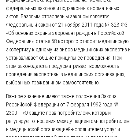
федеральных законов и подзаконных нормативных
актов. Базовым отраслевым законом является
Федеральный закон от 21 ноября 2011 года № 323-ФЗ
«Об основах охраны здоровья граждан в Российской
Федерации», статья 58 которого относит медицинскую
экспертизу к одному из видов медицинских экспертиз и
устанавливает общие принципы ее проведения. При
этом законодатель предусматривает возможность
проведения экспертизы в медицинских организациях,
выбранных гражданином самостоятельно.
Важное значение имеют также положения Закона
Российской Федерации от 7 февраля 1992 года №
2300-1 «О защите прав потребителей», который
регулирует отношения между пациентом-потребителем
и медицинской организацией-исполнителем услуг и