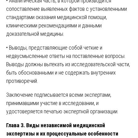
• Аналитическая часть, в которой производится
сопоставление выявленных фактов с установленными
стандартами оказания медицинской помощи,
клиническими рекомендациями и данными
доказательной медицины.
• Выводы, представляющие собой четкие и
недвусмысленные ответы на поставленные вопросы.
Выводы должны вытекать из исследовательской части,
быть обоснованными и не содержать внутренних
противоречий.
Заключение подписывается всеми экспертами,
принимавшими участие в исследовании, и
удостоверяется печатью экспертной организации.
Глава 3. Виды независимой медицинской
экспертизы и их процессуальные особенности