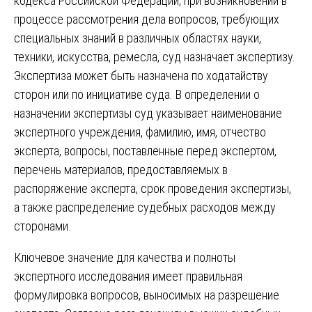
кодекса Российской Федерации, при возникновении в
процессе рассмотрения дела вопросов, требующих
специальных знаний в различных областях науки,
техники, искусства, ремесла, суд назначает экспертизу.
Экспертиза может быть назначена по ходатайству
сторон или по инициативе суда. В определении о
назначении экспертизы суд указывает наименование
экспертного учреждения, фамилию, имя, отчество
эксперта, вопросы, поставленные перед экспертом,
перечень материалов, предоставляемых в
распоряжение эксперта, срок проведения экспертизы,
а также распределение судебных расходов между
сторонами.
Ключевое значение для качества и полноты
экспертного исследования имеет правильная
формулировка вопросов, выносимых на разрешение