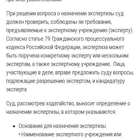
При решении вопроса о назначении экспертизы суд
должен проверить, соблюдены ли требования,
предъявляемые к экспертному учреждению (эксперту).
Согласно статье 79 Гражданского процессуального
кодекса Российской Федерации, экспертиза может
быть поручена конкретному эксперту или нескольким
экспертам, а также экспертному учреждению. Лица,
участвующие в деле, вправе предложить суду вопросы,
подлежащие разрешению экспертом, и кандидатуру
эксперта.
Суд, рассмотрев ходатайство, выносит определение о
назначении экспертизы, в котором указываются:
Основания для назначения экспертизы.
• Наименование экспертного учреждения или