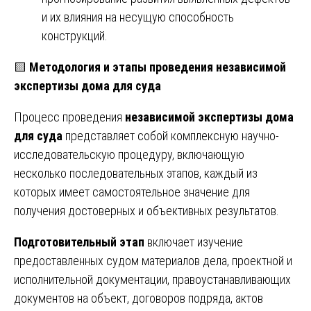
и их влияния на несущую способность
конструкций.
🟨
Методология и этапы проведения независимой
экспертизы дома для суда
Процесс проведения
независимой экспертизы дома
для суда
представляет собой комплексную научно-
исследовательскую процедуру, включающую
несколько последовательных этапов, каждый из
которых имеет самостоятельное значение для
получения достоверных и объективных результатов.
Подготовительный этап
включает изучение
предоставленных судом материалов дела, проектной и
исполнительной документации, правоустанавливающих
документов на объект, договоров подряда, актов