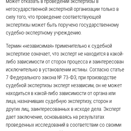
может отказать в проведении экспертизы в
негосударственной экспертной организации только в
силу того, что проведение соответствующей
экспертизы может быть поручено государственному
судебно-экспертному учреждению.
Термин «независимая» применительно к судебной
экспертизе означает, что эксперт не находится в какой-
либо зависимости от сторон процесса и заинтересован
исключительно в установлении истины. Согласно статье
7 Федерального закона № 73-ФЗ, при производстве
судебной экспертизы эксперт независим, он не может
находиться в какой-либо зависимости от органа или
лица, назначивших судебную экспертизу, сторон и
других лиц, заинтересованных в исходе дела. Эксперт
дает заключение, основываясь на результатах
проведенных исследований в соответствии со своими