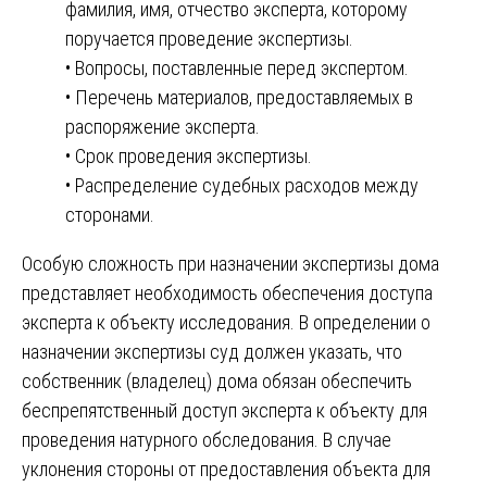
фамилия, имя, отчество эксперта, которому
поручается проведение экспертизы.
• Вопросы, поставленные перед экспертом.
• Перечень материалов, предоставляемых в
распоряжение эксперта.
• Срок проведения экспертизы.
• Распределение судебных расходов между
сторонами.
Особую сложность при назначении экспертизы дома
представляет необходимость обеспечения доступа
эксперта к объекту исследования. В определении о
назначении экспертизы суд должен указать, что
собственник (владелец) дома обязан обеспечить
беспрепятственный доступ эксперта к объекту для
проведения натурного обследования. В случае
уклонения стороны от предоставления объекта для