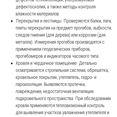
дефектоскопия, а также методы контроля
влажности материалов.
Перекрытия и лестницы. Проверяются балки, лаги,
плиты перекрытия на предмет прогибов, зыбкости,
следов гниения (для дерева) или коррозии (для
металла). Измерения прогибов производятся с
применением геодезических приборов,
прогибомеров и индикаторов часового типа.
Кровля и чердачное помещение. Детально
осматривается стропильная система, обрешетка,
кровельное покрытие, утеплитель, гидро- и
пароизоляция. Выявляются протечки,
повреждения, недостаточная вентиляция
подкровельного пространства. При обследовании
кровли применяются тепловизионный контроль
для выявления участков увлажнения утеплителя и