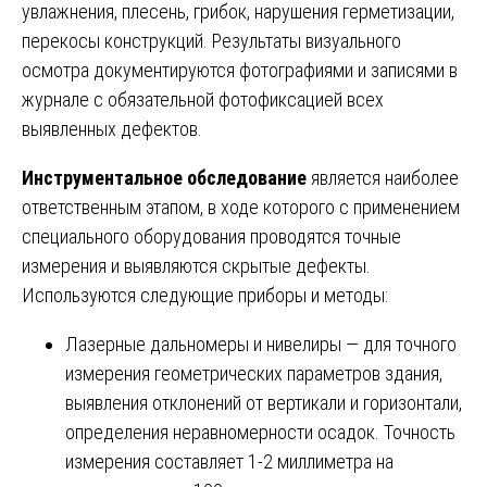
увлажнения, плесень, грибок, нарушения герметизации,
перекосы конструкций. Результаты визуального
осмотра документируются фотографиями и записями в
журнале с обязательной фотофиксацией всех
выявленных дефектов.
Инструментальное обследование
является наиболее
ответственным этапом, в ходе которого с применением
специального оборудования проводятся точные
измерения и выявляются скрытые дефекты.
Используются следующие приборы и методы:
Лазерные дальномеры и нивелиры — для точного
измерения геометрических параметров здания,
выявления отклонений от вертикали и горизонтали,
определения неравномерности осадок. Точность
измерения составляет 1-2 миллиметра на