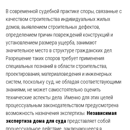
В современной судебной практике споры, связанные с
качеством строительства индивидуальных жилых
домов, выявлением строительных дефектов,
определением причин повреждений конструкций и
установлением размера ущерба, занимают
значительное место в структуре гражданских дел.
Разрешение таких споров требует применения
специальных познаний в области строительства,
проектирования, материаловедения и инженерных
систем, поскольку суд, не обладая соответствующими
знаниями, не может самостоятельно оценить
технические аспекты дела. Именно для этих целей
процессуальным законодательством предусмотрена
возможность назначения экспертизы.
Независимая
экспертиза дома для суда
представляет собой
процессуальное действие, заключающееся в