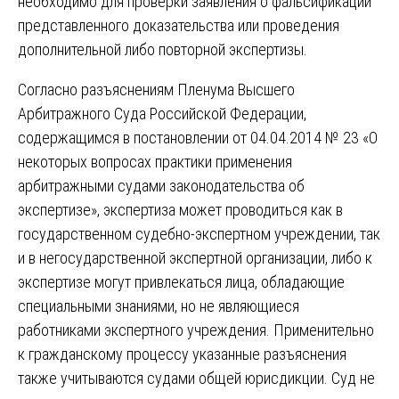
необходимо для проверки заявления о фальсификации
представленного доказательства или проведения
дополнительной либо повторной экспертизы.
Согласно разъяснениям Пленума Высшего
Арбитражного Суда Российской Федерации,
содержащимся в постановлении от 04.04.2014 № 23 «О
некоторых вопросах практики применения
арбитражными судами законодательства об
экспертизе», экспертиза может проводиться как в
государственном судебно-экспертном учреждении, так
и в негосударственной экспертной организации, либо к
экспертизе могут привлекаться лица, обладающие
специальными знаниями, но не являющиеся
работниками экспертного учреждения. Применительно
к гражданскому процессу указанные разъяснения
также учитываются судами общей юрисдикции. Суд не