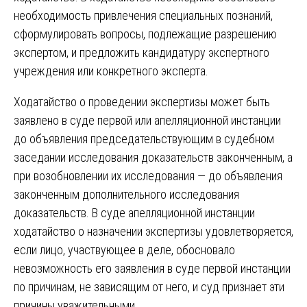
необходимость привлечения специальных познаний,
сформулировать вопросы, подлежащие разрешению
экспертом, и предложить кандидатуру экспертного
учреждения или конкретного эксперта.
Ходатайство о проведении экспертизы может быть
заявлено в суде первой или апелляционной инстанции
до объявления председательствующим в судебном
заседании исследования доказательств законченным, а
при возобновлении их исследования — до объявления
законченным дополнительного исследования
доказательств. В суде апелляционной инстанции
ходатайство о назначении экспертизы удовлетворяется,
если лицо, участвующее в деле, обосновало
невозможность его заявления в суде первой инстанции
по причинам, не зависящим от него, и суд признает эти
причины уважительными.