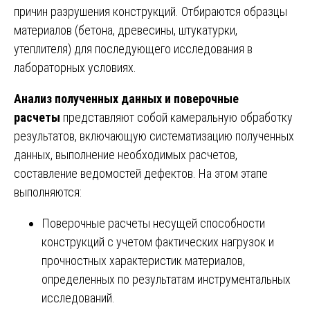
причин разрушения конструкций. Отбираются образцы
материалов (бетона, древесины, штукатурки,
утеплителя) для последующего исследования в
лабораторных условиях.
Анализ полученных данных и поверочные
расчеты
представляют собой камеральную обработку
результатов, включающую систематизацию полученных
данных, выполнение необходимых расчетов,
составление ведомостей дефектов. На этом этапе
выполняются:
Поверочные расчеты несущей способности
конструкций с учетом фактических нагрузок и
прочностных характеристик материалов,
определенных по результатам инструментальных
исследований.