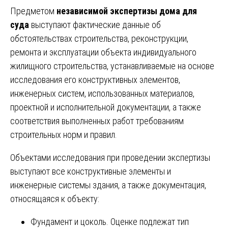
Предметом
независимой экспертизы дома для
суда
выступают фактические данные об
обстоятельствах строительства, реконструкции,
ремонта и эксплуатации объекта индивидуального
жилищного строительства, устанавливаемые на основе
исследования его конструктивных элементов,
инженерных систем, использованных материалов,
проектной и исполнительной документации, а также
соответствия выполненных работ требованиям
строительных норм и правил.
Объектами исследования при проведении экспертизы
выступают все конструктивные элементы и
инженерные системы здания, а также документация,
относящаяся к объекту:
Фундамент и цоколь. Оценке подлежат тип