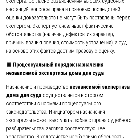
эксперта. Согласно разъяснениям высших судебных
инстанций, вопросы права и правовых последствий
оценки доказательств не могут быть поставлены перед
экспертом. Эксперт устанавливает фактические
обстоятельства (наличие дефектов, их характер,
причины возникновения, стоимость устранения), а суд
на основе этих фактов дает им правовую оценку.
🟧
Процессуальный порядок назначения
независимой экспертизы дома для суда
Назначение и производство
независимой экспертизы
дома для суда
осуществляется в строгом
соответствии с нормами процессуального
законодательства. Инициатором назначения
экспертизы может выступать любая сторона судебного
разбирательства, заявляя соответствующее
ходатайство. В ходатайстве необходимо обосновать