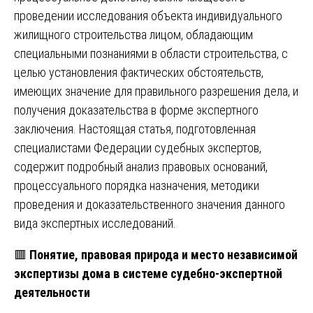
проведении исследования объекта индивидуального
жилищного строительства лицом, обладающим
специальными познаниями в области строительства, с
целью установления фактических обстоятельств,
имеющих значение для правильного разрешения дела, и
получения доказательства в форме экспертного
заключения. Настоящая статья, подготовленная
специалистами Федерации судебных экспертов,
содержит подробный анализ правовых оснований,
процессуального порядка назначения, методики
проведения и доказательственного значения данного
вида экспертных исследований.
🟥
Понятие, правовая природа и место независимой
экспертизы дома в системе судебно-экспертной
деятельности