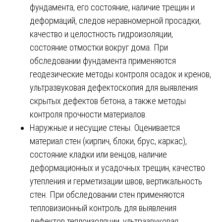
фундамента, его состояние, наличие трещин и
деформаций, следов неравномерной просадки,
качество и целостность гидроизоляции,
состояние отмостки вокруг дома. При
обследовании фундамента применяются
геодезические методы контроля осадок и кренов,
ультразвуковая дефектоскопия для выявления
скрытых дефектов бетона, а также методы
контроля прочности материалов.
Наружные и несущие стены. Оценивается
материал стен (кирпич, блоки, брус, каркас),
состояние кладки или венцов, наличие
деформационных и усадочных трещин, качество
утепления и герметизации швов, вертикальность
стен. При обследовании стен применяются
тепловизионный контроль для выявления
дефектов теплоизоляции, ультразвуковая