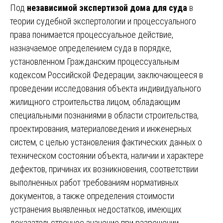
Под
независимой экспертизой дома для суда
в
теории судебной экспертологии и процессуального
права понимается процессуальное действие,
назначаемое определением суда в порядке,
установленном Гражданским процессуальным
кодексом Российской Федерации, заключающееся в
проведении исследования объекта индивидуального
жилищного строительства лицом, обладающим
специальными познаниями в области строительства,
проектирования, материаловедения и инженерных
систем, с целью установления фактических данных о
техническом состоянии объекта, наличии и характере
дефектов, причинах их возникновения, соответствии
выполненных работ требованиям нормативных
документов, а также определения стоимости
устранения выявленных недостатков, имеющих
доказательственное значение при разрешении