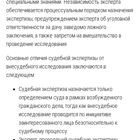
специальными знаниями. Независимость эксперта
обеспечивается процессуальным порядком назначения
экспертизы, предупреждением эксперта об уголовной
ответственности за дачу заведомо ложного
заключения, а также запретом на вмешательство в
проведение исследования.
Основные отличия судебной экспертизы от
внесудебного исследования заключаются в
следующем:
Судебная экспертиза назначается только
определением суда в рамках возбужденного
гражданского дела, тогда как внесудебное
исследование проводится по инициативе
заинтересованного лица безотносительно к
судебному процессу.
Эксперт, проводящий судебную экспертизу,