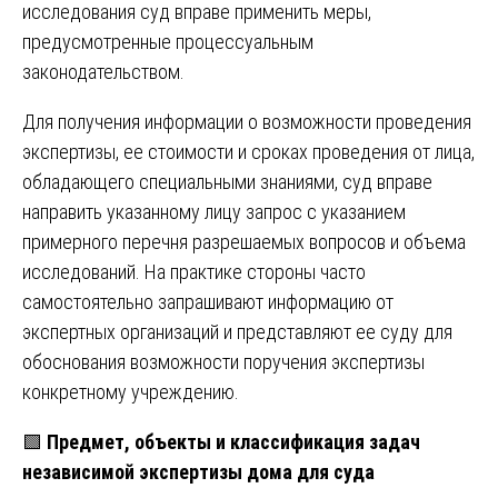
исследования суд вправе применить меры,
предусмотренные процессуальным
законодательством.
Для получения информации о возможности проведения
экспертизы, ее стоимости и сроках проведения от лица,
обладающего специальными знаниями, суд вправе
направить указанному лицу запрос с указанием
примерного перечня разрешаемых вопросов и объема
исследований. На практике стороны часто
самостоятельно запрашивают информацию от
экспертных организаций и представляют ее суду для
обоснования возможности поручения экспертизы
конкретному учреждению.
🟩
Предмет, объекты и классификация задач
независимой экспертизы дома для суда