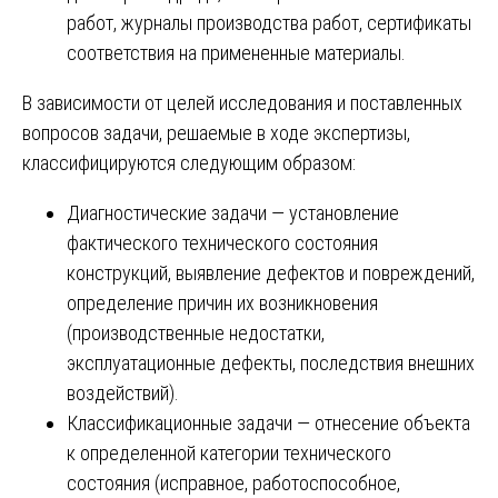
работ, журналы производства работ, сертификаты
соответствия на примененные материалы.
В зависимости от целей исследования и поставленных
вопросов задачи, решаемые в ходе экспертизы,
классифицируются следующим образом:
Диагностические задачи — установление
фактического технического состояния
конструкций, выявление дефектов и повреждений,
определение причин их возникновения
(производственные недостатки,
эксплуатационные дефекты, последствия внешних
воздействий).
Классификационные задачи — отнесение объекта
к определенной категории технического
состояния (исправное, работоспособное,