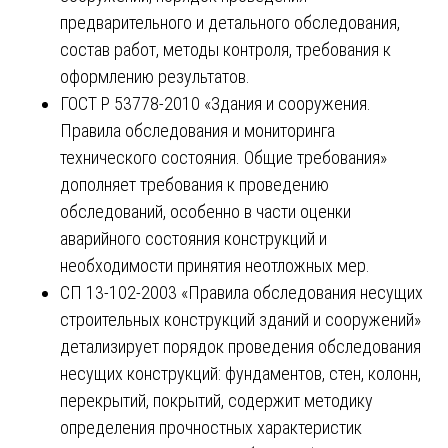
предварительного и детального обследования,
состав работ, методы контроля, требования к
оформлению результатов.
ГОСТ Р 53778-2010 «Здания и сооружения.
Правила обследования и мониторинга
технического состояния. Общие требования»
дополняет требования к проведению
обследований, особенно в части оценки
аварийного состояния конструкций и
необходимости принятия неотложных мер.
СП 13-102-2003 «Правила обследования несущих
строительных конструкций зданий и сооружений»
детализирует порядок проведения обследования
несущих конструкций: фундаментов, стен, колонн,
перекрытий, покрытий, содержит методику
определения прочностных характеристик