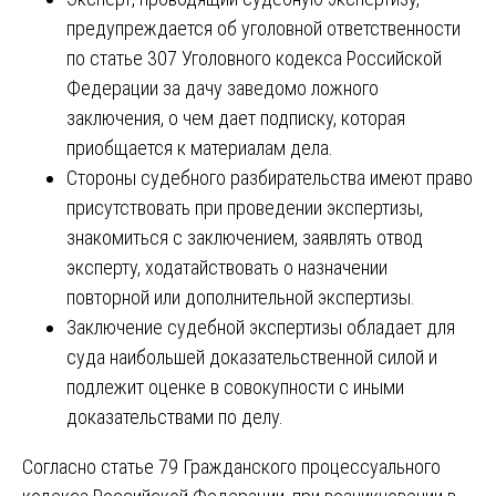
предупреждается об уголовной ответственности
по статье 307 Уголовного кодекса Российской
Федерации за дачу заведомо ложного
заключения, о чем дает подписку, которая
приобщается к материалам дела.
Стороны судебного разбирательства имеют право
присутствовать при проведении экспертизы,
знакомиться с заключением, заявлять отвод
эксперту, ходатайствовать о назначении
повторной или дополнительной экспертизы.
Заключение судебной экспертизы обладает для
суда наибольшей доказательственной силой и
подлежит оценке в совокупности с иными
доказательствами по делу.
Согласно статье 79 Гражданского процессуального