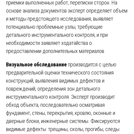
приемки выполненных работ, переписки сторон. На
основе анализа документов эксперт определяет объем
и методы предстоящего исследования, выявляет
потенциально проблемные узлы, требующие
детального инструментального контроля, и при
необходимости заявляет ходатайства о
предоставлении дополнительных материалов.
Визуальное обследование
производится с целью
предварительной оценки технического состояния
конструкций, выявления видимых дефектов и
повреждений, определения зон детального
инструментального контроля. Эксперт производит
обход объекта, последовательно осматривая
фундамент, стены, перекрытия, кровлю, оконные и
дверные блоки, инженерные системы. Фиксируются
видимые дефекты: трещины, сколы, прогибы, следы