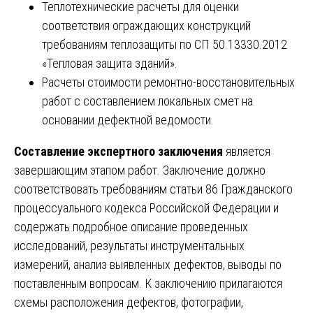
Теплотехнические расчеты для оценки
соответствия ограждающих конструкций
требованиям теплозащиты по СП 50.13330.2012
«Тепловая защита зданий».
Расчеты стоимости ремонтно-восстановительных
работ с составлением локальных смет на
основании дефектной ведомости.
Составление экспертного заключения
является
завершающим этапом работ. Заключение должно
соответствовать требованиям статьи 86 Гражданского
процессуального кодекса Российской Федерации и
содержать подробное описание проведенных
исследований, результаты инструментальных
измерений, анализ выявленных дефектов, выводы по
поставленным вопросам. К заключению прилагаются
схемы расположения дефектов, фотографии,