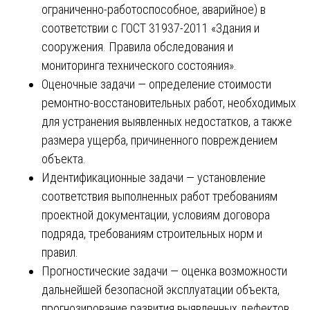
ограниченно-работоспособное, аварийное) в
соответствии с ГОСТ 31937-2011 «Здания и
сооружения. Правила обследования и
мониторинга технического состояния».
Оценочные задачи — определение стоимости
ремонтно-восстановительных работ, необходимых
для устранения выявленных недостатков, а также
размера ущерба, причиненного повреждением
объекта.
Идентификационные задачи — установление
соответствия выполненных работ требованиям
проектной документации, условиям договора
подряда, требованиям строительных норм и
правил.
Прогностические задачи — оценка возможности
дальнейшей безопасной эксплуатации объекта,
прогнозирование развития выявленных дефектов