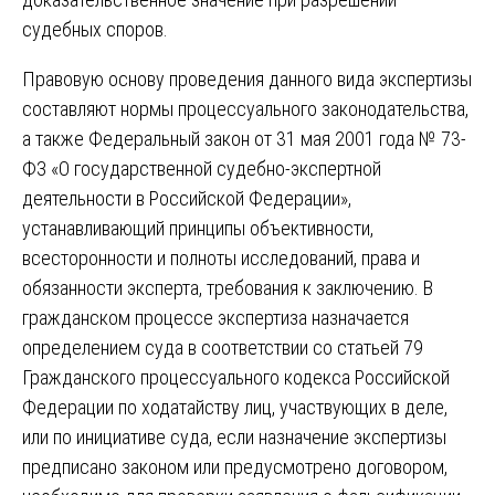
судебных споров.
Правовую основу проведения данного вида экспертизы
составляют нормы процессуального законодательства,
а также Федеральный закон от 31 мая 2001 года № 73-
ФЗ «О государственной судебно-экспертной
деятельности в Российской Федерации»,
устанавливающий принципы объективности,
всесторонности и полноты исследований, права и
обязанности эксперта, требования к заключению. В
гражданском процессе экспертиза назначается
определением суда в соответствии со статьей 79
Гражданского процессуального кодекса Российской
Федерации по ходатайству лиц, участвующих в деле,
или по инициативе суда, если назначение экспертизы
предписано законом или предусмотрено договором,