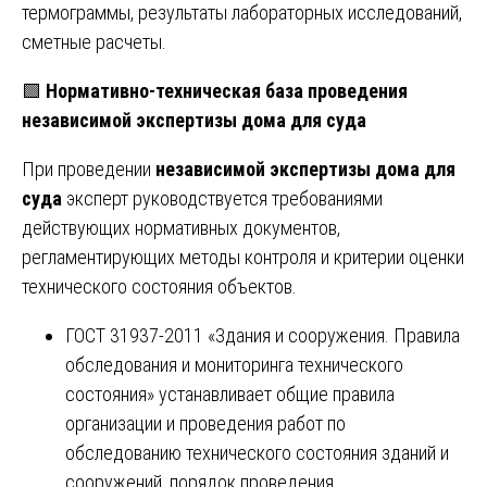
термограммы, результаты лабораторных исследований,
сметные расчеты.
🟩
Нормативно-техническая база проведения
независимой экспертизы дома для суда
При проведении
независимой экспертизы дома для
суда
эксперт руководствуется требованиями
действующих нормативных документов,
регламентирующих методы контроля и критерии оценки
технического состояния объектов.
ГОСТ 31937-2011 «Здания и сооружения. Правила
обследования и мониторинга технического
состояния» устанавливает общие правила
организации и проведения работ по
обследованию технического состояния зданий и
сооружений, порядок проведения