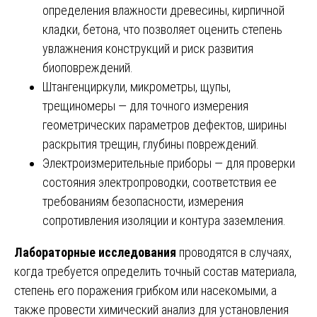
определения влажности древесины, кирпичной
кладки, бетона, что позволяет оценить степень
увлажнения конструкций и риск развития
биоповреждений.
Штангенциркули, микрометры, щупы,
трещиномеры — для точного измерения
геометрических параметров дефектов, ширины
раскрытия трещин, глубины повреждений.
Электроизмерительные приборы — для проверки
состояния электропроводки, соответствия ее
требованиям безопасности, измерения
сопротивления изоляции и контура заземления.
Лабораторные исследования
проводятся в случаях,
когда требуется определить точный состав материала,
степень его поражения грибком или насекомыми, а
также провести химический анализ для установления