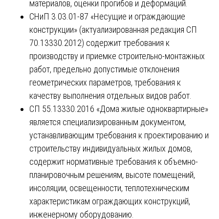
материалов, оценки прогибов и деформаций.
СНиП 3.03.01-87 «Несущие и ограждающие
конструкции» (актуализированная редакция СП
70.13330.2012) содержит требования к
производству и приемке строительно-монтажных
работ, предельно допустимые отклонения
геометрических параметров, требования к
качеству выполнения отдельных видов работ.
СП 55.13330.2016 «Дома жилые одноквартирные»
является специализированным документом,
устанавливающим требования к проектированию и
строительству индивидуальных жилых домов,
содержит нормативные требования к объемно-
планировочным решениям, высоте помещений,
инсоляции, освещенности, теплотехническим
характеристикам ограждающих конструкций,
инженерному оборудованию.