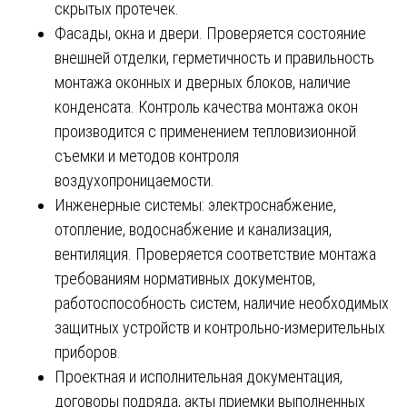
скрытых протечек.
Фасады, окна и двери. Проверяется состояние
внешней отделки, герметичность и правильность
монтажа оконных и дверных блоков, наличие
конденсата. Контроль качества монтажа окон
производится с применением тепловизионной
съемки и методов контроля
воздухопроницаемости.
Инженерные системы: электроснабжение,
отопление, водоснабжение и канализация,
вентиляция. Проверяется соответствие монтажа
требованиям нормативных документов,
работоспособность систем, наличие необходимых
защитных устройств и контрольно-измерительных
приборов.
Проектная и исполнительная документация,
договоры подряда, акты приемки выполненных