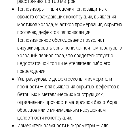
расстояниях до 100 метров.
Тепловизоры — для оценки теплозащитных
свойств ограждающих конструкций, выявления
мостиков холода, участков промерзания, скрытых
протечек, дефектов теплоизоляции.
Тепловизионное обследование позволяет
визуализировать зоны пониженной температуры в
холодный период года, что свидетельствует о
недостаточной толщине утеплителя либо его
повреждении.
Ультразвуковые дефектоскопы и измерители
прочности — для выявления скрытых дефектов в
бетонных и металлических конструкциях,
определения прочности материалов без отбора
образцов или с минимальным нарушением
целостности конструкций.
Измерители влажности и гигрометры — для