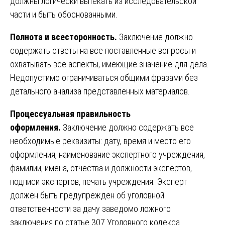
должны логически вытекать из исследовательской
части и быть обоснованными.
Полнота и всесторонность.
Заключение должно
содержать ответы на все поставленные вопросы и
охватывать все аспекты, имеющие значение для дела.
Недопустимо ограничиваться общими фразами без
детального анализа представленных материалов.
Процессуальная правильность
оформления.
Заключение должно содержать все
необходимые реквизиты: дату, время и место его
оформления, наименование экспертного учреждения,
фамилии, имена, отчества и должности экспертов,
подписи экспертов, печать учреждения. Эксперт
должен быть предупрежден об уголовной
ответственности за дачу заведомо ложного
заключения по статье 307 Уголовного кодекса