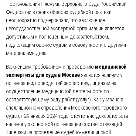
Постановления Пленума Верховного Суда Российской
Федерации в своих обзорах судебной практики
неоднократно подчеркивали, что заключение
негосударственной экспертной организации является
допустимым и полноценным доказательством,
подлежащим оценке судом в совокупности с другими
материалами дела.
Важнейшим требованием к проведению
медицинской
экспертизы для суда в Москве
является наличие у
организации, проводящей экспертизу, лицензии на
осуществление медицинской деятельности по
соответствующему виду работ (услуг). Как указано в
апелляционном определении Московского городского
суда от 29 января 2024 года, отсутствие доказательств
наличия у экспертной организации соответствующей
лицензии на проведение судебно-медицинской