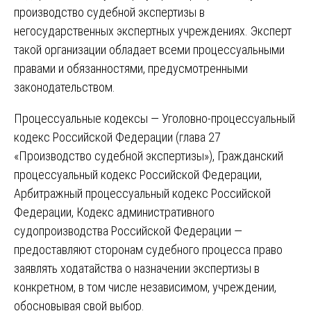
производство судебной экспертизы в
негосударственных экспертных учреждениях. Эксперт
такой организации обладает всеми процессуальными
правами и обязанностями, предусмотренными
законодательством.
Процессуальные кодексы — Уголовно-процессуальный
кодекс Российской Федерации (глава 27
«Производство судебной экспертизы»), Гражданский
процессуальный кодекс Российской Федерации,
Арбитражный процессуальный кодекс Российской
Федерации, Кодекс административного
судопроизводства Российской Федерации —
предоставляют сторонам судебного процесса право
заявлять ходатайства о назначении экспертизы в
конкретном, в том числе независимом, учреждении,
обосновывая свой выбор.