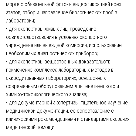
морге с обязательной фото- и видеофиксацией всех
этапов, отбор и направление биологических проб в
лаборатории;
• для экспертизы живых лиц: проведение
освидетельствования в условиях экспертного
учреждения или выездной комиссии, использование
необходимых диагностических приборов;
• для экспертизы вещественных доказательств:
применение комплекса лабораторных методов в
аккредитованных лабораториях, оснащенных
современным оборудованием для генетического и
химико-токсикологического анализа;
• для документарной экспертизы: тщательное изучение
медицинской документации, ее сопоставление с
клиническими рекомендациями и стандартами оказания
медицинской помощи.