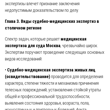
экспертизы влечет признание заключения
недопустимым доказательством по делу.
Глава 3. Виды судебно-медицинских экспертиз в
столичном регионе
Спектр задач, которые решает
медицинская
экспертиза для суда Москва
, чрезвычайно широк.
Экспертам поручают проведение следующих основных
видов исследований:
•
Судебно-медицинская экспертиза живых лиц
(освидетельствование)
проводится для определения
характера, степени тяжести и механизма причинения
телесных повреждений; установления стойкой утраты
общей и профессиональной трудоспособности;
выявления состояния здоровья, возраста, пола,
искусственных и притворных болезней, факта