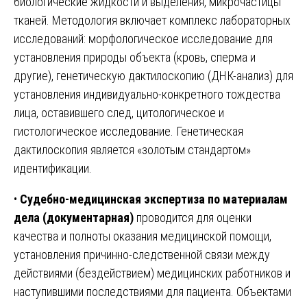
биологические жидкости и выделения, микрочастицы
тканей. Методология включает комплекс лабораторных
исследований: морфологическое исследование для
установления природы объекта (кровь, сперма и
другие), генетическую дактилоскопию (ДНК-анализ) для
установления индивидуально-конкретного тождества
лица, оставившего след, цитологическое и
гистологическое исследование. Генетическая
дактилоскопия является «золотым стандартом»
идентификации.
•
Судебно-медицинская экспертиза по материалам
дела (документарная)
проводится для оценки
качества и полноты оказания медицинской помощи,
установления причинно-следственной связи между
действиями (бездействием) медицинских работников и
наступившими последствиями для пациента. Объектами