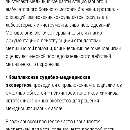
выступают медицинские карты стационарного и
амбулаторного больного, истории болезни, протоколы
операций, заключения консультантов, результаты
лабораторных и инструментальных исследований.
Методология включает сравнительный анализ
документации с действующими стандартами
медицинской помощи, клиническими рекомендациями,
оценку логической последовательности действий
медицинского персонала.
•
Комплексная судебно-медицинская
экспертиза
проводится с привлечением специалистов
смежных областей – психиатров, генетиков, химиков,
автотехников и иных экспертов для решения
междисциплинарных задач.
В гражданском процессе часто назначаются
экспертизы для установления нетрудоспособности,