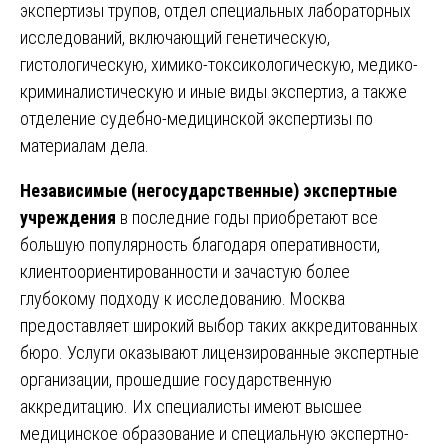
экспертизы трупов, отдел специальных лабораторных
исследований, включающий генетическую,
гистологическую, химико-токсикологическую, медико-
криминалистическую и иные виды экспертиз, а также
отделение судебно-медицинской экспертизы по
материалам дела.
Независимые (негосударственные) экспертные
учреждения
в последние годы приобретают все
большую популярность благодаря оперативности,
клиентоориентированности и зачастую более
глубокому подходу к исследованию. Москва
предоставляет широкий выбор таких аккредитованных
бюро. Услуги оказывают лицензированные экспертные
организации, прошедшие государственную
аккредитацию. Их специалисты имеют высшее
медицинское образование и специальную экспертно-