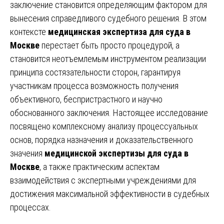
заключение становится определяющим фактором для
вынесения справедливого судебного решения. В этом
контексте
медицинская экспертиза для суда в
Москве
перестает быть просто процедурой, а
становится неотъемлемым инструментом реализации
принципа состязательности сторон, гарантируя
участникам процесса возможность получения
объективного, беспристрастного и научно
обоснованного заключения. Настоящее исследование
посвящено комплексному анализу процессуальных
основ, порядка назначения и доказательственного
значения
медицинской экспертизы для суда в
Москве
, а также практическим аспектам
взаимодействия с экспертными учреждениями для
достижения максимальной эффективности в судебных
процессах.