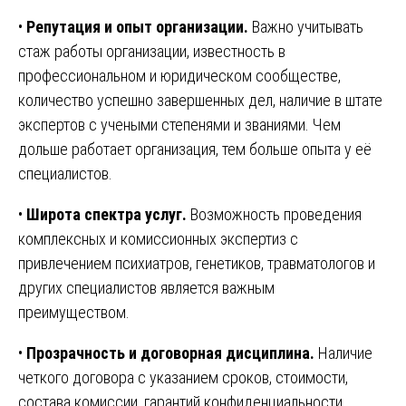
•
Репутация и опыт организации.
Важно учитывать
стаж работы организации, известность в
профессиональном и юридическом сообществе,
количество успешно завершенных дел, наличие в штате
экспертов с учеными степенями и званиями. Чем
дольше работает организация, тем больше опыта у её
специалистов.
•
Широта спектра услуг.
Возможность проведения
комплексных и комиссионных экспертиз с
привлечением психиатров, генетиков, травматологов и
других специалистов является важным
преимуществом.
•
Прозрачность и договорная дисциплина.
Наличие
четкого договора с указанием сроков, стоимости,
состава комиссии, гарантий конфиденциальности