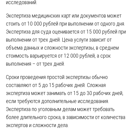
исследований.
Экспертиза медицинских карт или документов может
стоить от 10 000 рублей при выполнении от одного дня.
Экспертиза для суда оценивается от 15 000 рублей при
выполнении от трех дней. Цена услуги зависит от
объема данных и сложности экспертизы, в среднем
стоимость варьируется от 12 000 рублей, а срок
выполнения – от трех дней.
Сроки проведения простой экспертизы обычно
составляют от 5 до 15 рабочих дней. Сложная
экспертиза может занимать от 15 до 30 рабочих дней,
если требуются дополнительные исследования.
Экспертиза по уголовным делам может требовать
более длительного срока, в зависимости от количества
экспертов и сложности дела.