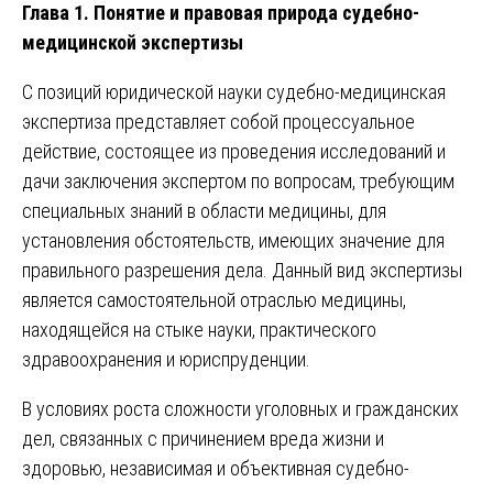
Глава 1. Понятие и правовая природа судебно-
медицинской экспертизы
С позиций юридической науки судебно-медицинская
экспертиза представляет собой процессуальное
действие, состоящее из проведения исследований и
дачи заключения экспертом по вопросам, требующим
специальных знаний в области медицины, для
установления обстоятельств, имеющих значение для
правильного разрешения дела. Данный вид экспертизы
является самостоятельной отраслью медицины,
находящейся на стыке науки, практического
здравоохранения и юриспруденции.
В условиях роста сложности уголовных и гражданских
дел, связанных с причинением вреда жизни и
здоровью, независимая и объективная судебно-