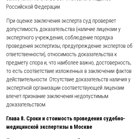
Российской Федерации.
При оценке заключения эксперта суд проверяет
допустимость доказательства (наличие лицензии у
экспертного учреждения, соблюдение порядка
проведения экспертизы, предупреждение экспертов об
ответственности), относимость доказательства к
предмету спора и, что наиболее важно, достоверность,
то есть соответствие изложенных в заключении фактов
действительности. Отсутствие доказательств наличия у
экспертной организации соответствующей лицензии
влечет признание заключения недопустимым
доказательством.
Глава 8. Сроки и стоимость проведения судебно-
медицинской экспертизы в Москве