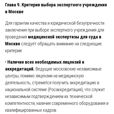
Глава 9. Критерии выбора экспертного учреждения
в Москве
Для гарантии качества и юридической безупречности
заключения при выборе экспертного учреждения для
проведения
медицинской экспертизы для суда в
Москве
следует обращать внимание на следующие
критерии:
•
Наличие всех необходимых лицензий и
аккредитаций.
Ведущие московские независимые
центры, помимо лицензии на медицинскую
деятельность, стремятся получить аккредитацию в
национальной системе (Росаккредитация), что служит
независимым подтверждением их технической
компетентности, наличия современного оборудования и
квалифицированных кадров.