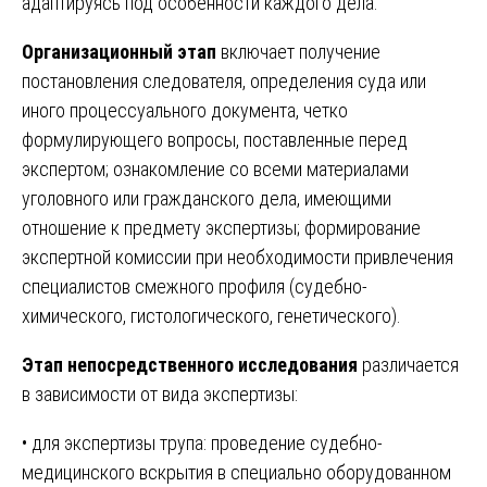
адаптируясь под особенности каждого дела.
Организационный этап
включает получение
постановления следователя, определения суда или
иного процессуального документа, четко
формулирующего вопросы, поставленные перед
экспертом; ознакомление со всеми материалами
уголовного или гражданского дела, имеющими
отношение к предмету экспертизы; формирование
экспертной комиссии при необходимости привлечения
специалистов смежного профиля (судебно-
химического, гистологического, генетического).
Этап непосредственного исследования
различается
в зависимости от вида экспертизы:
• для экспертизы трупа: проведение судебно-
медицинского вскрытия в специально оборудованном