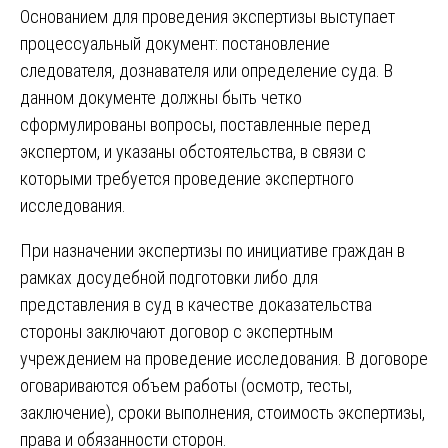
Основанием для проведения экспертизы выступает
процессуальный документ: постановление
следователя, дознавателя или определение суда. В
данном документе должны быть четко
сформулированы вопросы, поставленные перед
экспертом, и указаны обстоятельства, в связи с
которыми требуется проведение экспертного
исследования.
При назначении экспертизы по инициативе граждан в
рамках досудебной подготовки либо для
представления в суд в качестве доказательства
стороны заключают договор с экспертным
учреждением на проведение исследования. В договоре
оговариваются объем работы (осмотр, тесты,
заключение), сроки выполнения, стоимость экспертизы,
права и обязанности сторон.