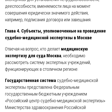
дееспособности, вменяемости лица на момент
совершения юридически значимого действия,
например, подписания договора или завещания.
Глава 4. Субъекты, уполномоченные на проведение
судебно-медицинской экспертизы в Москве
Отвечая на вопрос, кто делает
медицинскую
экспертизу для суда Москва
, необходимо
рассмотреть систему экспертных учреждений,
функционирующих в столичном регионе.
Государственная система
судебно-медицинской
экспертизы представлена Федеральным
государственным бюджетным учреждением
«Российский центр судебно-медицинской экспертизы»
Министерства здравоохранения Российской