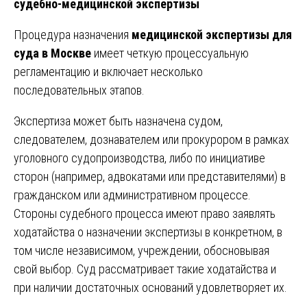
судебно-медицинской экспертизы
Процедура назначения
медицинской экспертизы для
суда в Москве
имеет четкую процессуальную
регламентацию и включает несколько
последовательных этапов.
Экспертиза может быть назначена судом,
следователем, дознавателем или прокурором в рамках
уголовного судопроизводства, либо по инициативе
сторон (например, адвокатами или представителями) в
гражданском или административном процессе.
Стороны судебного процесса имеют право заявлять
ходатайства о назначении экспертизы в конкретном, в
том числе независимом, учреждении, обосновывая
свой выбор. Суд рассматривает такие ходатайства и
при наличии достаточных оснований удовлетворяет их.