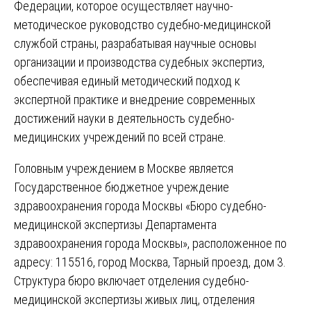
Федерации, которое осуществляет научно-
методическое руководство судебно-медицинской
службой страны, разрабатывая научные основы
организации и производства судебных экспертиз,
обеспечивая единый методический подход к
экспертной практике и внедрение современных
достижений науки в деятельность судебно-
медицинских учреждений по всей стране.
Головным учреждением в Москве является
Государственное бюджетное учреждение
здравоохранения города Москвы «Бюро судебно-
медицинской экспертизы Департамента
здравоохранения города Москвы», расположенное по
адресу: 115516, город Москва, Тарный проезд, дом 3.
Структура бюро включает отделения судебно-
медицинской экспертизы живых лиц, отделения