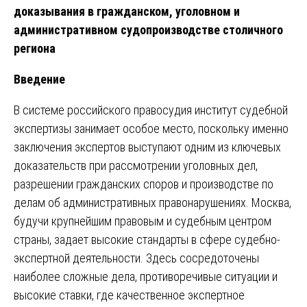
доказывания в гражданском, уголовном и
административном судопроизводстве столичного
региона
Введение
В системе российского правосудия институт судебной
экспертизы занимает особое место, поскольку именно
заключения экспертов выступают одним из ключевых
доказательств при рассмотрении уголовных дел,
разрешении гражданских споров и производстве по
делам об административных правонарушениях. Москва,
будучи крупнейшим правовым и судебным центром
страны, задает высокие стандарты в сфере судебно-
экспертной деятельности. Здесь сосредоточены
наиболее сложные дела, противоречивые ситуации и
высокие ставки, где качественное экспертное