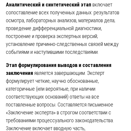
Аналитический и синтетический этап
включает
сопоставление всех полученных данных: результатов
осмотра, лабораторных анализов, материалов дела;
проведение дифференциальной диагностики,
построение и проверка экспертных версий;
установление причинно-следственных связей между
событиями и наступившими последствиями.
Этап формулирования выводов и составления
заключения
является завершающим. Эксперт
формулирует четкие, научно обоснованные,
категоричные (или вероятные, при наличии
соответствующих оснований) ответы на все
поставленные вопросы. Составляется письменное
«Заключение эксперта» в строгом соответствии с
требованиями процессуального законодательства.
Заключение включает вводную часть,