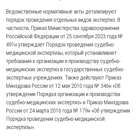
Ведомственные нормативные акты детализируют
порядок проведения отдельных видов экспертиз. В
частности, Приказ Министерства здравоохранения
Российской Федерации от 25 сентября 2023 года №
491н утверждает Порядок проведения судебно-
медицинской экспертизы, который устанавливает
требования к организации и производству судебно-
медицинских экспертиз в государственных судебно-
экспертных учреждениях. Также действуют Приказ
Минздрава России от 12 мая 2010 года № 346н «Об
утверждении Порядка организации и производства
судебно-медицинских экспертиз» и Приказ Минздрава
России от 24 марта 2016 года № 179н «Об утверждении
Порядка проведения судебно-медицинской
экспертизы».