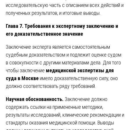
исследовательскую часть с описанием всех действий и
полученных результатов, и итоговые выводы.
Глава 7. Требования к экспертному заключению и
его доказательственное значение
Заключение эксперта является самостоятельным
судебным доказательством и подлежит оценке судом
в совокупности с другими материалами дела. Для того
чтобы заключение
медицинской экспертизы для
суда в Москве
имело доказательственную силу, оно
должно соответствовать ряду требований.
Научная обоснованность.
Заключение должно
содержать ссылки на примененные методики,
результаты исследований, клинические рекомендации и
стандарты оказания медицинской помощи. Выводы