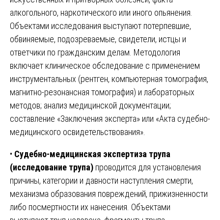
алкогольного, наркотического или иного опьянения.
Объектами исследования выступают потерпевшие,
обвиняемые, подозреваемые, свидетели, истцы и
ответчики по гражданским делам. Методология
включает клиническое обследование с применением
инструментальных (рентген, компьютерная томография,
магнитно-резонансная томография) и лабораторных
методов; анализ медицинской документации;
составление «Заключения эксперта» или «Акта судебно-
медицинского освидетельствования».
•
Судебно-медицинская экспертиза трупа
(исследование трупа)
проводится для установления
причины, категории и давности наступления смерти,
механизма образования повреждений, прижизненности
либо посмертности их нанесения. Объектами