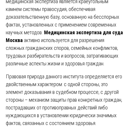
медицинская экспертиза является краеугольным
камнем системы правосудия, обеспечивая
доказательственную базу, основанную на бесспорных
фактах, установленных с применением современных
научных методов.
Медицинская экспертиза для суда
Москва
активно используется для разрешения
сложных гражданских споров, семейных конфликтов,
трудовых разбирательств и вопросов, затрагивающих
различные аспекты жизни и здоровья граждан.
Правовая природа данного института определяется его
двойственным характером: с одной стороны, это
элемент доказывания в судебном процессе, с другой
стороны – механизм защиты прав конкретных граждан,
пострадавших от противоправных действий либо
нуждающихся в установлении юридически значимых
фактов, связанных с состоянием здоровья.