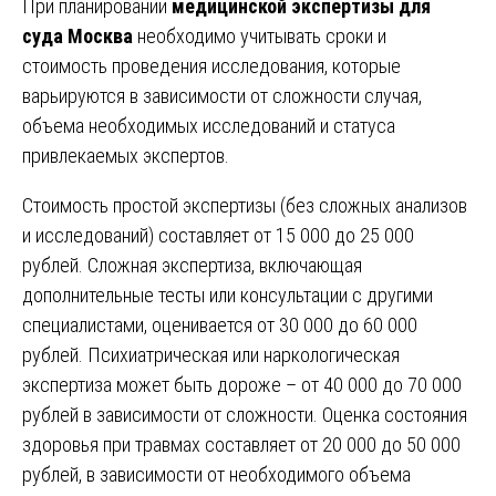
При планировании
медицинской экспертизы для
суда Москва
необходимо учитывать сроки и
стоимость проведения исследования, которые
варьируются в зависимости от сложности случая,
объема необходимых исследований и статуса
привлекаемых экспертов.
Стоимость простой экспертизы (без сложных анализов
и исследований) составляет от 15 000 до 25 000
рублей. Сложная экспертиза, включающая
дополнительные тесты или консультации с другими
специалистами, оценивается от 30 000 до 60 000
рублей. Психиатрическая или наркологическая
экспертиза может быть дороже – от 40 000 до 70 000
рублей в зависимости от сложности. Оценка состояния
здоровья при травмах составляет от 20 000 до 50 000
рублей, в зависимости от необходимого объема