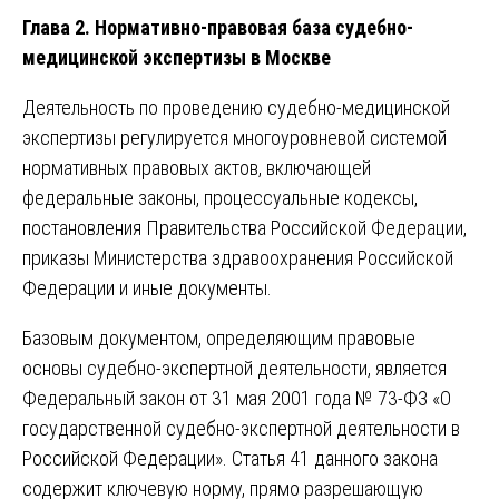
Глава 2. Нормативно-правовая база судебно-
медицинской экспертизы в Москве
Деятельность по проведению судебно-медицинской
экспертизы регулируется многоуровневой системой
нормативных правовых актов, включающей
федеральные законы, процессуальные кодексы,
постановления Правительства Российской Федерации,
приказы Министерства здравоохранения Российской
Федерации и иные документы.
Базовым документом, определяющим правовые
основы судебно-экспертной деятельности, является
Федеральный закон от 31 мая 2001 года № 73-ФЗ «О
государственной судебно-экспертной деятельности в
Российской Федерации». Статья 41 данного закона
содержит ключевую норму, прямо разрешающую