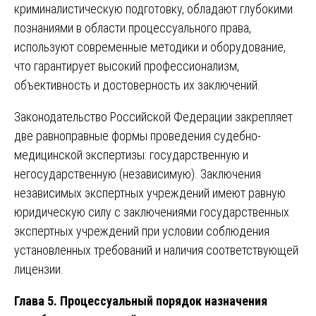
криминалистическую подготовку, обладают глубокими
познаниями в области процессуального права,
используют современные методики и оборудование,
что гарантирует высокий профессионализм,
объективность и достоверность их заключений.
Законодательство Российской Федерации закрепляет
две равноправные формы проведения судебно-
медицинской экспертизы: государственную и
негосударственную (независимую). Заключения
независимых экспертных учреждений имеют равную
юридическую силу с заключениями государственных
экспертных учреждений при условии соблюдения
установленных требований и наличия соответствующей
лицензии.
Глава 5. Процессуальный порядок назначения