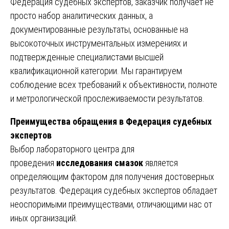
Федерация судебных экспертов, заказчик получает не
просто набор аналитических данных, а
документированные результаты, основанные на
высокоточных инструментальных измерениях и
подтвержденные специалистами высшей
квалификационной категории. Мы гарантируем
соблюдение всех требований к объективности, полноте
и метрологической прослеживаемости результатов.
Преимущества обращения в Федерация судебных
экспертов
Выбор лабораторного центра для
проведения
исследования смазок
является
определяющим фактором для получения достоверных
результатов. Федерация судебных экспертов обладает
неоспоримыми преимуществами, отличающими нас от
иных организаций.