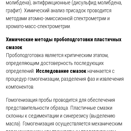
молибдена), антифрикционные (дисульфид молибдена,
графит). Химический анализ присадок проводится
методами атомно-эмиссионной спектрометрии и
хромато-масс-спектрометрии.
Химические методы пробоподготовки пластичных
смазок
Пробоподготовка является критическим этапом,
определяющим достоверность последующих
определений.
Исследование смазок
начинается с
процедур гомогенизации, разделения фаз и извлечения
компонентов.
Гомогенизация пробы проводится для обеспечения
представительности образца. Пластичные смазки
склонны к седиментации и синерезису (выделению
масла). Гомогенизация осуществляется механическим