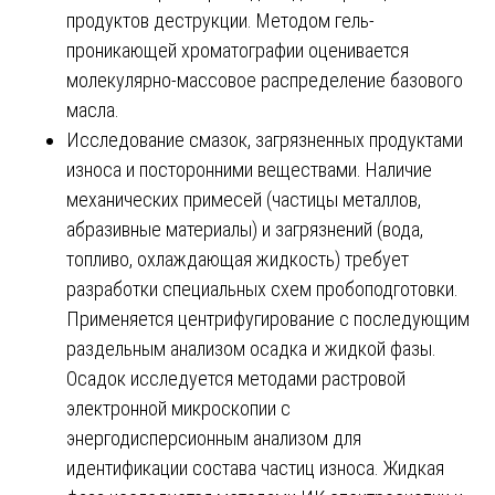
продуктов деструкции. Методом гель-
проникающей хроматографии оценивается
молекулярно-массовое распределение базового
масла.
Исследование смазок, загрязненных продуктами
износа и посторонними веществами. Наличие
механических примесей (частицы металлов,
абразивные материалы) и загрязнений (вода,
топливо, охлаждающая жидкость) требует
разработки специальных схем пробоподготовки.
Применяется центрифугирование с последующим
раздельным анализом осадка и жидкой фазы.
Осадок исследуется методами растровой
электронной микроскопии с
энергодисперсионным анализом для
идентификации состава частиц износа. Жидкая