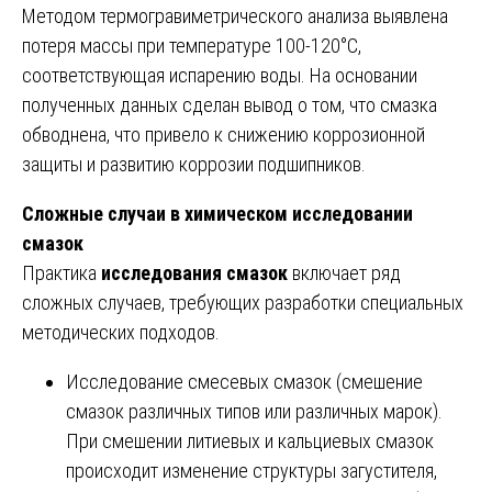
Методом термогравиметрического анализа выявлена
потеря массы при температуре 100-120°C,
соответствующая испарению воды. На основании
полученных данных сделан вывод о том, что смазка
обводнена, что привело к снижению коррозионной
защиты и развитию коррозии подшипников.
Сложные случаи в химическом исследовании
смазок
Практика
исследования смазок
включает ряд
сложных случаев, требующих разработки специальных
методических подходов.
Исследование смесевых смазок (смешение
смазок различных типов или различных марок).
При смешении литиевых и кальциевых смазок
происходит изменение структуры загустителя,