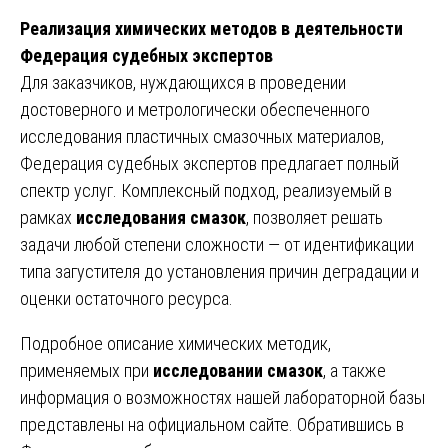
Реализация химических методов в деятельности
Федерация судебных экспертов
Для заказчиков, нуждающихся в проведении
достоверного и метрологически обеспеченного
исследования пластичных смазочных материалов,
Федерация судебных экспертов предлагает полный
спектр услуг. Комплексный подход, реализуемый в
рамках
исследования смазок
, позволяет решать
задачи любой степени сложности — от идентификации
типа загустителя до установления причин деградации и
оценки остаточного ресурса.
Подробное описание химических методик,
применяемых при
исследовании смазок
, а также
информация о возможностях нашей лабораторной базы
представлены на официальном сайте. Обратившись в