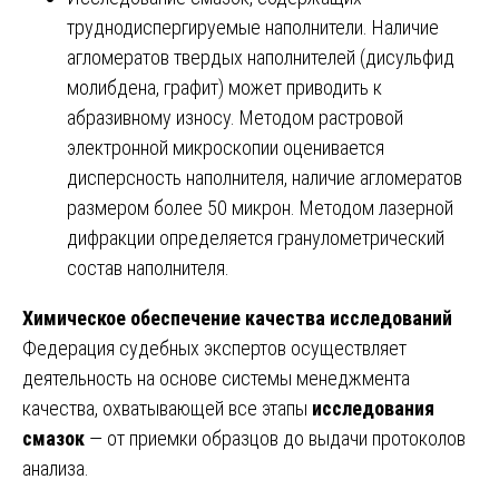
труднодиспергируемые наполнители. Наличие
агломератов твердых наполнителей (дисульфид
молибдена, графит) может приводить к
абразивному износу. Методом растровой
электронной микроскопии оценивается
дисперсность наполнителя, наличие агломератов
размером более 50 микрон. Методом лазерной
дифракции определяется гранулометрический
состав наполнителя.
Химическое обеспечение качества исследований
Федерация судебных экспертов осуществляет
деятельность на основе системы менеджмента
качества, охватывающей все этапы
исследования
смазок
— от приемки образцов до выдачи протоколов
анализа.