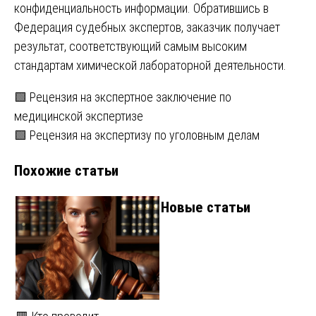
конфиденциальность информации. Обратившись в
Федерация судебных экспертов, заказчик получает
результат, соответствующий самым высоким
стандартам химической лабораторной деятельности.
Навигация
🟩 Рецензия на экспертное заключение по
медицинской экспертизе
по
🟩 Рецензия на экспертизу по уголовным делам
записям
Похожие статьи
Новые статьи