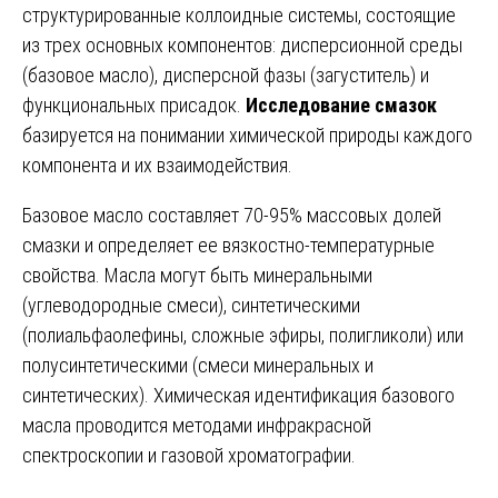
структурированные коллоидные системы, состоящие
из трех основных компонентов: дисперсионной среды
(базовое масло), дисперсной фазы (загуститель) и
функциональных присадок.
Исследование смазок
базируется на понимании химической природы каждого
компонента и их взаимодействия.
Базовое масло составляет 70-95% массовых долей
смазки и определяет ее вязкостно-температурные
свойства. Масла могут быть минеральными
(углеводородные смеси), синтетическими
(полиальфаолефины, сложные эфиры, полигликоли) или
полусинтетическими (смеси минеральных и
синтетических). Химическая идентификация базового
масла проводится методами инфракрасной
спектроскопии и газовой хроматографии.