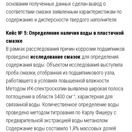
основании полученных данных сделан вывод о
соответствии смазки заявленным характеристикам по
содержанию и дисперсности твердого наполнителя.
Кейс № 5: Определение наличия воды в пластичной
смазке
В рамках расследования причин коррозии подшипников
проведено
исследование смазок
для определения
содержания воды. Объектом исследования выступила
проба смазки, отобранная из подшипникового узла,
работавшего в условиях повышенной влажности.
Методом ИК-спектроскопии выявлена широкая полоса
поглощения в области 3400 см⁻¹, характерная для
связанной воды. Количественное определение воды
проведено методом титрования по Карлу Фишеру с
предварительной экстракцией воды метанолом.
Содержание воды составило 1,8% массовых долей.