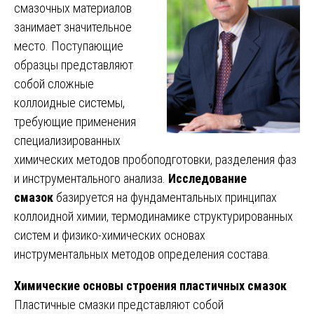
смазочных материалов
занимает значительное
место. Поступающие
образцы представляют
собой сложные
коллоидные системы,
требующие применения
специализированных
химических методов пробоподготовки, разделения фаз
и инструментального анализа.
Исследование
смазок
базируется на фундаментальных принципах
коллоидной химии, термодинамике структурированных
систем и физико-химических основах
инструментальных методов определения состава.
Химические основы строения пластичных смазок
Пластичные смазки представляют собой