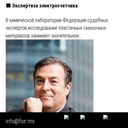
🟥 Экспертиза электросчетчика
В химической лаборатории Федерация судебных
экспертов исследование пластичных смазочных
материалов занимает значительное…
info@fse.ms