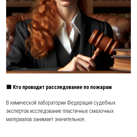
🟥 Кто проводит расследование по пожарам
В химической лаборатории Федерация судебных
экспертов исследование пластичных смазочных
материалов занимает значительное…