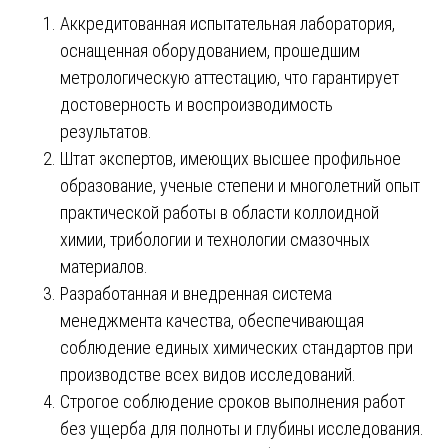
Аккредитованная испытательная лаборатория,
оснащенная оборудованием, прошедшим
метрологическую аттестацию, что гарантирует
достоверность и воспроизводимость
результатов.
Штат экспертов, имеющих высшее профильное
образование, ученые степени и многолетний опыт
практической работы в области коллоидной
химии, трибологии и технологии смазочных
материалов.
Разработанная и внедренная система
менеджмента качества, обеспечивающая
соблюдение единых химических стандартов при
производстве всех видов исследований.
Строгое соблюдение сроков выполнения работ
без ущерба для полноты и глубины исследования.