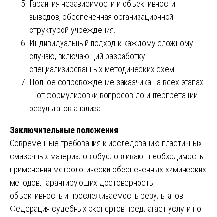
Гарантия независимости и объективности
выводов, обеспеченная организационной
структурой учреждения.
Индивидуальный подход к каждому сложному
случаю, включающий разработку
специализированных методических схем.
Полное сопровождение заказчика на всех этапах
— от формулировки вопросов до интерпретации
результатов анализа.
Заключительные положения
Современные требования к исследованию пластичных
смазочных материалов обусловливают необходимость
применения метрологически обеспеченных химических
методов, гарантирующих достоверность,
объективность и прослеживаемость результатов.
Федерация судебных экспертов предлагает услуги по