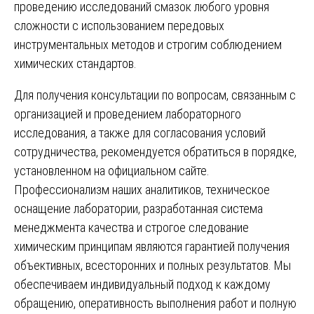
проведению исследований смазок любого уровня
сложности с использованием передовых
инструментальных методов и строгим соблюдением
химических стандартов.
Для получения консультации по вопросам, связанным с
организацией и проведением лабораторного
исследования, а также для согласования условий
сотрудничества, рекомендуется обратиться в порядке,
установленном на официальном сайте.
Профессионализм наших аналитиков, техническое
оснащение лаборатории, разработанная система
менеджмента качества и строгое следование
химическим принципам являются гарантией получения
объективных, всесторонних и полных результатов. Мы
обеспечиваем индивидуальный подход к каждому
обращению, оперативность выполнения работ и полную