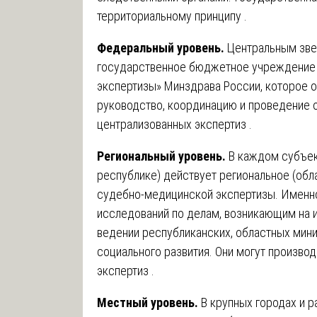
территориальному принципу .
Федеральный уровень.
Центральным зве
государственное бюджетное учреждение 
экспертизы» Минздрава России, которое
руководство, координацию и проведение 
централизованных экспертиз .
Региональный уровень.
В каждом субъект
республике) действует региональное (обл
судебно-медицинской экспертизы. Именно
исследований по делам, возникающим на и
ведении республиканских, областных мини
социального развития. Они могут произво
экспертиз .
Местный уровень.
В крупных городах и р