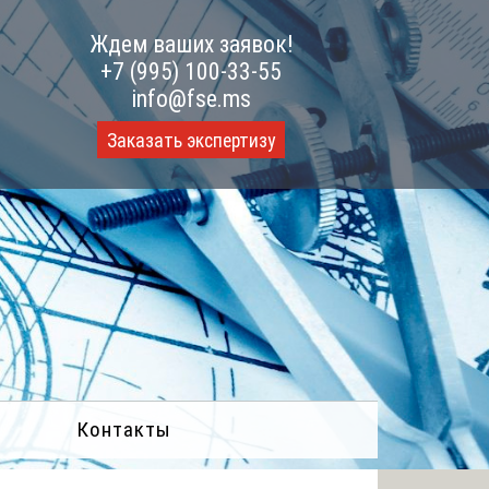
Ждем ваших заявок!
+7 (995) 100-33-55
info@fse.ms
Заказать экспертизу
Контакты