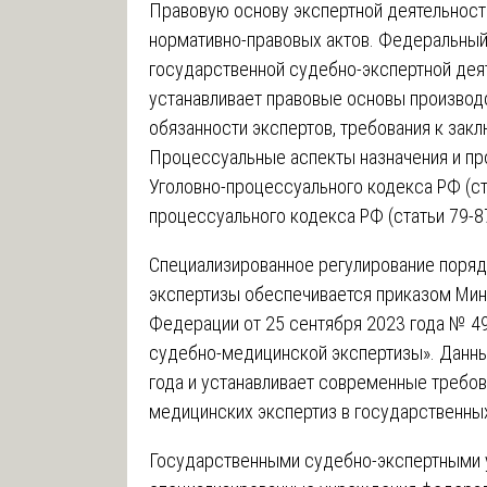
Правовую основу экспертной деятельност
нормативно-правовых актов. Федеральный 
государственной судебно-экспертной дея
устанавливает правовые основы производс
обязанности экспертов, требования к закл
Процессуальные аспекты назначения и пр
Уголовно-процессуального кодекса РФ (ста
процессуального кодекса РФ (статьи 79-87
Специализированное регулирование поря
экспертизы обеспечивается приказом Мин
Федерации от 25 сентября 2023 года № 4
судебно-медицинской экспертизы». Данный
года и устанавливает современные требов
медицинских экспертиз в государственны
Государственными судебно-экспертными