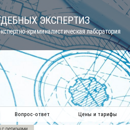
УДЕБНЫХ ЭКСПЕРТИЗ
кспертно-криминалистическая лаборатория
Вопрос-ответ
Цены и тарифы
 с регионами