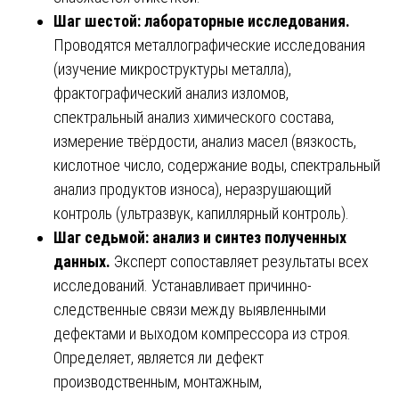
Шаг шестой: лабораторные исследования.
Проводятся металлографические исследования
(изучение микроструктуры металла),
фрактографический анализ изломов,
спектральный анализ химического состава,
измерение твёрдости, анализ масел (вязкость,
кислотное число, содержание воды, спектральный
анализ продуктов износа), неразрушающий
контроль (ультразвук, капиллярный контроль).
Шаг седьмой: анализ и синтез полученных
данных.
Эксперт сопоставляет результаты всех
исследований. Устанавливает причинно-
следственные связи между выявленными
дефектами и выходом компрессора из строя.
Определяет, является ли дефект
производственным, монтажным,