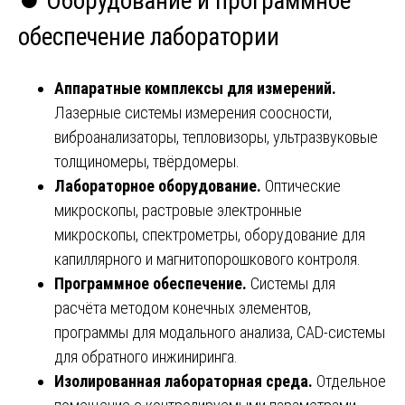
⏺️ Оборудование и программное
обеспечение лаборатории
Аппаратные комплексы для измерений.
Лазерные системы измерения соосности,
виброанализаторы, тепловизоры, ультразвуковые
толщиномеры, твёрдомеры.
Лабораторное оборудование.
Оптические
микроскопы, растровые электронные
микроскопы, спектрометры, оборудование для
капиллярного и магнитопорошкового контроля.
Программное обеспечение.
Системы для
расчёта методом конечных элементов,
программы для модального анализа, CAD-системы
для обратного инжиниринга.
Изолированная лабораторная среда.
Отдельное