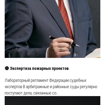
🔴 Экспертиза пожарных проектов
Лабораторный регламент Федерации судебных
экспертов В арбитражные и районные суды регулярно
поступают дела, связанные со…