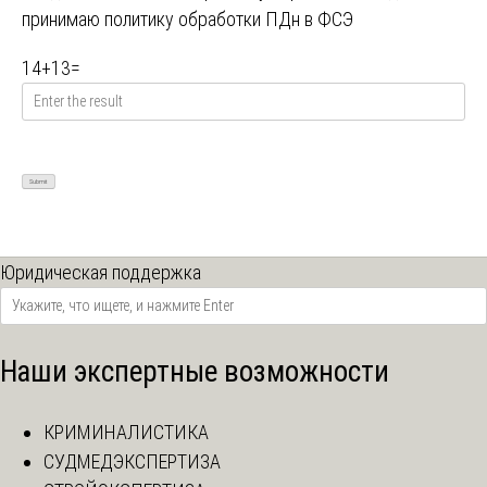
принимаю
политику обработки ПДн в ФСЭ
14
+
13
=
Юридическая поддержка
Наши экспертные возможности
КРИМИНАЛИСТИКА
СУДМЕДЭКСПЕРТИЗА