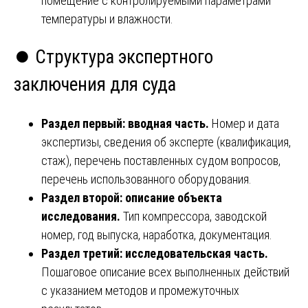
помещение с контролируемыми параметрами
температуры и влажности.
⏺️ Структура экспертного
заключения для суда
Раздел первый: вводная часть.
Номер и дата
экспертизы, сведения об эксперте (квалификация,
стаж), перечень поставленных судом вопросов,
перечень использованного оборудования.
Раздел второй: описание объекта
исследования.
Тип компрессора, заводской
номер, год выпуска, наработка, документация.
Раздел третий: исследовательская часть.
Пошаговое описание всех выполненных действий
с указанием методов и промежуточных