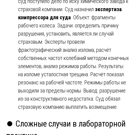
суд поступило дело по иску химического завода к
страховой компании. Суд назначил
экспертиза
компрессора для суда
. Объект: фрагменты
рабочего колеса. Задачи: определить причину
разрушения, установить, является ли случай
страховым. Эксперты провели
фрактографический анализ излома, расчёт
собственных частот колебаний методом конечных
элементов, анализ режимов работы. Результаты:
на изломе усталостная трещина. Расчёт показал
резонанс на рабочей частоте. Режимы работы не
выходили за пределы нормы. Вывод: разрушение
из-за конструктивного недостатка. Суд обязал
страховую компанию выплатить возмещение.
⏺️ Сложные случаи в лабораторной