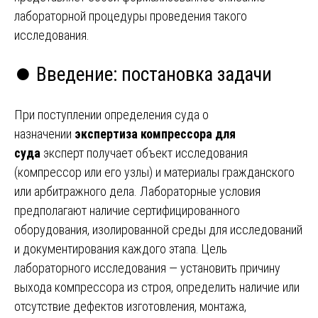
лабораторной процедуры проведения такого
исследования.
⏺️ Введение: постановка задачи
При поступлении определения суда о
назначении
экспертиза компрессора для
суда
эксперт получает объект исследования
(компрессор или его узлы) и материалы гражданского
или арбитражного дела. Лабораторные условия
предполагают наличие сертифицированного
оборудования, изолированной среды для исследований
и документирования каждого этапа. Цель
лабораторного исследования — установить причину
выхода компрессора из строя, определить наличие или
отсутствие дефектов изготовления, монтажа,