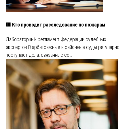
🟥 Кто проводит расследование по пожарам
Лабораторный регламент Федерации судебных
экспертов В арбитражные и районные суды регулярно
поступают дела, связанные со…