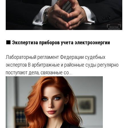
🟩 Экспертиза приборов учета электроэнергии
Лабораторный регламент Федерации судебных
экспертов В арбитражные и районные суды регулярно
поступают дела, связанные со…