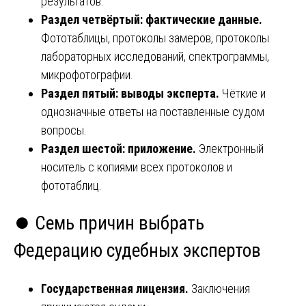
результатов.
Раздел четвёртый: фактические данные.
Фототаблицы, протоколы замеров, протоколы
лабораторных исследований, спектрограммы,
микрофотографии.
Раздел пятый: выводы эксперта.
Чёткие и
однозначные ответы на поставленные судом
вопросы.
Раздел шестой: приложение.
Электронный
носитель с копиями всех протоколов и
фототаблиц.
⏺️ Семь причин выбрать
Федерацию судебных экспертов
Государственная лицензия.
Заключения