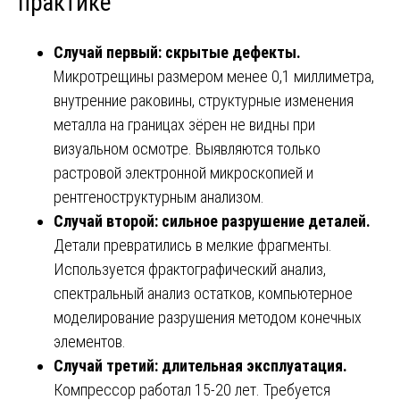
практике
Случай первый: скрытые дефекты.
Микротрещины размером менее 0,1 миллиметра,
внутренние раковины, структурные изменения
металла на границах зёрен не видны при
визуальном осмотре. Выявляются только
растровой электронной микроскопией и
рентгеноструктурным анализом.
Случай второй: сильное разрушение деталей.
Детали превратились в мелкие фрагменты.
Используется фрактографический анализ,
спектральный анализ остатков, компьютерное
моделирование разрушения методом конечных
элементов.
Случай третий: длительная эксплуатация.
Компрессор работал 15-20 лет. Требуется