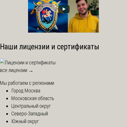
Наши лицензии и сертификаты
все лицензии →
Мы работаем с регионами
Город Москва
Московская область
Центральный округ
Северо-Западный
Южный округ