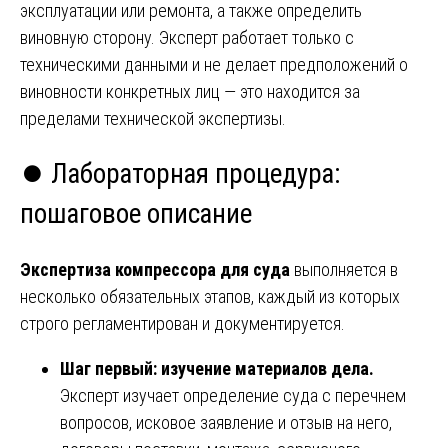
эксплуатации или ремонта, а также определить
виновную сторону. Эксперт работает только с
техническими данными и не делает предположений о
виновности конкретных лиц — это находится за
пределами технической экспертизы.
⏺️ Лабораторная процедура:
пошаговое описание
Экспертиза компрессора для суда
выполняется в
несколько обязательных этапов, каждый из которых
строго регламентирован и документируется.
Шаг первый: изучение материалов дела.
Эксперт изучает определение суда с перечнем
вопросов, исковое заявление и отзыв на него,