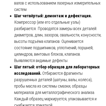
валов с использованием лазерных измерительных
систем.
Шаг четвёртый: демонтаж и дефектация.
Компрессор (или его отдельные узлы)
разбирается. Проводятся замеры всех деталей:
диаметров, длин, зазоров, овальности, конусности,
высоты подъёма клапанов. Оценивается
состояние подшипников, уплотнений, поршней,
цилиндров, винтовых блоков, клапанов.
Выявляются видимые дефекты.
Шаг пятый: отбор образцов для лабораторных
исследований.
Отбираются фрагменты
разрушенных деталей (шатуны, валы, колёса),
пробы масла из системы смазки, образцы
материалов для металлографического анализа.
Каждый образец маркируется, упаковывается и
снабжается этикеткой.