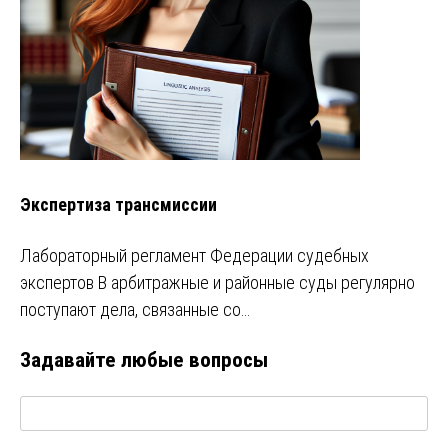
Экспертиза трансмиссии
Лабораторный регламент Федерации судебных
экспертов В арбитражные и районные суды регулярно
поступают дела, связанные со…
Задавайте любые вопросы