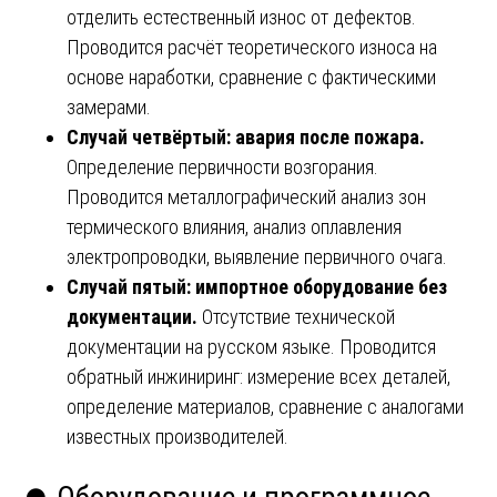
отделить естественный износ от дефектов.
Проводится расчёт теоретического износа на
основе наработки, сравнение с фактическими
замерами.
Случай четвёртый: авария после пожара.
Определение первичности возгорания.
Проводится металлографический анализ зон
термического влияния, анализ оплавления
электропроводки, выявление первичного очага.
Случай пятый: импортное оборудование без
документации.
Отсутствие технической
документации на русском языке. Проводится
обратный инжиниринг: измерение всех деталей,
определение материалов, сравнение с аналогами
известных производителей.