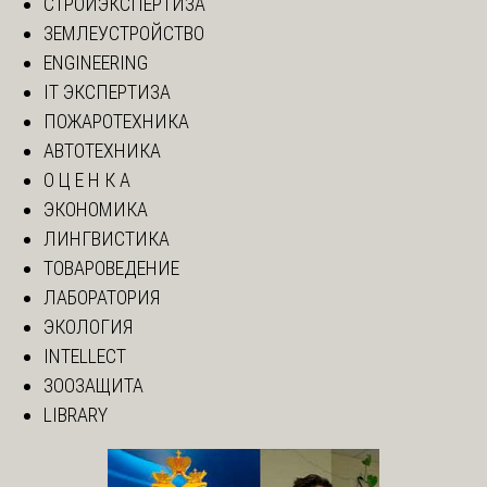
СТРОЙЭКСПЕРТИЗА
ЗЕМЛЕУСТРОЙСТВО
ENGINEERING
IT ЭКСПЕРТИЗА
ПОЖАРОТЕХНИКА
АВТОТЕХНИКА
О Ц Е Н К А
ЭКОНОМИКА
ЛИНГВИСТИКА
ТОВАРОВЕДЕНИЕ
ЛАБОРАТОРИЯ
ЭКОЛОГИЯ
INTELLECT
ЗООЗАЩИТА
LIBRARY