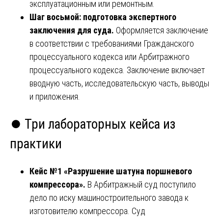
эксплуатационным или ремонтным.
Шаг восьмой: подготовка экспертного
заключения для суда.
Оформляется заключение
в соответствии с требованиями Гражданского
процессуального кодекса или Арбитражного
процессуального кодекса. Заключение включает
вводную часть, исследовательскую часть, выводы
и приложения.
⏺️ Три лабораторных кейса из
практики
Кейс №1 «Разрушение шатуна поршневого
компрессора».
В Арбитражный суд поступило
дело по иску машиностроительного завода к
изготовителю компрессора. Суд