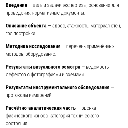
Введение
— цель и задачи экспертизы, основание для
проведения, нормативные документы.
Описание объекта
— адрес, этажность, материал стен,
год постройки.
Методика исследования
— перечень применённых
методов, оборудование.
Результаты визуального осмотра
— ведомость
дефектов с фотографиями и схемами.
Результаты инструментального обследования
—
протоколы измерений.
Расчётно-аналитическая часть
— оценка
физического износа, категория технического
состояния.