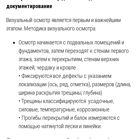
документирование
Визуальный осмотр является первым и важнейшим
этапом. Методика визуального осмотра.
Осмотр начинается с подвальных помещений и
фундаментов, затем переходят к стенам первого
этажа, затем к перекрытиям, стенам верхних
этажей, чердаку и кровле.
• Фиксируются все дефекты с указанием
локализации (ось, ряд, отметка), размеров (длина,
ширина раскрытия трещины, глубина).
• Трещины классифицируются: усадочные,
силовые, температурные, коррозионные.
• Прогибы перекрытий и балок измеряются с
помощью натянутой лески и линейки.