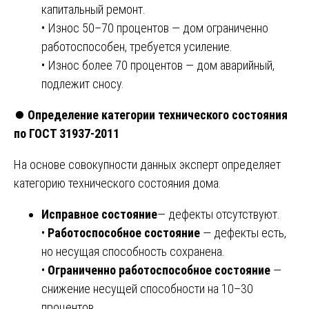
капитальный ремонт.
• Износ 50–70 процентов — дом ограниченно
работоспособен, требуется усиление.
• Износ более 70 процентов — дом аварийный,
подлежит сносу.
⏺️
Определение категории технического состояния
по ГОСТ 31937-2011
На основе совокупности данных эксперт определяет
категорию технического состояния дома.
Исправное состояние
— дефекты отсутствуют.
•
Работоспособное состояние
— дефекты есть,
но несущая способность сохранена.
•
Ограниченно работоспособное состояние
—
снижение несущей способности на 10–30
процентов.