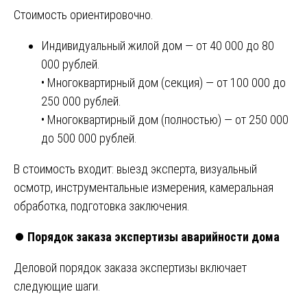
Стоимость ориентировочно.
Индивидуальный жилой дом — от 40 000 до 80
000 рублей.
• Многоквартирный дом (секция) — от 100 000 до
250 000 рублей.
• Многоквартирный дом (полностью) — от 250 000
до 500 000 рублей.
В стоимость входит: выезд эксперта, визуальный
осмотр, инструментальные измерения, камеральная
обработка, подготовка заключения.
⏺️
Порядок заказа экспертизы аварийности дома
Деловой порядок заказа экспертизы включает
следующие шаги.