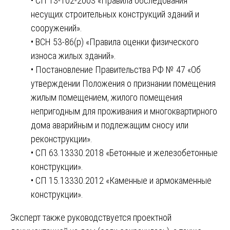
• СП 13-102-2003 «Правила обследования
несущих строительных конструкций зданий и
сооружений».
• ВСН 53-86(р) «Правила оценки физического
износа жилых зданий».
• Постановление Правительства РФ № 47 «Об
утверждении Положения о признании помещения
жилым помещением, жилого помещения
непригодным для проживания и многоквартирного
дома аварийным и подлежащим сносу или
реконструкции».
• СП 63.13330.2018 «Бетонные и железобетонные
конструкции».
• СП 15.13330.2012 «Каменные и армокаменные
конструкции».
Эксперт также руководствуется проектной