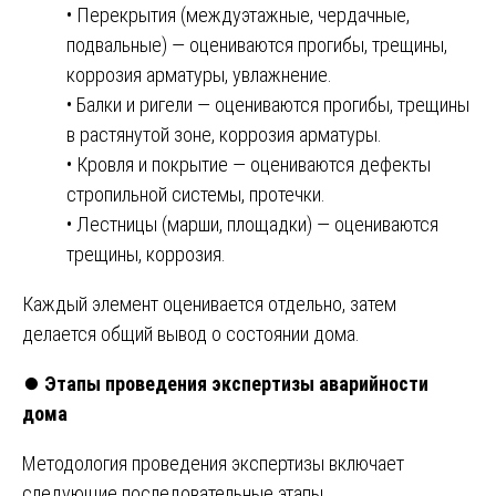
• Перекрытия (междуэтажные, чердачные,
подвальные) — оцениваются прогибы, трещины,
коррозия арматуры, увлажнение.
• Балки и ригели — оцениваются прогибы, трещины
в растянутой зоне, коррозия арматуры.
• Кровля и покрытие — оцениваются дефекты
стропильной системы, протечки.
• Лестницы (марши, площадки) — оцениваются
трещины, коррозия.
Каждый элемент оценивается отдельно, затем
делается общий вывод о состоянии дома.
⏺️
Этапы проведения экспертизы аварийности
дома
Методология проведения экспертизы включает
следующие последовательные этапы.