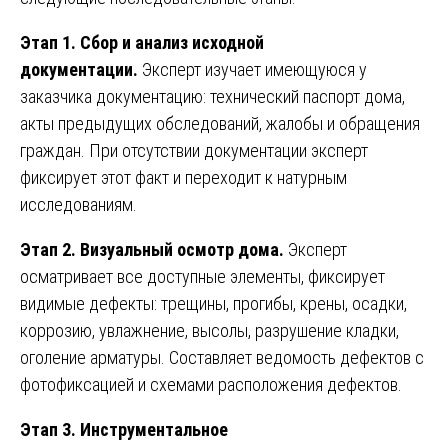
Этап 1. Сбор и анализ исходной
документации.
Эксперт изучает имеющуюся у
заказчика документацию: технический паспорт дома,
акты предыдущих обследований, жалобы и обращения
граждан. При отсутствии документации эксперт
фиксирует этот факт и переходит к натурным
исследованиям.
Этап 2. Визуальный осмотр дома.
Эксперт
осматривает все доступные элементы, фиксирует
видимые дефекты: трещины, прогибы, крены, осадки,
коррозию, увлажнение, высолы, разрушение кладки,
оголение арматуры. Составляет ведомость дефектов с
фотофиксацией и схемами расположения дефектов.
Этап 3. Инструментальное