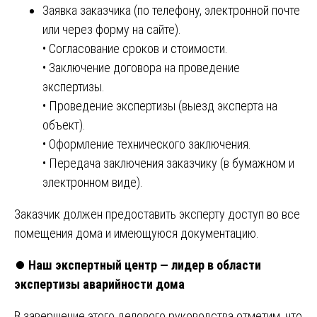
Заявка заказчика (по телефону, электронной почте
или через форму на сайте).
• Согласование сроков и стоимости.
• Заключение договора на проведение
экспертизы.
• Проведение экспертизы (выезд эксперта на
объект).
• Оформление технического заключения.
• Передача заключения заказчику (в бумажном и
электронном виде).
Заказчик должен предоставить эксперту доступ во все
помещения дома и имеющуюся документацию.
⏺️
Наш экспертный центр — лидер в области
экспертизы аварийности дома
В завершение этого делового руководства отметим, что