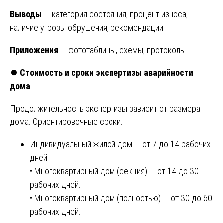
Выводы
— категория состояния, процент износа,
наличие угрозы обрушения, рекомендации.
Приложения
— фототаблицы, схемы, протоколы.
⏺️
Стоимость и сроки экспертизы аварийности
дома
Продолжительность экспертизы зависит от размера
дома. Ориентировочные сроки.
Индивидуальный жилой дом — от 7 до 14 рабочих
дней.
• Многоквартирный дом (секция) — от 14 до 30
рабочих дней.
• Многоквартирный дом (полностью) — от 30 до 60
рабочих дней.