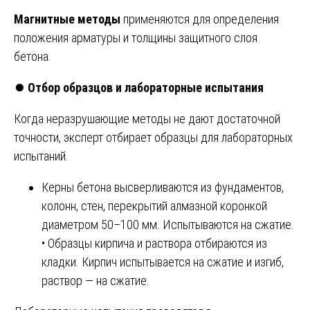
Магнитные методы
применяются для определения
положения арматуры и толщины защитного слоя
бетона.
⏺️
Отбор образцов и лабораторные испытания
Когда неразрушающие методы не дают достаточной
точности, эксперт отбирает образцы для лабораторных
испытаний.
Керны бетона высверливаются из фундаментов,
колонн, стен, перекрытий алмазной коронкой
диаметром 50–100 мм. Испытываются на сжатие.
• Образцы кирпича и раствора отбираются из
кладки. Кирпич испытывается на сжатие и изгиб,
раствор — на сжатие.