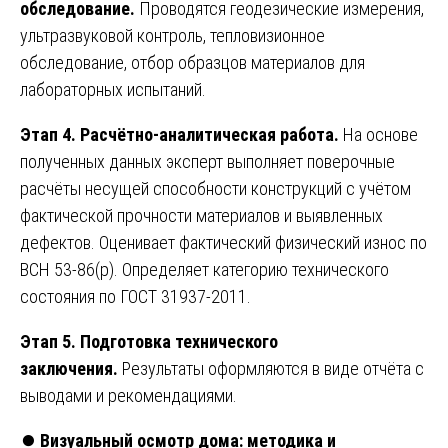
обследование.
Проводятся геодезические измерения,
ультразвуковой контроль, тепловизионное
обследование, отбор образцов материалов для
лабораторных испытаний.
Этап 4. Расчётно-аналитическая работа.
На основе
полученных данных эксперт выполняет поверочные
расчёты несущей способности конструкций с учётом
фактической прочности материалов и выявленных
дефектов. Оценивает фактический физический износ по
ВСН 53-86(р). Определяет категорию технического
состояния по ГОСТ 31937-2011.
Этап 5. Подготовка технического
заключения.
Результаты оформляются в виде отчёта с
выводами и рекомендациями.
⏺️
Визуальный осмотр дома: методика и