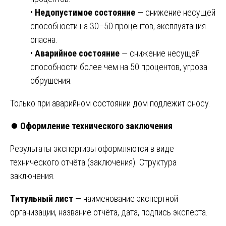
•
Недопустимое состояние
— снижение несущей
способности на 30–50 процентов, эксплуатация
опасна.
•
Аварийное состояние
— снижение несущей
способности более чем на 50 процентов, угроза
обрушения.
Только при аварийном состоянии дом подлежит сносу.
⏺️
Оформление технического заключения
Результаты экспертизы оформляются в виде
технического отчёта (заключения). Структура
заключения.
Титульный лист
— наименование экспертной
организации, название отчёта, дата, подпись эксперта.