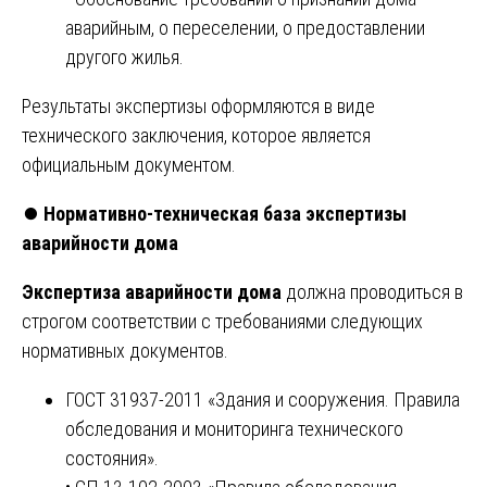
аварийным, о переселении, о предоставлении
другого жилья.
Результаты экспертизы оформляются в виде
технического заключения, которое является
официальным документом.
⏺️
Нормативно-техническая база экспертизы
аварийности дома
Экспертиза аварийности дома
должна проводиться в
строгом соответствии с требованиями следующих
нормативных документов.
ГОСТ 31937-2011 «Здания и сооружения. Правила
обследования и мониторинга технического
состояния».