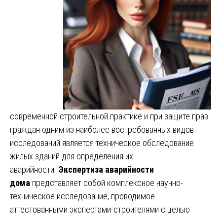
современной строительной практике и при защите прав
граждан одним из наиболее востребованных видов
исследований является техническое обследование
жилых зданий для определения их
аварийности.
Экспертиза аварийности
дома
представляет собой комплексное научно-
техническое исследование, проводимое
аттестованными экспертами-строителями с целью