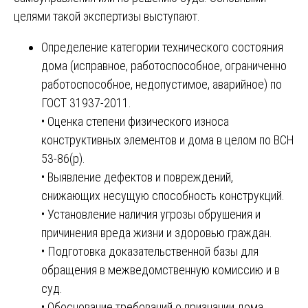
целями такой экспертизы выступают.
Определение категории технического состояния
дома (исправное, работоспособное, ограниченно
работоспособное, недопустимое, аварийное) по
ГОСТ 31937-2011.
• Оценка степени физического износа
конструктивных элементов и дома в целом по ВСН
53-86(р).
• Выявление дефектов и повреждений,
снижающих несущую способность конструкций.
• Установление наличия угрозы обрушения и
причинения вреда жизни и здоровью граждан.
• Подготовка доказательственной базы для
обращения в межведомственную комиссию и в
суд.
• Обоснование требований о признании дома