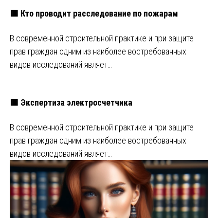
🟥 Кто проводит расследование по пожарам
В современной строительной практике и при защите
прав граждан одним из наиболее востребованных
видов исследований являет…
🟥 Экспертиза электросчетчика
В современной строительной практике и при защите
прав граждан одним из наиболее востребованных
видов исследований являет…