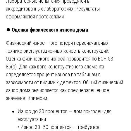
Лабораторные испытания проводятся в
аккредитованных лабораториях. Результаты
оформляются протоколами.
⏺️
Оценка физического износа дома
Физический износ — это потеря первоначальных
технико-эксплуатационных качеств конструкций.
Оценка физического износа проводится по ВСН 53-
86(р). Для каждого конструктивного элемента
определяется процент износа по таблицам в
зависимости от видимых дефектов. Общий физический
износ дома вычисляется как средневзвешенное
значение. Критерии.
Износ до 30 процентов — дом пригоден для
эксплуатации.
• Износ 30–50 процентов — требуется