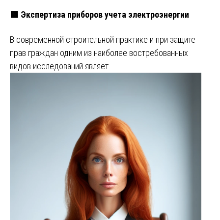
🟩 Экспертиза приборов учета электроэнергии
В современной строительной практике и при защите
прав граждан одним из наиболее востребованных
видов исследований являет…