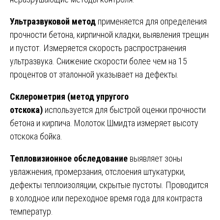
Ультразвуковой метод
применяется для определения
прочности бетона, кирпичной кладки, выявления трещин
и пустот. Измеряется скорость распространения
ультразвука. Снижение скорости более чем на 15
процентов от эталонной указывает на дефекты.
Склерометрия (метод упругого
отскока)
используется для быстрой оценки прочности
бетона и кирпича. Молоток Шмидта измеряет высоту
отскока бойка.
Тепловизионное обследование
выявляет зоны
увлажнения, промерзания, отслоения штукатурки,
дефекты теплоизоляции, скрытые пустоты. Проводится
в холодное или переходное время года для контраста
температур.