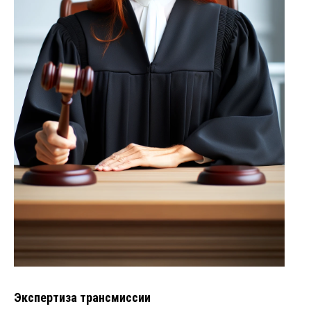
Экспертиза трансмиссии