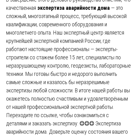
качественная
экспертиза аварийности дома
— это
сложный, многоэтапный процесс, требующий высокой
квалификации, современного оборудования и
многолетнего опыта. Наш экспертный центр является
крупнейшей экспертной компанией России, где
работают настоящие профессионалы — эксперты-
строители со стажем более 15 лет, специалисты по
неразрушающему контролю, геодезисты, лабораторные
техники. Мы готовы быстро и недорого выполнить
самые сложные и казалось бы неразрешимые
экспертизы любой сложности. В итоге нашей работы вы
окажетесь полностью счастливым и удовлетворённым
от нашей профессиональной экспертной работы.
Переходите по ссылке, чтобы ознакомиться с
деталями и заказать экспертизу:
🟗🟗🟗 Экспертиза
аварийности дома
. Доверьте оценку состояния вашего