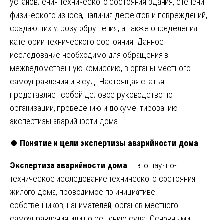
установления технического состояния здания, степени
физического износа, наличия дефектов и повреждений,
создающих угрозу обрушения, а также определения
категории технического состояния. Данное
исследование необходимо для обращения в
межведомственную комиссию, в органы местного
самоуправления и в суд. Настоящая статья
представляет собой деловое руководство по
организации, проведению и документированию
экспертизы аварийности дома.
⏺️
Понятие и цели экспертизы аварийности дома
Экспертиза аварийности дома
— это научно-
техническое исследование технического состояния
жилого дома, проводимое по инициативе
собственников, нанимателей, органов местного
самоуправления или по решению суда. Основными