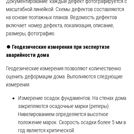
Документирование: каждый дефект фотографируется с
масштабной линейкой. Схемы дефектов составляются
на основе поэтажных планов. Ведомость дефектов
включает: номер дефекта, локализация, описание,
размеры, фотографию.
⏺️
Геодезические измерения при экспертизе
аварийности дома
Геодезические измерения позволяют количественно
оценить деформации дома. Выполняются следующие
измерения.
Измерение осадок фундаментов. На стенах дома
закрепляются осадочные марки (реперы).
Нивелированием определяется высотное
положение марок. Скорость осадки более 5 мм в
год является критической.