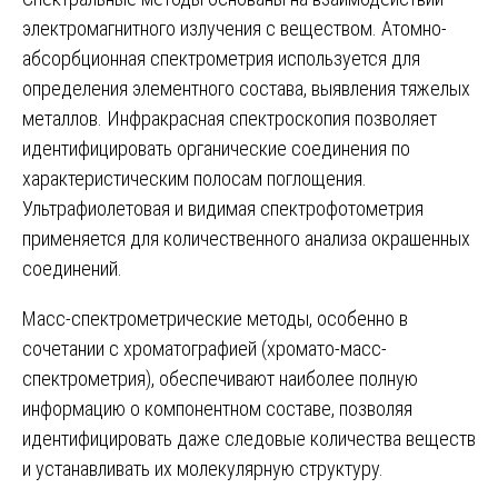
электромагнитного излучения с веществом. Атомно-
абсорбционная спектрометрия используется для
определения элементного состава, выявления тяжелых
металлов. Инфракрасная спектроскопия позволяет
идентифицировать органические соединения по
характеристическим полосам поглощения.
Ультрафиолетовая и видимая спектрофотометрия
применяется для количественного анализа окрашенных
соединений.
Масс-спектрометрические методы, особенно в
сочетании с хроматографией (хромато-масс-
спектрометрия), обеспечивают наиболее полную
информацию о компонентном составе, позволяя
идентифицировать даже следовые количества веществ
и устанавливать их молекулярную структуру.