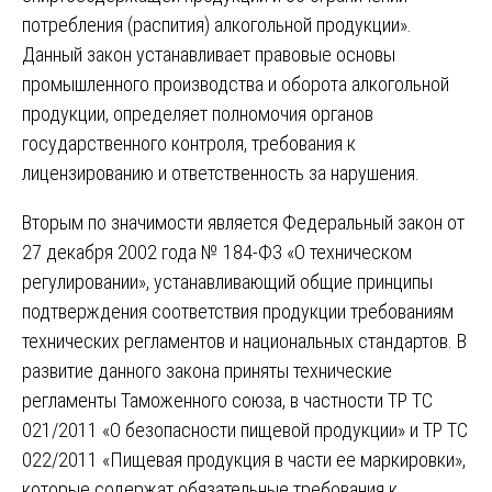
потребления (распития) алкогольной продукции».
Данный закон устанавливает правовые основы
промышленного производства и оборота алкогольной
продукции, определяет полномочия органов
государственного контроля, требования к
лицензированию и ответственность за нарушения.
Вторым по значимости является Федеральный закон от
27 декабря 2002 года № 184-ФЗ «О техническом
регулировании», устанавливающий общие принципы
подтверждения соответствия продукции требованиям
технических регламентов и национальных стандартов. В
развитие данного закона приняты технические
регламенты Таможенного союза, в частности ТР ТС
021/2011 «О безопасности пищевой продукции» и ТР ТС
022/2011 «Пищевая продукция в части ее маркировки»,
которые содержат обязательные требования к