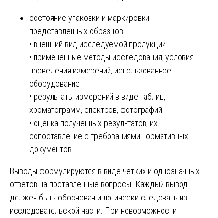
состояние упаковки и маркировки
представленных образцов
• внешний вид исследуемой продукции
• примененные методы исследования, условия
проведения измерений, использованное
оборудование
• результаты измерений в виде таблиц,
хроматограмм, спектров, фотографий
• оценка полученных результатов, их
сопоставление с требованиями нормативных
документов
Выводы формулируются в виде четких и однозначных
ответов на поставленные вопросы. Каждый вывод
должен быть обоснован и логически следовать из
исследовательской части. При невозможности