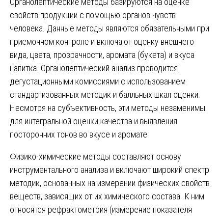
Органолептические методы базируются на оценке
свойств продукции с помощью органов чувств
человека. Данные методы являются обязательными при
приемочном контроле и включают оценку внешнего
вида, цвета, прозрачности, аромата (букета) и вкуса
напитка. Органолептический анализ проводится
дегустационными комиссиями с использованием
стандартизованных методик и балльных шкал оценки.
Несмотря на субъективность, эти методы незаменимы
для интегральной оценки качества и выявления
посторонних тонов во вкусе и аромате.
Физико-химические методы составляют основу
инструментального анализа и включают широкий спектр
методик, основанных на измерении физических свойств
веществ, зависящих от их химического состава. К ним
относятся рефрактометрия (измерение показателя