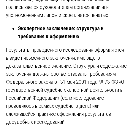
подписывается руководителем организации или
уполномоченным лицом и скрепляется печатью.
Экспертное заключение: структура и
требования к оформлению
Результаты проведенного исследования оформляются
в виде письменного заключения, имеющего
доказательственное значение. Структура и содержание
заключения должны соответствовать требованиям
Федерального закона от 31 мая 2001 года № 73-ФЗ «О
государственной судебно-экспертной деятельности в
Российской Федерации» (если исследование
проводилось в рамках судебного дела) или
сложившейся практике оформления результатов
досудебных исследований.