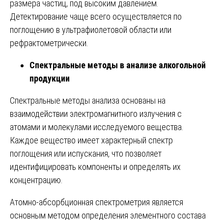
размера частиц, под высоким давлением.
Детектирование чаще всего осуществляется по
поглощению в ультрафиолетовой области или
рефрактометрически.
Спектральные методы в анализе алкогольной
продукции
Спектральные методы анализа основаны на
взаимодействии электромагнитного излучения с
атомами и молекулами исследуемого вещества.
Каждое вещество имеет характерный спектр
поглощения или испускания, что позволяет
идентифицировать компоненты и определять их
концентрацию.
Атомно-абсорбционная спектрометрия является
основным методом определения элементного состава