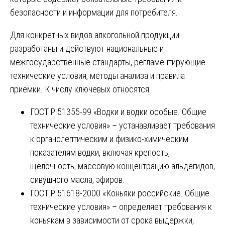
безопасности и информации для потребителя.
Для конкретных видов алкогольной продукции
разработаны и действуют национальные и
межгосударственные стандарты, регламентирующие
технические условия, методы анализа и правила
приемки. К числу ключевых относятся:
ГОСТ Р 51355-99 «Водки и водки особые. Общие
технические условия» – устанавливает требования
к органолептическим и физико-химическим
показателям водки, включая крепость,
щелочность, массовую концентрацию альдегидов,
сивушного масла, эфиров.
ГОСТ Р 51618-2000 «Коньяки российские. Общие
технические условия» – определяет требования к
коньякам в зависимости от срока выдержки,