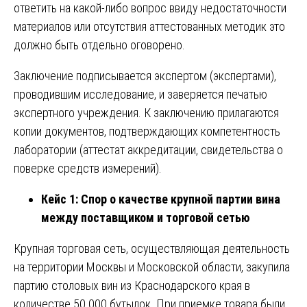
ответить на какой-либо вопрос ввиду недостаточности
материалов или отсутствия аттестованных методик это
должно быть отдельно оговорено.
Заключение подписывается экспертом (экспертами),
проводившим исследование, и заверяется печатью
экспертного учреждения. К заключению прилагаются
копии документов, подтверждающих компетентность
лаборатории (аттестат аккредитации, свидетельства о
поверке средств измерений).
Кейс 1: Спор о качестве крупной партии вина
между поставщиком и торговой сетью
Крупная торговая сеть, осуществляющая деятельность
на территории Москвы и Московской области, закупила
партию столовых вин из Краснодарского края в
количестве 50 000 бутылок. При приемке товара были