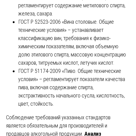
регламентирует содержание метилового спирта,
железа, сахара.
ГОСТ Р 52523-2006 «Вина столовые. Общие
технические условия» – устанавливает
классификацию вин, требования к физико-
химическим показателям, включая объемную
долю этилового спирта, массовую концентрацию
сахаров, титруемых кислот, летучих кислот.
ГОСТ Р 51174-2009 «Пиво. Общие технические
условия» – регламентирует показатели качества
пива, включая содержание спирта,
экстрактивность начального сусла, кислотность,
цвет, стойкость.
Соблюдение требований указанных стандартов
является обязательным для производителей и
продавцов алкогольной продукции.
Анализ