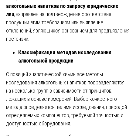
алкогольных напитков по запросу юридических
лиц
направлен на подтверждение соответствия
продукции этим требованиям или выявление
отклонений, являющихся основанием для предъявления
претензий.
Классификация методов исследования
алкогольной продукции
С позиций аналитической химии все методы
исследования алкогольных напитков подразделяются
на несколько групп в зависимости от принципов,
лежащих в основе измерений. Выбор конкретного
метода определяется целями исследования, природой
определяемых компонентов, требуемой точностью и
доступностью оборудования.