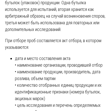
бутылок (упаковок) продукции. Одна бутылка
используется для испытаний, вторая хранится как
арбитражный образец на случай возникновения споров,
третья может быть использована для повторных или
дополнительных исследований.
При отборе проб составляется акт отбора, в котором
указываются:
дата и место составления акта
• наименование организации, проводившей отбор
• наименование продукции, производитель, дата
розлива, объем партии
• количество отобранных единиц продукции и их
идентификационные признаки (номера бутылок,
акцизных марок)
• цель исследования и перечень определяемых