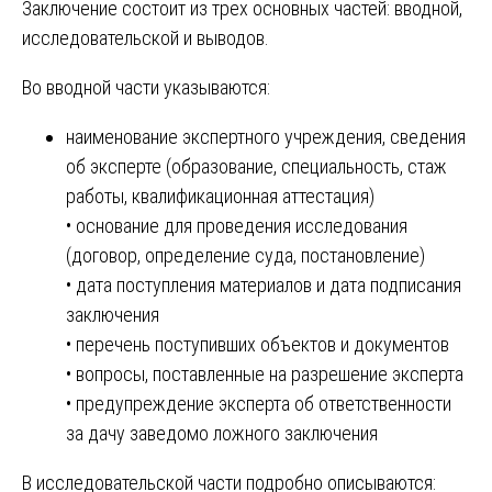
Заключение состоит из трех основных частей: вводной,
исследовательской и выводов.
Во вводной части указываются:
наименование экспертного учреждения, сведения
об эксперте (образование, специальность, стаж
работы, квалификационная аттестация)
• основание для проведения исследования
(договор, определение суда, постановление)
• дата поступления материалов и дата подписания
заключения
• перечень поступивших объектов и документов
• вопросы, поставленные на разрешение эксперта
• предупреждение эксперта об ответственности
за дачу заведомо ложного заключения
В исследовательской части подробно описываются: