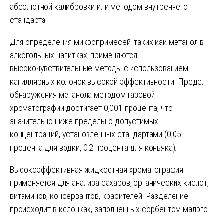
абсолютной калибровки или методом внутреннего
стандарта.
Для определения микропримесей, таких как метанол в
алкогольных напитках, применяются
высокочувствительные методы с использованием
капиллярных колонок высокой эффективности. Предел
обнаружения метанола методом газовой
хроматографии достигает 0,001 процента, что
значительно ниже предельно допустимых
концентраций, установленных стандартами (0,05
процента для водки, 0,2 процента для коньяка).
Высокоэффективная жидкостная хроматография
применяется для анализа сахаров, органических кислот,
витаминов, консервантов, красителей. Разделение
происходит в колонках, заполненных сорбентом малого