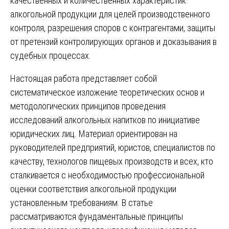
качественных и количественных характеристик
алкогольной продукции для целей производственного
контроля, разрешения споров с контрагентами, защиты
от претензий контролирующих органов и доказывания в
судебных процессах.
Настоящая работа представляет собой
систематическое изложение теоретических основ и
методологических принципов проведения
исследований алкогольных напитков по инициативе
юридических лиц. Материал ориентирован на
руководителей предприятий, юристов, специалистов по
качеству, технологов пищевых производств и всех, кто
сталкивается с необходимостью профессиональной
оценки соответствия алкогольной продукции
установленным требованиям. В статье
рассматриваются фундаментальные принципы