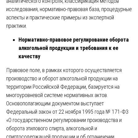
аналитического контроля, классификация методов
исследования, нормативно-правовая база, процедурные
аспекты и практические примеры из экспертной
практики.
Нормативно-правовое регулирование оборота
алкогольной продукции и требования к ее
качеству
Правовое поле, в рамках которого осуществляется
производство и оборот алкогольной продукции на
территории Российской Федерации, базируется на
многоуровневой системе нормативных актов.
Основополагающим документом выступает
Федеральный закон от 22 ноября 1995 года № 171-ФЗ
«О государственном регулировании производства и
оборота этилового спирта, алкогольной и
спиртосодержащей продукции и об ограничении