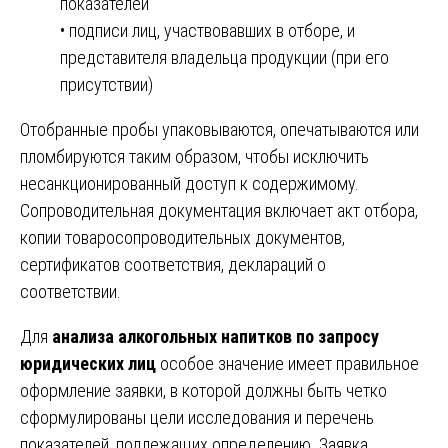
показателей
• подписи лиц, участвовавших в отборе, и
представителя владельца продукции (при его
присутствии)
Отобранные пробы упаковываются, опечатываются или
пломбируются таким образом, чтобы исключить
несанкционированный доступ к содержимому.
Сопроводительная документация включает акт отбора,
копии товаросопроводительных документов,
сертификатов соответствия, деклараций о
соответствии.
Для
анализа алкогольных напитков по запросу
юридических лиц
особое значение имеет правильное
оформление заявки, в которой должны быть четко
сформулированы цели исследования и перечень
показателей, подлежащих определению. Заявка