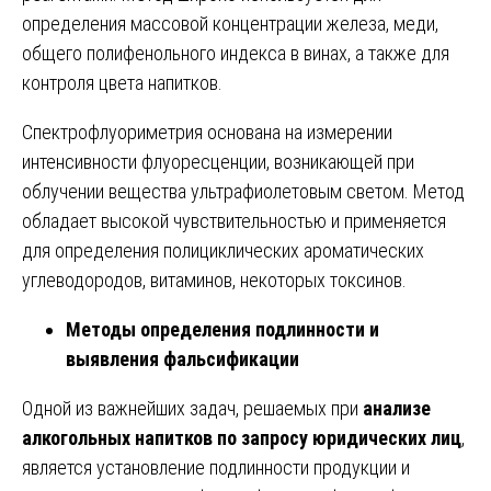
определения массовой концентрации железа, меди,
общего полифенольного индекса в винах, а также для
контроля цвета напитков.
Спектрофлуориметрия основана на измерении
интенсивности флуоресценции, возникающей при
облучении вещества ультрафиолетовым светом. Метод
обладает высокой чувствительностью и применяется
для определения полициклических ароматических
углеводородов, витаминов, некоторых токсинов.
Методы определения подлинности и
выявления фальсификации
Одной из важнейших задач, решаемых при
анализе
алкогольных напитков по запросу юридических лиц
,
является установление подлинности продукции и