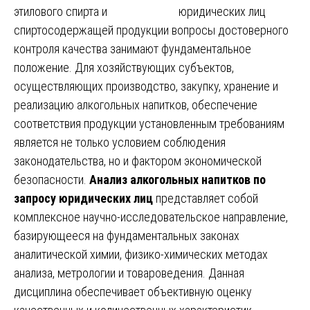
этилового спирта и
спиртосодержащей продукции вопросы достоверного
контроля качества занимают фундаментальное
положение. Для хозяйствующих субъектов,
осуществляющих производство, закупку, хранение и
реализацию алкогольных напитков, обеспечение
соответствия продукции установленным требованиям
является не только условием соблюдения
законодательства, но и фактором экономической
безопасности.
Анализ алкогольных напитков по
запросу юридических лиц
представляет собой
комплексное научно-исследовательское направление,
базирующееся на фундаментальных законах
аналитической химии, физико-химических методах
анализа, метрологии и товароведения. Данная
дисциплина обеспечивает объективную оценку