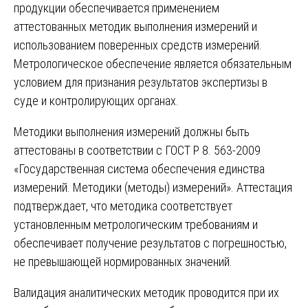
продукции обеспечивается применением
аттестованных методик выполнения измерений и
использованием поверенных средств измерений.
Метрологическое обеспечение является обязательным
условием для признания результатов экспертизы в
суде и контролирующих органах.
Методики выполнения измерений должны быть
аттестованы в соответствии с ГОСТ Р 8. 563-2009
«Государственная система обеспечения единства
измерений. Методики (методы) измерений». Аттестация
подтверждает, что методика соответствует
установленным метрологическим требованиям и
обеспечивает получение результатов с погрешностью,
не превышающей нормированных значений.
Валидация аналитических методик проводится при их