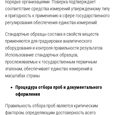
порядке организациями. Поверка подтверждает
соответствие средства измерений утвержденному типу
и пригодность к применению в сфере государственного
регулирования обеспечения единства измерений.
Стандартные образцы состава и свойств веществ
применяются для градуировки аналитического
оборудования и контроля правильности результатов.
Использование стандартных образцов,
прослеживаемых к государственным первичным
эталонам, обеспечивает единство измерений в
масштабах страны.
Процедура отбора проб и документального
оформления
Правильность отбора проб является критическим
фактором, определяющим достоверность всего