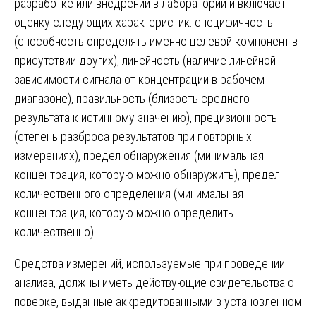
разработке или внедрении в лаборатории и включает
оценку следующих характеристик: специфичность
(способность определять именно целевой компонент в
присутствии других), линейность (наличие линейной
зависимости сигнала от концентрации в рабочем
диапазоне), правильность (близость среднего
результата к истинному значению), прецизионность
(степень разброса результатов при повторных
измерениях), предел обнаружения (минимальная
концентрация, которую можно обнаружить), предел
количественного определения (минимальная
концентрация, которую можно определить
количественно).
Средства измерений, используемые при проведении
анализа, должны иметь действующие свидетельства о
поверке, выданные аккредитованными в установленном