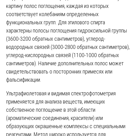
картину полос поглощения, каждая из которых
соответствует колебаниям определенных
функциональных групп. Для этилового спирта
характерны полосы поглощения гидроксильной группы
(3600-3200 обратных сантиметров), углерод-
водородных связей (3000-2800 обратных сантиметров),
углерод-кислородных связей (1100-1000 обратных
сантиметров). Наличие дополнительных полос может
свидетельствовать о посторонних примесях или
фальсификации.
Ультрафиолетовая и видимая спектрофотометрия
применяется для анализа веществ, имеющих
собственное поглощение в этой области
(ароматические соединения, красители) или
образующих окрашенные комплексы с специальными
реагентами. Метод широко используется для