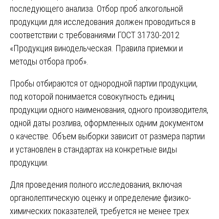
последующего анализа. Отбор проб алкогольной
продукции для исследования должен проводиться в
соответствии с требованиями ГОСТ 31730-2012
«Продукция винодельческая. Правила приемки и
методы отбора проб».
Пробы отбираются от однородной партии продукции,
под которой понимается совокупность единиц
продукции одного наименования, одного производителя,
одной даты розлива, оформленных одним документом
о качестве. Объем выборки зависит от размера партии
и установлен в стандартах на конкретные виды
продукции.
Для проведения полного исследования, включая
органолептическую оценку и определение физико-
химических показателей, требуется не менее трех