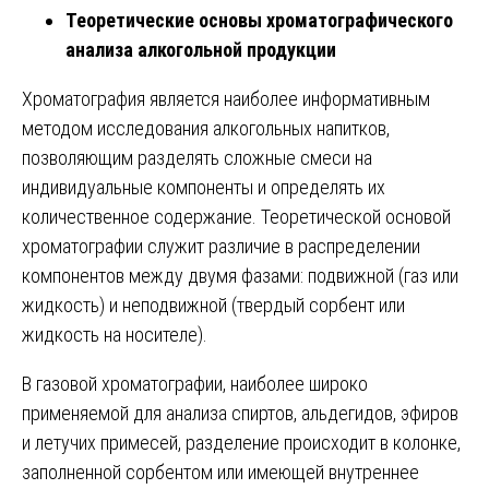
Теоретические основы хроматографического
анализа алкогольной продукции
Хроматография является наиболее информативным
методом исследования алкогольных напитков,
позволяющим разделять сложные смеси на
индивидуальные компоненты и определять их
количественное содержание. Теоретической основой
хроматографии служит различие в распределении
компонентов между двумя фазами: подвижной (газ или
жидкость) и неподвижной (твердый сорбент или
жидкость на носителе).
В газовой хроматографии, наиболее широко
применяемой для анализа спиртов, альдегидов, эфиров
и летучих примесей, разделение происходит в колонке,
заполненной сорбентом или имеющей внутреннее