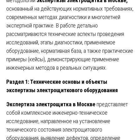
методологии
экспертизы электрощитка в Москве,
основанный на действующих нормативных требованиях,
современных методах диагностики и многолетней
экспертной практике. В работе детально
рассматриваются технические аспекты проведения
исследований, этапы диагностики, применяемое
оборудование, нормативная база, а также практические
примеры (кейсы), демонстрирующие применение
инженерных методов в реальных ситуациях.
Раздел 1: Технические основы и объекты
экспертизы электрощиткового оборудования
Экспертиза электрощитка в Москве
представляет
собой комплексное инженерно-техническое
исследование, направленное на установление
технического состояния электрощитового
оборудования, выявление дефектов, определение