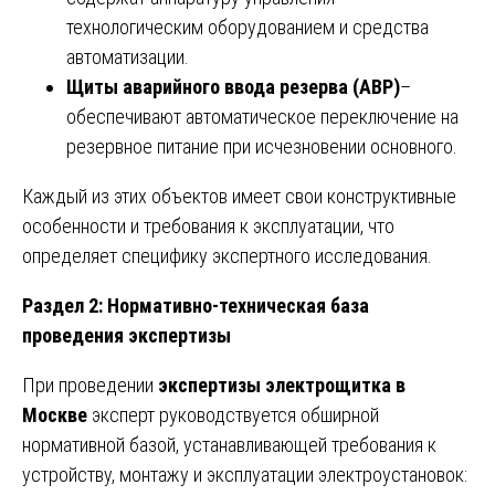
технологическим оборудованием и средства
автоматизации.
Щиты аварийного ввода резерва (АВР)
–
обеспечивают автоматическое переключение на
резервное питание при исчезновении основного.
Каждый из этих объектов имеет свои конструктивные
особенности и требования к эксплуатации, что
определяет специфику экспертного исследования.
Раздел 2: Нормативно-техническая база
проведения экспертизы
При проведении
экспертизы электрощитка в
Москве
эксперт руководствуется обширной
нормативной базой, устанавливающей требования к
устройству, монтажу и эксплуатации электроустановок: