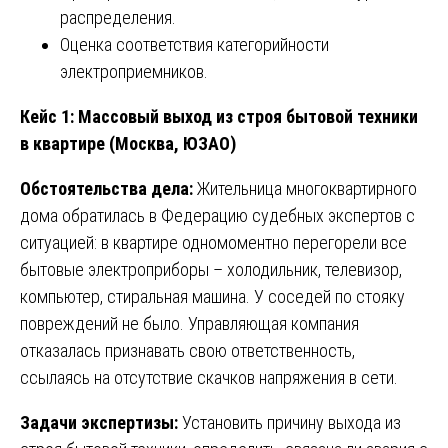
распределения.
Оценка соответствия категорийности
электроприемников.
Кейс 1: Массовый выход из строя бытовой техники
в квартире (Москва, ЮЗАО)
Обстоятельства дела:
Жительница многоквартирного
дома обратилась в Федерацию судебных экспертов с
ситуацией: в квартире одномоментно перегорели все
бытовые электроприборы – холодильник, телевизор,
компьютер, стиральная машина. У соседей по стояку
повреждений не было. Управляющая компания
отказалась признавать свою ответственность,
ссылаясь на отсутствие скачков напряжения в сети.
Задачи экспертизы:
Установить причину выхода из