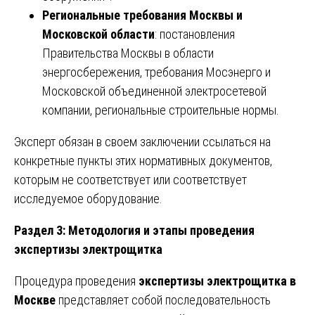
Региональные требования Москвы и
Московской области
: постановления
Правительства Москвы в области
энергосбережения, требования Мосэнерго и
Московской объединенной электросетевой
компании, региональные строительные нормы.
Эксперт обязан в своем заключении ссылаться на
конкретные пункты этих нормативных документов,
которым не соответствует или соответствует
исследуемое оборудование.
Раздел 3: Методология и этапы проведения
экспертизы электрощитка
Процедура проведения
экспертизы электрощитка в
Москве
представляет собой последовательность