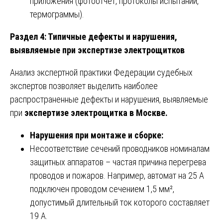
приложения (фотоотчет, протоколы испытаний,
термограммы).
Раздел 4: Типичные дефекты и нарушения,
выявляемые при экспертизе электрощитков
Анализ экспертной практики Федерации судебных
экспертов позволяет выделить наиболее
распространенные дефекты и нарушения, выявляемые
при
экспертизе электрощитка в Москве.
Нарушения при монтаже и сборке:
Несоответствие сечений проводников номиналам
защитных аппаратов – частая причина перегрева
проводов и пожаров. Например, автомат на 25 А
подключен проводом сечением 1,5 мм²,
допустимый длительный ток которого составляет
19 А.