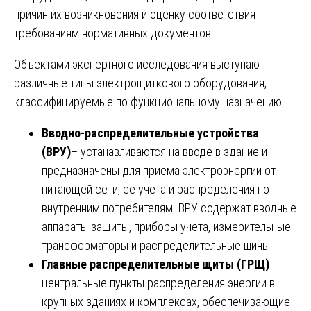
причин их возникновения и оценку соответствия
требованиям нормативных документов.
Объектами экспертного исследования выступают
различные типы электрощиткового оборудования,
классифицируемые по функциональному назначению:
Вводно-распределительные устройства
(ВРУ)
– устанавливаются на вводе в здание и
предназначены для приема электроэнергии от
питающей сети, ее учета и распределения по
внутренним потребителям. ВРУ содержат вводные
аппараты защиты, приборы учета, измерительные
трансформаторы и распределительные шины.
Главные распределительные щиты (ГРЩ)
–
центральные пункты распределения энергии в
крупных зданиях и комплексах, обеспечивающие