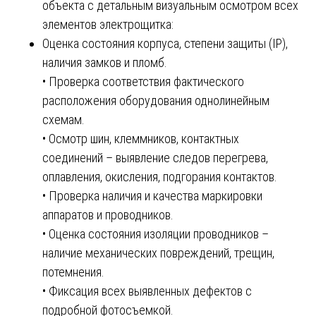
объекта с детальным визуальным осмотром всех
элементов электрощитка:
Оценка состояния корпуса, степени защиты (IP),
наличия замков и пломб.
• Проверка соответствия фактического
расположения оборудования однолинейным
схемам.
• Осмотр шин, клеммников, контактных
соединений – выявление следов перегрева,
оплавления, окисления, подгорания контактов.
• Проверка наличия и качества маркировки
аппаратов и проводников.
• Оценка состояния изоляции проводников –
наличие механических повреждений, трещин,
потемнения.
• Фиксация всех выявленных дефектов с
подробной фотосъемкой.