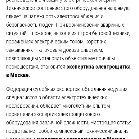
Техническое состояние этого оборудования напрямую
влияет на надежность электроснабжения и
безопасность людей. При возникновении аварийных
ситуаций – пожаров, выходе из строя бытовой техники,
поражениях электрическим током, коротких
замыканиях – ключевым доказательством,
позволяющим установить объективные причины
происшествия, становится
экспертиза электрощитка
в Москве.
Федерация судебных экспертов, объединяя ведущих
специалистов в области электротехнических
исследований, обладает многолетним опытом
проведения экспертиз электрощиткового
оборудования различной сложности. Настоящая статья
представляет собой комплексный технический анализ