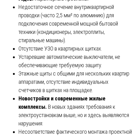
Недостаточное сечение внутриквартирной
проводки (часто 2,5 мм² по алюминию) для
подключения современной мощной бытовой
техники (кондиционеры, электроплиты,
стиральные машины).
Отсутствие УЗО в квартирных щитках.
Устаревшие автоматические выключатели, не
обеспечивающие требуемую защиту.
Этажные щиты с общими для нескольких квартир
аппаратами, отсутствие индивидуальных
счетчиков в щитках на площадке.
Новостройки и современные жилые
комплексы.
В новых зданиях требования к
электроустановкам выше, но и здесь выявляются
нарушения:
Несоответствие фактического монтажа проектной