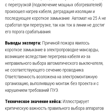
с перегрузкой (подключение мощных обогревателей)
произошел нагрев кабеля, деградация изоляции и
последующее короткое замыкание. Автомат на 25 А не
сработал при перегрузке, так как ток в линии не достиг
его порога срабатывания.
Выводы эксперта:
Причиной пожара явилось
короткое замыкание в электропроводке мансарды,
возникшее вследствие перегрева кабеля из-за
неправильного выбора автоматического выключателя,
не соответствующего сечению проводника.
Ответственность возложена на электромонтажную
организацию, выполнявшую монтаж без проекта и с
нарушением требований ПУЭ.
Техническое значение кейса:
Иллюстрирует
критическую важность правильного выбора аппаратов