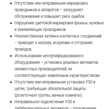
Отсутствие или неправильная маркировка
проводников и аппаратов – затрудняет
обслуживание и повышает риск ошибок.
Нарушение цветовой маркировки фазных, нулевых
и заземляющих проводников.
Некачественная затяжка контактных соединений
– приводит к нагреву, искрению и отгоранию
проводов.
Использование несертифицированного
оборудования – установка дешевых автоматов
неизвестных производителей, не
соответствующих заявленным характеристикам.
Отсутствие или неправильная установка УЗО в
цепях, требующих обязательной защиты
(розеточные группы, ванные комнаты).
Неправильное подключение УЗО и
дифференциальных автоматов – подключение