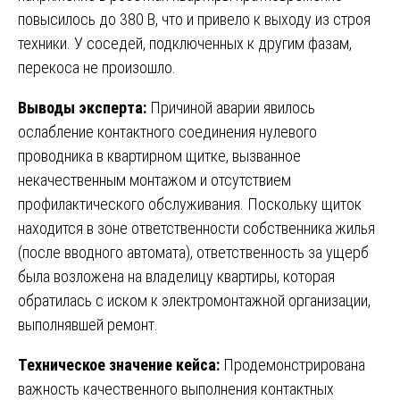
повысилось до 380 В, что и привело к выходу из строя
техники. У соседей, подключенных к другим фазам,
перекоса не произошло.
Выводы эксперта:
Причиной аварии явилось
ослабление контактного соединения нулевого
проводника в квартирном щитке, вызванное
некачественным монтажом и отсутствием
профилактического обслуживания. Поскольку щиток
находится в зоне ответственности собственника жилья
(после вводного автомата), ответственность за ущерб
была возложена на владелицу квартиры, которая
обратилась с иском к электромонтажной организации,
выполнявшей ремонт.
Техническое значение кейса:
Продемонстрирована
важность качественного выполнения контактных