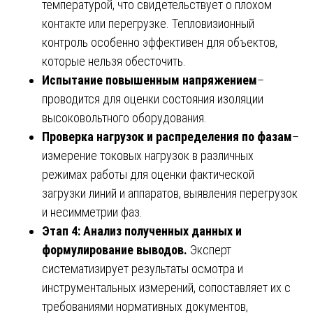
температурой, что свидетельствует о плохом
контакте или перегрузке. Тепловизионный
контроль особенно эффективен для объектов,
которые нельзя обесточить.
Испытание повышенным напряжением
–
проводится для оценки состояния изоляции
высоковольтного оборудования.
Проверка нагрузок и распределения по фазам
–
измерение токовых нагрузок в различных
режимах работы для оценки фактической
загрузки линий и аппаратов, выявления перегрузок
и несимметрии фаз.
Этап 4: Анализ полученных данных и
формулирование выводов.
Эксперт
систематизирует результаты осмотра и
инструментальных измерений, сопоставляет их с
требованиями нормативных документов,