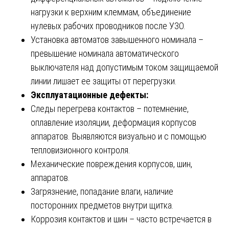
нагрузки к верхним клеммам, объединение
нулевых рабочих проводников после УЗО.
Установка автоматов завышенного номинала –
превышение номинала автоматического
выключателя над допустимым током защищаемой
линии лишает ее защиты от перегрузки.
Эксплуатационные дефекты:
Следы перегрева контактов – потемнение,
оплавление изоляции, деформация корпусов
аппаратов. Выявляются визуально и с помощью
тепловизионного контроля.
Механические повреждения корпусов, шин,
аппаратов.
Загрязнение, попадание влаги, наличие
посторонних предметов внутри щитка.
Коррозия контактов и шин – часто встречается в