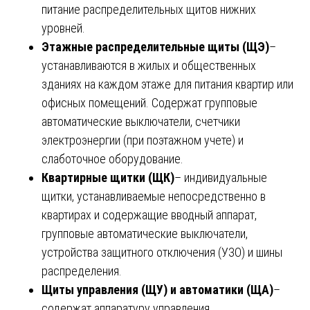
питание распределительных щитов нижних
уровней.
Этажные распределительные щиты (ЩЭ)
–
устанавливаются в жилых и общественных
зданиях на каждом этаже для питания квартир или
офисных помещений. Содержат групповые
автоматические выключатели, счетчики
электроэнергии (при поэтажном учете) и
слаботочное оборудование.
Квартирные щитки (ЩК)
– индивидуальные
щитки, устанавливаемые непосредственно в
квартирах и содержащие вводный аппарат,
групповые автоматические выключатели,
устройства защитного отключения (УЗО) и шины
распределения.
Щиты управления (ЩУ) и автоматики (ЩА)
–
содержат аппаратуру управления