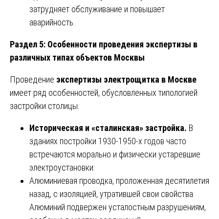
затрудняет обслуживание и повышает
аварийность.
Раздел 5: Особенности проведения экспертизы в
различных типах объектов Москвы
Проведение
экспертизы электрощитка в Москве
имеет ряд особенностей, обусловленных типологией
застройки столицы.
Историческая и «сталинская» застройка.
В
зданиях постройки 1930-1950-х годов часто
встречаются морально и физически устаревшие
электроустановки:
Алюминиевая проводка, проложенная десятилетия
назад, с изоляцией, утратившей свои свойства.
Алюминий подвержен усталостным разрушениям,