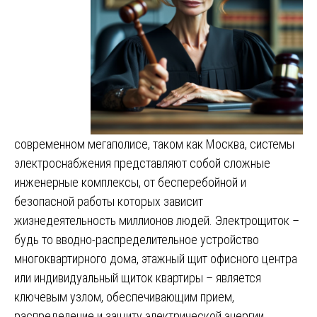
современном мегаполисе, таком как Москва, системы
электроснабжения представляют собой сложные
инженерные комплексы, от бесперебойной и
безопасной работы которых зависит
жизнедеятельность миллионов людей. Электрощиток –
будь то вводно-распределительное устройство
многоквартирного дома, этажный щит офисного центра
или индивидуальный щиток квартиры – является
ключевым узлом, обеспечивающим прием,
распределение и защиту электрической энергии.