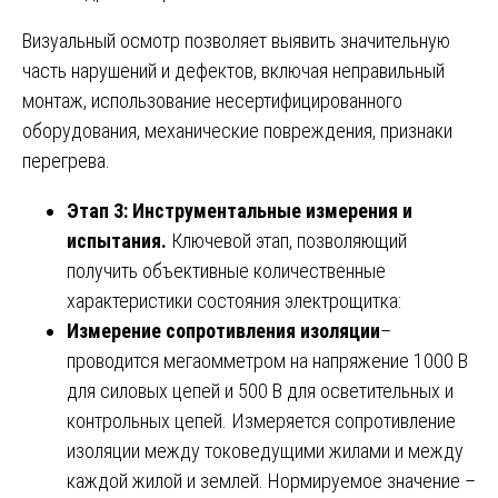
Визуальный осмотр позволяет выявить значительную
часть нарушений и дефектов, включая неправильный
монтаж, использование несертифицированного
оборудования, механические повреждения, признаки
перегрева.
Этап 3: Инструментальные измерения и
испытания.
Ключевой этап, позволяющий
получить объективные количественные
характеристики состояния электрощитка:
Измерение сопротивления изоляции
–
проводится мегаомметром на напряжение 1000 В
для силовых цепей и 500 В для осветительных и
контрольных цепей. Измеряется сопротивление
изоляции между токоведущими жилами и между
каждой жилой и землей. Нормируемое значение –