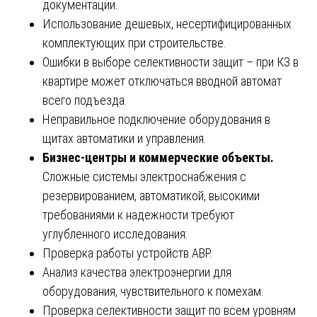
документации.
Использование дешевых, несертифицированных
комплектующих при строительстве.
Ошибки в выборе селективности защит – при КЗ в
квартире может отключаться вводной автомат
всего подъезда.
Неправильное подключение оборудования в
щитах автоматики и управления.
Бизнес-центры и коммерческие объекты.
Сложные системы электроснабжения с
резервированием, автоматикой, высокими
требованиями к надежности требуют
углубленного исследования:
Проверка работы устройств АВР.
Анализ качества электроэнергии для
оборудования, чувствительного к помехам.
Проверка селективности защит по всем уровням