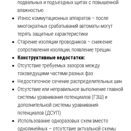
подвальных и подъездных щитах с повышенной
влажностью.
Износ коммутационных аппаратов – после
многократных срабатываний автоматы могут
терять защитные характеристики.
Старение изоляции проводников – снижение
сопротивления изоляции, появление трещин.
Конструктивные недостатки:
Отсутствие требуемых зазоров между
токоведущими частями разных фаз.
Недостаточное сечение распределительных шин.
Отсутствие или неправильное выполнение главной
системы уравнивания потенциалов (ГЗШ) и
дополнительной системы уравнивания
потенциалов (ДСУП).
Использование одноразовых схем вместо
однолинейных – отсутствие актуальной схемы