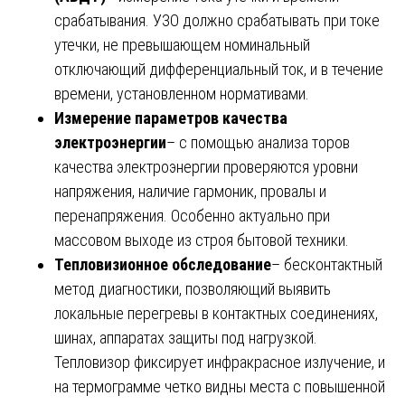
срабатывания. УЗО должно срабатывать при токе
утечки, не превышающем номинальный
отключающий дифференциальный ток, и в течение
времени, установленном нормативами.
Измерение параметров качества
электроэнергии
– с помощью анализа торов
качества электроэнергии проверяются уровни
напряжения, наличие гармоник, провалы и
перенапряжения. Особенно актуально при
массовом выходе из строя бытовой техники.
Тепловизионное обследование
– бесконтактный
метод диагностики, позволяющий выявить
локальные перегревы в контактных соединениях,
шинах, аппаратах защиты под нагрузкой.
Тепловизор фиксирует инфракрасное излучение, и
на термограмме четко видны места с повышенной