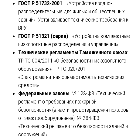
ГОСТ Р 51732-2001
– «Устройства вводно-
распределительные для жилых и общественных
зданий». Устанавливает технические требования к
ВРУ.
ГОСТ Р 51321 (серия)
– «Устройства комплектные
низковольтные распределения и управления».
Технические регламенты Таможенного союза
:
ТР ТС 004/2011 «О безопасности низковольтного
оборудования», ТР ТС 020/2011
«Электромагнитная совместимость технических
средств».
Федеральные законы
: № 123-ФЗ «Технический
регламент о требованиях пожарной
безопасности» (в части предотвращения пожаров
от электрооборудования), № 384-ФЗ
«Технический регламент о безопасности зданий и
сооружений».