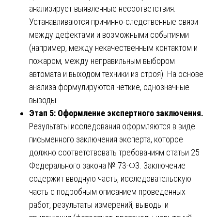
анализирует выявленные несоответствия.
Устанавливаются причинно-следственные связи
между дефектами и возможными событиями
(например, между некачественным контактом и
пожаром, между неправильным выбором
автомата и выходом техники из строя). На основе
анализа формулируются четкие, однозначные
выводы.
Этап 5: Оформление экспертного заключения.
Результаты исследования оформляются в виде
письменного заключения эксперта, которое
должно соответствовать требованиям статьи 25
Федерального закона № 73-ФЗ. Заключение
содержит вводную часть, исследовательскую
часть с подробным описанием проведенных
работ, результаты измерений, выводы и