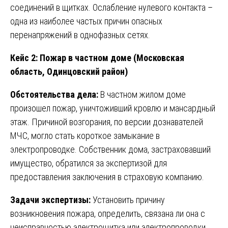
соединений в щитках. Ослабление нулевого контакта –
одна из наиболее частых причин опасных
перенапряжений в однофазных сетях.
Кейс 2: Пожар в частном доме (Московская
область, Одинцовский район)
Обстоятельства дела:
В частном жилом доме
произошел пожар, уничтоживший кровлю и мансардный
этаж. Причиной возгорания, по версии дознавателей
МЧС, могло стать короткое замыкание в
электропроводке. Собственник дома, застраховавший
имущество, обратился за экспертизой для
предоставления заключения в страховую компанию.
Задачи экспертизы:
Установить причину
возникновения пожара, определить, связана ли она с
неисправностью электрощитка или электропроводки.