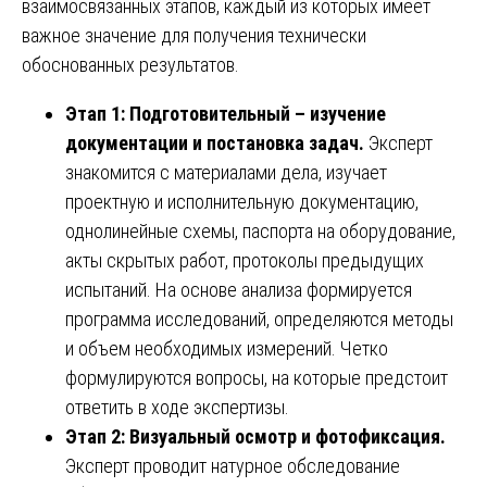
взаимосвязанных этапов, каждый из которых имеет
важное значение для получения технически
обоснованных результатов.
Этап 1: Подготовительный – изучение
документации и постановка задач.
Эксперт
знакомится с материалами дела, изучает
проектную и исполнительную документацию,
однолинейные схемы, паспорта на оборудование,
акты скрытых работ, протоколы предыдущих
испытаний. На основе анализа формируется
программа исследований, определяются методы
и объем необходимых измерений. Четко
формулируются вопросы, на которые предстоит
ответить в ходе экспертизы.
Этап 2: Визуальный осмотр и фотофиксация.
Эксперт проводит натурное обследование