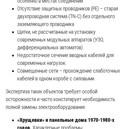
особенно в местах соединений.
Отсутствие защитных проводников (РЕ) – старая
двухпроводная система (TN-C) без отдельного
заземляющего проводника.
Щитки, не рассчитанные на установку
современных модульных аппаратов (УЗО,
дифференциальных автоматов).
Недостаточное сечение вводных кабелей для
современных нагрузок.
Совмещенные сети – прохождение слаботочных
кабелей в одном коробе с силовыми.
Экспертиза таких объектов требует особой
осторожности и часто констатирует необходимость
полной замены электрооборудования.
«Хрущевки» и панельные дома 1970-1980-х
годов.
Характерные проблемы: