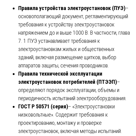
Правила устройства электроустановок (ПУЭ)
–
основополагающий документ, регламентирующий
требования к устройству электроустановок
напряжением до и выше 1000 В. В частности, глава
7. 1 ПУЭ устанавливает требования к
электроустановкам жилых и общественных
зданий, включая размещение щитков, выбор
аппаратов защиты, сечения проводников.
Правила технической эксплуатации
электроустановок потребителей (ПТЭЭП)
–
определяют порядок эксплуатации, объемы и
периодичность испытаний электрооборудования.
ГОСТ Р 50571 (серия)
– «Электроустановки
низковольтные». Содержит требования к
проектированию, монтажу и проверке
электроустановок, включая методы испытаний.