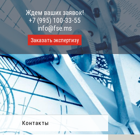
Ждем ваших заявок!
+7 (995) 100-33-55
info@fse.ms
Заказать экспертизу
Контакты