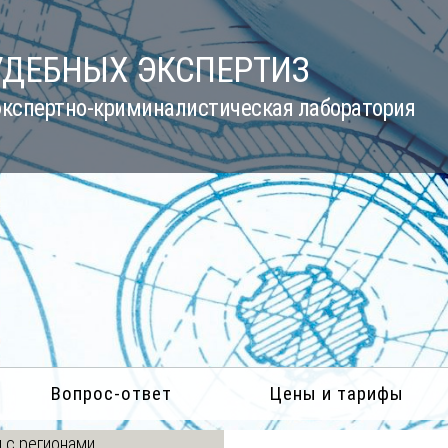
УДЕБНЫХ ЭКСПЕРТИЗ
кспертно-криминалистическая лаборатория
Вопрос-ответ
Цены и тарифы
 с регионами