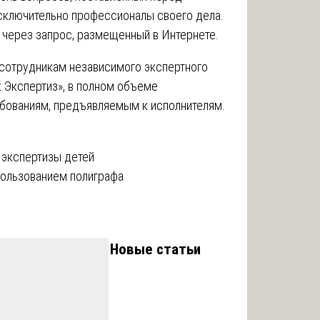
сключительно профессионалы своего дела.
 через запрос, размещенный в Интернете.
 сотрудникам независимого экспертного
 Экспертиз», в полном объеме
бованиям, предъявляемым к исполнителям.
 экспертизы детей
пользованием полиграфа
Новые статьи