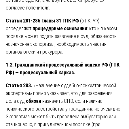
согласие попечителя.
Статьи 281-286 Главы 31 ГПК РФ
(в ГК РФ)
определяют
процедурные основания
: кто и в каком
порядке может подать заявление в суд, обязанность
назначения экспертизы, необходимость участия
органов опеки и прокурора.
1.2. Гражданский процессуальный кодекс РФ (ГПК
РФ) — процессуальный каркас.
Статья 283.
«Назначение судебно-психиатрической
экспертизы» прямо указывает, что для разрешения
дела суд
обязан
назначить СПЭ, если наличие
психического расстройства у гражданина не очевидно.
Экспертиза может быть проведена амбулаторно или
стационарно, в принудительном порядке (при