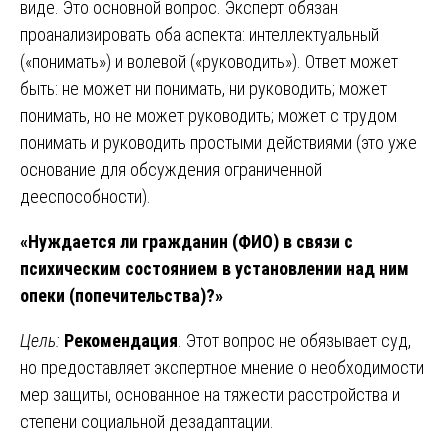
виде. Это основной вопрос. Эксперт обязан
проанализировать оба аспекта: интеллектуальный
(«понимать») и волевой («руководить»). Ответ может
быть: не может ни понимать, ни руководить; может
понимать, но не может руководить; может с трудом
понимать и руководить простыми действиями (это уже
основание для обсуждения ограниченной
дееспособности).
«Нуждается ли гражданин (ФИО) в связи с
психическим состоянием в установлении над ним
опеки (попечительства)?»
Цель:
Рекомендация
. Этот вопрос не обязывает суд,
но предоставляет экспертное мнение о необходимости
мер защиты, основанное на тяжести расстройства и
степени социальной дезадаптации.