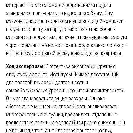
матерью. После ее смерти родственники подали
заявление о признании его недееспособным. Сам
мужчина работал дворником в управляющей компании,
получал зарплату на карту, самостоятельно ходил в
магазин за продуктами, оплачивал коммунальные услуги
через терминал, но не мог понять содержание договора
на продажу доставшейся ему в наследство квартиры.
Ход экспертизы:
Экспертиза выявила конкретную
структуру дефекта. Испытуемый имел достаточный
для простой трудовой деятельности и
самообслуживания уровень «социального интеллекта».
Он мог планировать текущие расходы. Однако
абстрактное мышление, способность анализировать
многофакторные ситуации, предвидеть отдаленные
последствия сложных сделок были резко снижены. Он
не понимал, что значит «долевая собственность»,