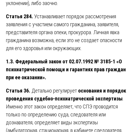
уклонении), либо заочно.
Статья 284.
Устанавливает порядок рассмотрения
заявления с участием самого гражданина, заявителя,
представителя органа опеки, прокурора. Личная явка
гражданина возможна, если это не создает опасности
для его здоровья или окружающих.
1.3. Федеральный закон от 02.07.1992 № 3185-1 «О
психиатрической помощи и гарантиях прав граждан
при ее оказании».
Статья 36.
Детально регулирует
основания и порядок
проведения судебно-психиатрической экспертизы
.
Именно этот закон определяет, что СПЭ проводится
только по определению суда, следователя или
дознавателя; определяет виды экспертизы
(амбулаторная, стационарная, в кабинете следователя,