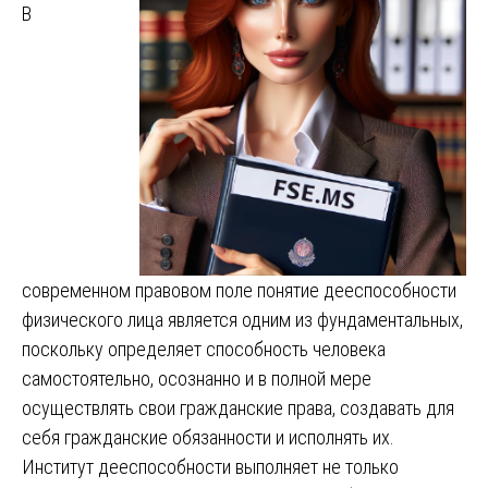
В
современном правовом поле понятие дееспособности
физического лица является одним из фундаментальных,
поскольку определяет способность человека
самостоятельно, осознанно и в полной мере
осуществлять свои гражданские права, создавать для
себя гражданские обязанности и исполнять их.
Институт дееспособности выполняет не только