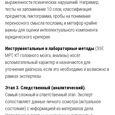
выраженности психических нарушений. Например,
тесты на запоминание 10 слов, классификация
предметов, пиктограмма, пробы на понимание
переносного смысла пословиц и метафор крайне
важны для оценки интеллектуального компонента
юридического критерия.
Инструментальные и лабораторные методы
(ЭЭГ,
МРТ, КТ головного мозга, анализы) носят
вспомогательный характер и назначаются для
уточнения диагноза, если это необходимо и возможно в
рамках экспертизы.
Этап 3. Следственный (аналитический).
Самый сложный и ответственный этап. Эксперт
сопоставляет данные личного осмотра (актуальное
состояние) с информацией из материалов дела