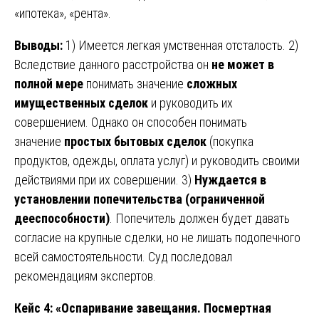
«ипотека», «рента».
Выводы:
1) Имеется легкая умственная отсталость. 2)
Вследствие данного расстройства он
не может в
полной мере
понимать значение
сложных
имущественных сделок
и руководить их
совершением. Однако он способен понимать
значение
простых бытовых сделок
(покупка
продуктов, одежды, оплата услуг) и руководить своими
действиями при их совершении. 3)
Нуждается в
установлении попечительства (ограниченной
дееспособности)
. Попечитель должен будет давать
согласие на крупные сделки, но не лишать подопечного
всей самостоятельности. Суд последовал
рекомендациям экспертов.
Кейс 4: «Оспаривание завещания. Посмертная