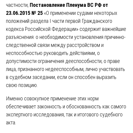
частности,
Постановление Пленума ВС РФ от
23.06.2015 № 25
«О применении судами некоторых
положений раздела I части первой Гражданского
кодекса Российской Федерации» содержит важнейшие
разъяснения: о необходимости установления причинно-
следственной связи между расстройством и
неспособностью руководить действиями, о
допустимости ограничения дееспособности, о праве
лица, признанного недееспособным, лично участвовать
в судебном заседании, если он способен выразить
свою позицию.
Именно совокупное применение этих норм
обеспечивает законность и обоснованность как самого
экспертного исследования, так и итогового судебного
акта.