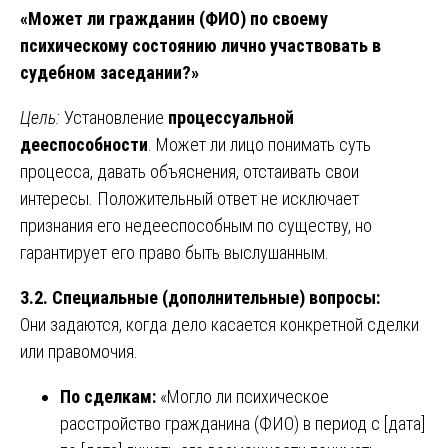
«Может ли гражданин (ФИО) по своему
психическому состоянию лично участвовать в
судебном заседании?»
Цель:
Установление
процессуальной
дееспособности
. Может ли лицо понимать суть
процесса, давать объяснения, отстаивать свои
интересы. Положительный ответ не исключает
признания его недееспособным по существу, но
гарантирует его право быть выслушанным.
3.2. Специальные (дополнительные) вопросы:
Они задаются, когда дело касается конкретной сделки
или правомочия.
По сделкам:
«Могло ли психическое
расстройство гражданина (ФИО) в период с [дата]