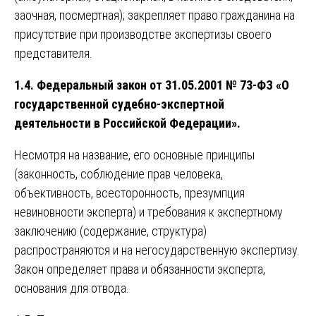
заочная, посмертная); закрепляет право гражданина на
присутствие при производстве экспертизы своего
представителя.
1.4. Федеральный закон от 31.05.2001 № 73-ФЗ «О
государственной судебно-экспертной
деятельности в Российской Федерации».
Несмотря на название, его основные принципы
(законность, соблюдение прав человека,
объективность, всесторонность, презумпция
невиновности эксперта) и требования к экспертному
заключению (содержание, структура)
распространяются и на негосударственную экспертизу.
Закон определяет права и обязанности эксперта,
основания для отвода.