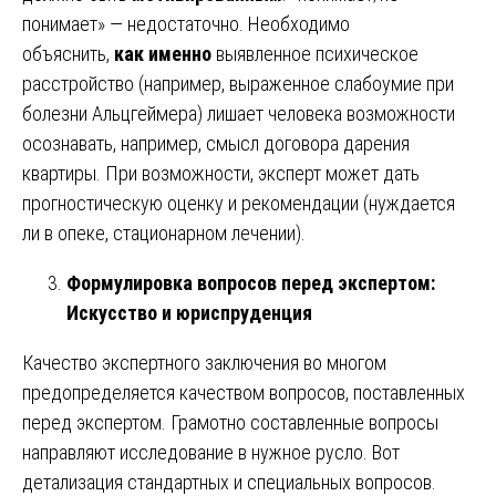
понимает» — недостаточно. Необходимо
объяснить,
как именно
выявленное психическое
расстройство (например, выраженное слабоумие при
болезни Альцгеймера) лишает человека возможности
осознавать, например, смысл договора дарения
квартиры. При возможности, эксперт может дать
прогностическую оценку и рекомендации (нуждается
ли в опеке, стационарном лечении).
Формулировка вопросов перед экспертом:
Искусство и юриспруденция
Качество экспертного заключения во многом
предопределяется качеством вопросов, поставленных
перед экспертом. Грамотно составленные вопросы
направляют исследование в нужное русло. Вот
детализация стандартных и специальных вопросов.