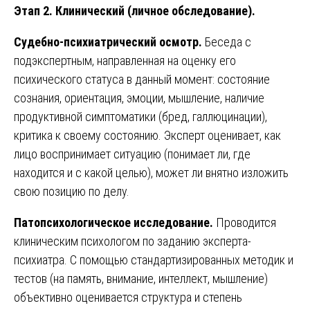
Этап 2. Клинический (личное обследование).
Судебно-психиатрический осмотр.
Беседа с
подэкспертным, направленная на оценку его
психического статуса в данный момент: состояние
сознания, ориентация, эмоции, мышление, наличие
продуктивной симптоматики (бред, галлюцинации),
критика к своему состоянию. Эксперт оценивает, как
лицо воспринимает ситуацию (понимает ли, где
находится и с какой целью), может ли внятно изложить
свою позицию по делу.
Патопсихологическое исследование.
Проводится
клиническим психологом по заданию эксперта-
психиатра. С помощью стандартизированных методик и
тестов (на память, внимание, интеллект, мышление)
объективно оценивается структура и степень