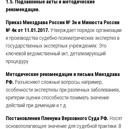
1.5. Подзаконные акты и методические
рекомендации.
Приказ Минздрава России № 3н и Минюста России
№ 4к от 11.01.2017.
Утверждает порядок организации
и производства судебно-психиатрических экспертиз в
государственных экспертных учреждениях. Это
ключевой ведомственный акт, детализирующий
процедуру.
Методические рекомендации и письма Минздрава
РФ.
Разъясняют сложные вопросы, например,
особенности экспертизы при различных заболеваниях,
критерии оценки способности понимать значение
действий при деменции и т.д.
Постановления Пленума Верховного Суда РФ.
Носят
основополагающее значение для судебной практики. В