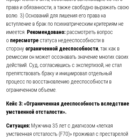
права и обязанности, а также свободно выражать свою
волю. 3) Оснований для лишения его права на
вступление в брак по психиатрическим критериям не
имеется.
Рекомендовано:
рассмотреть вопрос
о
пересмотре
статуса недееспособности в
сторону
ограниченной дееспособности
, так как в
ремиссии он может осознавать значение многих своих
действий. Суд, согласившись с экспертизой, не стал
препятствовать браку и инициировал отдельный
процесс по восстановлению дееспособности в
ограниченном объеме.
Кейс 3: «Ограниченная дееспособность вследствие
умственной отсталости».
Ситуация:
Мужчина 35 лет с диагнозом «легкая
умственная отсталость (F70)» проживал с престарелой