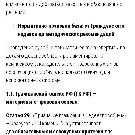
или клиентов и добиваться законных и обоснованных
решений.
Нормативно-правовая база: от Гражданского
кодекса до методических рекомендаций
Проведение судебно-психиатрической экспертизы по
делам о дееспособности регламентировано
комплексом законодательных и подзаконных актов,
образующих стройную, но подчас сложную для
непосвященных систему.
1.1. Гражданский кодекс РФ (ГК РФ) —
материально-правовая основа.
Статья 29.
«Признание гражданина недееспособным»
— краеугольный камень. Она устанавливает
два
обязательных и совокупных критерия
для