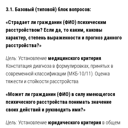
3.1. Базовый (типовой) блок вопросов:
«Страдает ли гражданин (ФИО) психическим
расстройством? Если да, то каким, каковы
характер, степень выраженности и прогноз данного
расстройства?»
Цель:
Установление
медицинского критерия
.
Констатация диагноза в формулировках, принятых в
современной классификации (МКБ-10/11). Оценка
тяжести и стойкости расстройства.
«Может ли гражданин (ФИО) в силу имеющегося
психического расстройства понимать значение
своих действий и руководить ими?»
Цель:
Установление
юридического критерия
в общем