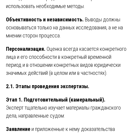
использовать необходимые методы.
Объективность и независимость.
Выводы должны
основываться только на данных исследования, а не на
мнении сторон процесса.
Персонализация.
Оценка всегда касается конкретного
лица и его способности в конкретный временной
период и в отношении конкретных видов юридически
значимых действий (в целом или в частностях).
2.1. Этапы проведения экспертизы.
Этап 1. Подготовительный (камеральный).
Эксперт тщательно изучает материалы гражданского
дела, направленные судом:
Заявление
и приложенные к нему доказательства