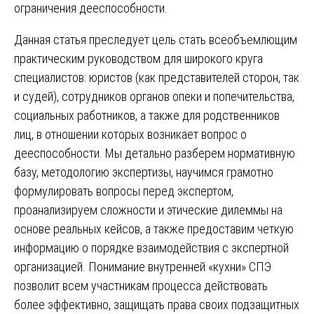
ограничения дееспособности.
Данная статья преследует цель стать всеобъемлющим
практическим руководством для широкого круга
специалистов: юристов (как представителей сторон, так
и судей), сотрудников органов опеки и попечительства,
социальных работников, а также для родственников
лиц, в отношении которых возникает вопрос о
дееспособности. Мы детально разберем нормативную
базу, методологию экспертизы, научимся грамотно
формулировать вопросы перед экспертом,
проанализируем сложности и этические дилеммы на
основе реальных кейсов, а также предоставим четкую
информацию о порядке взаимодействия с экспертной
организацией. Понимание внутренней «кухни» СПЭ
позволит всем участникам процесса действовать
более эффективно, защищать права своих подзащитных