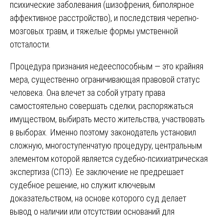
психические заболевания (шизофрения, биполярное
аффективное расстройство), и последствия черепно-
мозговых травм, и тяжелые формы умственной
отсталости.
Процедура признания недееспособным — это крайняя
мера, существенно ограничивающая правовой статус
человека. Она влечет за собой утрату права
самостоятельно совершать сделки, распоряжаться
имуществом, выбирать место жительства, участвовать
в выборах. Именно поэтому законодатель установил
сложную, многоступенчатую процедуру, центральным
элементом которой является судебно-психиатрическая
экспертиза (СПЭ). Ее заключение не предрешает
судебное решение, но служит ключевым
доказательством, на основе которого суд делает
вывод о наличии или отсутствии оснований для