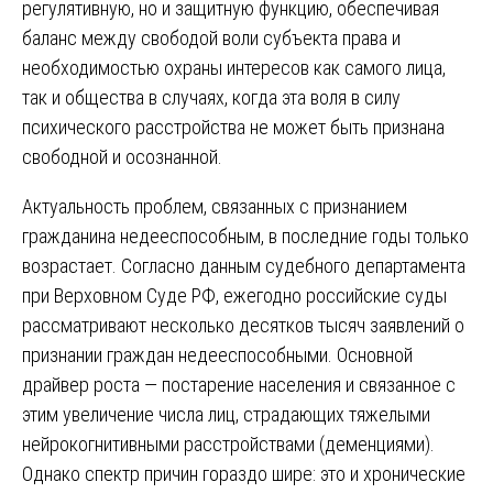
регулятивную, но и защитную функцию, обеспечивая
баланс между свободой воли субъекта права и
необходимостью охраны интересов как самого лица,
так и общества в случаях, когда эта воля в силу
психического расстройства не может быть признана
свободной и осознанной.
Актуальность проблем, связанных с признанием
гражданина недееспособным, в последние годы только
возрастает. Согласно данным судебного департамента
при Верховном Суде РФ, ежегодно российские суды
рассматривают несколько десятков тысяч заявлений о
признании граждан недееспособными. Основной
драйвер роста — постарение населения и связанное с
этим увеличение числа лиц, страдающих тяжелыми
нейрокогнитивными расстройствами (деменциями).
Однако спектр причин гораздо шире: это и хронические