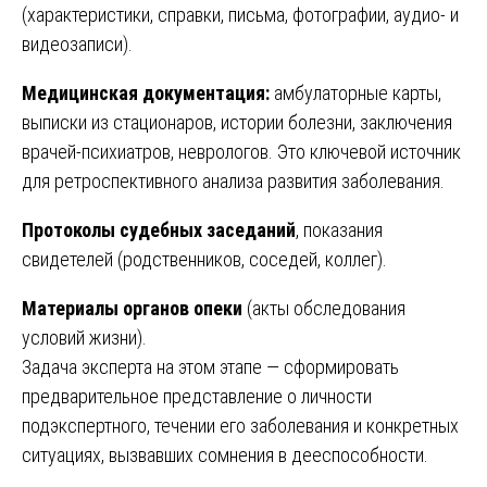
(характеристики, справки, письма, фотографии, аудио- и
видеозаписи).
Медицинская документация:
амбулаторные карты,
выписки из стационаров, истории болезни, заключения
врачей-психиатров, неврологов. Это ключевой источник
для ретроспективного анализа развития заболевания.
Протоколы судебных заседаний
, показания
свидетелей (родственников, соседей, коллег).
Материалы органов опеки
(акты обследования
условий жизни).
Задача эксперта на этом этапе — сформировать
предварительное представление о личности
подэкспертного, течении его заболевания и конкретных
ситуациях, вызвавших сомнения в дееспособности.