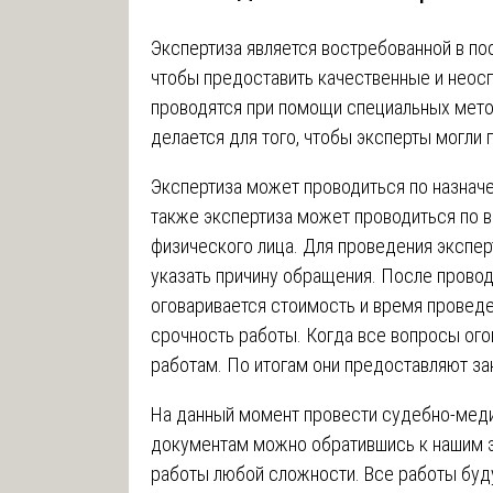
Экспертиза является востребованной в пос
чтобы предоставить качественные и неос
проводятся при помощи специальных мето
делается для того, чтобы эксперты могли 
Экспертиза может проводиться по назначе
также экспертиза может проводиться по 
физического лица. Для проведения экспер
указать причину обращения. После провод
оговаривается стоимость и время проведе
срочность работы. Когда все вопросы ого
работам. По итогам они предоставляют за
На данный момент провести судебно-мед
документам можно обратившись к нашим 
работы любой сложности. Все работы буд