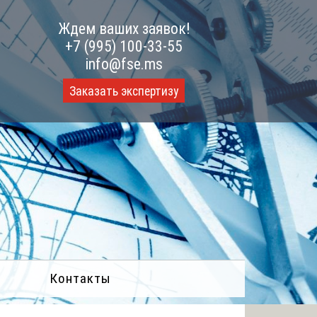
Ждем ваших заявок!
+7 (995) 100-33-55
info@fse.ms
Заказать экспертизу
Контакты