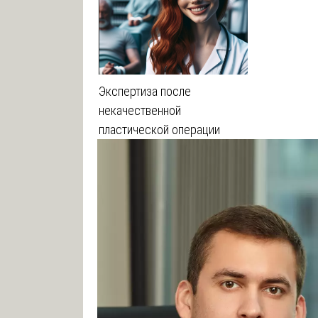
Экспертиза после
некачественной
пластической операции