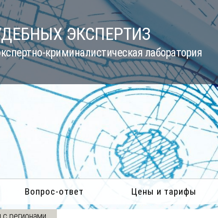
УДЕБНЫХ ЭКСПЕРТИЗ
кспертно-криминалистическая лаборатория
Вопрос-ответ
Цены и тарифы
 с регионами