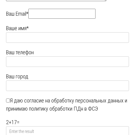
Ваш Email*
Ваше имя*
Ваш телефон
Ваш город
Я даю
согласие на обработку персональных данных
и
принимаю
политику обработки ПДн в ФСЭ
2
+
17
=