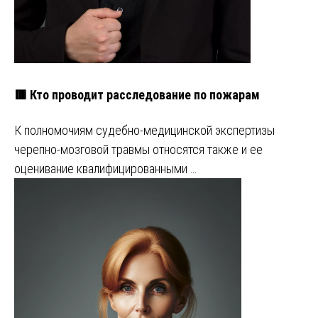
🟥 Кто проводит расследование по пожарам
К полномочиям судебно-медицинской экспертизы
черепно-мозговой травмы относятся также и ее
оценивание квалифицированными …