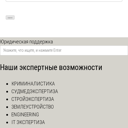
Юридическая поддержка
Наши экспертные возможности
КРИМИНАЛИСТИКА
СУДМЕДЭКСПЕРТИЗА
СТРОЙЭКСПЕРТИЗА
ЗЕМЛЕУСТРОЙСТВО
ENGINEERING
IT ЭКСПЕРТИЗА