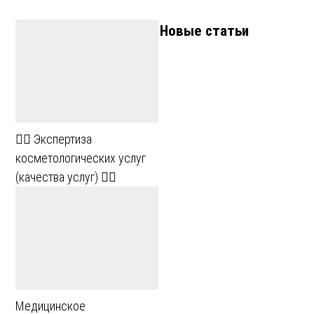
Новые статьи
💆‍♀️ Экспертиза
косметологических услуг
(качества услуг) 💆‍♂️
Медицинское