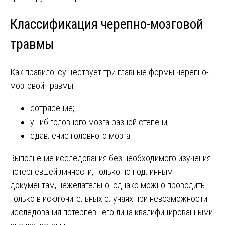
Классификация черепно-мозговой
травмы
Как правило, существует три главные формы черепно-
мозговой травмы:
сотрясение;
ушиб головного мозга разной степени;
сдавление головного мозга.
Выполнение исследования без необходимого изучения
потерпевшей личности, только по подлинным
документам, нежелательно, однако можно проводить
только в исключительных случаях при невозможности
исследования потерпевшего лица квалифицированными