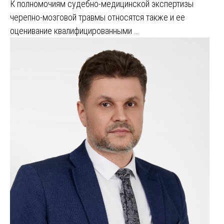
К полномочиям судебно-медицинской экспертизы
черепно-мозговой травмы относятся также и ее
оценивание квалифицированными …