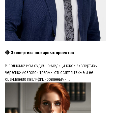
🔴 Экспертиза пожарных проектов
К полномочиям судебно-медицинской экспертизы
черепно-мозговой травмы относятся также и ее
оценивание квалифицированными …