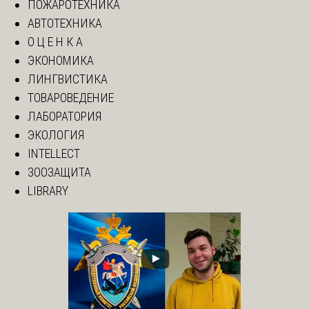
ПОЖАРОТЕХНИКА
АВТОТЕХНИКА
О Ц Е Н К А
ЭКОНОМИКА
ЛИНГВИСТИКА
ТОВАРОВЕДЕНИЕ
ЛАБОРАТОРИЯ
ЭКОЛОГИЯ
INTELLECT
ЗООЗАЩИТА
LIBRARY