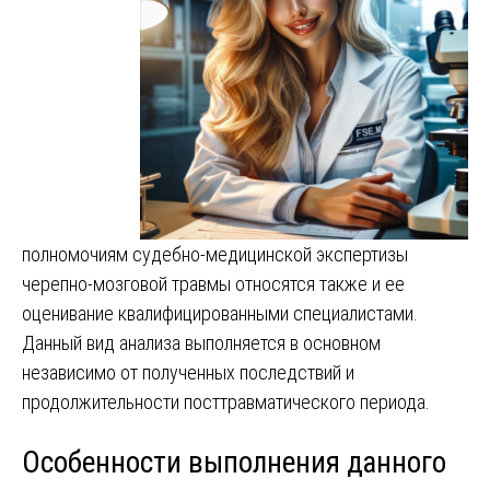
полномочиям судебно-медицинской экспертизы
черепно-мозговой травмы относятся также и ее
оценивание квалифицированными специалистами.
Данный вид анализа выполняется в основном
независимо от полученных последствий и
продолжительности посттравматического периода.
Особенности выполнения данного