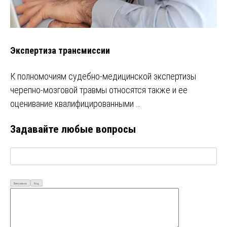
Экспертиза трансмиссии
К полномочиям судебно-медицинской экспертизы
черепно-мозговой травмы относятся также и ее
оценивание квалифицированными …
Задавайте любые вопросы
Визуально
Код