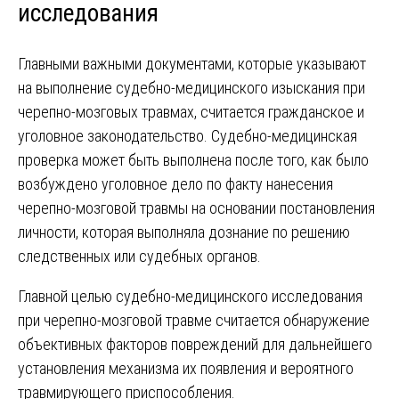
исследования
Главными важными документами, которые указывают
на выполнение судебно-медицинского изыскания при
черепно-мозговых травмах, считается гражданское и
уголовное законодательство. Судебно-медицинская
проверка может быть выполнена после того‚ как было
возбуждено уголовное дело по факту нанесения
черепно-мозговой травмы на основании постановления
личности, которая выполняла дознание по решению
следственных или судебных органов.
Главной целью судебно-медицинского исследования
при черепно-мозговой травме считается обнаружение
объективных факторов повреждений для дальнейшего
установления механизма их появления и вероятного
травмирующего приспособления.