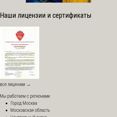
Наши лицензии и сертификаты
все лицензии →
Мы работаем с регионами
Город Москва
Московская область