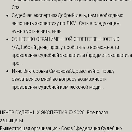
Спа...
Судебная экспертиза
Добрый день, нам необходимо
выполнить экспертизу по ЛКМ. Суть в следующем,
нужно установить, явля...
ОБЩЕСТВО ОГРАНИЧЕННОЙ ОТВЕТСТВЕННОСТЬЮ
\\\\
Добрый день, прошу сообщить о возможности
проведения судебной экспертизы (предмет: экспертиза
про...
Инна Викторовна Смирнова
Здравствуйте, прошу
связаться со мной во вопросу возможности
проведения судебной комплексной меди...
ЦЕНТР СУДЕБНЫХ ЭКСПЕРТИЗ © 2026. Все права
защищены
Вышестоящая организация -
Союз "Федерация Судебных