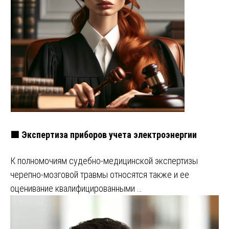
🟩 Экспертиза приборов учета электроэнергии
К полномочиям судебно-медицинской экспертизы
черепно-мозговой травмы относятся также и ее
оценивание квалифицированными …