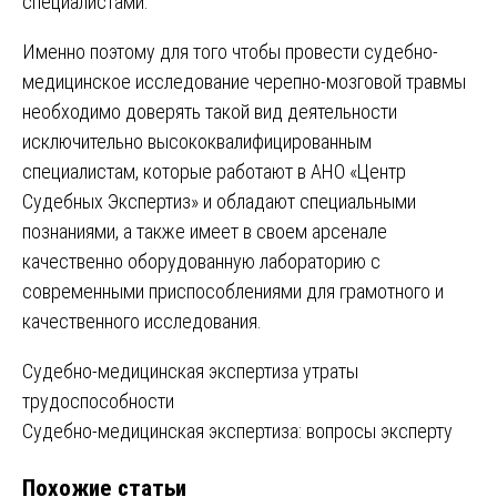
специалистами.
Именно поэтому для того чтобы провести судебно-
медицинское исследование черепно-мозговой травмы
необходимо доверять такой вид деятельности
исключительно высококвалифицированным
специалистам, которые работают в АНО «Центр
Судебных Экспертиз» и обладают специальными
познаниями, а также имеет в своем арсенале
качественно оборудованную лабораторию с
современными приспособлениями для грамотного и
качественного исследования.
Навигация
Судебно-медицинская экспертиза утраты
трудоспособности
по
Судебно-медицинская экспертиза: вопросы эксперту
записям
Похожие статьи