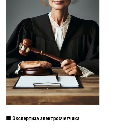
🟥 Экспертиза электросчетчика