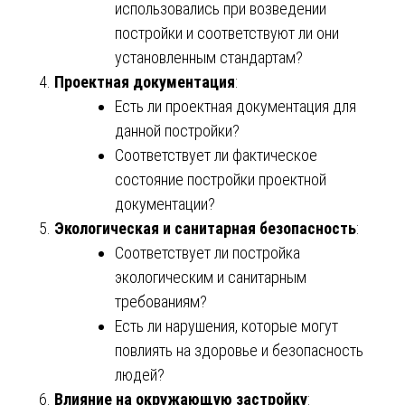
использовались при возведении
постройки и соответствуют ли они
установленным стандартам?
Проектная документация
:
Есть ли проектная документация для
данной постройки?
Соответствует ли фактическое
состояние постройки проектной
документации?
Экологическая и санитарная безопасность
:
Соответствует ли постройка
экологическим и санитарным
требованиям?
Есть ли нарушения, которые могут
повлиять на здоровье и безопасность
людей?
Влияние на окружающую застройку
: