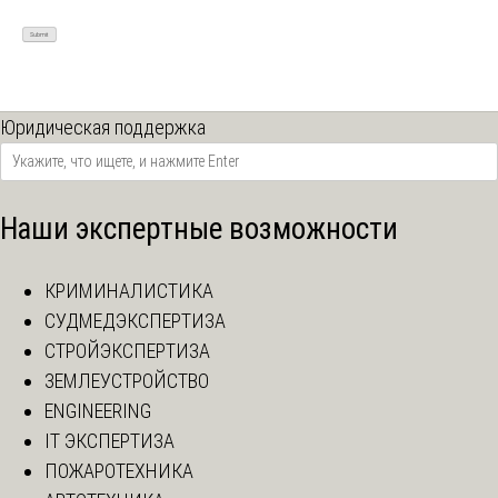
Юридическая поддержка
Наши экспертные возможности
КРИМИНАЛИСТИКА
СУДМЕДЭКСПЕРТИЗА
СТРОЙЭКСПЕРТИЗА
ЗЕМЛЕУСТРОЙСТВО
ENGINEERING
IT ЭКСПЕРТИЗА
ПОЖАРОТЕХНИКА