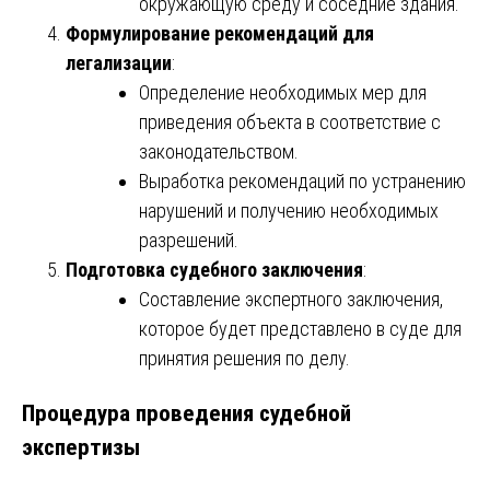
окружающую среду и соседние здания.
Формулирование рекомендаций для
легализации
:
Определение необходимых мер для
приведения объекта в соответствие с
законодательством.
Выработка рекомендаций по устранению
нарушений и получению необходимых
разрешений.
Подготовка судебного заключения
:
Составление экспертного заключения,
которое будет представлено в суде для
принятия решения по делу.
Процедура проведения судебной
экспертизы