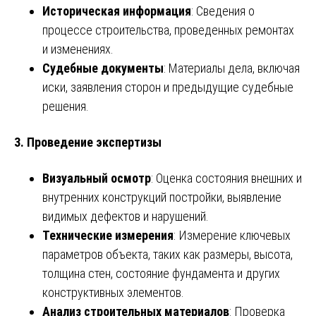
Историческая информация
: Сведения о
процессе строительства, проведенных ремонтах
и изменениях.
Судебные документы
: Материалы дела, включая
иски, заявления сторон и предыдущие судебные
решения.
3. Проведение экспертизы
Визуальный осмотр
: Оценка состояния внешних и
внутренних конструкций постройки, выявление
видимых дефектов и нарушений.
Технические измерения
: Измерение ключевых
параметров объекта, таких как размеры, высота,
толщина стен, состояние фундамента и других
конструктивных элементов.
Анализ строительных материалов
: Проверка