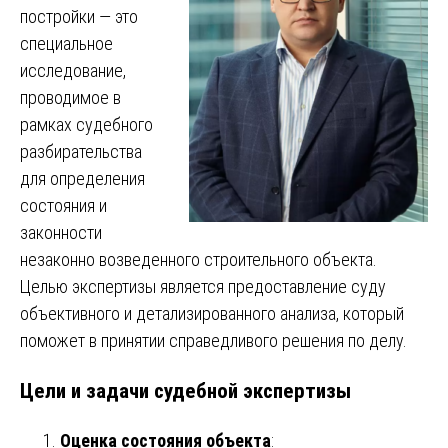
постройки — это
специальное
исследование,
проводимое в
рамках судебного
разбирательства
для определения
состояния и
законности
незаконно возведенного строительного объекта.
Целью экспертизы является предоставление суду
объективного и детализированного анализа, который
поможет в принятии справедливого решения по делу.
Цели и задачи судебной экспертизы
Оценка состояния объекта
: