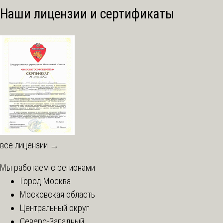
Наши лицензии и сертификаты
все лицензии →
Мы работаем с регионами
Город Москва
Московская область
Центральный округ
Северо-Западный