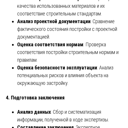
качества использованных материалов и их
соответствие строительным стандартам.
Анализ проектной документации
: Сравнение
фактического состояния постройки с проектной
документацией.
Оценка соответствия нормам
: Проверка
соответствия постройки строительным нормам и
правилам.
Оценка безопасности эксплуатации
: Анализ
потенциальных рисков и влияния объекта на
окружающую застройку.
4. Подготовка заключения
Анализ данных
: Сбор и систематизация
информации, полученной в ходе экспертизы.
Составление заключения
: Экспертное