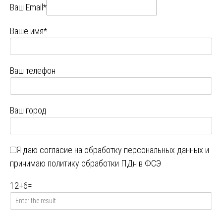
Ваш Email*
Ваше имя*
Ваш телефон
Ваш город
Я даю
согласие на обработку персональных данных
и
принимаю
политику обработки ПДн в ФСЭ
12
+
6
=