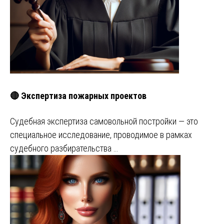
🔴 Экспертиза пожарных проектов
Судебная экспертиза самовольной постройки — это
специальное исследование, проводимое в рамках
судебного разбирательства …