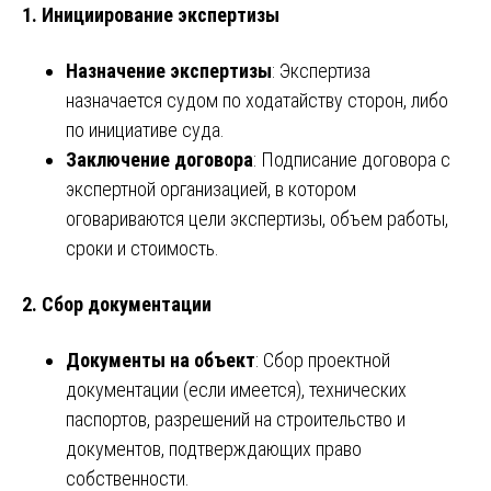
1. Инициирование экспертизы
Назначение экспертизы
: Экспертиза
назначается судом по ходатайству сторон, либо
по инициативе суда.
Заключение договора
: Подписание договора с
экспертной организацией, в котором
оговариваются цели экспертизы, объем работы,
сроки и стоимость.
2. Сбор документации
Документы на объект
: Сбор проектной
документации (если имеется), технических
паспортов, разрешений на строительство и
документов, подтверждающих право
собственности.