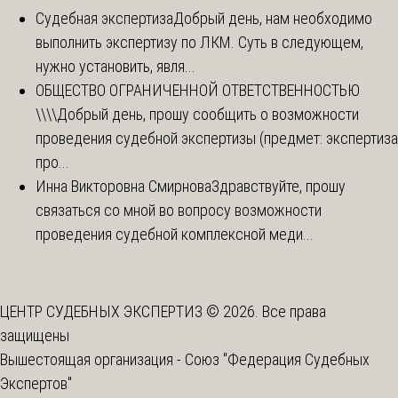
Судебная экспертиза
Добрый день, нам необходимо
выполнить экспертизу по ЛКМ. Суть в следующем,
нужно установить, явля...
ОБЩЕСТВО ОГРАНИЧЕННОЙ ОТВЕТСТВЕННОСТЬЮ
\\\\
Добрый день, прошу сообщить о возможности
проведения судебной экспертизы (предмет: экспертиза
про...
Инна Викторовна Смирнова
Здравствуйте, прошу
связаться со мной во вопросу возможности
проведения судебной комплексной меди...
ЦЕНТР СУДЕБНЫХ ЭКСПЕРТИЗ © 2026. Все права
защищены
Вышестоящая организация -
Союз "Федерация Судебных
Экспертов"