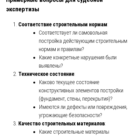
экспертизы
Соответствие строительным нормам
:
Соответствует ли самовольная
постройка действующим строительным
нормам и правилам?
Какие конкретные нарушения были
выявлены?
Техническое состояние
:
Каково текущее состояние
конструктивных элементов постройки
(фундамент, стены, перекрытия)?
Имеются ли дефекты или повреждения,
угрожающие безопасности?
Качество строительных материалов
:
Какие строительные материалы