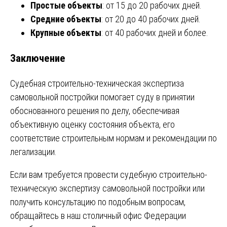
Простые объекты
: от 15 до 20 рабочих дней.
Средние объекты
: от 20 до 40 рабочих дней.
Крупные объекты
: от 40 рабочих дней и более.
Заключение
Судебная строительно-техническая экспертиза
самовольной постройки помогает суду в принятии
обоснованного решения по делу, обеспечивая
объективную оценку состояния объекта, его
соответствие строительным нормам и рекомендации по
легализации.
Если вам требуется провести судебную строительно-
техническую экспертизу самовольной постройки или
получить консультацию по подобным вопросам,
обращайтесь в наш столичный офис Федерации