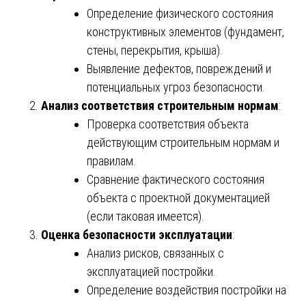
Определение физического состояния
конструктивных элементов (фундамент,
стены, перекрытия, крыша).
Выявление дефектов, повреждений и
потенциальных угроз безопасности.
Анализ соответствия строительным нормам
:
Проверка соответствия объекта
действующим строительным нормам и
правилам.
Сравнение фактического состояния
объекта с проектной документацией
(если таковая имеется).
Оценка безопасности эксплуатации
:
Анализ рисков, связанных с
эксплуатацией постройки.
Определение воздействия постройки на