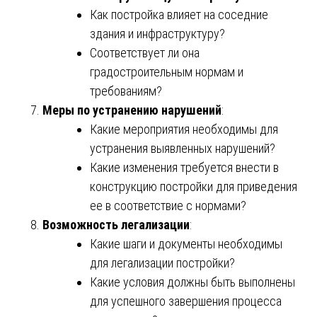
Как постройка влияет на соседние
здания и инфраструктуру?
Соответствует ли она
градостроительным нормам и
требованиям?
Меры по устранению нарушений
:
Какие мероприятия необходимы для
устранения выявленных нарушений?
Какие изменения требуется внести в
конструкцию постройки для приведения
ее в соответствие с нормами?
Возможность легализации
:
Какие шаги и документы необходимы
для легализации постройки?
Какие условия должны быть выполнены
для успешного завершения процесса