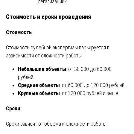
легализации?
Стоимость и сроки проведения
Стоимость
Стоимость судебной экспертизы варьируется в
зависимости от сложности работы:
Небольшие объекты
: от 30 000 до 60 000
рублей.
Средние объекты
: от 60 000 до 120 000 рублей.
Крупные объекты
: от 120 000 рублей и выше.
Сроки
Сроки зависят от объема и сложности работы: