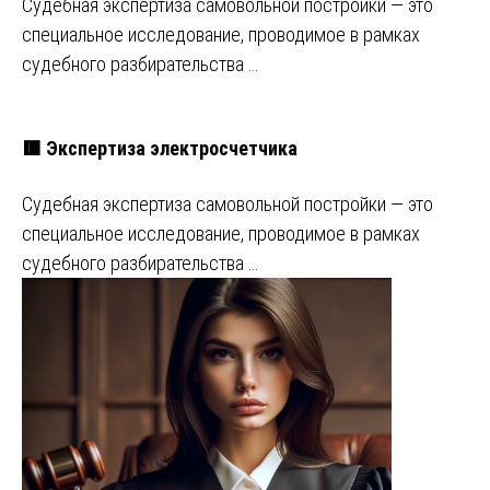
Судебная экспертиза самовольной постройки — это
специальное исследование, проводимое в рамках
судебного разбирательства …
🟥 Экспертиза электросчетчика
Судебная экспертиза самовольной постройки — это
специальное исследование, проводимое в рамках
судебного разбирательства …