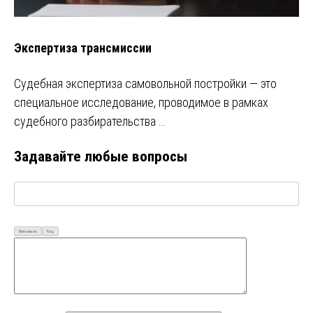
Экспертиза трансмиссии
Судебная экспертиза самовольной постройки — это
специальное исследование, проводимое в рамках
судебного разбирательства …
Задавайте любые вопросы
Визуально
Код