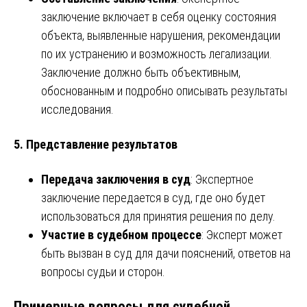
заключение включает в себя оценку состояния
объекта, выявленные нарушения, рекомендации
по их устранению и возможность легализации.
Заключение должно быть объективным,
обоснованным и подробно описывать результаты
исследования.
5. Представление результатов
Передача заключения в суд
: Экспертное
заключение передается в суд, где оно будет
использоваться для принятия решения по делу.
Участие в судебном процессе
: Эксперт может
быть вызван в суд для дачи пояснений, ответов на
вопросы судьи и сторон.
Примерные вопросы для судебной