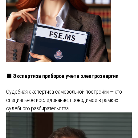
🟩 Экспертиза приборов учета электроэнергии
Судебная экспертиза самовольной постройки — это
специальное исследование, проводимое в рамках
судебного разбирательства …