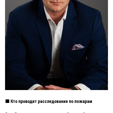
🟥 Кто проводит расследование по пожарам