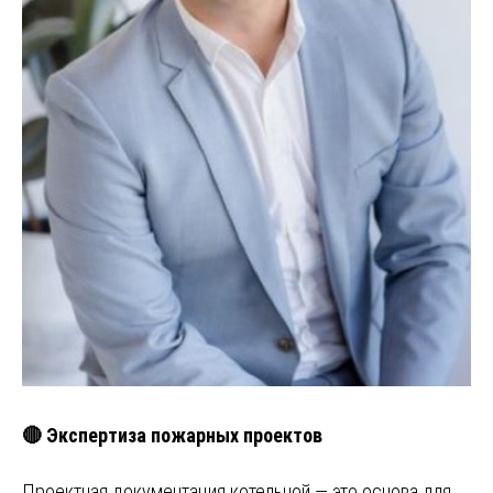
🔴 Экспертиза пожарных проектов
Проектная документация котельной — это основа для