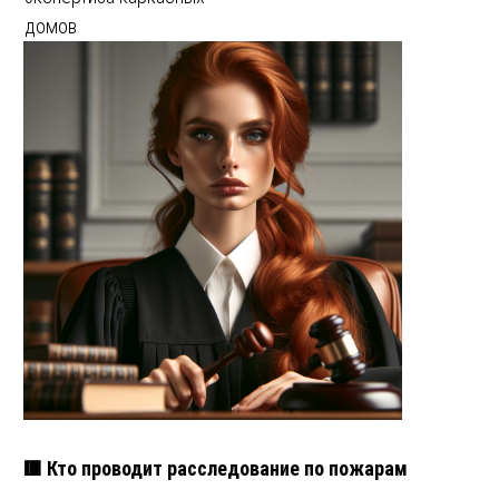
домов
🟥 Кто проводит расследование по пожарам