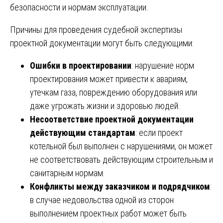
безопасности и нормам эксплуатации.
Причины для проведения судебной экспертизы
проектной документации могут быть следующими:
Ошибки в проектировании
: нарушение норм
проектирования может привести к авариям,
утечкам газа, повреждению оборудования или
даже угрожать жизни и здоровью людей.
Несоответствие проектной документации
действующим стандартам
: если проект
котельной был выполнен с нарушениями, он может
не соответствовать действующим строительным и
санитарным нормам.
Конфликты между заказчиком и подрядчиком
:
в случае недовольства одной из сторон
выполнением проектных работ может быть