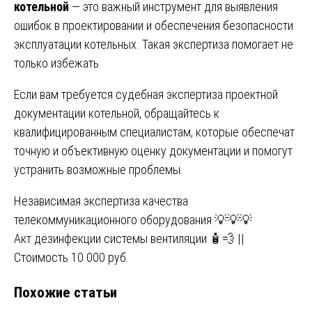
котельной
— это важный инструмент для выявления
ошибок в проектировании и обеспечения безопасности
эксплуатации котельных. Такая экспертиза помогает не
только избежать
Если вам требуется судебная экспертиза проектной
документации котельной, обращайтесь к
квалифицированным специалистам, которые обеспечат
точную и объективную оценку документации и помогут
устранить возможные проблемы.
Навигация
Независимая экспертиза качества
телекоммуникационного оборудования 💡💡💡
по
Акт дезинфекции системы вентиляции 🧴💨 ||
записям
Стоимость 10 000 руб.
Похожие статьи