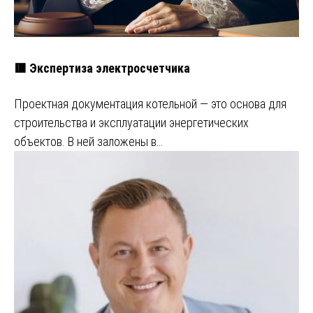
🟥 Экспертиза электросчетчика
Проектная документация котельной — это основа для
строительства и эксплуатации энергетических
объектов. В ней заложены в…