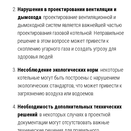
Нарушения в проектировании вентиляции и
дымохода
: проектирование вентиляционной и
дымоходной систем является важнейшей частью
проектирования газовой котельной. Неправильное
решение в этом вопросе может привести к
скоплению угарного газа и создать угрозу для
здоровья людей.
Несоблюдение экологических норм
: некоторые
котельные могут быть построены с нарушением
экологических стандартов, что может привести к
загрязнению воздуха или водоемов.
Необходимость дополнительных технических
решений
: в некоторых случаях в проектной
документации могут отсутствовать важные
технические решения для правильного