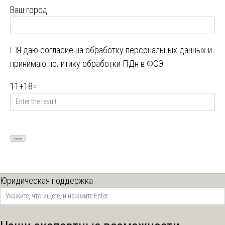
Ваш город
Я даю
согласие на обработку персональных данных
и
принимаю
политику обработки ПДн в ФСЭ
11
+
18
=
Юридическая поддержка