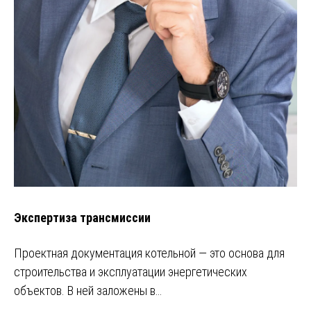
Экспертиза трансмиссии
Проектная документация котельной — это основа для
строительства и эксплуатации энергетических
объектов. В ней заложены в…