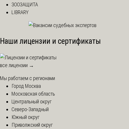
ЗООЗАЩИТА
LIBRARY
Наши лицензии и сертификаты
все лицензии →
Мы работаем с регионами
Город Москва
Московская область
Центральный округ
Северо-Западный
Южный округ
Приволжский округ