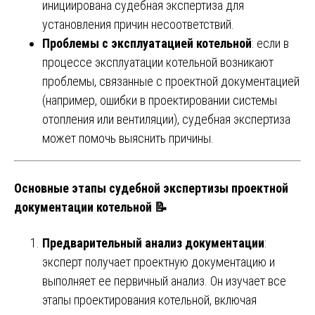
инициирована судебная экспертиза для
установления причин несоответствий.
Проблемы с эксплуатацией котельной
: если в
процессе эксплуатации котельной возникают
проблемы, связанные с проектной документацией
(например, ошибки в проектировании системы
отопления или вентиляции), судебная экспертиза
может помочь выяснить причины.
Основные этапы судебной экспертизы проектной
документации котельной 📝
Предварительный анализ документации
:
эксперт получает проектную документацию и
выполняет ее первичный анализ. Он изучает все
этапы проектирования котельной, включая