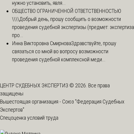
нужно установить, явля...
ОБЩЕСТВО ОГРАНИЧЕННОЙ ОТВЕТСТВЕННОСТЬЮ
\\\\
Добрый день, прошу сообщить о возможности
проведения судебной экспертизы (предмет: экспертиза
про...
Инна Викторовна Смирнова
Здравствуйте, прошу
связаться со мной во вопросу возможности
проведения судебной комплексной меди...
ЦЕНТР СУДЕБНЫХ ЭКСПЕРТИЗ © 2026. Все права
защищены
Вышестоящая организация -
Союз "Федерация Судебных
Экспертов"
Спецоценка условий труда