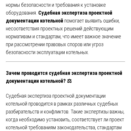
нормы безопасности и требования к установке
оборудования.
Судебная экспертиза проектной
документации котельной
помогает выявить ошибки,
несоответствия проектных решений действующим
нормативам и стандартам, что имеет важное значение
при рассмотрении правовых споров или угроз
безопасности эксплуатации котельных.
Зачем проводится судебная экспертиза проектной
документации котельной? ⚖️
Судебная экспертиза проектной документации
котельной проводится в рамках различных судебных
разбирательств и конфликтов. Такие экспертизы важны,
когда необходимо установить, соответствует ли проект
котельной требованиям законодательства, стандартам