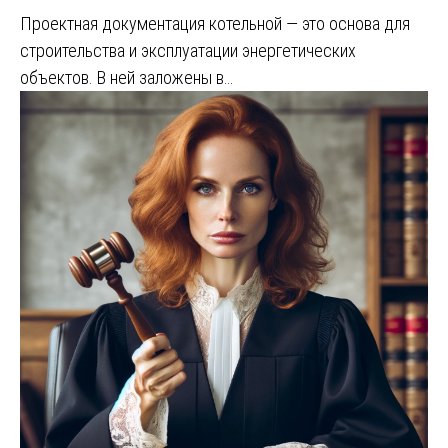
Проектная документация котельной — это основа для
строительства и эксплуатации энергетических
объектов. В ней заложены в…