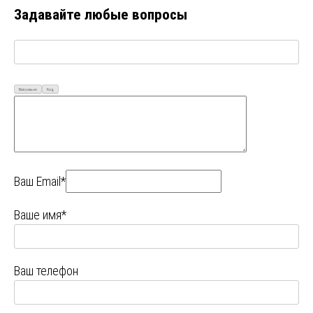
Задавайте любые вопросы
Визуально
Код
Ваш Email*
Ваше имя*
Ваш телефон