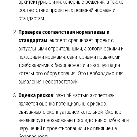
архитектурные и инженерные решения, а также
соответствие проектных решений нормам и
стандартам.
Проверка соответствия нормативам и
стандартам
: эксперт сравнивает проект с
актуальными строительными, экологическими и
пожарными нормами, санитарными правилами,
требованиями к безопасности и эксплуатации
котельного оборудования. Это необходимо для
выявления несоответствий.
Оценка рисков
: важной частью экспертизы
является оценка потенциальных рисков,
связанных с эксплуатацией котельной. Эксперт
анализирует возможные последствия ошибок или
нарушений в проектировании и их влияние на
безопасность.