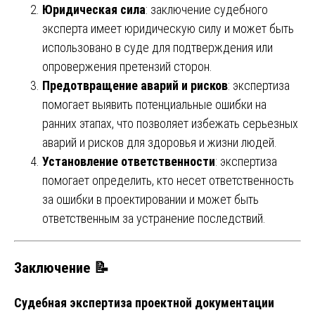
Юридическая сила
: заключение судебного
эксперта имеет юридическую силу и может быть
использовано в суде для подтверждения или
опровержения претензий сторон.
Предотвращение аварий и рисков
: экспертиза
помогает выявить потенциальные ошибки на
ранних этапах, что позволяет избежать серьезных
аварий и рисков для здоровья и жизни людей.
Установление ответственности
: экспертиза
помогает определить, кто несет ответственность
за ошибки в проектировании и может быть
ответственным за устранение последствий.
Заключение 📝
Судебная экспертиза проектной документации