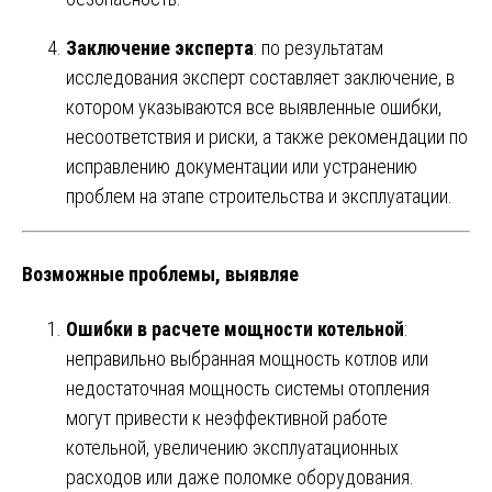
Заключение эксперта
: по результатам
исследования эксперт составляет заключение, в
котором указываются все выявленные ошибки,
несоответствия и риски, а также рекомендации по
исправлению документации или устранению
проблем на этапе строительства и эксплуатации.
Возможные проблемы, выявляе
Ошибки в расчете мощности котельной
:
неправильно выбранная мощность котлов или
недостаточная мощность системы отопления
могут привести к неэффективной работе
котельной, увеличению эксплуатационных
расходов или даже поломке оборудования.