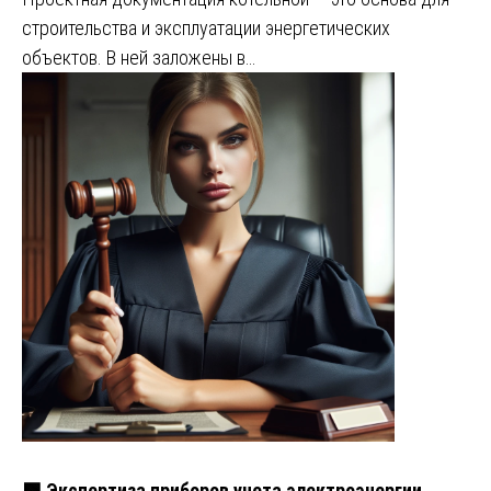
строительства и эксплуатации энергетических
объектов. В ней заложены в…
🟩 Экспертиза приборов учета электроэнергии