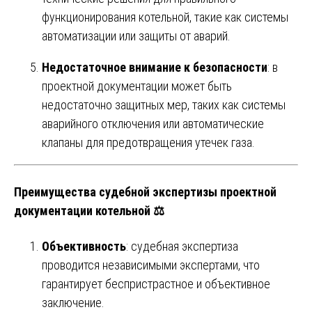
функционирования котельной, такие как системы
автоматизации или защиты от аварий.
Недостаточное внимание к безопасности
: в
проектной документации может быть
недостаточно защитных мер, таких как системы
аварийного отключения или автоматические
клапаны для предотвращения утечек газа.
Преимущества судебной экспертизы проектной
документации котельной ⚖️
Объективность
: судебная экспертиза
проводится независимыми экспертами, что
гарантирует беспристрастное и объективное
заключение.