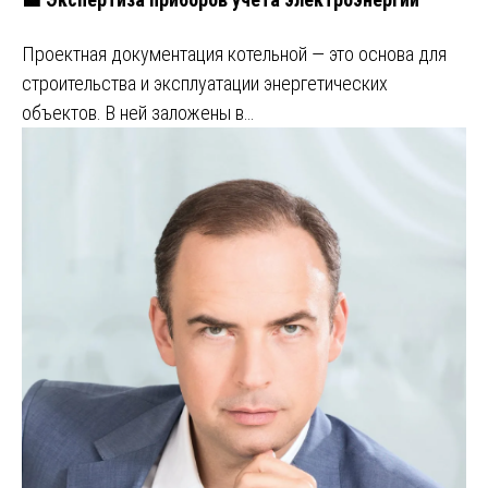
Проектная документация котельной — это основа для
строительства и эксплуатации энергетических
объектов. В ней заложены в…