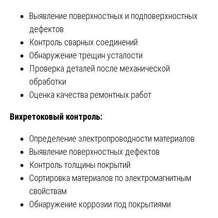
Выявление поверхностных и подповерхностных
дефектов
Контроль сварных соединений
Обнаружение трещин усталости
Проверка деталей после механической
обработки
Оценка качества ремонтных работ
Вихретоковый контроль:
Определение электропроводности материалов
Выявление поверхностных дефектов
Контроль толщины покрытий
Сортировка материалов по электромагнитным
свойствам
Обнаружение коррозии под покрытиями