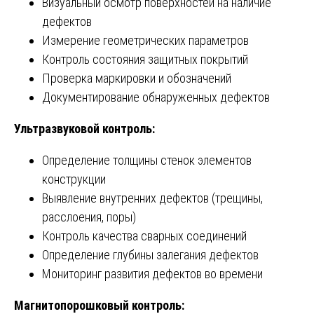
Визуальный осмотр поверхностей на наличие
дефектов
Измерение геометрических параметров
Контроль состояния защитных покрытий
Проверка маркировки и обозначений
Документирование обнаруженных дефектов
Ультразвуковой контроль:
Определение толщины стенок элементов
конструкции
Выявление внутренних дефектов (трещины,
расслоения, поры)
Контроль качества сварных соединений
Определение глубины залегания дефектов
Мониторинг развития дефектов во времени
Магнитопорошковый контроль: