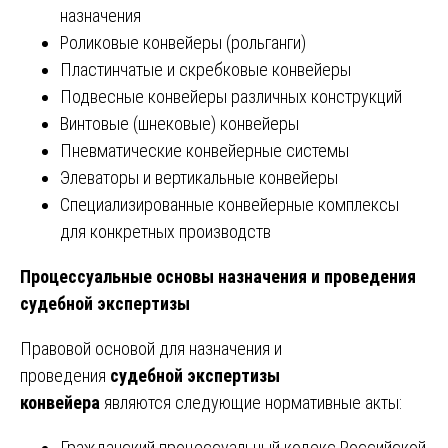
назначения
Роликовые конвейеры (рольганги)
Пластинчатые и скребковые конвейеры
Подвесные конвейеры различных конструкций
Винтовые (шнековые) конвейеры
Пневматические конвейерные системы
Элеваторы и вертикальные конвейеры
Специализированные конвейерные комплексы
для конкретных производств
Процессуальные основы назначения и проведения
судебной экспертизы
Правовой основой для назначения и
проведения
судебной экспертизы
конвейера
являются следующие нормативные акты:
Гражданский процессуальный кодекс Российской