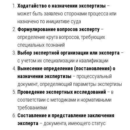
Ходатайство о назначении экспертизы
–
может быть заявлено сторонами процесса или
назначено по инициативе суда
Формулирование вопросов эксперту
–
определение круга вопросов, требующих
специальных познаний
Выбор экспертной организации или эксперта
–
с учетом их специализации и квалификации
Вынесение определения (постановления) о
назначении экспертизы
– процессуальный
документ, определяющий параметры экспертизы
Проведение экспертных исследований
– в
соответствии с методиками и нормативными
требованиями
Составление и представление заключения
эксперта
– документа, имеющего статус