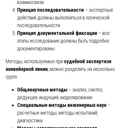
взаимосвязи
Принцип последовательности
– экспертные
действия должны выполняться в логической
последовательности
Принцип документальной фиксации
– все
этапы исследования должны быть подробно
документированы
Методы, используемые при
судебной экспертизе
конвейерной линии
, можно разделить на несколько
групп:
Общенаучные методы
– анализ, синтез,
дедукция, индукция, моделирование
Специальные методы инженерных наук
–
расчетные методы, методы испытаний,
диагностики