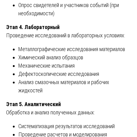
Опрос свидетелей и участников событий (при
необходимости)
Этап 4. Лабораторный
Проведение исследований в лабораторных условиях:
Металлографические исследования материалов
Химический анализ образцов
Механические испытания
Дефектоскопические исследования
Анализ смазочных материалов и рабочих
жидкостей
Этап 5. Аналитический
Обработка и анализ полученных данных:
Систематизация результатов исследований
Проведение расчетов и моделирования