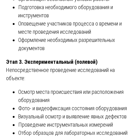
Подготовка необходимого оборудования и
инструментов
Оповещение участников процесса о времени и
месте проведения исследований
Оформление необходимых разрешительных
документов
Этап 3. Экспериментальный (полевой)
Непосредственное проведение исследований на
объекте:
Осмотр места происшествия или расположения
оборудования
Фото- и видеофиксация состояния оборудования
Визуальный осмотр и выявление явных дефектов
Проведение инструментальных измерений
Отбор образцов для лабораторных исследований