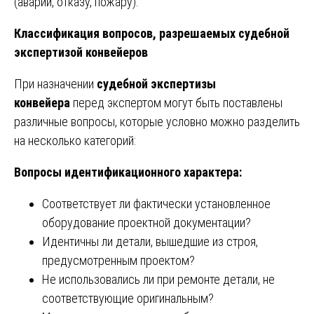
(аварии, отказу, пожару).
Классификация вопросов, разрешаемых судебной
экспертизой конвейеров
При назначении
судебной экспертизы
конвейера
перед экспертом могут быть поставлены
различные вопросы, которые условно можно разделить
на несколько категорий:
Вопросы идентификационного характера:
Соответствует ли фактически установленное
оборудование проектной документации?
Идентичны ли детали, вышедшие из строя,
предусмотренным проектом?
Не использовались ли при ремонте детали, не
соответствующие оригинальным?