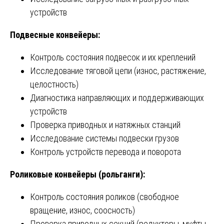
устройств
Подвесные конвейеры:
Контроль состояния подвесок и их креплений
Исследование тяговой цепи (износ, растяжение,
целостность)
Диагностика направляющих и поддерживающих
устройств
Проверка приводных и натяжных станций
Исследование системы подвески грузов
Контроль устройств перевода и поворота
Роликовые конвейеры (рольганги):
Контроль состояния роликов (свободное
вращение, износ, соосность)
Проверка приводных секций (редукторы, муфты,