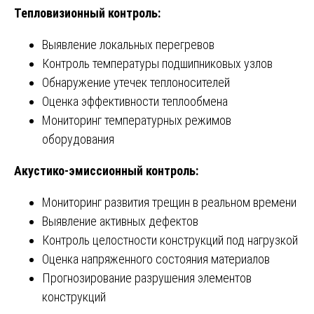
Тепловизионный контроль:
Выявление локальных перегревов
Контроль температуры подшипниковых узлов
Обнаружение утечек теплоносителей
Оценка эффективности теплообмена
Мониторинг температурных режимов
оборудования
Акустико-эмиссионный контроль:
Мониторинг развития трещин в реальном времени
Выявление активных дефектов
Контроль целостности конструкций под нагрузкой
Оценка напряженного состояния материалов
Прогнозирование разрушения элементов
конструкций