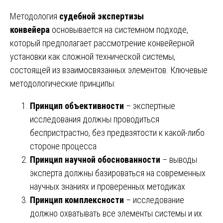
Методология
судебной экспертизы
конвейера
основывается на системном подходе,
который предполагает рассмотрение конвейерной
установки как сложной технической системы,
состоящей из взаимосвязанных элементов. Ключевые
методологические принципы:
Принцип объективности
– экспертные
исследования должны проводиться
беспристрастно, без предвзятости к какой-либо
стороне процесса
Принцип научной обоснованности
– выводы
эксперта должны базироваться на современных
научных знаниях и проверенных методиках
Принцип комплексности
– исследование
должно охватывать все элементы системы и их