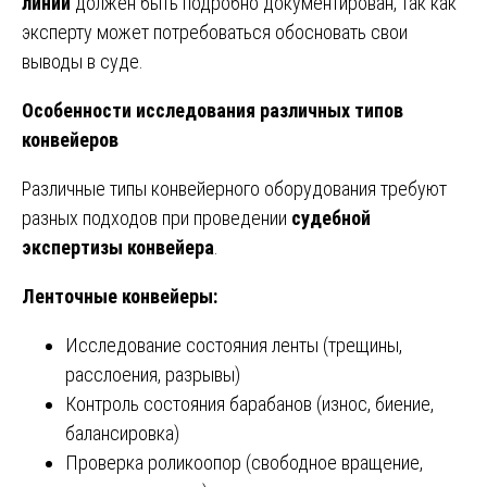
линии
должен быть подробно документирован, так как
эксперту может потребоваться обосновать свои
выводы в суде.
Особенности исследования различных типов
конвейеров
Различные типы конвейерного оборудования требуют
разных подходов при проведении
судебной
экспертизы конвейера
.
Ленточные конвейеры:
Исследование состояния ленты (трещины,
расслоения, разрывы)
Контроль состояния барабанов (износ, биение,
балансировка)
Проверка роликоопор (свободное вращение,