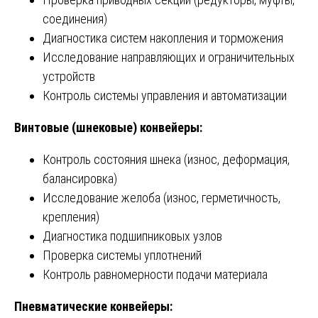
соединения)
Диагностика систем накопления и торможения
Исследование направляющих и ограничительных
устройств
Контроль системы управления и автоматизации
Винтовые (шнековые) конвейеры:
Контроль состояния шнека (износ, деформация,
балансировка)
Исследование желоба (износ, герметичность,
крепления)
Диагностика подшипниковых узлов
Проверка системы уплотнений
Контроль равномерности подачи материала
Пневматические конвейеры: