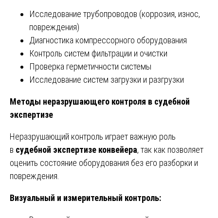
Исследование трубопроводов (коррозия, износ,
повреждения)
Диагностика компрессорного оборудования
Контроль систем фильтрации и очистки
Проверка герметичности системы
Исследование систем загрузки и разгрузки
Методы неразрушающего контроля в судебной
экспертизе
Неразрушающий контроль играет важную роль
в
судебной экспертизе конвейера
, так как позволяет
оценить состояние оборудования без его разборки и
повреждения.
Визуальный и измерительный контроль: