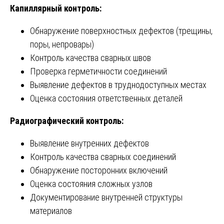
Капиллярный контроль:
Обнаружение поверхностных дефектов (трещины,
поры, непровары)
Контроль качества сварных швов
Проверка герметичности соединений
Выявление дефектов в труднодоступных местах
Оценка состояния ответственных деталей
Радиографический контроль:
Выявление внутренних дефектов
Контроль качества сварных соединений
Обнаружение посторонних включений
Оценка состояния сложных узлов
Документирование внутренней структуры
материалов