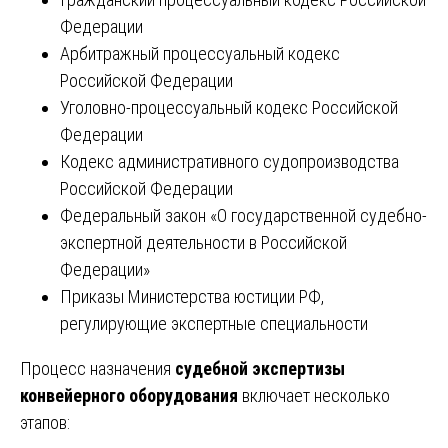
Федерации
Арбитражный процессуальный кодекс
Российской Федерации
Уголовно-процессуальный кодекс Российской
Федерации
Кодекс административного судопроизводства
Российской Федерации
Федеральный закон «О государственной судебно-
экспертной деятельности в Российской
Федерации»
Приказы Министерства юстиции РФ,
регулирующие экспертные специальности
Процесс назначения
судебной экспертизы
конвейерного оборудования
включает несколько
этапов: