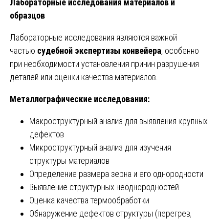
Лабораторные исследования материалов и
образцов
Лабораторные исследования являются важной
частью
судебной экспертизы конвейера
, особенно
при необходимости установления причин разрушения
деталей или оценки качества материалов.
Металлографические исследования:
Макроструктурный анализ для выявления крупных
дефектов
Микроструктурный анализ для изучения
структуры материалов
Определение размера зерна и его однородности
Выявление структурных неоднородностей
Оценка качества термообработки
Обнаружение дефектов структуры (перегрев,