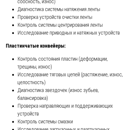
соосность, износ)
Диагностика системы натяжения ленты
Проверка устройств очистки ленты
Контроль системы центрирования ленты
Исследование приводных и натяжных устройств
Пластинчатые конвейеры:
Контроль состояния пластин (деформации,
трещины, износ)
Исследование тяговых цепей (растяжение, износ,
целостность)
Диагностика звездочек (износ зубьев,
балансировка)
Проверка направляющих и поддерживающих
устройств
Контроль системы смазки
Исследование загрузочных и разгрузочных