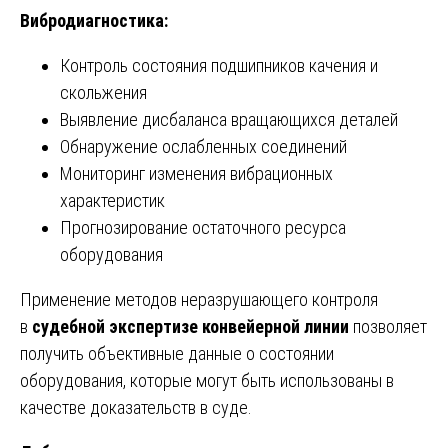
Вибродиагностика:
Контроль состояния подшипников качения и
скольжения
Выявление дисбаланса вращающихся деталей
Обнаружение ослабленных соединений
Мониторинг изменения вибрационных
характеристик
Прогнозирование остаточного ресурса
оборудования
Применение методов неразрушающего контроля
в
судебной экспертизе конвейерной линии
позволяет
получить объективные данные о состоянии
оборудования, которые могут быть использованы в
качестве доказательств в суде.