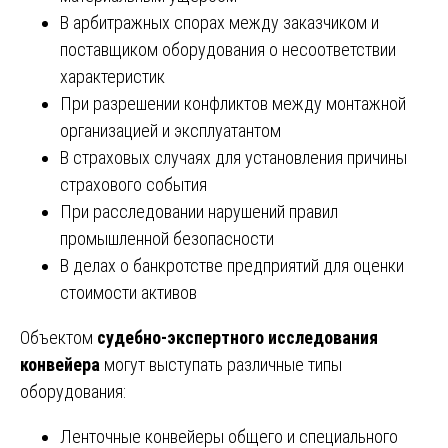
В арбитражных спорах между заказчиком и
поставщиком оборудования о несоответствии
характеристик
При разрешении конфликтов между монтажной
организацией и эксплуатантом
В страховых случаях для установления причины
страхового события
При расследовании нарушений правил
промышленной безопасности
В делах о банкротстве предприятий для оценки
стоимости активов
Объектом
судебно-экспертного исследования
конвейера
могут выступать различные типы
оборудования:
Ленточные конвейеры общего и специального