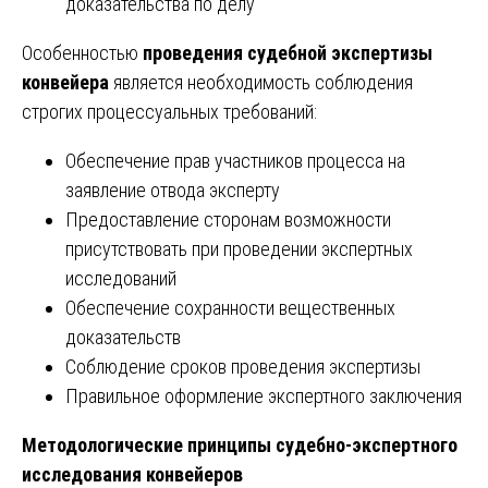
доказательства по делу
Особенностью
проведения судебной экспертизы
конвейера
является необходимость соблюдения
строгих процессуальных требований:
Обеспечение прав участников процесса на
заявление отвода эксперту
Предоставление сторонам возможности
присутствовать при проведении экспертных
исследований
Обеспечение сохранности вещественных
доказательств
Соблюдение сроков проведения экспертизы
Правильное оформление экспертного заключения
Методологические принципы судебно-экспертного
исследования конвейеров