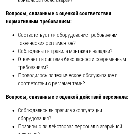
Вопросы, связанные с оценкой соответствия
нормативным требованиям:
Соответствует ли оборудование требованиям
технических регламентов?
Соблюдены ли правила монтажа и наладки?
Отвечает ли система безопасности современным
требованиям?
Проводилось ли техническое обслуживание в
соответствии с регламентами?
Вопросы, связанные с оценкой действий персонала:
Соблюдались ли правила эксплуатации
оборудования?
Правильно ли действовал персонал в аварийной