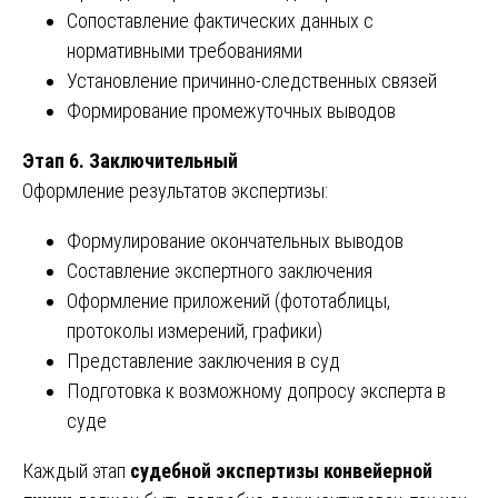
Сопоставление фактических данных с
нормативными требованиями
Установление причинно-следственных связей
Формирование промежуточных выводов
Этап 6. Заключительный
Оформление результатов экспертизы:
Формулирование окончательных выводов
Составление экспертного заключения
Оформление приложений (фототаблицы,
протоколы измерений, графики)
Представление заключения в суд
Подготовка к возможному допросу эксперта в
суде
Каждый этап
судебной экспертизы конвейерной