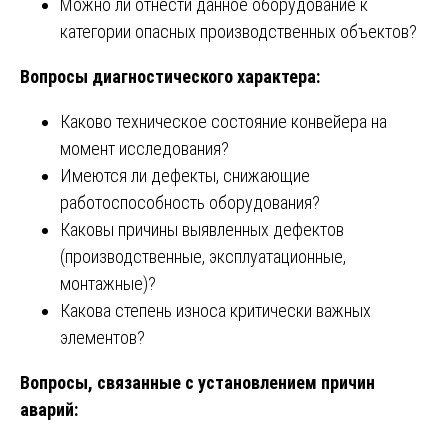
Можно ли отнести данное оборудование к
категории опасных производственных объектов?
Вопросы диагностического характера:
Каково техническое состояние конвейера на
момент исследования?
Имеются ли дефекты, снижающие
работоспособность оборудования?
Каковы причины выявленных дефектов
(производственные, эксплуатационные,
монтажные)?
Какова степень износа критически важных
элементов?
Вопросы, связанные с установлением причин
аварий: