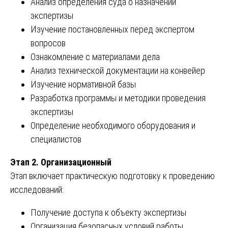
Анализ определения суда о назначении
экспертизы
Изучение постановленных перед экспертом
вопросов
Ознакомление с материалами дела
Анализ технической документации на конвейер
Изучение нормативной базы
Разработка программы и методики проведения
экспертизы
Определение необходимого оборудования и
специалистов
Этап 2. Организационный
Этап включает практическую подготовку к проведению
исследований:
Получение доступа к объекту экспертизы
Организация безопасных условий работы