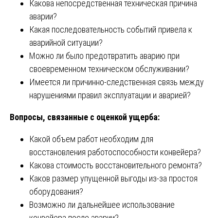
Какова непосредственная техническая причина
аварии?
Какая последовательность событий привела к
аварийной ситуации?
Можно ли было предотвратить аварию при
своевременном техническом обслуживании?
Имеется ли причинно-следственная связь между
нарушениями правил эксплуатации и аварией?
Вопросы, связанные с оценкой ущерба:
Какой объем работ необходим для
восстановления работоспособности конвейера?
Какова стоимость восстановительного ремонта?
Каков размер упущенной выгоды из-за простоя
оборудования?
Возможно ли дальнейшее использование
конвейера после аварии?