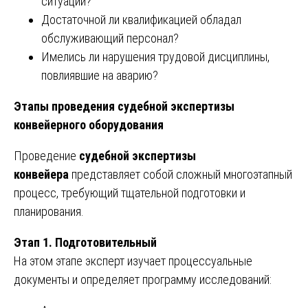
ситуации?
Достаточной ли квалификацией обладал
обслуживающий персонал?
Имелись ли нарушения трудовой дисциплины,
повлиявшие на аварию?
Этапы проведения судебной экспертизы
конвейерного оборудования
Проведение
судебной экспертизы
конвейера
представляет собой сложный многоэтапный
процесс, требующий тщательной подготовки и
планирования.
Этап 1. Подготовительный
На этом этапе эксперт изучает процессуальные
документы и определяет программу исследований: