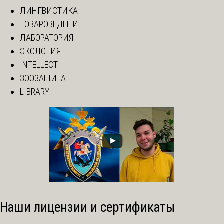
ЛИНГВИСТИКА
ТОВАРОВЕДЕНИЕ
ЛАБОРАТОРИЯ
ЭКОЛОГИЯ
INTELLECT
ЗООЗАЩИТА
LIBRARY
Наши лицензии и сертификаты