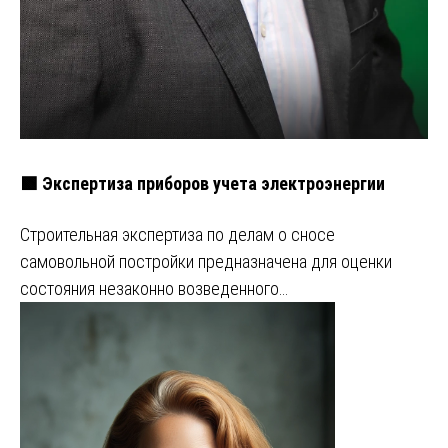
🟩 Экспертиза приборов учета электроэнергии
Строительная экспертиза по делам о сносе
самовольной постройки предназначена для оценки
состояния незаконно возведенного…