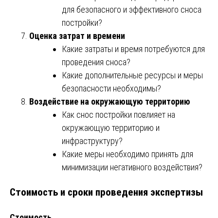
для безопасного и эффективного сноса
постройки?
Оценка затрат и времени
Какие затраты и время потребуются для
проведения сноса?
Какие дополнительные ресурсы и меры
безопасности необходимы?
Воздействие на окружающую территорию
Как снос постройки повлияет на
окружающую территорию и
инфраструктуру?
Какие меры необходимо принять для
минимизации негативного воздействия?
Стоимость и сроки проведения экспертизы
Стоимость