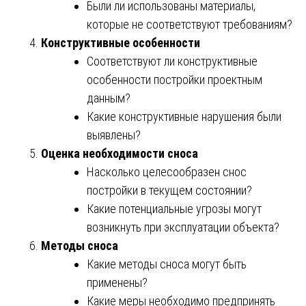
Были ли использованы материалы,
которые не соответствуют требованиям?
Конструктивные особенности
Соответствуют ли конструктивные
особенности постройки проектным
данным?
Какие конструктивные нарушения были
выявлены?
Оценка необходимости сноса
Насколько целесообразен снос
постройки в текущем состоянии?
Какие потенциальные угрозы могут
возникнуть при эксплуатации объекта?
Методы сноса
Какие методы сноса могут быть
применены?
Какие меры необходимо предпринять