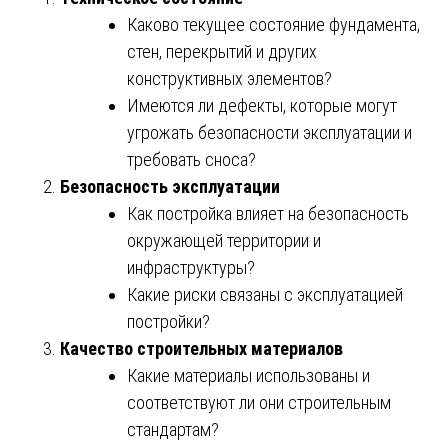
Каково текущее состояние фундамента,
стен, перекрытий и других
конструктивных элементов?
Имеются ли дефекты, которые могут
угрожать безопасности эксплуатации и
требовать сноса?
Безопасность эксплуатации
Как постройка влияет на безопасность
окружающей территории и
инфраструктуры?
Какие риски связаны с эксплуатацией
постройки?
Качество строительных материалов
Какие материалы использованы и
соответствуют ли они строительным
стандартам?