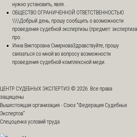
нужно установить, явля...
ОБЩЕСТВО ОГРАНИЧЕННОЙ ОТВЕТСТВЕННОСТЬЮ
\\\\
Добрый день, прошу сообщить о возможности
проведения судебной экспертизы (предмет: экспертиза
про...
Инна Викторовна Смирнова
Здравствуйте, прошу
связаться со мной во вопросу возможности
проведения судебной комплексной меди...
ЦЕНТР СУДЕБНЫХ ЭКСПЕРТИЗ © 2026. Все права
защищены
Вышестоящая организация -
Союз "Федерация Судебных
Экспертов"
Спецоценка условий труда