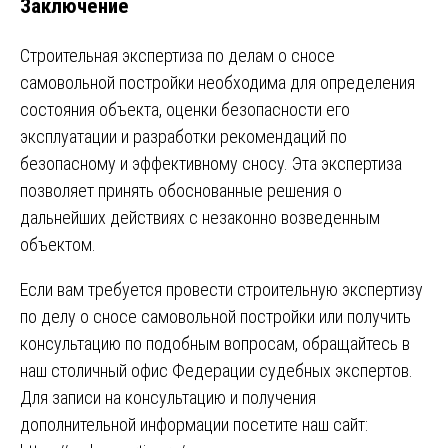
Заключение
Строительная экспертиза по делам о сносе
самовольной постройки необходима для определения
состояния объекта, оценки безопасности его
эксплуатации и разработки рекомендаций по
безопасному и эффективному сносу. Эта экспертиза
позволяет принять обоснованные решения о
дальнейших действиях с незаконно возведенным
объектом.
Если вам требуется провести строительную экспертизу
по делу о сносе самовольной постройки или получить
консультацию по подобным вопросам, обращайтесь в
наш столичный офис Федерации судебных экспертов.
Для записи на консультацию и получения
дополнительной информации посетите наш сайт: