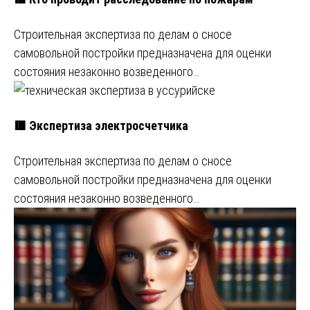
Строительная экспертиза по делам о сносе
самовольной постройки предназначена для оценки
состояния незаконно возведенного…
🟥 Экспертиза электросчетчика
Строительная экспертиза по делам о сносе
самовольной постройки предназначена для оценки
состояния незаконно возведенного…