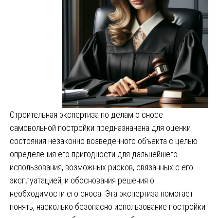
Строительная экспертиза по делам о сносе
самовольной постройки предназначена для оценки
состояния незаконно возведенного объекта с целью
определения его пригодности для дальнейшего
использования, возможных рисков, связанных с его
эксплуатацией, и обоснования решения о
необходимости его сноса. Эта экспертиза помогает
понять, насколько безопасно использование постройки