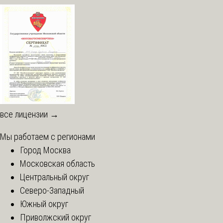
все лицензии →
Мы работаем с регионами
Город Москва
Московская область
Центральный округ
Северо-Западный
Южный округ
Приволжский округ