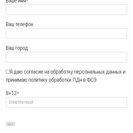
Ваше имя*
Ваш телефон
Ваш город
Я даю
согласие на обработку персональных данных
и
принимаю
политику обработки ПДн в ФСЭ
8
+
12
=