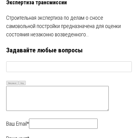
Экспертиза трансмиссии
Строительная экспертиза по делам о сносе
самовольной постройки предназначена для оценки
состояния незаконно возведенного…
Задавайте любые вопросы
Визуально
Код
Ваш Email*