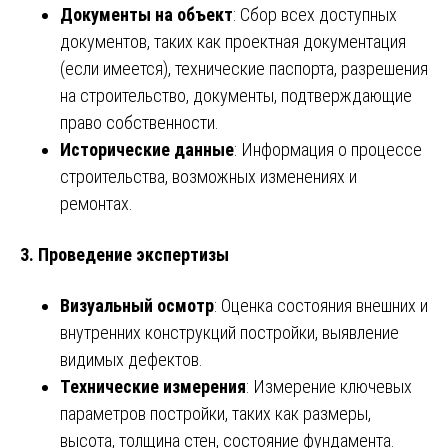
Документы на объект
: Сбор всех доступных
документов, таких как проектная документация
(если имеется), технические паспорта, разрешения
на строительство, документы, подтверждающие
право собственности.
Исторические данные
: Информация о процессе
строительства, возможных изменениях и
ремонтах.
3. Проведение экспертизы
Визуальный осмотр
: Оценка состояния внешних и
внутренних конструкций постройки, выявление
видимых дефектов.
Технические измерения
: Измерение ключевых
параметров постройки, таких как размеры,
высота, толщина стен, состояние фундамента.