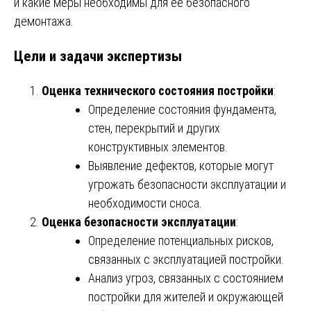
и какие меры необходимы для ее безопасного
демонтажа.
Цели и задачи экспертизы
Оценка технического состояния постройки
:
Определение состояния фундамента,
стен, перекрытий и других
конструктивных элементов.
Выявление дефектов, которые могут
угрожать безопасности эксплуатации и
необходимости сноса.
Оценка безопасности эксплуатации
:
Определение потенциальных рисков,
связанных с эксплуатацией постройки.
Анализ угроз, связанных с состоянием
постройки для жителей и окружающей