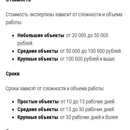
Стоимость экспертизы зависит от сложности и объема
работы:
Небольшие объекты
: от 20 000 до 50 000
рублей.
Средние объекты
: от 50 000 до 100 000 рублей.
Крупные объекты
: от 100 000 рублей и выше.
Сроки
Сроки зависят от сложности и объема работы:
Простые объекты
: от 10 до 15 рабочих дней.
Средние объекты
: от 15 до 30 рабочих дней.
Крупные объекты
: от 30 рабочих дней и более.