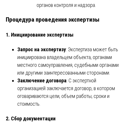
органов контроля и надзора.
Процедура проведения экспертизы
1. Инициирование экспертизы
Запрос на экспертизу
: Экспертиза может быть
инициирована владельцем объекта, органами
местного самоуправления, судебными органами
или другими заинтересованными сторонами.
Заключение договора
: С экспертной
организацией заключается договор, в котором
оговариваются цели, объем работы, сроки и
стоимость.
2. Сбор документации