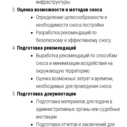
инфраструктуры.
Оценка возможности и методов сноса
:
Определение целесообразности и
необходимости сноса постройки.
Разработка рекомендаций по
безопасному и эффективному сносу.
Подготовка рекомендаций
:
Выработка рекомендаций по способам
сноса и минимизации воздействия на
окружающую территорию.
Оценка возможных затрат и времени,
необходимых для проведения сноса.
Подготовка документации
:
Подготовка материалов для подачи в
административные органы или судебные
инстанции.
Подготовка отчетов и заключений для