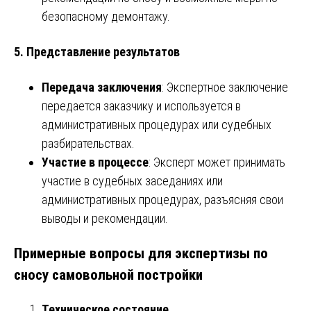
безопасному демонтажу.
5. Представление результатов
Передача заключения
: Экспертное заключение
передается заказчику и используется в
административных процедурах или судебных
разбирательствах.
Участие в процессе
: Эксперт может принимать
участие в судебных заседаниях или
административных процедурах, разъясняя свои
выводы и рекомендации.
Примерные вопросы для экспертизы по
сносу самовольной постройки
Техническое состояние