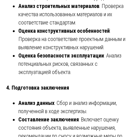
Анализ строительных материалов
: Проверка
качества использованных материалов и их
соответствие стандартам.
Оценка конструктивных особенностей
:
Проверка на соответствие проектным данным и
выявление конструктивных нарушений.
Оценка безопасности эксплуатации
: Анализ
потенциальных рисков, связанных с
эксплуатацией объекта.
4. Подготовка заключения
Анализ данных
: Сбор и анализ информации,
полученной в ходе экспертизы.
Составление заключения
: Включает оценку
состояния объекта, выявленные нарушения,
рекомендации по сносу и возможные меры по