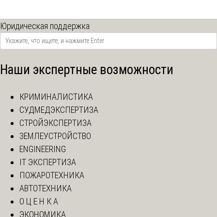
Юридическая поддержка
Наши экспертные возможности
КРИМИНАЛИСТИКА
СУДМЕДЭКСПЕРТИЗА
СТРОЙЭКСПЕРТИЗА
ЗЕМЛЕУСТРОЙСТВО
ENGINEERING
IT ЭКСПЕРТИЗА
ПОЖАРОТЕХНИКА
АВТОТЕХНИКА
О Ц Е Н К А
ЭКОНОМИКА