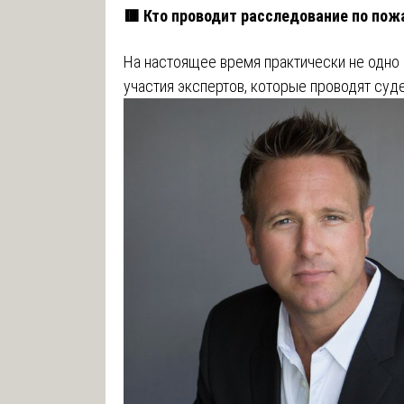
🟥 Кто проводит расследование по по
На настоящее время практически не одно
участия экспертов, которые проводят суд