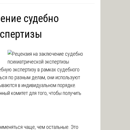
ение судебно
кспертизы
ебную экспертизу в рамках судебного
ься по разным делам, они используют
ываются в индивидуальном порядке.
нный комитет для того, чтобы получить
именяться чаще, чем остальные. Это