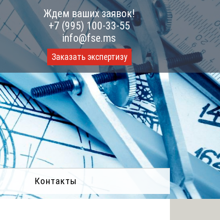
Ждем ваших заявок!
+7 (995) 100-33-55
info@fse.ms
Заказать экспертизу
Контакты