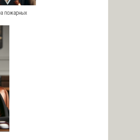
за пожарных