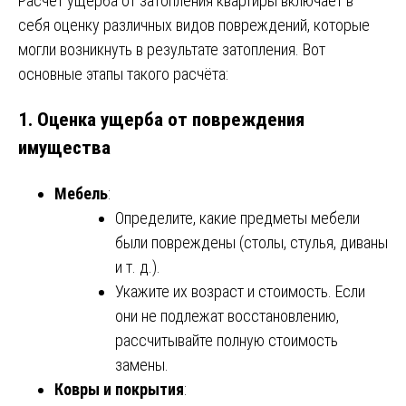
Расчёт ущерба от затопления квартиры включает в
себя оценку различных видов повреждений, которые
могли возникнуть в результате затопления. Вот
основные этапы такого расчёта:
1. Оценка ущерба от повреждения
имущества
Мебель
:
Определите, какие предметы мебели
были повреждены (столы, стулья, диваны
и т. д.).
Укажите их возраст и стоимость. Если
они не подлежат восстановлению,
рассчитывайте полную стоимость
замены.
Ковры и покрытия
: