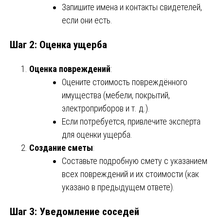
Запишите имена и контакты свидетелей,
если они есть.
Шаг 2: Оценка ущерба
Оценка повреждений
:
Оцените стоимость повреждённого
имущества (мебели, покрытий,
электроприборов и т. д.).
Если потребуется, привлечите эксперта
для оценки ущерба.
Создание сметы
:
Составьте подробную смету с указанием
всех повреждений и их стоимости (как
указано в предыдущем ответе).
Шаг 3: Уведомление соседей