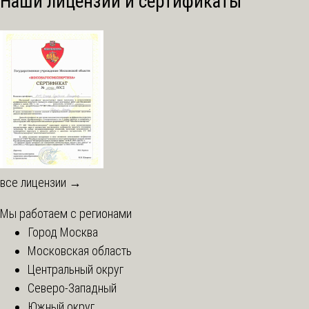
Наши лицензии и сертификаты
все лицензии →
Мы работаем с регионами
Город Москва
Московская область
Центральный округ
Северо-Западный
Южный округ