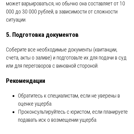
может варьироваться, но обычно она составляет от 10
000 до 30 000 рублей, в зависимости от сложности
ситуации.
5. Подготовка документов
Соберите все необходимые документы (квитанции,
счета, акты о заливе) и подготовьте их для подачи в суд
или для переговоров с виновной стороной.
Рекомендации
Обратитесь к специалистам, если не уверены в
оценке ущерба.
Проконсультируйтесь с юристом, если планируете
подавать иск о возмещении ущерба.