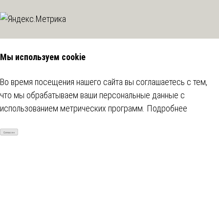
Мы используем cookie
Во время посещения нашего сайта вы соглашаетесь с тем,
что мы обрабатываем ваши персональные данные с
использованием метрических программ.
Подробнее
Согласен