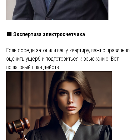
🟥 Экспертиза электросчетчика
Если соседи затопили вашу квартиру, важно правильно
оценить ущерб и подготовиться к взысканию. Вот
пошаговый план действ…