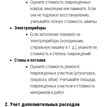
Оцените стоимость повреждённых
ковров, линолеума или ламината. Если
они не подлежат восстановлению,
учитывайте полную стоимость замены.
Электроприборы
:
Если затопление повлияло на
электроприборы (холодильник,
стиральную машину и т. д.), укажите их
стоимость и степень повреждений.
Стены и потолки
:
Оцените стоимость ремонта
поврежденных участков (штукатурка,
покраска, обои). Учитывайте площадь
поврежденных участков и стоимость
материалов и работ.
2. Учет дополнительных расходов