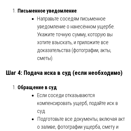
Письменное уведомление
:
Направьте соседям письменное
уведомление о нанесённом ущербе.
Укажите точную сумму, которую вы
хотите взыскать, и приложите все
доказательства (фотографии, акты,
сметы).
Шаг 4: Подача иска в суд (если необходимо)
Обращение в суд
:
Если соседи отказываются
компенсировать ущерб, подайте иск в
суд.
Подготовьте все документы, включая акт
о заливе, фотографии ущерба, смету и