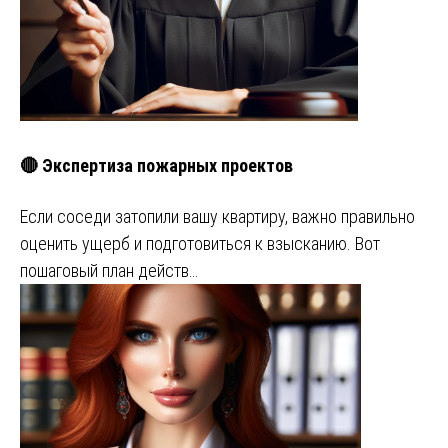
🔴 Экспертиза пожарных проектов
Если соседи затопили вашу квартиру, важно правильно
оценить ущерб и подготовиться к взысканию. Вот
пошаговый план действ…