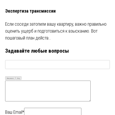
Экспертиза трансмиссии
Если соседи затопили вашу квартиру, важно правильно
оценить ущерб и подготовиться к взысканию. Вот
пошаговый план действ…
Задавайте любые вопросы
Визуально
Код
Ваш Email*