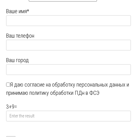
Ваше имя*
Ваш телефон
Ваш город
Я даю
согласие на обработку персональных данных
и
принимаю
политику обработки ПДн в ФСЭ
3
+
9
=