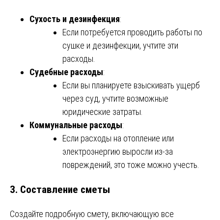
Сухость и дезинфекция
:
Если потребуется проводить работы по
сушке и дезинфекции, учтите эти
расходы.
Судебные расходы
:
Если вы планируете взыскивать ущерб
через суд, учтите возможные
юридические затраты.
Коммунальные расходы
:
Если расходы на отопление или
электроэнергию выросли из-за
повреждений, это тоже можно учесть.
3. Составление сметы
Создайте подробную смету, включающую все