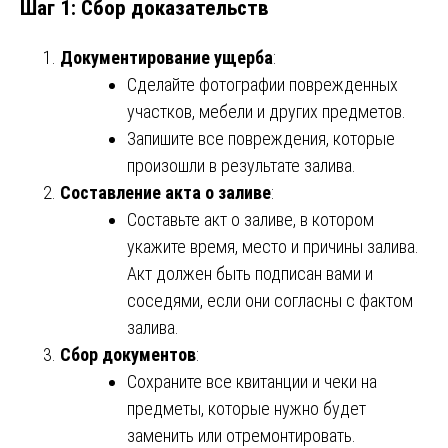
Шаг 1: Сбор доказательств
Документирование ущерба
:
Сделайте фотографии поврежденных
участков, мебели и других предметов.
Запишите все повреждения, которые
произошли в результате залива.
Составление акта о заливе
:
Составьте акт о заливе, в котором
укажите время, место и причины залива.
Акт должен быть подписан вами и
соседями, если они согласны с фактом
залива.
Сбор документов
:
Сохраните все квитанции и чеки на
предметы, которые нужно будет
заменить или отремонтировать.