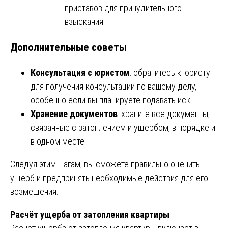
приставов для принудительного
взыскания.
Дополнительные советы
Консультация с юристом
: обратитесь к юристу
для получения консультации по вашему делу,
особенно если вы планируете подавать иск.
Хранение документов
: храните все документы,
связанные с затоплением и ущербом, в порядке и
в одном месте.
Следуя этим шагам, вы сможете правильно оценить
ущерб и предпринять необходимые действия для его
возмещения.
Расчёт ущерба от затопления квартиры