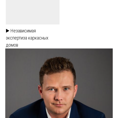
▶️ Независимая
экспертиза каркасных
домов