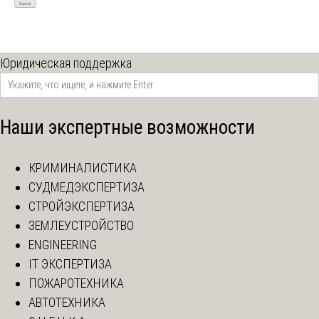
Юридическая поддержка
Наши экспертные возможности
КРИМИНАЛИСТИКА
СУДМЕДЭКСПЕРТИЗА
СТРОЙЭКСПЕРТИЗА
ЗЕМЛЕУСТРОЙСТВО
ENGINEERING
IT ЭКСПЕРТИЗА
ПОЖАРОТЕХНИКА
АВТОТЕХНИКА