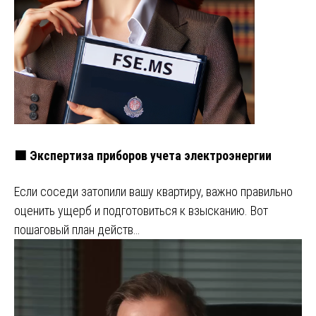
🟩 Экспертиза приборов учета электроэнергии
Если соседи затопили вашу квартиру, важно правильно
оценить ущерб и подготовиться к взысканию. Вот
пошаговый план действ…