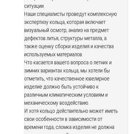
ситуации.
Наши специалисты проведут комплексную
экспертизу кольца, которая включает
визуальный осмотр, анализ на предмет
дефектов литья, структуры металла, а
также оценку сборки изделия и качества
используемых материалов.
Что касается вашего вопроса о летних и
зимних вариантах кольца, мы хотели бы
отметить, что качественное ювелирное
изделие должно быть устойчиво к
различным климатическим условиям и
механическому воздействию.
И хотя кольцо действительно может иметь
свои особенности в зависимости от
времени года, сломка изделия не должна