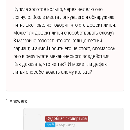
Купила золотое кольцо, через неделю оно
лопнуло. Возле места лопнувшего я обнаружила
пятнышко, ювелир говорит, что это дефект литья.
Может ли дефект литья способствовать слому?
В магазине говорят, что это кольцо-летний
вариант, и зимой носить его не стоит, сломалось
оно в результате механического воздействия.
Как доказать, что не так? И может ли дефект
литья способствовать слому кольца?
1 Answers
Судебная экспертиза
Staff
3 года назад