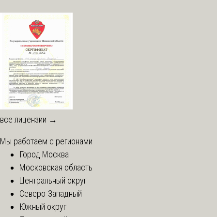
все лицензии →
Мы работаем с регионами
Город Москва
Московская область
Центральный округ
Северо-Западный
Южный округ