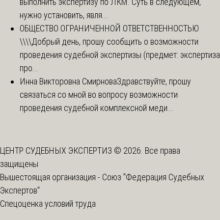
выполнить экспертизу по ЛКМ. Суть в следующем,
нужно установить, явля...
ОБЩЕСТВО ОГРАНИЧЕННОЙ ОТВЕТСТВЕННОСТЬЮ
\\\\
Добрый день, прошу сообщить о возможности
проведения судебной экспертизы (предмет: экспертиза
про...
Инна Викторовна Смирнова
Здравствуйте, прошу
связаться со мной во вопросу возможности
проведения судебной комплексной меди...
ЦЕНТР СУДЕБНЫХ ЭКСПЕРТИЗ © 2026. Все права
защищены
Вышестоящая организация -
Союз "Федерация Судебных
Экспертов"
Спецоценка условий труда