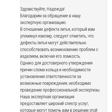
Здравствуйте, Надежда!
Благодарим за обращение в нашу
экспертную организацию.
В отношении дефекта литья, который вам
упомянул ювелир, следует отметить, что
дефекты литья могут действительно
способствовать возникновению проблем с
изделием, включая его ломкость.
Однако для достоверного утверждения
причин слома кольца и необходимости
установления ответственности за
возможные повреждения, необходимо
проведение профессиональной экспертизы.
Наша экспертная организация
предоставляет широкий спектр услуг,
которые могут помочь вам в решении этой