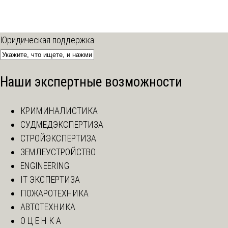
Юридическая поддержка
Наши экспертные возможности
КРИМИНАЛИСТИКА
СУДМЕДЭКСПЕРТИЗА
СТРОЙЭКСПЕРТИЗА
ЗЕМЛЕУСТРОЙСТВО
ENGINEERING
IT ЭКСПЕРТИЗА
ПОЖАРОТЕХНИКА
АВТОТЕХНИКА
О Ц Е Н К А