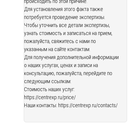
происходить по этой причине.
Для установления этого факта также
потребуется проведение экспертизы.
Чтобы уточнить все детали экспертизы,
узнать стоимость и записаться на прием,
пожалуйста, свяжитесь с нами по
указанным на сайте контактам.
Для получения дополнительной информации
о наших услугах, ценах и записи на
консультацию, пожалуйста, перейдите по
следующим ссылкам:
Стоимость наших услуг:
https://centrexp.ru/price/
Наши контакты:
https://centrexp.ru/contacts/