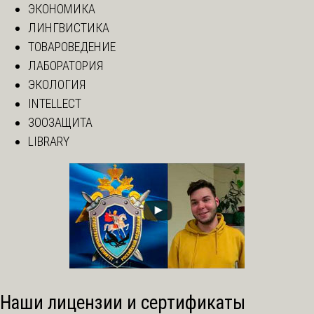
ЭКОНОМИКА
ЛИНГВИСТИКА
ТОВАРОВЕДЕНИЕ
ЛАБОРАТОРИЯ
ЭКОЛОГИЯ
INTELLECT
ЗООЗАЩИТА
LIBRARY
Наши лицензии и сертификаты