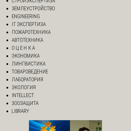
СТРОЙЭКСПЕРТИЗА
ЗЕМЛЕУСТРОЙСТВО
ENGINEERING
IT ЭКСПЕРТИЗА
ПОЖАРОТЕХНИКА
АВТОТЕХНИКА
О Ц Е Н К А
ЭКОНОМИКА
ЛИНГВИСТИКА
ТОВАРОВЕДЕНИЕ
ЛАБОРАТОРИЯ
ЭКОЛОГИЯ
INTELLECT
ЗООЗАЩИТА
LIBRARY