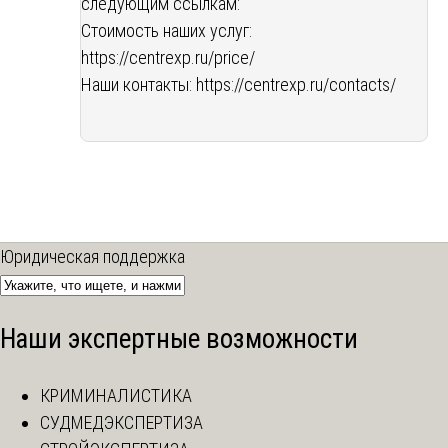
следующим ссылкам:
Стоимость наших услуг:
https://centrexp.ru/price/
Наши контакты:
https://centrexp.ru/contacts/
Юридическая поддержка
Наши экспертные возможности
КРИМИНАЛИСТИКА
СУДМЕДЭКСПЕРТИЗА