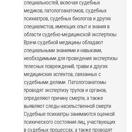
специальностей, включая судебных
медиков, патологоанатомов, судебных
психиатров, судебных биологов и других
специалистов, имеющих опыт и знания в
области судебно-медицинской экспертизы.
Врачи судебной медицины обладают
специальными знаниями и навыками,
необходимыми для проведения экспертизы
телесных повреждений, травм и других
медицинских аспектов, связанных с
судебными делами. Патологоанатомы
проводят экспертизу трупов и органов,
определяют причину смерти, а также
выявляют следы насильственной смерти.
Судебные психиатры занимаются оценкой
психического состояния лиц, участвующих
в судебных процессах, а также проводят