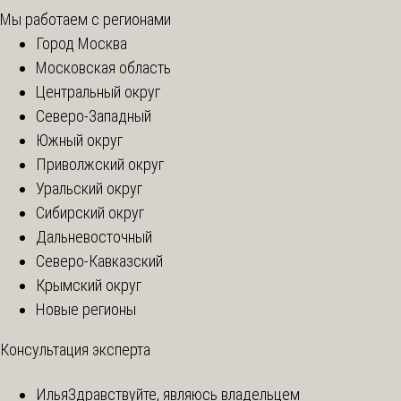
Мы работаем с регионами
Город Москва
Московская область
Центральный округ
Северо-Западный
Южный округ
Приволжский округ
Уральский округ
Сибирский округ
Дальневосточный
Северо-Кавказский
Крымский округ
Новые регионы
Консультация эксперта
Илья
Здравствуйте, являюсь владельцем