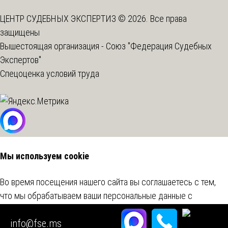
ЦЕНТР СУДЕБНЫХ ЭКСПЕРТИЗ © 2026. Все права
защищены
Вышестоящая организация -
Союз "Федерация Судебных
Экспертов"
Спецоценка условий труда
Мы используем cookie
Во время посещения нашего сайта вы соглашаетесь с тем,
что мы обрабатываем ваши персональные данные с
использованием метрических программ.
Подробнее
info@fse.ms