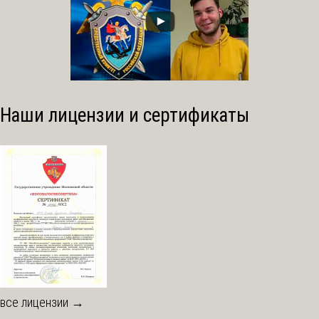
Наши лицензии и сертификаты
все лицензии →