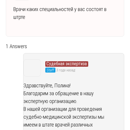
Врачи каких специальностей у вас состоят в
штрте
1 Answers
Судебная экспертиза
Staff
3 года назад
Здравствуйте, Полина!
Благодарим за обращение в нашу
экспертную организацию.
В нашей организации для проведения
судебно-медицинской экспертизы мы
имеем в штате врачей различных