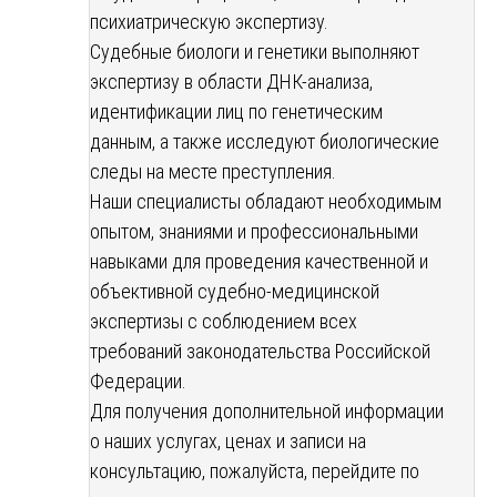
психиатрическую экспертизу.
Судебные биологи и генетики выполняют
экспертизу в области ДНК-анализа,
идентификации лиц по генетическим
данным, а также исследуют биологические
следы на месте преступления.
Наши специалисты обладают необходимым
опытом, знаниями и профессиональными
навыками для проведения качественной и
объективной судебно-медицинской
экспертизы с соблюдением всех
требований законодательства Российской
Федерации.
Для получения дополнительной информации
о наших услугах, ценах и записи на
консультацию, пожалуйста, перейдите по