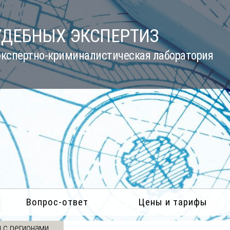
УДЕБНЫХ ЭКСПЕРТИЗ
кспертно-криминалистическая лаборатория
Вопрос-ответ
Цены и тарифы
 с регионами