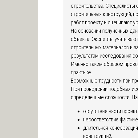
строительства. Специалисты
строительных конструкций, п
работ проекту и оценивают ур
На основании полученных дан
объекта. Эксперты учитывают
строительных материалов и з
результатам исследования со
Именно таким образом пров
практике.
Возможные трудности при пр
При проведении подобных ис
определенные сложности. На
отсутствие части проек
несоответствие фактиче
длительная консервация
конструкций;