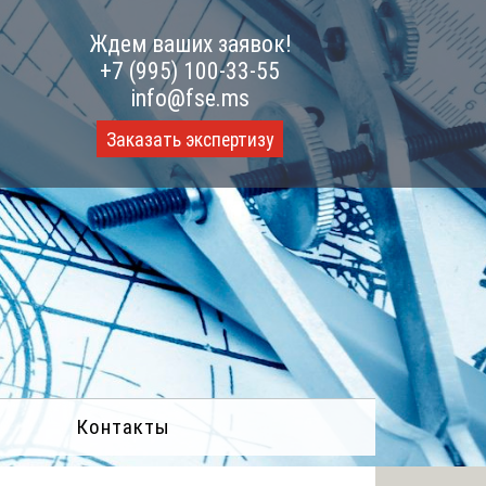
Ждем ваших заявок!
+7 (995) 100-33-55
info@fse.ms
Заказать экспертизу
Контакты