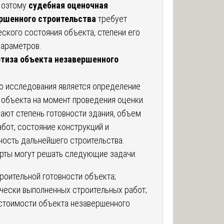
Поэтому
судебная оценочная
ршенного строительства
требует
ского состояния объекта, степени его
параметров.
ртиза объекта незавершенного
о исследования является определение
 объекта на момент проведения оценки.
ают степень готовности здания, объем
бот, состояние конструкций и
ость дальнейшего строительства.
рты могут решать следующие задачи:
роительной готовности объекта;
чески выполненных строительных работ;
стоимости объекта незавершенного