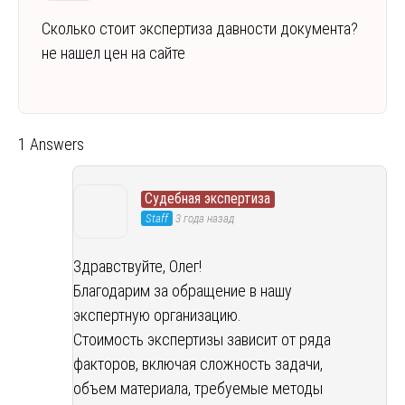
Сколько стоит экспертиза давности документа?
не нашел цен на сайте
1 Answers
Судебная экспертиза
Staff
3 года назад
Здравствуйте, Олег!
Благодарим за обращение в нашу
экспертную организацию.
Стоимость экспертизы зависит от ряда
факторов, включая сложность задачи,
объем материала, требуемые методы