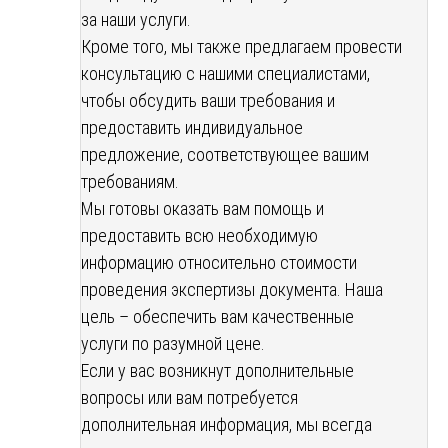
за наши услуги.
Кроме того, мы также предлагаем провести
консультацию с нашими специалистами,
чтобы обсудить ваши требования и
предоставить индивидуальное
предложение, соответствующее вашим
требованиям.
Мы готовы оказать вам помощь и
предоставить всю необходимую
информацию относительно стоимости
проведения экспертизы документа. Наша
цель – обеспечить вам качественные
услуги по разумной цене.
Если у вас возникнут дополнительные
вопросы или вам потребуется
дополнительная информация, мы всегда