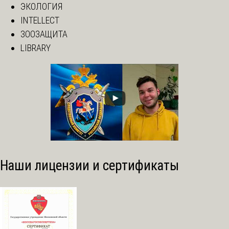
ЭКОЛОГИЯ
INTELLECT
ЗООЗАЩИТА
LIBRARY
Наши лицензии и сертификаты