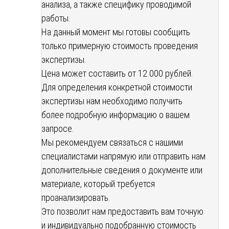
анализа, а также специфику проводимой
работы.
На данный момент мы готовы сообщить
только примерную стоимость проведения
экспертизы.
Цена может составить от 12 000 рублей.
Для определения конкретной стоимости
экспертизы нам необходимо получить
более подробную информацию о вашем
запросе.
Мы рекомендуем связаться с нашими
специалистами напрямую или отправить нам
дополнительные сведения о документе или
материале, который требуется
проанализировать.
Это позволит нам предоставить вам точную
и индивидуально подобранную стоимость