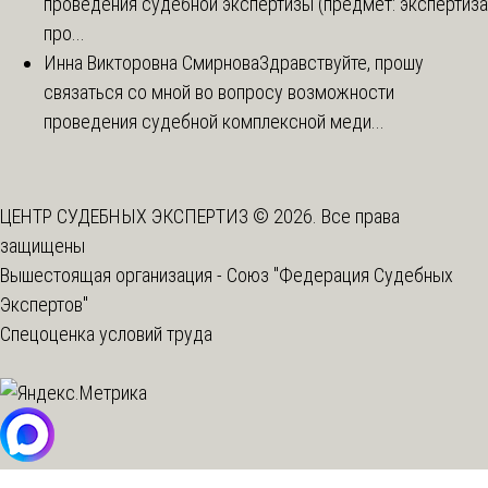
проведения судебной экспертизы (предмет: экспертиза
про...
Инна Викторовна Смирнова
Здравствуйте, прошу
связаться со мной во вопросу возможности
проведения судебной комплексной меди...
ЦЕНТР СУДЕБНЫХ ЭКСПЕРТИЗ © 2026. Все права
защищены
Вышестоящая организация -
Союз "Федерация Судебных
Экспертов"
Спецоценка условий труда