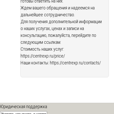
готовы ответить на них.
Ждем вашего обращения и надеемся на
дальнейшее сотрудничество.
Для получения дополнительной информации
о наших услугах, ценах и записи на
консультацию, пожалуйста, перейдите по
следующим ссылкам:
Стоимость наших услуг:
https://centrexp.ru/price/
Наши контакты:
https://centrexp.ru/contacts/
Юридическая поддержка