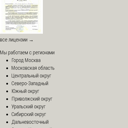
все лицензии →
Мы работаем с регионами
Город Москва
Московская область
Центральный округ
Северо-Западный
Южный округ
Приволжский округ
Уральский округ
Сибирский округ
Дальневосточный