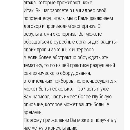
этажа, которые проживают ниже.
Итак, Вы направляете в наш адрес свой
полотенцесушитель, мы с Вами заключаем
договор и производим экспертизу. С
результатами экспертизы Вы можете
обращаться в судебные органы для защиты
своих прав и законных интересов.
А если более абстрактно обсуждать эту
тематику, то по нашей практике разрушений
сантехнического оборудования,
отопительных приборов, полотенцесушителя
может быть несколько. Про часть я уже
Вам написал, часть имеет более глубокую
описание, которое может занять больше
времени.
Поэтому при желании Вы можете получить у
нас устную консультацию,