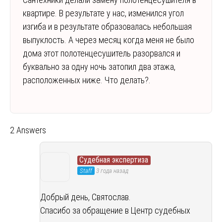
квартире. В результате у нас, изменился угол
изгиба и в результате образовалась небольшая
выпуклость. А через месяц когда меня не было
дома этот полотенцесушитель разорвался и
буквально за одну ночь затопил два этажа,
расположенных ниже. Что делать?.
2 Answers
Судебная экспертиза
Staff
3 года назад
Добрый день, Святослав.
Спасибо за обращение в Центр судебных