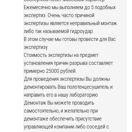
Ежемесячно мы выполняем до 5 подобных
экспертиз. Очень часто причиной
экспертизы является неправильный монтаж
либо так называемой гидроудар.
В этом случае мы готовы провести для Вас
экспертизу.
Стоимость экспертизы на предмет
установления причин разрыва составляет
примерно 25000 рублей.
Для проведения экспертизы Вы должны
демонтировать Ваш полотенцесушитель и
направить его в нашу лабораторию.
Демонтаж Вы можете проводить
самостоятельно, и желательно при
демонтаже обеспечить присутствие
управляющей компании либо соседей с