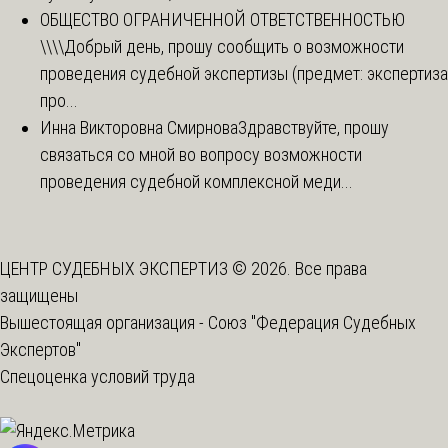
ОБЩЕСТВО ОГРАНИЧЕННОЙ ОТВЕТСТВЕННОСТЬЮ
\\\\
Добрый день, прошу сообщить о возможности
проведения судебной экспертизы (предмет: экспертиза
про...
Инна Викторовна Смирнова
Здравствуйте, прошу
связаться со мной во вопросу возможности
проведения судебной комплексной меди...
ЦЕНТР СУДЕБНЫХ ЭКСПЕРТИЗ © 2026. Все права
защищены
Вышестоящая организация -
Союз "Федерация Судебных
Экспертов"
Спецоценка условий труда