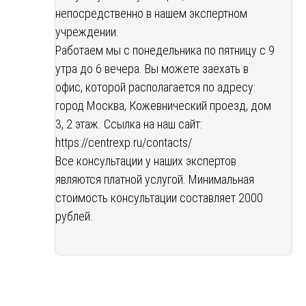
непосредственно в нашем экспертном
учреждении.
Работаем мы с понедельника по пятницу с 9
утра до 6 вечера. Вы можете заехать в
офис, которой располагается по адресу:
город Москва, Кожевнический проезд, дом
3, 2 этаж. Ссылка на наш сайт:
https://centrexp.ru/contacts/
Все консультации у наших экспертов
являются платной услугой. Минимальная
стоимость консультации составляет 2000
рублей.