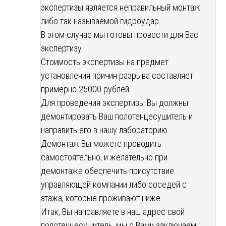
экспертизы является неправильный монтаж
либо так называемой гидроудар.
В этом случае мы готовы провести для Вас
экспертизу.
Стоимость экспертизы на предмет
установления причин разрыва составляет
примерно 25000 рублей.
Для проведения экспертизы Вы должны
демонтировать Ваш полотенцесушитель и
направить его в нашу лабораторию.
Демонтаж Вы можете проводить
самостоятельно, и желательно при
демонтаже обеспечить присутствие
управляющей компании либо соседей с
этажа, которые проживают ниже.
Итак, Вы направляете в наш адрес свой
полотенцесушитель, мы с Вами заключаем