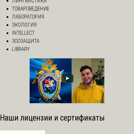
ЛИНГВИСТИКА
ТОВАРОВЕДЕНИЕ
ЛАБОРАТОРИЯ
ЭКОЛОГИЯ
INTELLECT
ЗООЗАЩИТА
LIBRARY
Наши лицензии и сертификаты