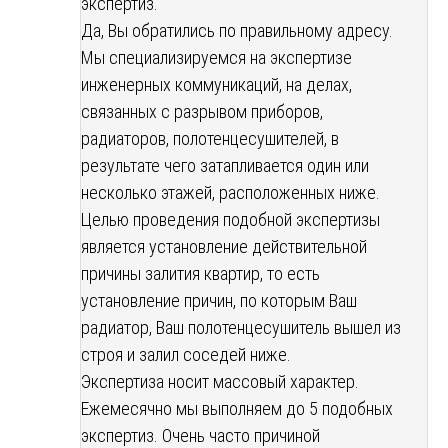
экспертиз.
Да, Вы обратились по правильному адресу.
Мы специализируемся на экспертизе
инженерных коммуникаций, на делах,
связанных с разрывом приборов,
радиаторов, полотенцесушителей, в
результате чего затапливается один или
несколько этажей, расположенных ниже.
Целью проведения подобной экспертизы
является установление действительной
причины залития квартир, то есть
установление причин, по которым Ваш
радиатор, Ваш полотенцесушитель вышел из
строя и залил соседей ниже.
Экспертиза носит массовый характер.
Ежемесячно мы выполняем до 5 подобных
экспертиз. Очень часто причиной