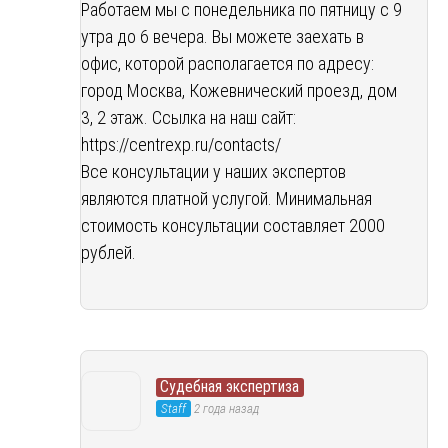
Работаем мы с понедельника по пятницу с 9
утра до 6 вечера. Вы можете заехать в
офис, которой располагается по адресу:
город Москва, Кожевнический проезд, дом
3, 2 этаж. Ссылка на наш сайт:
https://centrexp.ru/contacts/
Все консультации у наших экспертов
являются платной услугой. Минимальная
стоимость консультации составляет 2000
рублей.
Судебная экспертиза
Staff
2 года назад