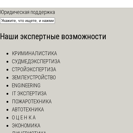
Юридическая поддержка
Наши экспертные возможности
КРИМИНАЛИСТИКА
СУДМЕДЭКСПЕРТИЗА
СТРОЙЭКСПЕРТИЗА
ЗЕМЛЕУСТРОЙСТВО
ENGINEERING
IT ЭКСПЕРТИЗА
ПОЖАРОТЕХНИКА
АВТОТЕХНИКА
О Ц Е Н К А
ЭКОНОМИКА