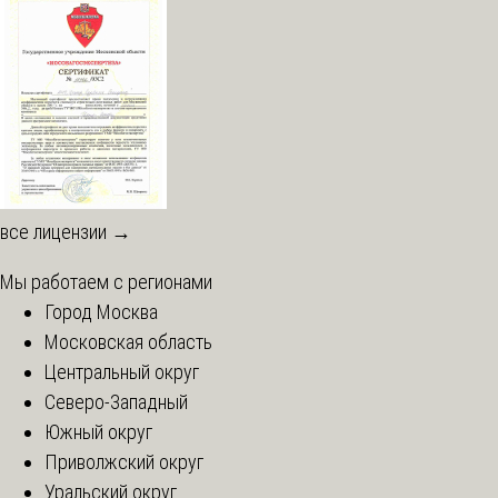
все лицензии →
Мы работаем с регионами
Город Москва
Московская область
Центральный округ
Северо-Западный
Южный округ
Приволжский округ
Уральский округ