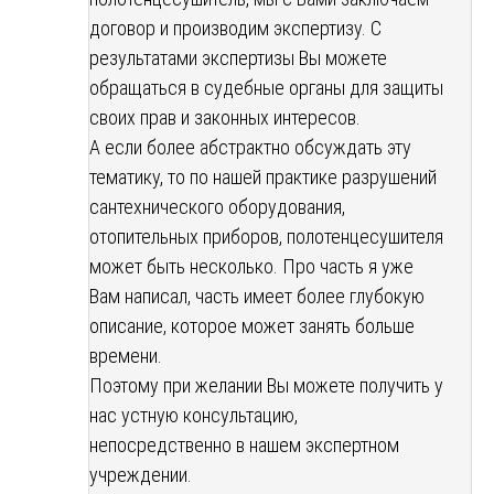
договор и производим экспертизу. С
результатами экспертизы Вы можете
обращаться в судебные органы для защиты
своих прав и законных интересов.
А если более абстрактно обсуждать эту
тематику, то по нашей практике разрушений
сантехнического оборудования,
отопительных приборов, полотенцесушителя
может быть несколько. Про часть я уже
Вам написал, часть имеет более глубокую
описание, которое может занять больше
времени.
Поэтому при желании Вы можете получить у
нас устную консультацию,
непосредственно в нашем экспертном
учреждении.