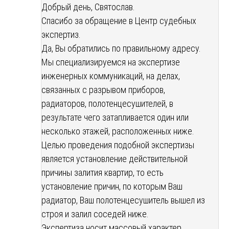
Добрый день, Святослав.
Спасибо за обращение в Центр судебных
экспертиз.
Да, Вы обратились по правильному адресу.
Мы специализируемся на экспертизе
инженерных коммуникаций, на делах,
связанных с разрывом приборов,
радиаторов, полотенцесушителей, в
результате чего затапливается один или
несколько этажей, расположенных ниже.
Целью проведения подобной экспертизы
является установление действительной
причины залития квартир, то есть
установление причин, по которым Ваш
радиатор, Ваш полотенцесушитель вышел из
строя и залил соседей ниже.
Экспертиза носит массовый характер.