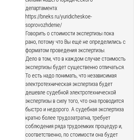
департамента:
https://bneks.ru/yuridicheskoe-
soprovozhdenie/
Говорить о стоимости экспертизы пока
рано, потому что Вы ещё не определились с
форматом проведения экспертизы.
Дело в том, что в каждом случае стоимость
экспертизы будет существенно отличаться.
То есть надо понимать, что независимая
электротехническая экспертиза будет
дешевле судебной электротехнической
экспертизы в силу того, что она проводится
быстро и недорого. А судебная экспертиза
кратно более трудозатратна, требует
соблюдения ряда трудоемких процедур и,
соответственно, по стоимости она будет