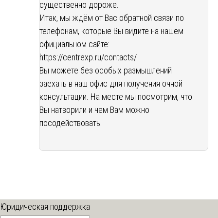
существенно дороже.
Итак, мы ждём от Вас обратной связи по
телефонам, которые Вы видите на нашем
официальном сайте:
https://centrexp.ru/contacts/
Вы можете без особых размышлений
заехать в наш офис для получения очной
консультации. На месте мы посмотрим, что
Вы натворили и чем Вам можно
посодействовать.
Юридическая поддержка