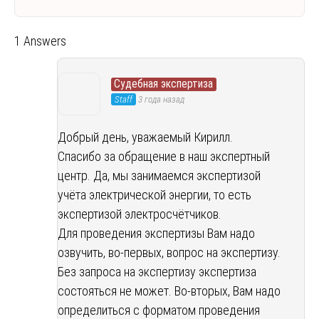
1 Answers
Судебная экспертиза
Staff
3 года назад
Добрый день, уважаемый Кирилл.
Спасибо за обращение в наш экспертный
центр. Да, мы занимаемся экспертизой
учёта электрической энергии, то есть
экспертизой электросчётчиков.
Для проведения экспертизы Вам надо
озвучить, во-первых, вопрос на экспертизу.
Без запроса на экспертизу экспертиза
состояться не может. Во-вторых, Вам надо
определиться с форматом проведения