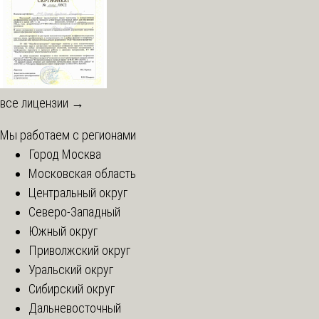
все лицензии →
Мы работаем с регионами
Город Москва
Московская область
Центральный округ
Северо-Западный
Южный округ
Приволжский округ
Уральский округ
Сибирский округ
Дальневосточный