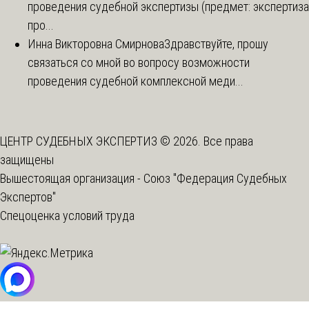
проведения судебной экспертизы (предмет: экспертиза
про...
Инна Викторовна Смирнова
Здравствуйте, прошу
связаться со мной во вопросу возможности
проведения судебной комплексной меди...
ЦЕНТР СУДЕБНЫХ ЭКСПЕРТИЗ © 2026. Все права
защищены
Вышестоящая организация -
Союз "Федерация Судебных
Экспертов"
Спецоценка условий труда