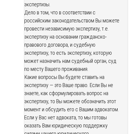
экспертизы.
Дело в том, что в соответствии с
российским законодательством Вы можете
провести независимую экспертизу, т.е.
экспертизу на основании гражданско-
правового договора, и судебную
экспертизу, то есть экспертизу, которую
может назначить нам судебный орган, суд
по месту Вашего проживания.
Какие вопросы Вы будете ставить на
экспертизу — это Ваше право. Если Вы не
знаете, как сформулировать вопрос на
экспертизу, то Вы можете обозначить этот
момент и обсудить его с Вашим адвокатом.
Если у Вас нет адвоката, то мы готовы
оказать Вам юридическую поддержку
силами нашего юридического