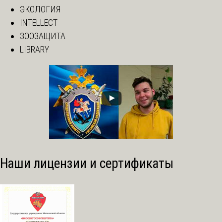
ЭКОЛОГИЯ
INTELLECT
ЗООЗАЩИТА
LIBRARY
Наши лицензии и сертификаты