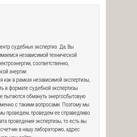
ентр судебных экспертиз. Да, Вы
нимаемся независимой технической
ектроэнергии, соответственно,
кой энергии.
я как в рамках независимой экспертизы,
сть в формате судебной экспертизы.
ые пытаются обмануть энергосбытовую
именно с такими вопросами. Поэтому мы
 мы проведем, проведем ее справедливо.
ата проведения экспертизы, то есть вы
счетчик в нашу лабораторию, адрес