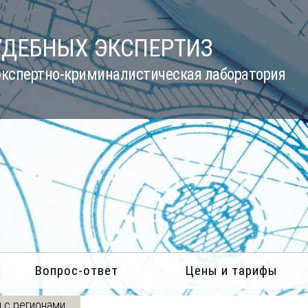
УДЕБНЫХ ЭКСПЕРТИЗ
кспертно-криминалистическая лаборатория
Вопрос-ответ
Цены и тарифы
 с регионами