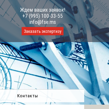
Ждем ваших заявок!
+7 (995) 100-33-55
info@fse.ms
Заказать экспертизу
Контакты