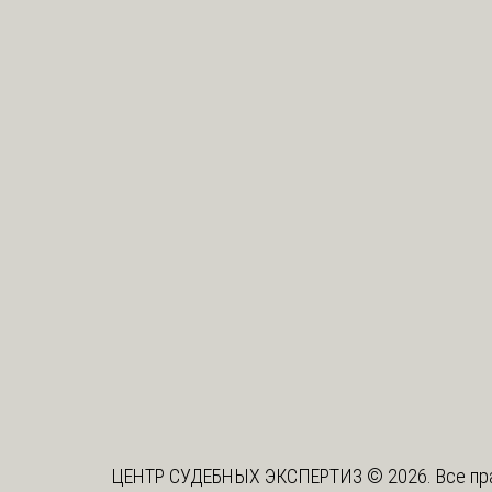
ЦЕНТР СУДЕБНЫХ ЭКСПЕРТИЗ © 2026. Все пр