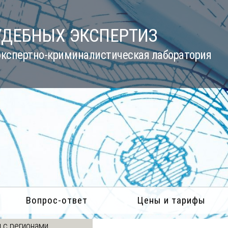
УДЕБНЫХ ЭКСПЕРТИЗ
кспертно-криминалистическая лаборатория
Вопрос-ответ
Цены и тарифы
 с регионами