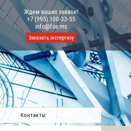
Ждем ваших заявок!
+7 (995) 100-33-55
info@fse.ms
Заказать экспертизу
Контакты