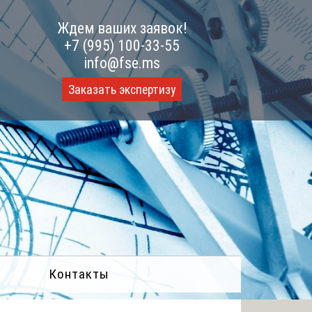
Ждем ваших заявок!
+7 (995) 100-33-55
info@fse.ms
Заказать экспертизу
Контакты