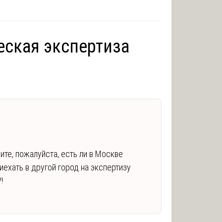
ская экспертиза
ите, пожалуйста, есть ли в Москве
иехать в другой город на экспертизу
!