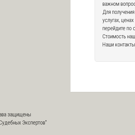
важном вопрос
Для получения
услугах, ценах
перейдите по
Стоимость наш
Наши контакты
ава защищены
Судебных Экспертов"