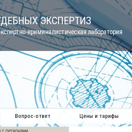
УДЕБНЫХ ЭКСПЕРТИЗ
кспертно-криминалистическая лаборатория
Вопрос-ответ
Цены и тарифы
 с регионами