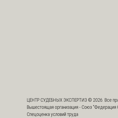
ЦЕНТР СУДЕБНЫХ ЭКСПЕРТИЗ © 2026. Все пр
Вышестоящая организация -
Союз "Федерация 
Спецоценка условий труда