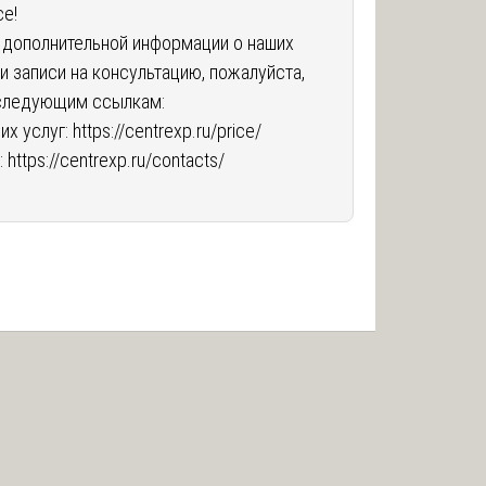
е!
 дополнительной информации о наших
 и записи на консультацию, пожалуйста,
 следующим ссылкам:
их услуг:
https://centrexp.ru/price/
:
https://centrexp.ru/contacts/