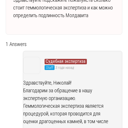
стоит геммологическая экспертиза и как можно
определить подлинность Молдавита
1 Answers
Судебная экспертиза
Staff
3 года назад
Здравствуйте, Николай!
Благодарим за обращение в нашу
экспертную организацию.
Геммологическая экспертиза является
процедурой, которая проводится для
оценки драгоценных камней, в том числе