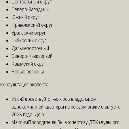
Центральный округ
Северо-Западный
Южный округ
Приволжский округ
Уральский округ
Сибирский округ
Дальневосточный
Северо-Кавказский
Крымский округ
Новые регионы
Консультация эксперта
Илья
Здравствуйте, являюсь владельцем
однокомнатной квартиры на первом этаже с августа
2023 года. До э...
Максим
Проводите ли Вы экспертизу ДТК (дульного