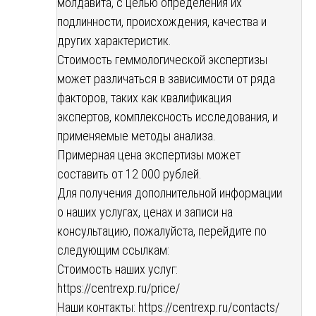
молдавита, с целью определения их
подлинности, происхождения, качества и
других характеристик.
Стоимость геммологической экспертизы
может различаться в зависимости от ряда
факторов, таких как квалификация
экспертов, комплексность исследования, и
применяемые методы анализа.
Примерная цена экспертизы может
составить от 12 000 рублей.
Для получения дополнительной информации
о наших услугах, ценах и записи на
консультацию, пожалуйста, перейдите по
следующим ссылкам:
Стоимость наших услуг:
https://centrexp.ru/price/
Наши контакты:
https://centrexp.ru/contacts/