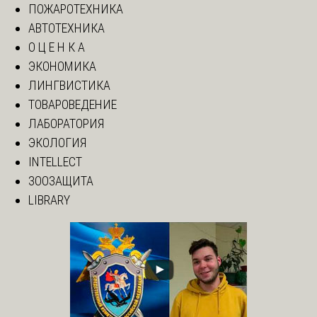
ПОЖАРОТЕХНИКА
АВТОТЕХНИКА
О Ц Е Н К А
ЭКОНОМИКА
ЛИНГВИСТИКА
ТОВАРОВЕДЕНИЕ
ЛАБОРАТОРИЯ
ЭКОЛОГИЯ
INTELLECT
ЗООЗАЩИТА
LIBRARY