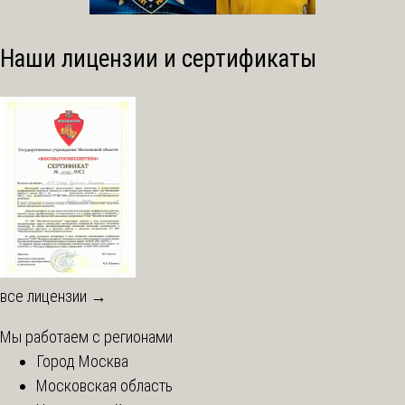
Наши лицензии и сертификаты
все лицензии →
Мы работаем с регионами
Город Москва
Московская область