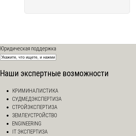
Юридическая поддержка
Наши экспертные возможности
КРИМИНАЛИСТИКА
СУДМЕДЭКСПЕРТИЗА
СТРОЙЭКСПЕРТИЗА
ЗЕМЛЕУСТРОЙСТВО
ENGINEERING
IT ЭКСПЕРТИЗА