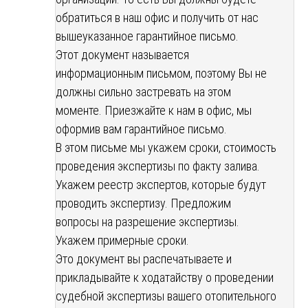
обратиться в наш офис и получить от нас
вышеуказанное гарантийное письмо.
Этот документ называется
информационным письмом, поэтому Вы не
должны сильно застревать на этом
моменте. Приезжайте к нам в офис, мы
оформив вам гарантийное письмо.
В этом письме мы укажем сроки, стоимость
проведения экспертизы по факту залива.
Укажем реестр экспертов, которые будут
проводить экспертизу. Предложим
вопросы на разрешение экспертизы.
Укажем примерные сроки.
Это документ вы распечатываете и
прикладывайте к ходатайству о проведении
судебной экспертизы вашего отопительного