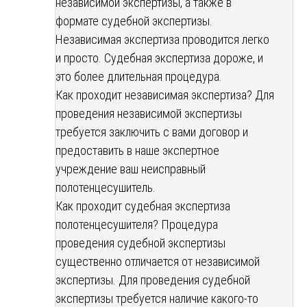
независимой экспертизы, а также в
формате судебной экспертизы.
Независимая экспертиза проводится легко
и просто. Судебная экспертиза дороже, и
это более длительная процедура.
Как проходит независимая экспертиза? Для
проведения независимой экспертизы
требуется заключить с вами договор и
предоставить в наше экспертное
учреждение ваш неисправный
полотенцесушитель.
Как проходит судебная экспертиза
полотенцесушителя? Процедура
проведения судебной экспертизы
существенно отличается от независимой
экспертизы. Для проведения судебной
экспертизы требуется наличие какого-то