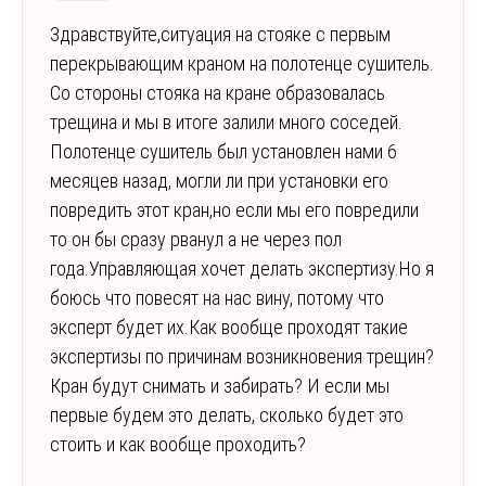
Здравствуйте,ситуация на стояке с первым
перекрывающим краном на полотенце сушитель.
Со стороны стояка на кране образовалась
трещина и мы в итоге залили много соседей.
Полотенце сушитель был установлен нами 6
месяцев назад, могли ли при установки его
повредить этот кран,но если мы его повредили
то он бы сразу рванул а не через пол
года.Управляющая хочет делать экспертизу.Но я
боюсь что повесят на нас вину, потому что
эксперт будет их.Как вообще проходят такие
экспертизы по причинам возникновения трещин?
Кран будут снимать и забирать? И если мы
первые будем это делать, сколько будет это
стоить и как вообще проходить?