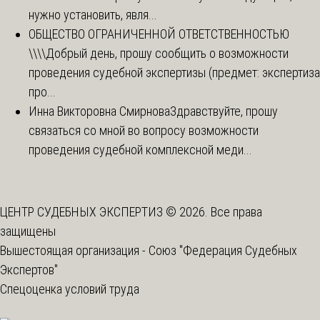
нужно установить, явля...
ОБЩЕСТВО ОГРАНИЧЕННОЙ ОТВЕТСТВЕННОСТЬЮ
\\\\
Добрый день, прошу сообщить о возможности
проведения судебной экспертизы (предмет: экспертиза
про...
Инна Викторовна Смирнова
Здравствуйте, прошу
связаться со мной во вопросу возможности
проведения судебной комплексной меди...
ЦЕНТР СУДЕБНЫХ ЭКСПЕРТИЗ © 2026. Все права
защищены
Вышестоящая организация -
Союз "Федерация Судебных
Экспертов"
Спецоценка условий труда