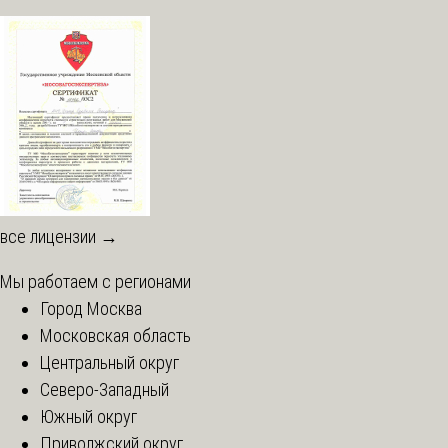
все лицензии →
Мы работаем с регионами
Город Москва
Московская область
Центральный округ
Северо-Западный
Южный округ
Приволжский округ