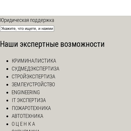
Юридическая поддержка
Наши экспертные возможности
КРИМИНАЛИСТИКА
СУДМЕДЭКСПЕРТИЗА
СТРОЙЭКСПЕРТИЗА
ЗЕМЛЕУСТРОЙСТВО
ENGINEERING
IT ЭКСПЕРТИЗА
ПОЖАРОТЕХНИКА
АВТОТЕХНИКА
О Ц Е Н К А