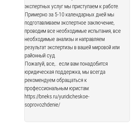
экспертных услуг мы приступаем к работе.
Примерно за 5-10 календарных дней мы
подготавливаем экспертное заключение,
проводим все необходимые испытания, все
необходимые анализы и направляем
результат экспертизы в вашей мировой или
районный суд.
Пожалуй, все,.. если вам понадобится
юридическая поддержка, мы всегда
рекомендуем обращаться к
профессиональным юристам:
https://bneks.ru/yuridicheskoe-
soprovozhdenie/