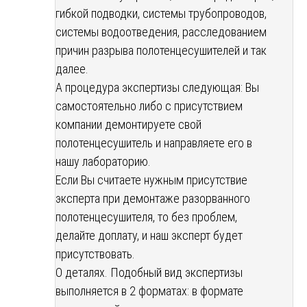
гибкой подводки, системы трубопроводов,
системы водоотведения, расследованием
причин разрыва полотенцесушителей и так
далее.
А процедура экспертизы следующая: Вы
самостоятельно либо с присутствием
компании демонтируете свой
полотенцесушитель и направляете его в
нашу лабораторию.
Если Вы считаете нужным присутствие
эксперта при демонтаже разорванного
полотенцесушителя, то без проблем,
делайте доплату, и наш эксперт будет
присутствовать.
О деталях. Подобный вид экспертизы
выполняется в 2 форматах: в формате