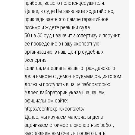
прибора, вашего полотенцесушителя.
Далее, в суде Вы заявляете ходатайство,
прикладываете это самое гарантийное
письмо и ждете реакции суда.
50 на 50 суд назначит экспертизу и поручит
ее проведение в нашу экспертную
организацию, в наш Центр судебных
экспертиз.
Если да, материалы вашего гражданского
дела вместе с демонтируемым радиатором
должны поступить в нашу лабораторию.
Адрес лаборатории указан на нашем
официальном сайте:
https://centrexp.ru/contacts/
Далее, мы изучаем материалы дела,
оцениваем стоимость экспертных работ,
выставляем вам счет, и после оплаты