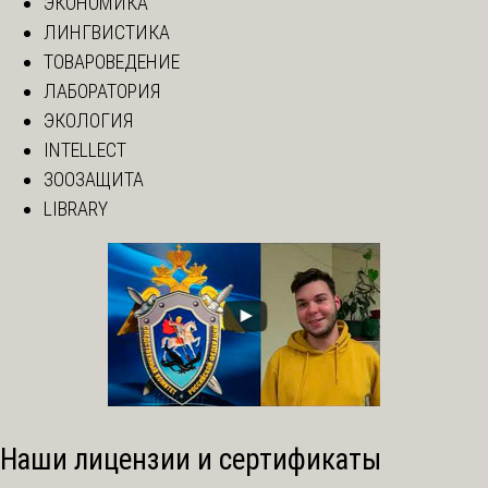
ЭКОНОМИКА
ЛИНГВИСТИКА
ТОВАРОВЕДЕНИЕ
ЛАБОРАТОРИЯ
ЭКОЛОГИЯ
INTELLECT
ЗООЗАЩИТА
LIBRARY
Наши лицензии и сертификаты