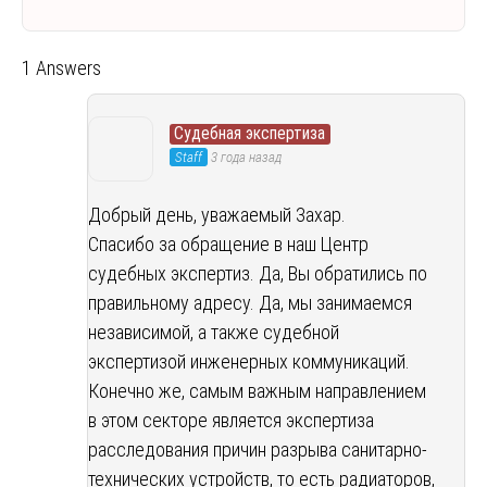
1 Answers
Судебная экспертиза
Staff
3 года назад
Добрый день, уважаемый Захар.
Спасибо за обращение в наш Центр
судебных экспертиз. Да, Вы обратились по
правильному адресу. Да, мы занимаемся
независимой, а также судебной
экспертизой инженерных коммуникаций.
Конечно же, самым важным направлением
в этом секторе является экспертиза
расследования причин разрыва санитарно-
технических устройств, то есть радиаторов,