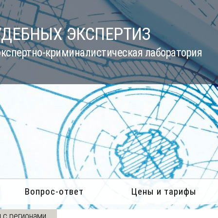
УДЕБНЫХ ЭКСПЕРТИЗ
кспертно-криминалистическая лаборатория
Вопрос-ответ
Цены и тарифы
 с регионами