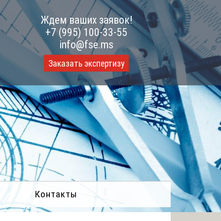
Ждем ваших заявок!
+7 (995) 100-33-55
info@fse.ms
Заказать экспертизу
Контакты