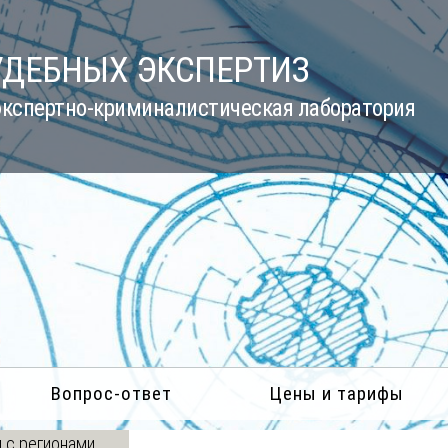
УДЕБНЫХ ЭКСПЕРТИЗ
кспертно-криминалистическая лаборатория
Вопрос-ответ
Цены и тарифы
 с регионами