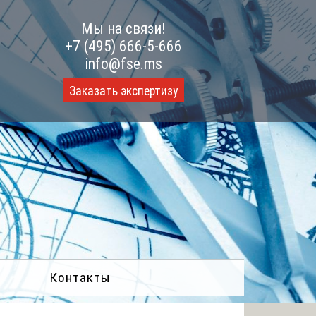
Мы на связи!
+7 (495) 666-5-666
info@fse.ms
Заказать экспертизу
Контакты