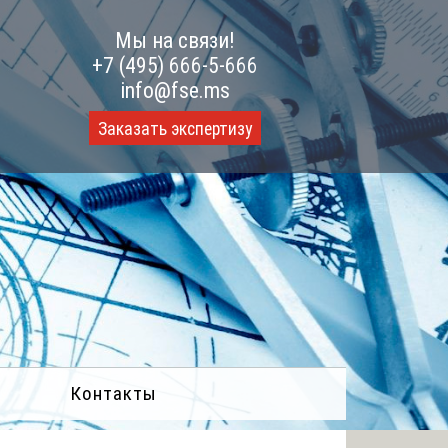
Мы на связи!
+7 (495) 666-5-666
info@fse.ms
Заказать экспертизу
Контакты