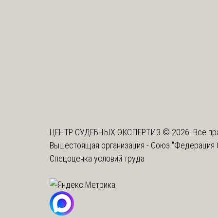
ЦЕНТР СУДЕБНЫХ ЭКСПЕРТИЗ © 2026. Все пр
Вышестоящая организация -
Союз "Федерация 
Спецоценка условий труда