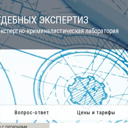
УДЕБНЫХ ЭКСПЕРТИЗ
кспертно-криминалистическая лаборатория
Вопрос-ответ
Цены и тарифы
 с регионами