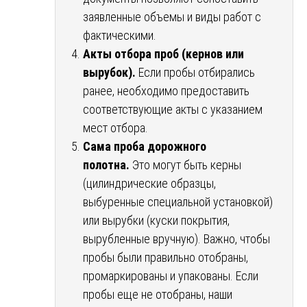
заявленные объемы и виды работ с
фактическими.
Акты отбора проб (кернов или
вырубок).
Если пробы отбирались
ранее, необходимо предоставить
соответствующие акты с указанием
мест отбора.
Сама проба дорожного
полотна.
Это могут быть керны
(цилиндрические образцы,
выбуренные специальной установкой)
или вырубки (куски покрытия,
вырубленные вручную). Важно, чтобы
пробы были правильно отобраны,
промаркированы и упакованы. Если
пробы еще не отобраны, наши