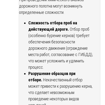
дорожного полотна могут возникнуть
определенные сложности.
Сложность отбора проб на
действующей дороге.
Отбор проб
(особенно бурение кернов) требует
обеспечения безопасности
дорожного движения (ограждение
места работ, согласование с ГИБДД),
что может усложнить и удлинить
процесс.
Разрушение образцов при
отборе.
Некачественный отбор
может привести к разрушению керна,
что сделает невозможным
проведение некоторых видов