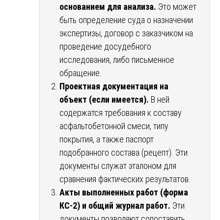
основанием для анализа.
Это может
быть определение суда о назначении
экспертизы, договор с заказчиком на
проведение досудебного
исследования, либо письменное
обращение.
Проектная документация на
объект (если имеется).
В ней
содержатся требования к составу
асфальтобетонной смеси, типу
покрытия, а также паспорт
подобранного состава (рецепт). Эти
документы служат эталоном для
сравнения фактических результатов.
Акты выполненных работ (форма
КС-2) и общий журнал работ.
Эти
документы позволяют сопоставить