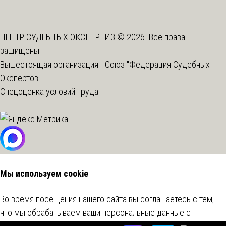
ЦЕНТР СУДЕБНЫХ ЭКСПЕРТИЗ © 2026. Все права
защищены
Вышестоящая организация -
Союз "Федерация Судебных
Экспертов"
Спецоценка условий труда
Мы используем cookie
Во время посещения нашего сайта вы соглашаетесь с тем,
что мы обрабатываем ваши персональные данные с