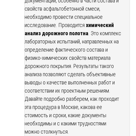
документации, особенно в части состава и
свойств асфальтобетонной смеси,
необходимо провести специальное
исследование. Проводится
химический
анализ дорожного полотна
. Это комплекс
лабораторных испытаний, направленных на
определение фактического состава и
физико-химических свойств материала
дорожного покрытия. Результаты такого
анализа позволяют сделать объективные
выводы о качестве выполненных работ и
соответствии их проектным решениям.
Давайте подробно разберем, как проходит
эта процедура в Москве, какова ее
стоимость и сроки, какие документы
необходимы и с какими трудностями
можно столкнуться.