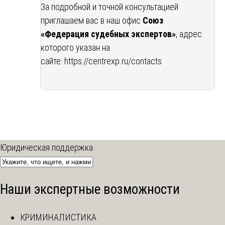
За подробной и точной консультацией
приглашаем вас в наш офис
Союз
«Федерация судебных экспертов»
, адрес
которого указан на
сайте:
https://centrexp.ru/contacts
Юридическая поддержка
Наши экспертные возможности
КРИМИНАЛИСТИКА