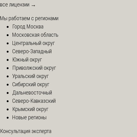
все лицензии →
Мы работаем с регионами
Город Москва
Московская область
Центральный округ
Северо-Западный
Южный округ
Приволжский округ
Уральский округ
Сибирский округ
Дальневосточный
Северо-Кавказский
Крымский округ
Новые регионы
Консультация эксперта