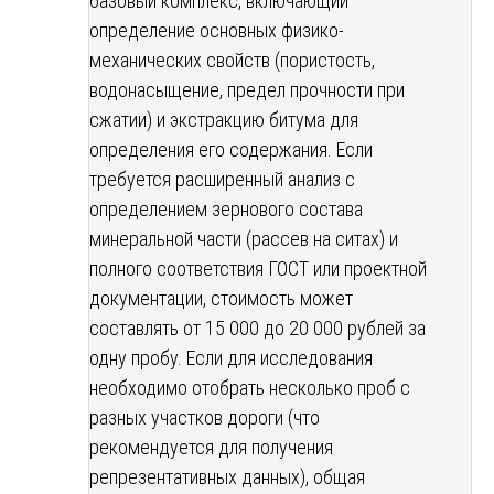
базовый комплекс, включающий
определение основных физико-
механических свойств (пористость,
водонасыщение, предел прочности при
сжатии) и экстракцию битума для
определения его содержания. Если
требуется расширенный анализ с
определением зернового состава
минеральной части (рассев на ситах) и
полного соответствия ГОСТ или проектной
документации, стоимость может
составлять от 15 000 до 20 000 рублей за
одну пробу. Если для исследования
необходимо отобрать несколько проб с
разных участков дороги (что
рекомендуется для получения
репрезентативных данных), общая