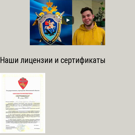
Наши лицензии и сертификаты