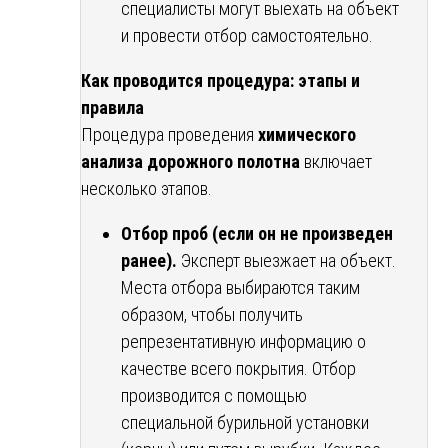
специалисты могут выехать на объект
и провести отбор самостоятельно.
Как проводится процедура: этапы и
правила
Процедура проведения
химического
анализа дорожного полотна
включает
несколько этапов.
Отбор проб (если он не произведен
ранее).
Эксперт выезжает на объект.
Места отбора выбираются таким
образом, чтобы получить
репрезентативную информацию о
качестве всего покрытия. Отбор
производится с помощью
специальной бурильной установки