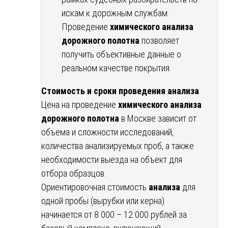
искам к дорожным службам.
Проведение
химического анализа
дорожного полотна
позволяет
получить объективные данные о
реальном качестве покрытия.
Стоимость и сроки проведения анализа
Цена на проведение
химического анализа
дорожного полотна
в Москве зависит от
объема и сложности исследований,
количества анализируемых проб, а также
необходимости выезда на объект для
отбора образцов.
Ориентировочная стоимость
анализа
для
одной пробы (вырубки или керна)
начинается от 8 000 – 12 000 рублей за