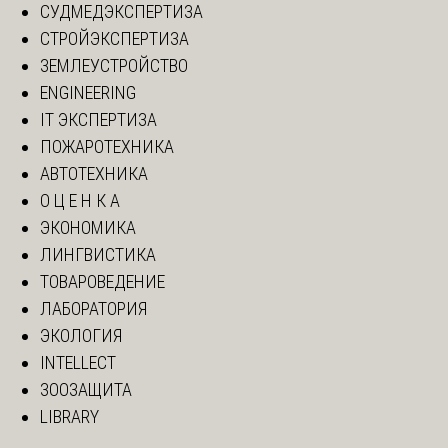
СУДМЕДЭКСПЕРТИЗА
СТРОЙЭКСПЕРТИЗА
ЗЕМЛЕУСТРОЙСТВО
ENGINEERING
IT ЭКСПЕРТИЗА
ПОЖАРОТЕХНИКА
АВТОТЕХНИКА
О Ц Е Н К А
ЭКОНОМИКА
ЛИНГВИСТИКА
ТОВАРОВЕДЕНИЕ
ЛАБОРАТОРИЯ
ЭКОЛОГИЯ
INTELLECT
ЗООЗАЩИТА
LIBRARY