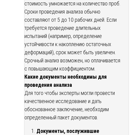
стоимость умножается на количество проб.
Сроки проведения анализа обычно
составляют от 5 до 10 рабочих дней. Если
требуется проведение длительных
испытаний (например, определение
устойчивости к накоплению остаточных
деформаций), срок может быть увеличен.
Срочный анализ возможен, но оплачивается
с повышающим коэффициентом.
Какие документы необходимы для
проведения анализа
Для того чтобы эксперты могли провести
качественное исследование и дать
обоснованное заключение, необходим
определенный пакет документов.
Документы, послужившие