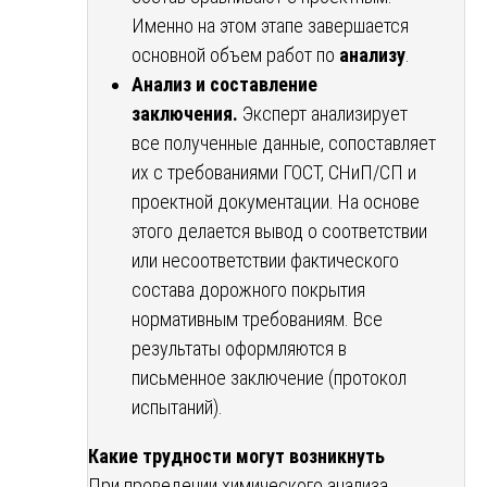
Именно на этом этапе завершается
основной объем работ по
анализу
.
Анализ и составление
заключения.
Эксперт анализирует
все полученные данные, сопоставляет
их с требованиями ГОСТ, СНиП/СП и
проектной документации. На основе
этого делается вывод о соответствии
или несоответствии фактического
состава дорожного покрытия
нормативным требованиям. Все
результаты оформляются в
письменное заключение (протокол
испытаний).
Какие трудности могут возникнуть
При проведении химического анализа