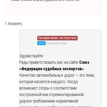
1 Answers
Независимая экспертиза
Staff
5 месяцев назад
Здравствуйте.
Рады приветствовать вас на сайте
Союз
«Федерация судебных экспертов»
.
Качество автомобильных дорог — это тема,
которая касается каждого. Когда
возникают споры о соответствии
построенной или отремонтированной
дороги требованиям нормативной