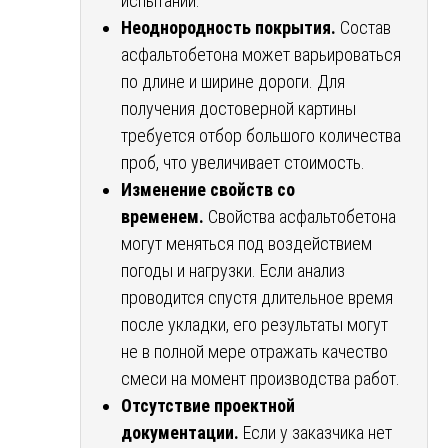
испытаний.
Неоднородность покрытия.
Состав
асфальтобетона может варьироваться
по длине и ширине дороги. Для
получения достоверной картины
требуется отбор большого количества
проб, что увеличивает стоимость.
Изменение свойств со
временем.
Свойства асфальтобетона
могут меняться под воздействием
погоды и нагрузки. Если анализ
проводится спустя длительное время
после укладки, его результаты могут
не в полной мере отражать качество
смеси на момент производства работ.
Отсутствие проектной
документации.
Если у заказчика нет