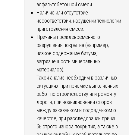
асфальтобетонной смеси.
Наличие или отсутствие
несоответствий, нарушений технологии
приготовления смеси.
Причины преждевременного
разрушения покрытия (например,
низкое содержание битума,
загрязненность минеральных
материалов).
Такой анализ необходим в различных
ситуациях: при приемке выполненных
работ по строительству или ремонту
дороги, при возникновении споров
между заказчиком и подрядчиком о
качестве, при расследовании причин
быстрого износа покрытия, а также в
рамках судебных разбирательств по