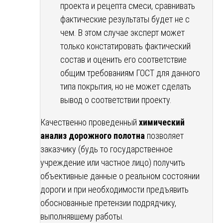
проекта и рецепта смеси, сравнивать
фактические результаты будет не с
чем. В этом случае эксперт может
только констатировать фактический
состав и оценить его соответствие
общим требованиям ГОСТ для данного
типа покрытия, но не может сделать
вывод о соответствии проекту.
Качественно проведенный
химический
анализ дорожного полотна
позволяет
заказчику (будь то государственное
учреждение или частное лицо) получить
объективные данные о реальном состоянии
дороги и при необходимости предъявить
обоснованные претензии подрядчику,
выполнявшему работы.