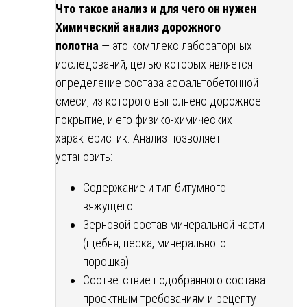
Что такое анализ и для чего он нужен
Химический анализ дорожного
полотна
— это комплекс лабораторных
исследований, целью которых является
определение состава асфальтобетонной
смеси, из которого выполнено дорожное
покрытие, и его физико-химических
характеристик. Анализ позволяет
установить:
Содержание и тип битумного
вяжущего.
Зерновой состав минеральной части
(щебня, песка, минерального
порошка).
Соответствие подобранного состава
проектным требованиям и рецепту