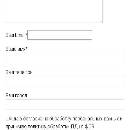
Ваш Email*
Ваше имя*
Ваш телефон
Ваш город
Я даю
согласие на обработку персональных данных
и
принимаю
политику обработки ПДн в ФСЭ