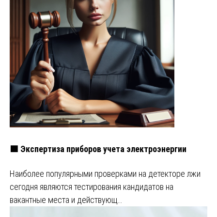
🟩 Экспертиза приборов учета электроэнергии
Наиболее популярными проверками на детекторе лжи
сегодня являются тестирования кандидатов на
вакантные места и действующ…