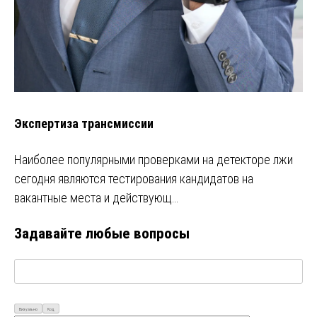
Экспертиза трансмиссии
Наиболее популярными проверками на детекторе лжи
сегодня являются тестирования кандидатов на
вакантные места и действующ…
Задавайте любые вопросы
Визуально
Код