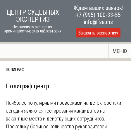
Skip
Ждем ваших заявок!
ЦЕНТР СУДЕБНЫХ
to
+7 (995) 100-33-55
ЭКСПЕРТИЗ
content
info@fse.ms
Независимая экспертно-
криминалистическая лаборатория
Заказать экспертизу
МЕНЮ
ПОЛИГРАФ
Полиграф центр
Наиболее популярными проверками на детекторе лжи
сегодня являются тестирования кандидатов на
вакантные места и действующих сотрудников.
Поскольку большое количество руководителей