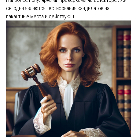
сегодня являются тестирования кандидатов на
вакантные места и действующ…