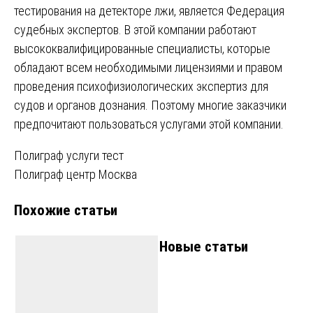
тестирования на детекторе лжи, является Федерация
судебных экспертов. В этой компании работают
высококвалифицированные специалисты, которые
обладают всем необходимыми лицензиями и правом
проведения психофизиологических экспертиз для
судов и органов дознания. Поэтому многие заказчики
предпочитают пользоваться услугами этой компании.
Навигация
Полиграф услуги тест
Полиграф центр Москва
по
Похожие статьи
записям
Новые статьи