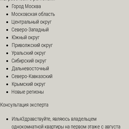
Город Москва
Московская область
Центральный округ
Северо-Западный
Южный округ
Приволжский округ
Уральский округ
Сибирский округ
Дальневосточный
Северо-Кавказский
Крымский округ
Новые регионы
Консультация эксперта
Илья
Здравствуйте, являюсь владельцем
однокомнатной квартиры на первом этаже с августа