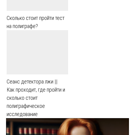
Сколько стоит пройти тест
на полиграфе?
Сеанс детектора лжи ||
Как проходит, где пройти и
сколько стоит
полиграфическое
исследование