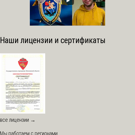
Наши лицензии и сертификаты
все лицензии →
Мы работаем с регионами