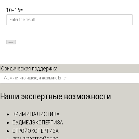
10
+
16
=
Юридическая поддержка
Наши экспертные возможности
КРИМИНАЛИСТИКА
СУДМЕДЭКСПЕРТИЗА
СТРОЙЭКСПЕРТИЗА