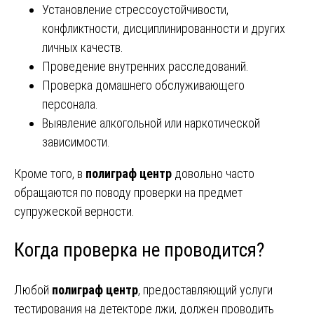
Установление стрессоустойчивости,
конфликтности, дисциплинированности и других
личных качеств.
Проведение внутренних расследований.
Проверка домашнего обслуживающего
персонала.
Выявление алкогольной или наркотической
зависимости.
Кроме того, в
полиграф центр
довольно часто
обращаются по поводу проверки на предмет
супружеской верности.
Когда проверка не проводится?
Любой
полиграф центр
, предоставляющий услуги
тестирования на детекторе лжи, должен проводить