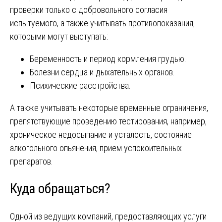
проверки только с добровольного согласия
испытуемого, а также учитывать противопоказания,
которыми могут выступать:
Беременность и период кормления грудью.
Болезни сердца и дыхательных органов.
Психические расстройства.
А также учитывать некоторые временные ограничения,
препятствующие проведению тестирования, например,
хроническое недосыпание и усталость, состояние
алкогольного опьянения, прием успокоительных
препаратов.
Куда обращаться?
Одной из ведущих компаний, предоставляющих услуги