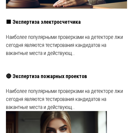
🟥 Экспертиза электросчетчика
Наиболее популярными проверками на детекторе лжи
сегодня являются тестирования кандидатов на
вакантные места и действующ…
🔴 Экспертиза пожарных проектов
Наиболее популярными проверками на детекторе лжи
сегодня являются тестирования кандидатов на
вакантные места и действующ…