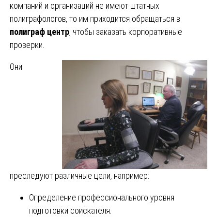
компаний и организаций не имеют штатных
полиграфологов, то им приходится обращаться в
полиграф центр
, чтобы заказать корпоративные
проверки.
Они
преследуют различные цели, например:
Определение профессионального уровня
подготовки соискателя.