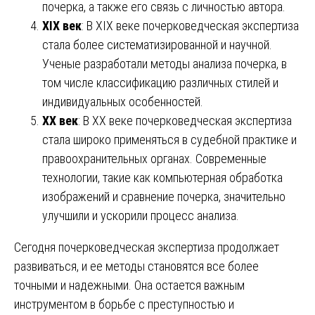
почерка, а также его связь с личностью автора.
XIX век
: В XIX веке почерковедческая экспертиза
стала более систематизированной и научной.
Ученые разработали методы анализа почерка, в
том числе классификацию различных стилей и
индивидуальных особенностей.
XX век
: В XX веке почерковедческая экспертиза
стала широко применяться в судебной практике и
правоохранительных органах. Современные
технологии, такие как компьютерная обработка
изображений и сравнение почерка, значительно
улучшили и ускорили процесс анализа.
Сегодня почерковедческая экспертиза продолжает
развиваться, и ее методы становятся все более
точными и надежными. Она остается важным
инструментом в борьбе с преступностью и