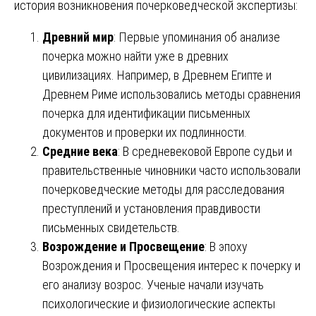
история возникновения почерковедческой экспертизы:
Древний мир
: Первые упоминания об анализе
почерка можно найти уже в древних
цивилизациях. Например, в Древнем Египте и
Древнем Риме использовались методы сравнения
почерка для идентификации письменных
документов и проверки их подлинности.
Средние века
: В средневековой Европе судьи и
правительственные чиновники часто использовали
почерковедческие методы для расследования
преступлений и установления правдивости
письменных свидетельств.
Возрождение и Просвещение
: В эпоху
Возрождения и Просвещения интерес к почерку и
его анализу возрос. Ученые начали изучать
психологические и физиологические аспекты