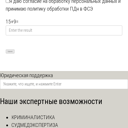
Я даю
согласие на обработку персональных данных
и
принимаю
политику обработки ПДн в ФСЭ
15
+
9
=
Юридическая поддержка
Наши экспертные возможности
КРИМИНАЛИСТИКА
СУДМЕДЭКСПЕРТИЗА