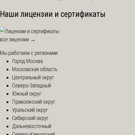
Наши лицензии и сертификаты
все лицензии →
Мы работаем с регионами
Город Москва
Московская область
Центральный округ
Северо-Западный
Южный округ
Приволжский округ
Уральский округ
Сибирский округ
Дальневосточный
Северо-Кавказский