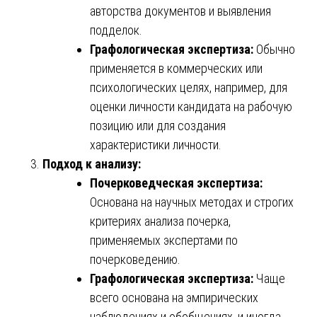
авторства документов и выявления
подделок.
Графологическая экспертиза:
Обычно
применяется в коммерческих или
психологических целях, например, для
оценки личности кандидата на рабочую
позицию или для создания
характеристики личности.
Подход к анализу:
Почерковедческая экспертиза:
Основана на научных методах и строгих
критериях анализа почерка,
применяемых экспертами по
почерковедению.
Графологическая экспертиза:
Чаще
всего основана на эмпирических
наблюдениях и обобщениях, и иногда