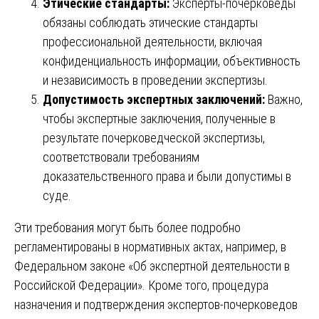
Этические стандарты:
Эксперты-почерковеды
обязаны соблюдать этические стандарты
профессиональной деятельности, включая
конфиденциальность информации, объективность
и независимость в проведении экспертизы.
Допустимость экспертных заключений:
Важно,
чтобы экспертные заключения, полученные в
результате почерковедческой экспертизы,
соответствовали требованиям
доказательственного права и были допустимы в
суде.
Эти требования могут быть более подробно
регламентированы в нормативных актах, например, в
Федеральном законе «Об экспертной деятельности в
Российской Федерации». Кроме того, процедура
назначения и подтверждения экспертов-почерковедов