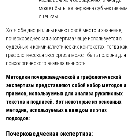
может быть подвержена субъективным
оценкам.
Хотя обе дисциплины имеют своё место и значение,
почерковедческая экспертиза чаще используется в
судебных и криминалистических контекстах, тогда как
графологическая экспертиза может быть полезна для
психологического анализа личности.
Методики почерковедческой и графологической
экспертизы представляют собой набор методов и
приемов, используемых для анализа рукописных
текстов и подписей. Вот некоторые из основных
методик, используемых в каждом из этих
подходов:
Почерковедческая экспертиза: