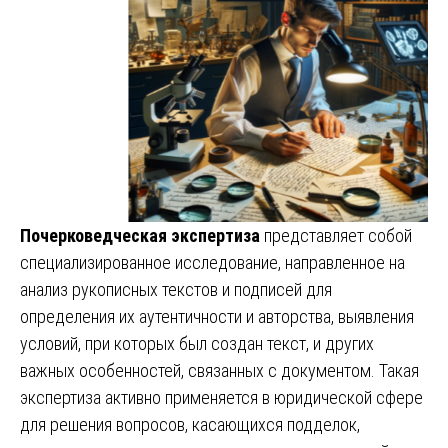
Почерковедческая экспертиза
представляет собой
специализированное исследование, направленное на
анализ рукописных текстов и подписей для
определения их аутентичности и авторства, выявления
условий, при которых был создан текст, и других
важных особенностей, связанных с документом. Такая
экспертиза активно применяется в юридической сфере
для решения вопросов, касающихся подделок,