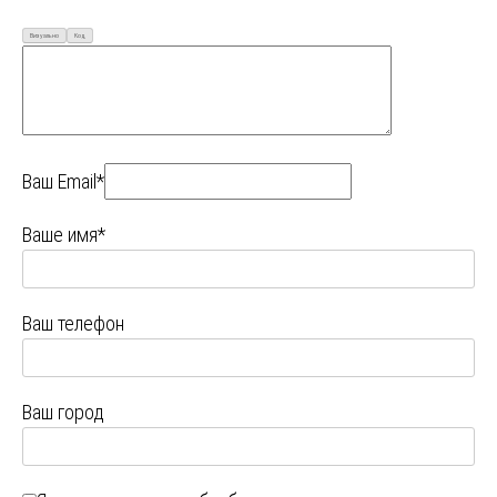
Визуально
Код
Ваш Email*
Ваше имя*
Ваш телефон
Ваш город