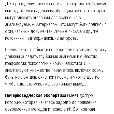
Для проведения такого анализа экспертам необходимо
иметь доступ к надежным образцам почерка, которые
могут служить эталоном для сравнения с
анализируемым материалом. Это могут быть подписи в
официальных документах, личные письма и другие
источники, подтверждающие авторство.
Специалисты в области почерковедческой экспертизы
должны обладать глубокими знаниями в областях
графологии, психологии и криминалистики. Они
анализируют множество параметров, включая форму
букв, наклон, давление при письме и многие другие,
чтобы сделать максимально точные выводы.
Почерковедческая экспертиза
имеет долгую
историю, которая началась задолго до появления
современных методов и технологий. Вот краткая