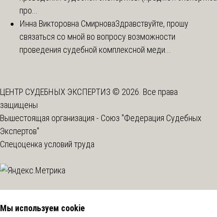
про...
Инна Викторовна Смирнова
Здравствуйте, прошу
связаться со мной во вопросу возможности
проведения судебной комплексной меди...
ЦЕНТР СУДЕБНЫХ ЭКСПЕРТИЗ © 2026. Все права
защищены
Вышестоящая организация -
Союз "Федерация Судебных
Экспертов"
Спецоценка условий труда
Мы используем cookie