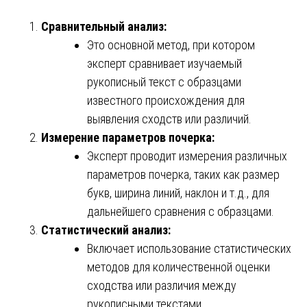
Сравнительный анализ:
Это основной метод, при котором
эксперт сравнивает изучаемый
рукописный текст с образцами
известного происхождения для
выявления сходств или различий.
Измерение параметров почерка:
Эксперт проводит измерения различных
параметров почерка, таких как размер
букв, ширина линий, наклон и т.д., для
дальнейшего сравнения с образцами.
Статистический анализ:
Включает использование статистических
методов для количественной оценки
сходства или различия между
рукописными текстами.