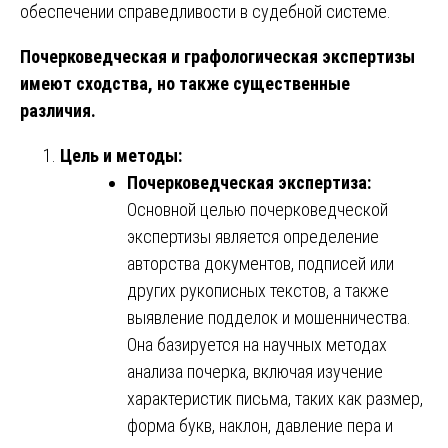
обеспечении справедливости в судебной системе.
Почерковедческая и графологическая экспертизы
имеют сходства, но также существенные
различия.
Цель и методы:
Почерковедческая экспертиза:
Основной целью почерковедческой
экспертизы является определение
авторства документов, подписей или
других рукописных текстов, а также
выявление подделок и мошенничества.
Она базируется на научных методах
анализа почерка, включая изучение
характеристик письма, таких как размер,
форма букв, наклон, давление пера и