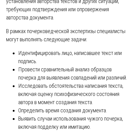
установления авторства текстов и других ситуаций,
требующих подтверждения или опровержения
авторства документа.
В рамках почерковедческой экспертизы специалисты
могут выполнять следующие задачи:
Идентифицировать лицо, написавшее текст или
подпись.
Провести сравнительный анализ образцов
почерка для выявления совпадений или различий.
Исследовать обстоятельства написания текста,
включая оценку психофизического состояния
автора в момент создания текста.
Определить время создания документа.
Выявить случаи использования чужого почерка,
включая подделку или имитацию.