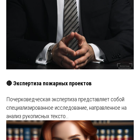
🔴 Экспертиза пожарных проектов
Почерковедческая экспертиза представляет собой
специализированное исследование, направленное на
анализ рукописных тексто…