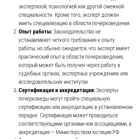
экспертизой, психологией или другой смежной
специальности. Кроме того, эксперт должен
иметь специализацию в области почерковедения.
Опыт работы:
Законодательство не
устанавливает четкого требования к опыту
работы, но обычно ожидается, что эксперт имеет
практический опыт в области почерковедения,
который может быть получен через работу в
судебных органах, экспертных учреждениях или
исследовательских институтах.
Сертификация и аккредитация:
Эксперты-
почерковеды могут пройти специальную
сертификацию или аккредитацию в установленном
порядке. Сертификация может проводиться
соответствующими органами или ассоциациями, а
аккредитация — Министерством юстиции РФ.