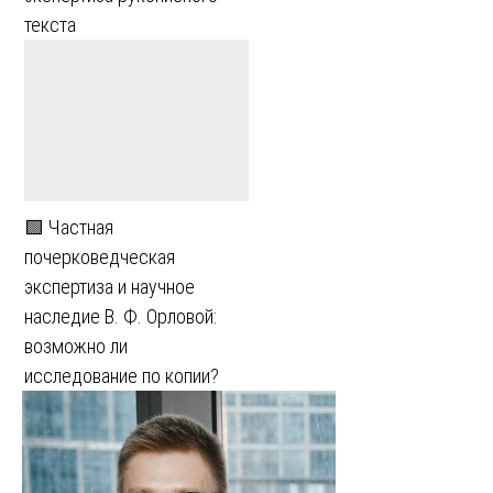
текста
🟩 Частная
почерковедческая
экспертиза и научное
наследие В. Ф. Орловой:
возможно ли
исследование по копии?