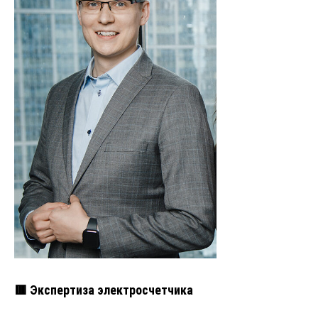
🟥 Экспертиза электросчетчика