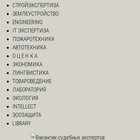
СТРОЙЭКСПЕРТИЗА
ЗЕМЛЕУСТРОЙСТВО
ENGINEERING
IT ЭКСПЕРТИЗА
ПОЖАРОТЕХНИКА
АВТОТЕХНИКА
О Ц Е Н К А
ЭКОНОМИКА
ЛИНГВИСТИКА
ТОВАРОВЕДЕНИЕ
ЛАБОРАТОРИЯ
ЭКОЛОГИЯ
INTELLECT
ЗООЗАЩИТА
LIBRARY