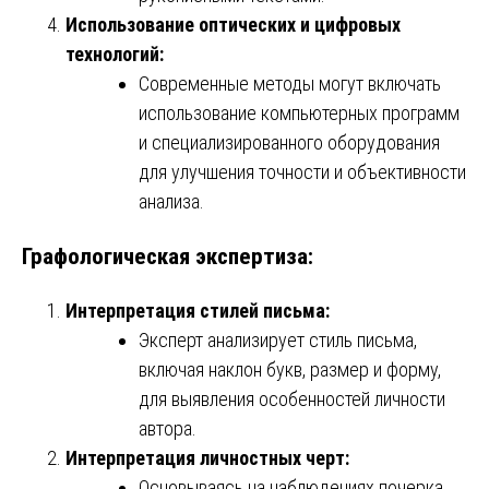
Использование оптических и цифровых
технологий:
Современные методы могут включать
использование компьютерных программ
и специализированного оборудования
для улучшения точности и объективности
анализа.
Графологическая экспертиза:
Интерпретация стилей письма:
Эксперт анализирует стиль письма,
включая наклон букв, размер и форму,
для выявления особенностей личности
автора.
Интерпретация личностных черт:
Основываясь на наблюдениях почерка,