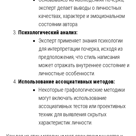
эксперт делает выводы о личностных
качествах, характере и эмоциональном
состоянии автора.
Психологический анализ:
Эксперт применяет знания психологии
для интерпретации почерка, исходя из
предположения, что стиль написания
может отражать внутреннее состояние и
личностные особенности.
Использование ассоциативных методов:
Некоторые графологические методики
могут включать использование
ассоциативных тестов или проективных
техник для выявления скрытых
характеристик личности.