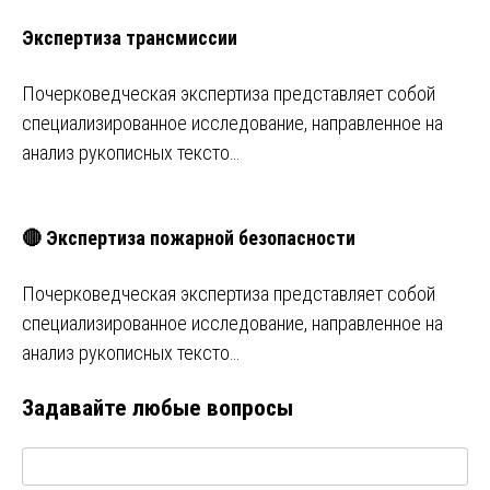
Экспертиза трансмиссии
Почерковедческая экспертиза представляет собой
специализированное исследование, направленное на
анализ рукописных тексто…
🔴 Экспертиза пожарной безопасности
Почерковедческая экспертиза представляет собой
специализированное исследование, направленное на
анализ рукописных тексто…
Задавайте любые вопросы