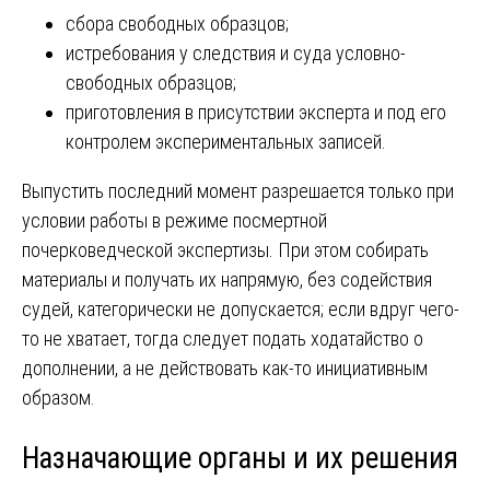
сбора свободных образцов;
истребования у следствия и суда условно-
свободных образцов;
приготовления в присутствии эксперта и под его
контролем экспериментальных записей.
Выпустить последний момент разрешается только при
условии работы в режиме посмертной
почерковедческой экспертизы. При этом собирать
материалы и получать их напрямую, без содействия
судей, категорически не допускается; если вдруг чего-
то не хватает, тогда следует подать ходатайство о
дополнении, а не действовать как-то инициативным
образом.
Назначающие органы и их решения