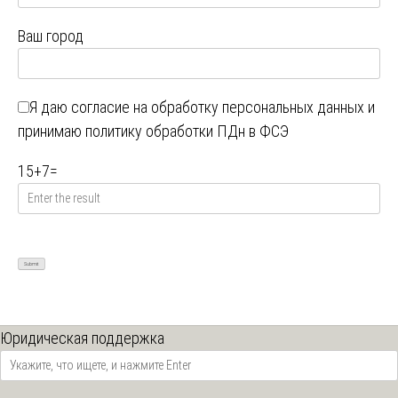
Ваш город
Я даю
согласие на обработку персональных данных
и
принимаю
политику обработки ПДн в ФСЭ
15
+
7
=
Юридическая поддержка