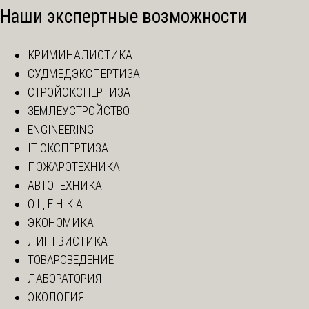
Наши экспертные возможности
КРИМИНАЛИСТИКА
СУДМЕДЭКСПЕРТИЗА
СТРОЙЭКСПЕРТИЗА
ЗЕМЛЕУСТРОЙСТВО
ENGINEERING
IT ЭКСПЕРТИЗА
ПОЖАРОТЕХНИКА
АВТОТЕХНИКА
О Ц Е Н К А
ЭКОНОМИКА
ЛИНГВИСТИКА
ТОВАРОВЕДЕНИЕ
ЛАБОРАТОРИЯ
ЭКОЛОГИЯ