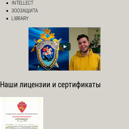
INTELLECT
ЗООЗАЩИТА
LIBRARY
Наши лицензии и сертификаты