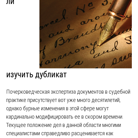
ли
изучить дубликат
Почерковедческая экспертиза документов в судебной
практике присутствует вот уже много десятилетий,
однако бурные изменения в этой сфере могут
кардинально модифицировать ее в скором времени.
Текущее положение дел в данной области многими
специалистами справедливо расценивается как