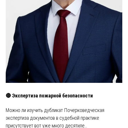
🔴 Экспертиза пожарной безопасности
Можно ли изучить дубликат Почерковедческая
экспертиза документов в судебной практике
присутствует вот уже много десятиле…