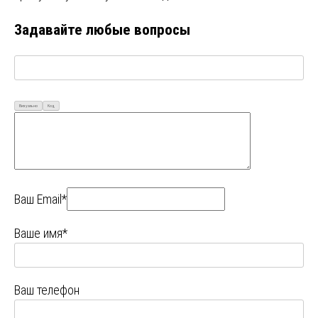
Задавайте любые вопросы
Визуально
Код
Ваш Email*
Ваше имя*
Ваш телефон