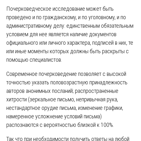
Почерковедческое исследование может быть
проведено и по гражданскому, и по уголовному, и по
административному делу: единственным обязательным
условием для нее является наличие документов
официального или личного характера, подписей в них, те
или иные моменты которых должны быть раскрыты с
помощью специалистов.
Современное почерковедение позволяет с высокой
точностью указать половозрастную принадлежность
авторов анонимных посланий; распространенные
хитрости (зеркальное письмо, непривычная рука,
нестандартное орудие письма, изменение графики,
намеренное усложнение условий письма)
распознаются с вероятностью близкой к 100%.
Так что при необходимости получить ответы на любой