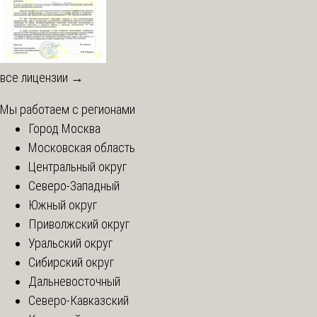
все лицензии →
Мы работаем с регионами
Город Москва
Московская область
Центральный округ
Северо-Западный
Южный округ
Приволжский округ
Уральский округ
Сибирский округ
Дальневосточный
Северо-Кавказский