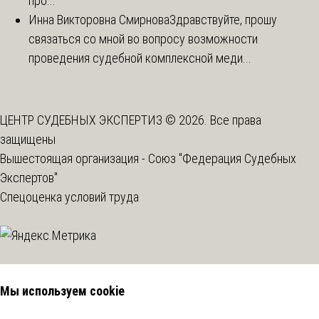
про...
Инна Викторовна Смирнова
Здравствуйте, прошу
связаться со мной во вопросу возможности
проведения судебной комплексной меди...
ЦЕНТР СУДЕБНЫХ ЭКСПЕРТИЗ © 2026. Все права
защищены
Вышестоящая организация -
Союз "Федерация Судебных
Экспертов"
Спецоценка условий труда
Мы используем cookie