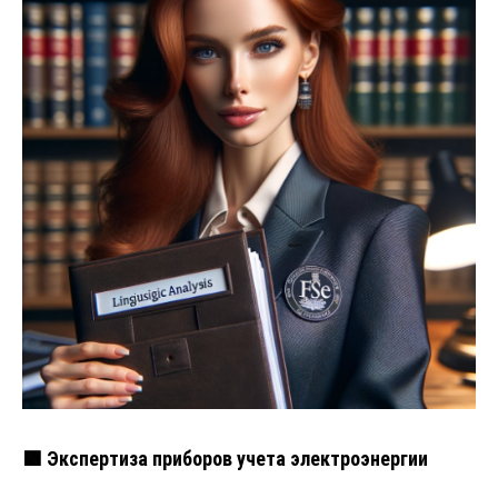
🟩 Экспертиза приборов учета электроэнергии