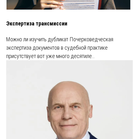
Экспертиза трансмиссии
Можно ли изучить дубликат Почерковедческая
экспертиза документов в судебной практике
присутствует вот уже много десятиле…