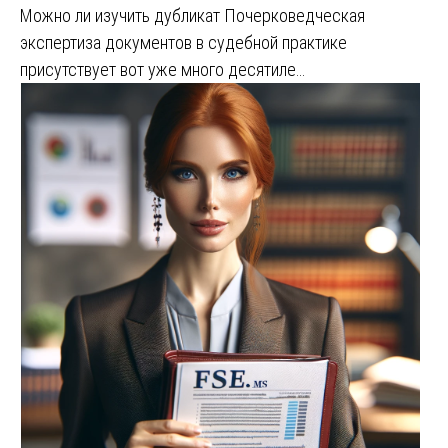
Можно ли изучить дубликат Почерковедческая
экспертиза документов в судебной практике
присутствует вот уже много десятиле…