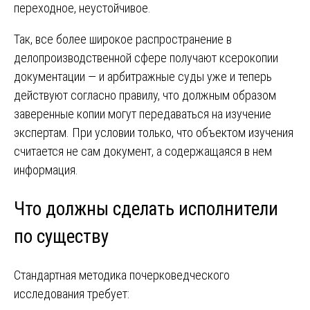
переходное, неустойчивое.
Так, все более широкое распространение в
делопроизводственной сфере получают ксерокопии
документации — и арбитражные суды уже и теперь
действуют согласно правилу, что должным образом
заверенные копии могут передаваться на изучение
экспертам. При условии только, что объектом изучения
считается не сам документ, а содержащаяся в нем
информация.
Что должны сделать исполнители
по существу
Стандартная методика почерковедческого
исследования требует: