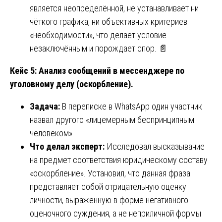
является неопределённой, не устанавливает ни
чёткого графика, ни объективных критериев
«необходимости», что делает условие
незаключённым и порождает спор. 📄
Кейс 5: Анализ сообщений в мессенджере по
уголовному делу (оскорбление).
Задача:
В переписке в WhatsApp один участник
назвал другого «лицемерным беспринципным
человеком».
Что делал эксперт:
Исследовал высказывание
на предмет соответствия юридическому составу
«оскорбление». Установил, что данная фраза
представляет собой отрицательную оценку
личности, выраженную в форме негативного
оценочного суждения, а не неприличной формы