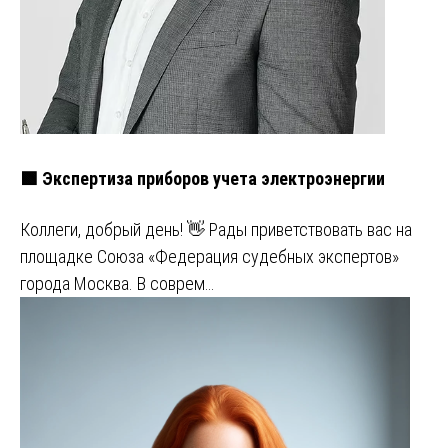
🟩 Экспертиза приборов учета электроэнергии
Коллеги, добрый день! 👋 Рады приветствовать вас на
площадке Союза «Федерация судебных экспертов»
города Москва. В соврем…