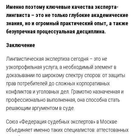
Именно поэтому ключевые качества эксперта-
лингвиста – это не только глубокие академические
знания, но и огромный практический опыт, а также
безупречная процессуальная дисциплина.
Заключение
Лингвистическая экспертиза сегодня – это не
узкопрофильная услуга, а необходимый элемент в
доказывании по широкому спектру споров: от защиты
прав потребителей до сложных корпоративных
конфликтов и уголовных дел. Грамотно назначенная и
профессионально выполненная, она способна стать
решающим аргументом в суде.
Союз «Федерация судебных экспертов» в Москве
объединяет именно таких специалистов: аттестованных