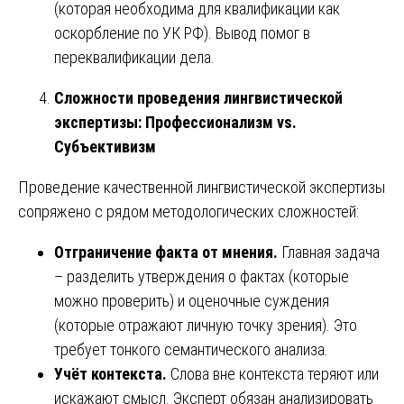
(которая необходима для квалификации как
оскорбление по УК РФ). Вывод помог в
переквалификации дела.
Сложности проведения лингвистической
экспертизы: Профессионализм vs.
Субъективизм
Проведение качественной лингвистической экспертизы
сопряжено с рядом методологических сложностей:
Отграничение факта от мнения.
Главная задача
– разделить утверждения о фактах (которые
можно проверить) и оценочные суждения
(которые отражают личную точку зрения). Это
требует тонкого семантического анализа.
Учёт контекста.
Слова вне контекста теряют или
искажают смысл. Эксперт обязан анализировать