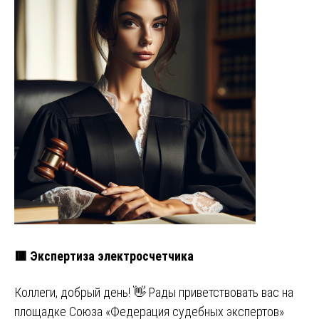
🟥 Экспертиза электросчетчика
Коллеги, добрый день! 👋 Рады приветствовать вас на
площадке Союза «Федерация судебных экспертов»