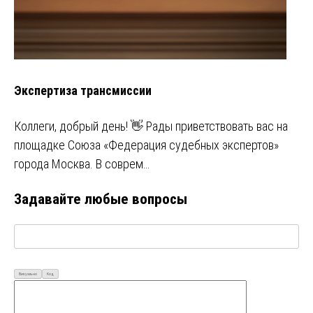
Экспертиза трансмиссии
Коллеги, добрый день! 👋 Рады приветствовать вас на
площадке Союза «Федерация судебных экспертов»
города Москва. В соврем…
Задавайте любые вопросы
Визуально
Код