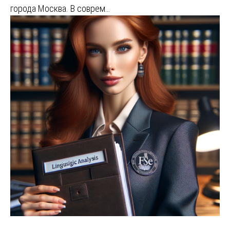
города Москва. В соврем…