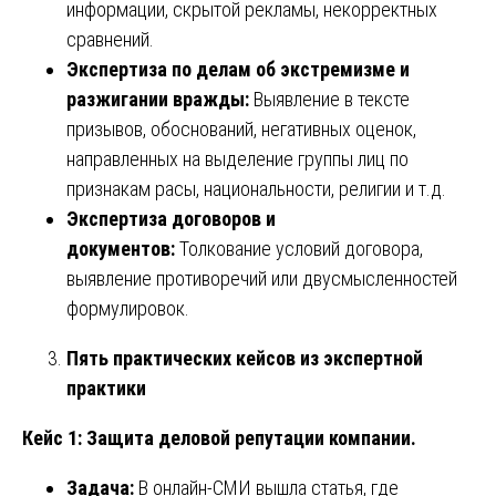
информации, скрытой рекламы, некорректных
сравнений.
Экспертиза по делам об экстремизме и
разжигании вражды:
Выявление в тексте
призывов, обоснований, негативных оценок,
направленных на выделение группы лиц по
признакам расы, национальности, религии и т.д.
Экспертиза договоров и
документов:
Толкование условий договора,
выявление противоречий или двусмысленностей
формулировок.
Пять практических кейсов из экспертной
практики
Кейс 1: Защита деловой репутации компании.
Задача:
В онлайн-СМИ вышла статья, где