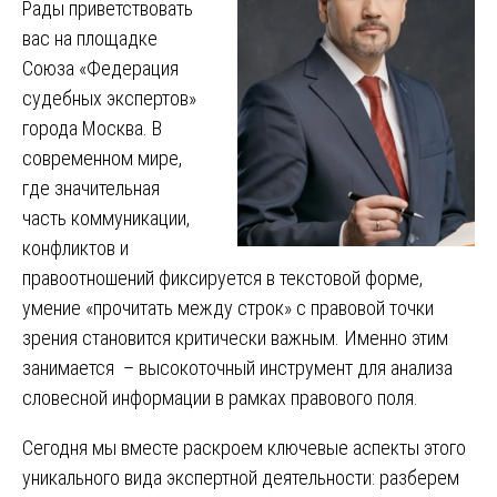
Рады приветствовать
вас на площадке
Союза «Федерация
судебных экспертов»
города Москва. В
современном мире,
где значительная
часть коммуникации,
конфликтов и
правоотношений фиксируется в текстовой форме,
умение «прочитать между строк» с правовой точки
зрения становится критически важным. Именно этим
занимается – высокоточный инструмент для анализа
словесной информации в рамках правового поля.
Сегодня мы вместе раскроем ключевые аспекты этого
уникального вида экспертной деятельности: разберем