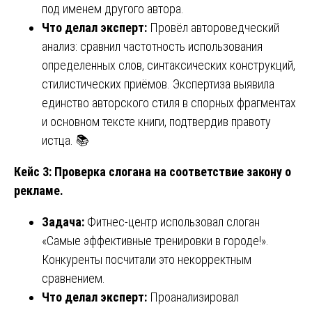
под именем другого автора.
Что делал эксперт:
Провёл автороведческий
анализ: сравнил частотность использования
определенных слов, синтаксических конструкций,
стилистических приёмов. Экспертиза выявила
единство авторского стиля в спорных фрагментах
и основном тексте книги, подтвердив правоту
истца. 📚
Кейс 3: Проверка слогана на соответствие закону о
рекламе.
Задача:
Фитнес-центр использовал слоган
«Самые эффективные тренировки в городе!».
Конкуренты посчитали это некорректным
сравнением.
Что делал эксперт:
Проанализировал