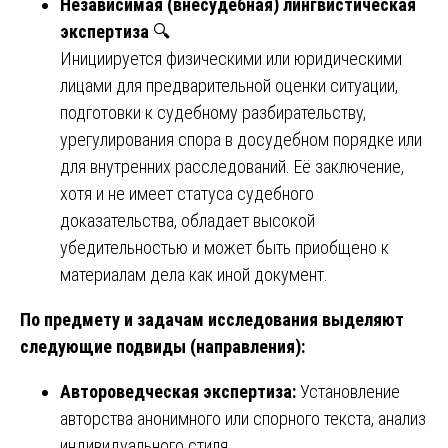
Независимая (внесудебная) лингвистическая
экспертиза
🔍
Инициируется физическими или юридическими
лицами для предварительной оценки ситуации,
подготовки к судебному разбирательству,
урегулирования спора в досудебном порядке или
для внутренних расследований. Её заключение,
хотя и не имеет статуса судебного
доказательства, обладает высокой
убедительностью и может быть приобщено к
материалам дела как иной документ.
По предмету и задачам исследования выделяют
следующие подвиды (направления):
Автороведческая экспертиза:
Установление
авторства анонимного или спорного текста, анализ
индивидуального стиля.