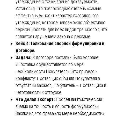
утверждение с точки зрения доказуемости.
Установил, что превосходная степень «самые
эффективные» носит характер голословного
утверждения, которое невозможно объективно
верифицировать для всех видов тренировок, что
является нарушением закона о рекламе.
Кейс 4: Толкование спорной формулировки в
договоре.
Задача:
В договоре поставки было условие:
«Поставка осуществляется по мере
необходимости Покупателя». Это привело к
конфликту: Поставщик обвинял Покупателя в
отсутствии заказов, Покупатель – Поставщика в
неготовности к отгрузке.
Что делал эксперт:
Провёл лингвистический
анализ на точность и ясность формулировки.
Заключил, что фраза «по мере необходимости»