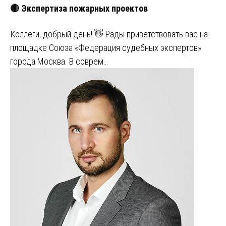
🔴 Экспертиза пожарных проектов
Коллеги, добрый день! 👋 Рады приветствовать вас на
площадке Союза «Федерация судебных экспертов»
города Москва. В соврем…