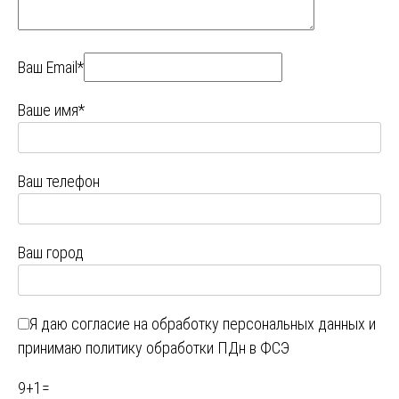
Ваш Email*
Ваше имя*
Ваш телефон
Ваш город
Я даю
согласие на обработку персональных данных
и
принимаю
политику обработки ПДн в ФСЭ
9
+
1
=