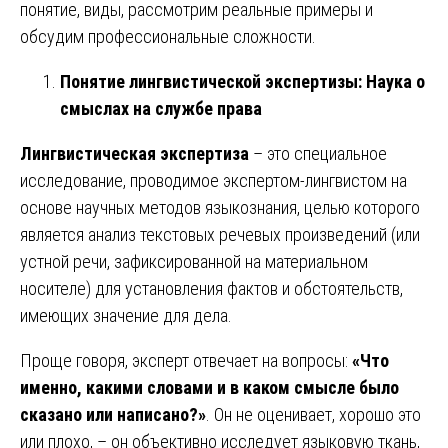
понятие, виды, рассмотрим реальные примеры и
обсудим профессиональные сложности.
Понятие лингвистической экспертизы: Наука о
смыслах на службе права
Лингвистическая экспертиза
– это специальное
исследование, проводимое экспертом-лингвистом на
основе научных методов языкознания, целью которого
является анализ текстовых речевых произведений (или
устной речи, зафиксированной на материальном
носителе) для установления фактов и обстоятельств,
имеющих значение для дела.
Проще говоря, эксперт отвечает на вопросы:
«Что
именно, какими словами и в каком смысле было
сказано или написано?»
. Он не оценивает, хорошо это
или плохо, – он объективно исследует языковую ткань,