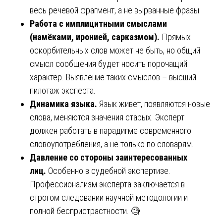
весь речевой фрагмент, а не вырванные фразы.
Работа с имплицитными смыслами
(намёками, иронией, сарказмом).
Прямых
оскорбительных слов может не быть, но общий
смысл сообщения будет носить порочащий
характер. Выявление таких смыслов – высший
пилотаж эксперта.
Динамика языка.
Язык живет, появляются новые
слова, меняются значения старых. Эксперт
должен работать в парадигме современного
словоупотребления, а не только по словарям.
Давление со стороны заинтересованных
лиц.
Особенно в судебной экспертизе.
Профессионализм эксперта заключается в
строгом следовании научной методологии и
полной беспристрастности. 🧐