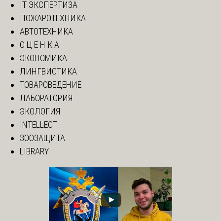
IT ЭКСПЕРТИЗА
ПОЖАРОТЕХНИКА
АВТОТЕХНИКА
О Ц Е Н К А
ЭКОНОМИКА
ЛИНГВИСТИКА
ТОВАРОВЕДЕНИЕ
ЛАБОРАТОРИЯ
ЭКОЛОГИЯ
INTELLECT
ЗООЗАЩИТА
LIBRARY