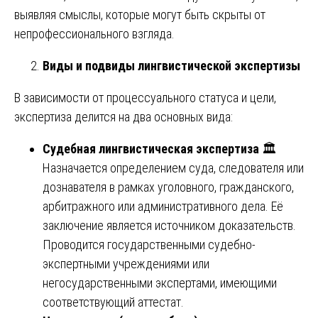
выявляя смыслы, которые могут быть скрыты от
непрофессионального взгляда.
Виды и подвиды лингвистической экспертизы
В зависимости от процессуального статуса и цели,
экспертиза делится на два основных вида:
Судебная лингвистическая экспертиза
🏛️
Назначается определением суда, следователя или
дознавателя в рамках уголовного, гражданского,
арбитражного или административного дела. Её
заключение является источником доказательств.
Проводится государственными судебно-
экспертными учреждениями или
негосударственными экспертами, имеющими
соответствующий аттестат.