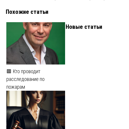
записям
Похожие статьи
Новые статьи
🟥 Кто проводит
расследование по
пожарам