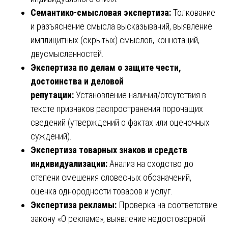
Семантико-смысловая экспертиза:
Толкование
и разъяснение смысла высказываний, выявление
имплицитных (скрытых) смыслов, коннотаций,
двусмысленностей.
Экспертиза по делам о защите чести,
достоинства и деловой
репутации:
Установление наличия/отсутствия в
тексте признаков распространения порочащих
сведений (утверждений о фактах или оценочных
суждений).
Экспертиза товарных знаков и средств
индивидуализации:
Анализ на сходство до
степени смешения словесных обозначений,
оценка однородности товаров и услуг.
Экспертиза рекламы:
Проверка на соответствие
закону «О рекламе», выявление недостоверной