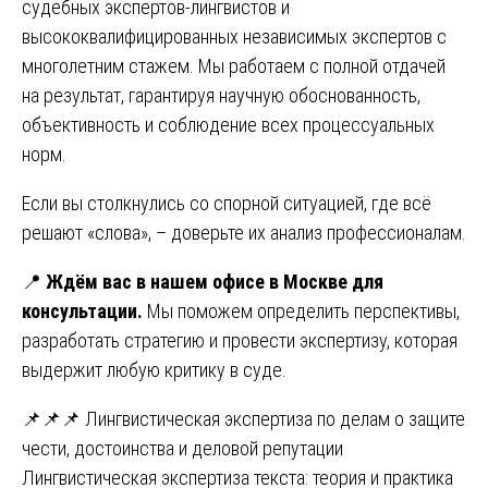
судебных экспертов-лингвистов и
высококвалифицированных независимых экспертов с
многолетним стажем. Мы работаем с полной отдачей
на результат, гарантируя научную обоснованность,
объективность и соблюдение всех процессуальных
норм.
Если вы столкнулись со спорной ситуацией, где всё
решают «слова», – доверьте их анализ профессионалам.
📍
Ждём вас в нашем офисе в Москве для
консультации.
Мы поможем определить перспективы,
разработать стратегию и провести экспертизу, которая
выдержит любую критику в суде.
Навигация
📌📌📌 Лингвистическая экспертиза по делам о защите
чести, достоинства и деловой репутации
по
Лингвистическая экспертиза текста: теория и практика