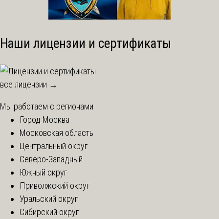
Наши лицензии и сертификаты
все лицензии →
Мы работаем с регионами
Город Москва
Московская область
Центральный округ
Северо-Западный
Южный округ
Приволжский округ
Уральский округ
Сибирский округ