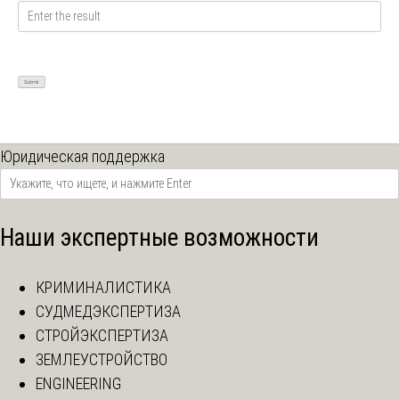
Юридическая поддержка
Наши экспертные возможности
КРИМИНАЛИСТИКА
СУДМЕДЭКСПЕРТИЗА
СТРОЙЭКСПЕРТИЗА
ЗЕМЛЕУСТРОЙСТВО
ENGINEERING