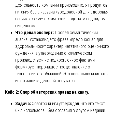
деятельность компании-производителя продуктов
питания была названа «вредоносной для здоровья
нации» и «химическим производством под видом
пищевого».
Что делал эксперт:
Провёл семантический
анализ. Установил, что фраза «вредоносная для
здоровья» носит характер негативного оценочного
суждения, а утверждение о «химическом
производстве», не подкреплённое фактами,
формирует порочащее представление о
технологии как обманной. Это позволило выиграть
иск о защите деловой репутации.
Кейс 2: Спор об авторских правах на книгу.
Задача:
Соавтор книги утверждал, что его текст
был использован без согласия в другом издании