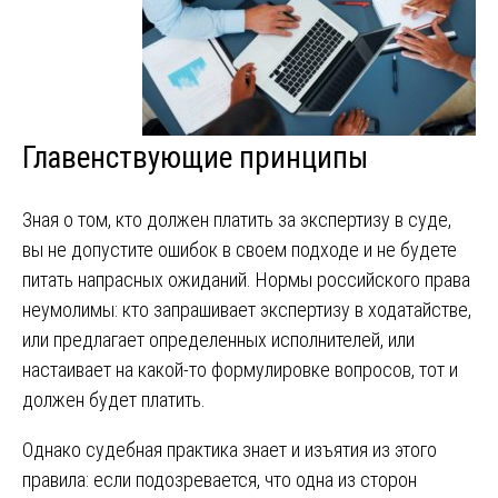
Главенствующие принципы
Зная о том, кто должен платить за экспертизу в суде,
вы не допустите ошибок в своем подходе и не будете
питать напрасных ожиданий. Нормы российского права
неумолимы: кто запрашивает экспертизу в ходатайстве,
или предлагает определенных исполнителей, или
настаивает на какой-то формулировке вопросов, тот и
должен будет платить.
Однако судебная практика знает и изъятия из этого
правила: если подозревается, что одна из сторон