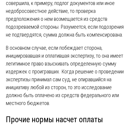
совершила, к примеру, подлог документов или иное
недобросовестное действие, то проверка
предположения о нем возмещается из средств
подозреваемой стороны. Разумеется, если подозрения
не подтвердятся, сумма должна быть компенсирована.
В основном случае, если побеждает сторона,
инициировавшая и оплатившая экспертизу, то она имеет
легитимное право взыскивать определенную сумму
издержек с проигравших. Когда решение о проведении
экспертизы принимал сам суд, не опиравшийся на
инициативу любой из сторон, то это исследование
должно быть оплачено из средств федерального или
местного бюджетов.
Прочие нормы насчет оплаты