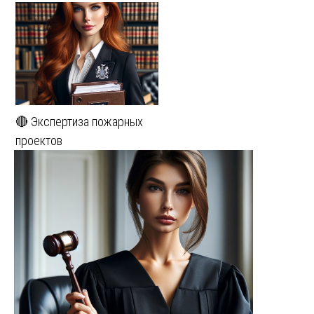
🔴 Экспертиза пожарных
проектов