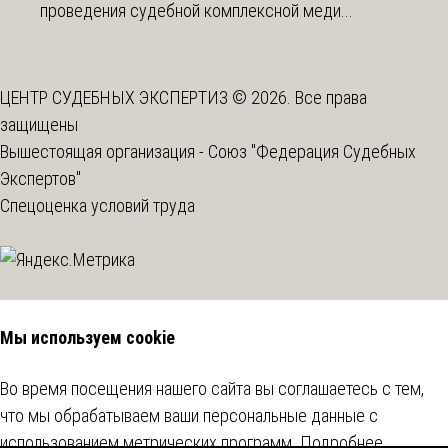
проведения судебной комплексной меди...
ЦЕНТР СУДЕБНЫХ ЭКСПЕРТИЗ © 2026. Все права
защищены
Вышестоящая организация -
Союз "Федерация Судебных
Экспертов"
Спецоценка условий труда
Мы используем cookie
Во время посещения нашего сайта вы соглашаетесь с тем,
что мы обрабатываем ваши персональные данные с
использованием метрических программ.
Подробнее