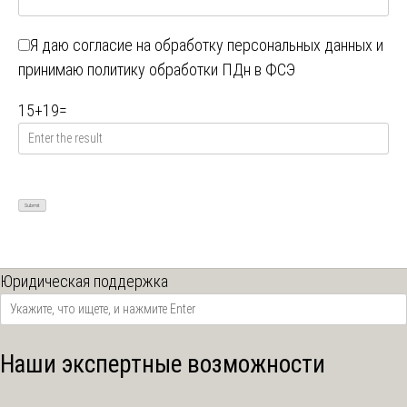
Я даю
согласие на обработку персональных данных
и
принимаю
политику обработки ПДн в ФСЭ
15
+
19
=
Юридическая поддержка
Наши экспертные возможности