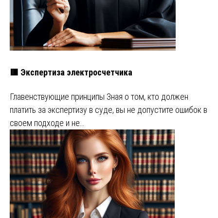
🟥 Экспертиза электросчетчика
Главенствующие принципы Зная о том, кто должен
платить за экспертизу в суде, вы не допустите ошибок в
своем подходе и не…