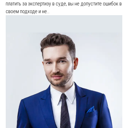
платить за экспертизу в суде, вы не допустите ошибок в
своем подходе и не…