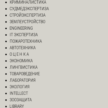
КРИМИНАЛИСТИКА
СУДМЕДЭКСПЕРТИЗА
СТРОЙЭКСПЕРТИЗА
ЗЕМЛЕУСТРОЙСТВО
ENGINEERING
IT ЭКСПЕРТИЗА
ПОЖАРОТЕХНИКА
АВТОТЕХНИКА
О Ц Е Н К А
ЭКОНОМИКА
ЛИНГВИСТИКА
ТОВАРОВЕДЕНИЕ
ЛАБОРАТОРИЯ
ЭКОЛОГИЯ
INTELLECT
ЗООЗАЩИТА
LIBRARY