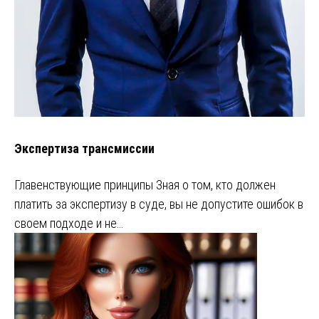
Экспертиза трансмиссии
Главенствующие принципы Зная о том, кто должен
платить за экспертизу в суде, вы не допустите ошибок в
своем подходе и не…