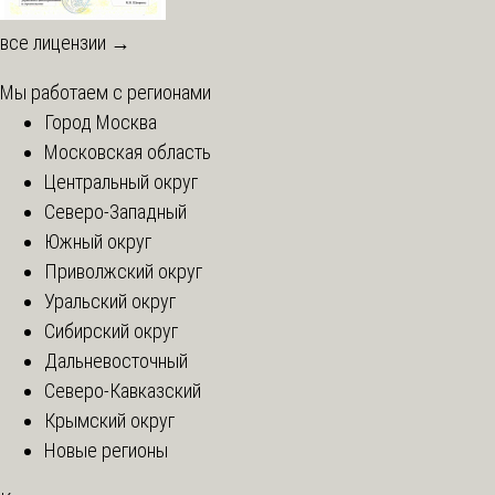
все лицензии →
Мы работаем с регионами
Город Москва
Московская область
Центральный округ
Северо-Западный
Южный округ
Приволжский округ
Уральский округ
Сибирский округ
Дальневосточный
Северо-Кавказский
Крымский округ
Новые регионы