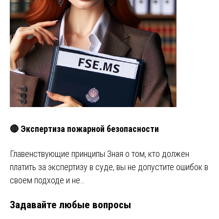
🔴 Экспертиза пожарной безопасности
Главенствующие принципы Зная о том, кто должен
платить за экспертизу в суде, вы не допустите ошибок в
своем подходе и не…
Задавайте любые вопросы