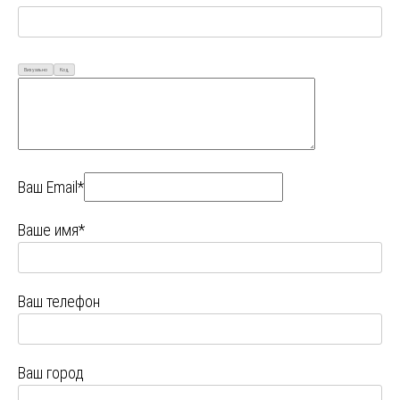
Визуально
Код
Ваш Email*
Ваше имя*
Ваш телефон
Ваш город