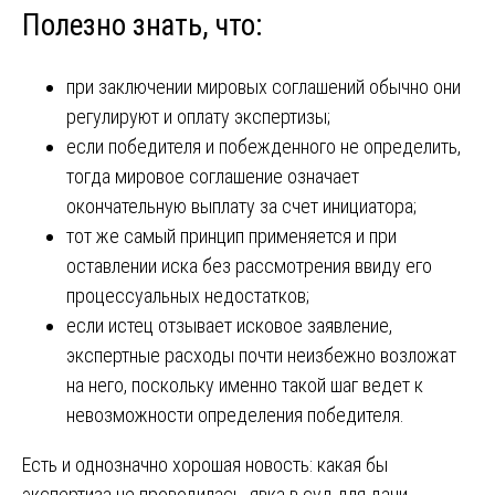
Полезно знать, что:
при заключении мировых соглашений обычно они
регулируют и оплату экспертизы;
если победителя и побежденного не определить,
тогда мировое соглашение означает
окончательную выплату за счет инициатора;
тот же самый принцип применяется и при
оставлении иска без рассмотрения ввиду его
процессуальных недостатков;
если истец отзывает исковое заявление,
экспертные расходы почти неизбежно возложат
на него, поскольку именно такой шаг ведет к
невозможности определения победителя.
Есть и однозначно хорошая новость: какая бы
экспертиза не проводилась, явка в суд для дачи