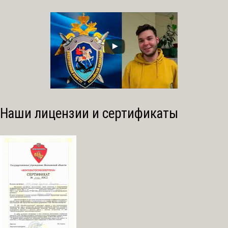
Наши лицензии и сертификаты