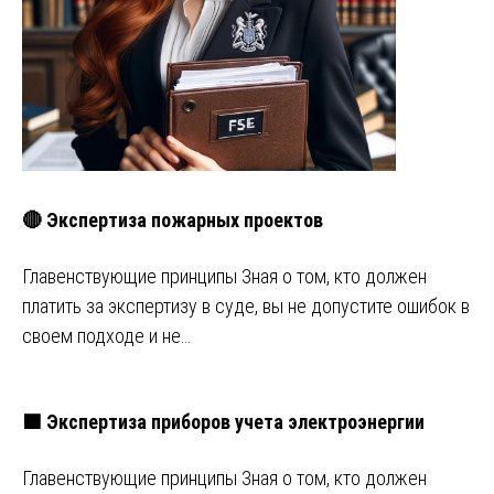
🔴 Экспертиза пожарных проектов
Главенствующие принципы Зная о том, кто должен
платить за экспертизу в суде, вы не допустите ошибок в
своем подходе и не…
🟩 Экспертиза приборов учета электроэнергии
Главенствующие принципы Зная о том, кто должен