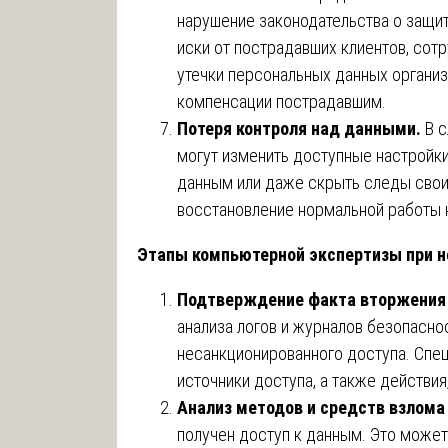
нарушение законодательства о защи
иски от пострадавших клиентов, сотр
утечки персональных данных организ
компенсации пострадавшим.
Потеря контроля над данными.
В с
могут изменить доступные настройки
данным или даже скрыть следы свои
восстановление нормальной работы 
Этапы компьютерной экспертизы при 
Подтверждение факта вторжения
анализа логов и журналов безопасно
несанкционированного доступа. Спец
источники доступа, а также действи
Анализ методов и средств взлома
получен доступ к данным. Это может