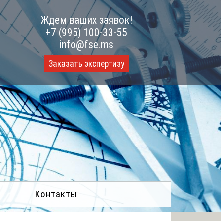
Ждем ваших заявок!
+7 (995) 100-33-55
info@fse.ms
Заказать экспертизу
Контакты