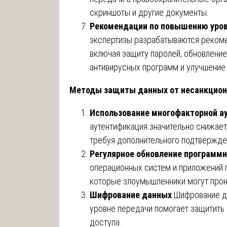
скриншоты и другие документы.
Рекомендации по повышению уров
экспертизы разрабатываются рекоме
включая защиту паролей, обновление
антивирусных программ и улучшение
Методы защиты данных от несанкцион
Использование многофакторной а
аутентификация значительно снижает
требуя дополнительного подтвержде
Регулярное обновление программн
операционных систем и приложений 
которые злоумышленники могут прони
Шифрование данных
Шифрование дан
уровне передачи помогает защитить
доступа.