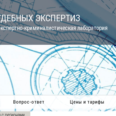
УДЕБНЫХ ЭКСПЕРТИЗ
кспертно-криминалистическая лаборатория
Вопрос-ответ
Цены и тарифы
 с регионами