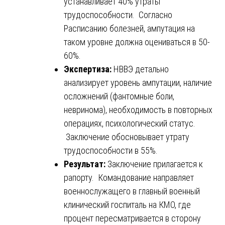
устанавливает 40% утраты
трудоспособности. Согласно
Расписанию болезней, ампутация на
таком уровне должна оцениваться в 50-
60%.
Экспертиза:
НВВЭ детально
анализирует уровень ампутации, наличие
осложнений (фантомные боли,
невринома), необходимость в повторных
операциях, психологический статус.
Заключение обосновывает утрату
трудоспособности в 55%.
Результат:
Заключение прилагается к
рапорту. Командование направляет
военнослужащего в главный военный
клинический госпиталь на КМО, где
процент пересматривается в сторону