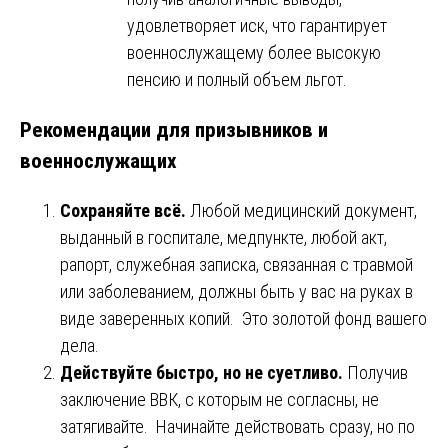
удовлетворяет иск, что гарантирует
военнослужащему более высокую
пенсию и полный объем льгот.
Рекомендации для призывников и
военнослужащих
Сохраняйте всё.
Любой медицинский документ,
выданный в госпитале, медпункте, любой акт,
рапорт, служебная записка, связанная с травмой
или заболеванием, должны быть у вас на руках в
виде заверенных копий. Это золотой фонд вашего
дела.
Действуйте быстро, но не суетливо.
Получив
заключение ВВК, с которым не согласны, не
затягивайте. Начинайте действовать сразу, но по