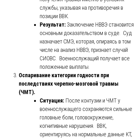
службы, указывая на противоречия в
позиции ВВК.
Результат:
Заключение НВВЭ становится
основным доказательством в суде. Суд
назначает СМЭ, которая, опираясь в том
числе на анализ НВВЭ, признает случай
СИОВС. Военнослужащий получает все
положенные выплаты.
Оспаривание категории годности при
последствиях черепно-мозговой травмы
(ЧМТ).
Ситуация:
После контузии и ЧМТ у
военнослужащего сохраняются сильные
головные боли, головокружение,
когнитивные нарушения. ВВК,
ориентируясь на нормальные данные КТ,