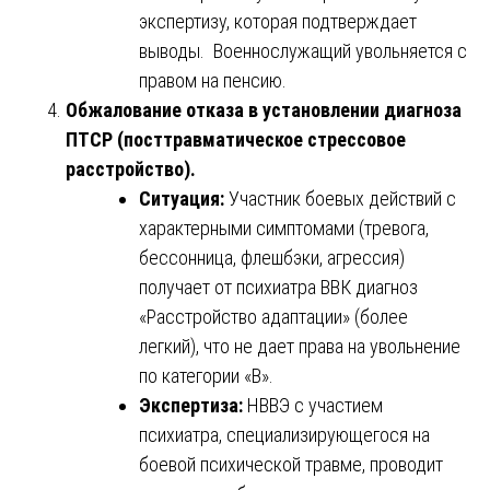
экспертизу, которая подтверждает
выводы. Военнослужащий увольняется с
правом на пенсию.
Обжалование отказа в установлении диагноза
ПТСР (посттравматическое стрессовое
расстройство).
Ситуация:
Участник боевых действий с
характерными симптомами (тревога,
бессонница, флешбэки, агрессия)
получает от психиатра ВВК диагноз
«Расстройство адаптации» (более
легкий), что не дает права на увольнение
по категории «В».
Экспертиза:
НВВЭ с участием
психиатра, специализирующегося на
боевой психической травме, проводит