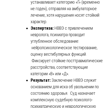
устанавливает категорию «Г» (временно
не годен), отправляя на амбулаторное
лечение, хотя нарушения носят стойкий
характер.
Экспертиза:
НВВЭ с привлечением
невролога, психиатра проводит
углубленное обследование:
нейропсихологическое тестирование,
оценку вестибулярных функций.
Фиксирует стойкие посттравматические
расстройства, соответствующие
категории «В» или «Д».
Результат:
Заключение НВВЭ служит
основанием для иска об увольнении по
состоянию здоровья. Суд назначает
комплексную судебную психолого-
психиатрическую и неврологическую