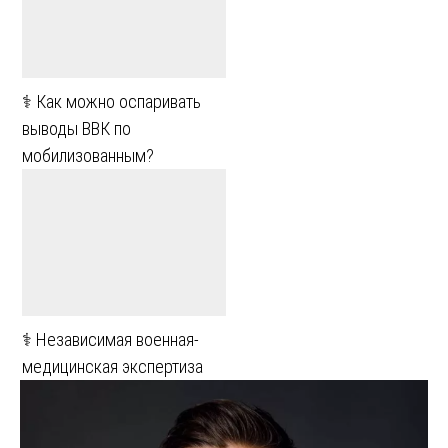
⚕️ Как можно оспаривать
выводы ВВК по
мобилизованным?
⚕️ Независимая военная-
медицинская экспертиза