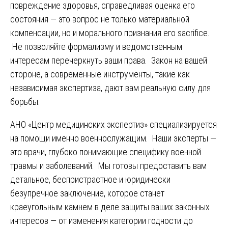
повреждение здоровья, справедливая оценка его
состояния — это вопрос не только материальной
компенсации, но и морального признания его sacrifice.
Не позволяйте формализму и ведомственным
интересам перечеркнуть ваши права. Закон на вашей
стороне, а современные инструменты, такие как
независимая экспертиза, дают вам реальную силу для
борьбы.
АНО «Центр медицинских экспертиз» специализируется
на помощи именно военнослужащим. Наши эксперты —
это врачи, глубоко понимающие специфику военной
травмы и заболеваний. Мы готовы предоставить вам
детальное, беспристрастное и юридически
безупречное заключение, которое станет
краеугольным камнем в деле защиты ваших законных
интересов — от изменения категории годности до