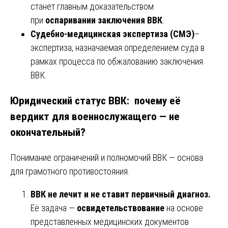
станет главным доказательством
при
оспаривании заключения ВВК
.
Судебно-медицинская экспертиза (СМЭ)
–
экспертиза, назначаемая определением суда в
рамках процесса по обжалованию заключения
ВВК.
Юридический статус ВВК: почему её
вердикт для военнослужащего — не
окончательный?
Понимание ограничений и полномочий ВВК — основа
для грамотного противостояния.
ВВК не лечит и не ставит первичный диагноз.
Её задача —
освидетельствование
на основе
представленных медицинских документов