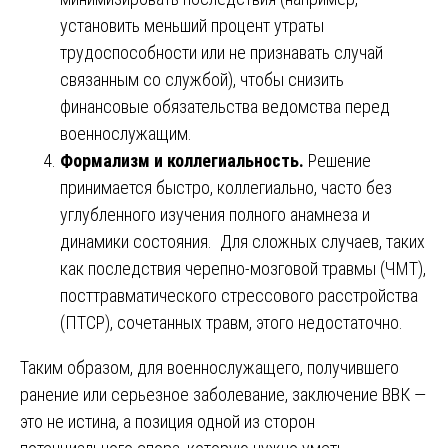
установить меньший процент утраты
трудоспособности или не признавать случай
связанным со службой), чтобы снизить
финансовые обязательства ведомства перед
военнослужащим.
Формализм и коллегиальность.
Решение
принимается быстро, коллегиально, часто без
углубленного изучения полного анамнеза и
динамики состояния. Для сложных случаев, таких
как последствия черепно-мозговой травмы (ЧМТ),
посттравматического стрессового расстройства
(ПТСР), сочетанных травм, этого недостаточно.
Таким образом, для военнослужащего, получившего
ранение или серьезное заболевание, заключение ВВК —
это не истина, а позиция одной из сторон