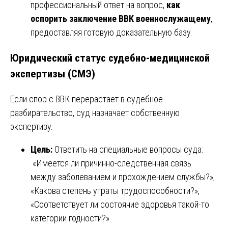
профессиональный ответ на вопрос,
как
оспорить заключение ВВК военнослужащему
,
предоставляя готовую доказательную базу.
Юридический статус судебно-медицинской
экспертизы (СМЭ)
Если спор с ВВК перерастает в судебное
разбирательство, суд назначает собственную
экспертизу.
Цель:
Ответить на специальные вопросы суда:
«Имеется ли причинно-следственная связь
между заболеванием и прохождением службы?»,
«Какова степень утраты трудоспособности?»,
«Соответствует ли состояние здоровья такой-то
категории годности?».