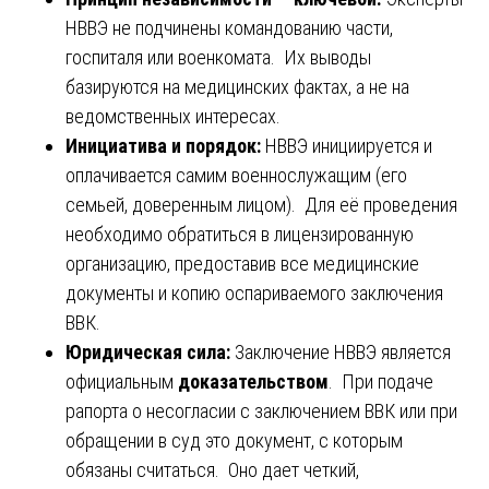
НВВЭ не подчинены командованию части,
госпиталя или военкомата. Их выводы
базируются на медицинских фактах, а не на
ведомственных интересах.
Инициатива и порядок:
НВВЭ инициируется и
оплачивается самим военнослужащим (его
семьей, доверенным лицом). Для её проведения
необходимо обратиться в лицензированную
организацию, предоставив все медицинские
документы и копию оспариваемого заключения
ВВК.
Юридическая сила:
Заключение НВВЭ является
официальным
доказательством
. При подаче
рапорта о несогласии с заключением ВВК или при
обращении в суд это документ, с которым
обязаны считаться. Оно дает четкий,