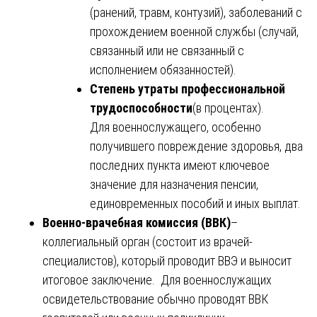
(ранений, травм, контузий), заболеваний с
прохождением военной службы (случай,
связанный или не связанный с
исполнением обязанностей).
Степень утраты профессиональной
трудоспособности
(в процентах).
Для военнослужащего, особенно
получившего повреждение здоровья, два
последних пункта имеют ключевое
значение для назначения пенсии,
единовременных пособий и иных выплат.
Военно-врачебная комиссия (ВВК)
–
коллегиальный орган (состоит из врачей-
специалистов), который проводит ВВЭ и выносит
итоговое заключение. Для военнослужащих
освидетельствование обычно проводят ВВК