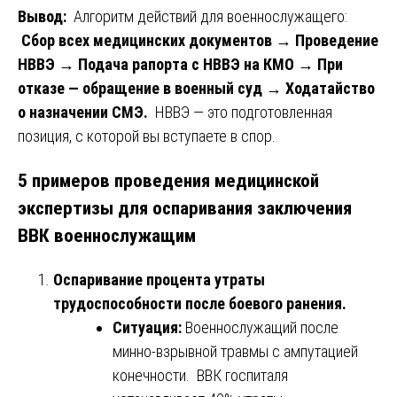
Вывод:
Алгоритм действий для военнослужащего:
Сбор всех медицинских документов → Проведение
НВВЭ → Подача рапорта с НВВЭ на КМО → При
отказе — обращение в военный суд → Ходатайство
о назначении СМЭ.
НВВЭ — это подготовленная
позиция, с которой вы вступаете в спор.
5 примеров проведения медицинской
экспертизы для оспаривания заключения
ВВК военнослужащим
Оспаривание процента утраты
трудоспособности после боевого ранения.
Ситуация:
Военнослужащий после
минно-взрывной травмы с ампутацией
конечности. ВВК госпиталя