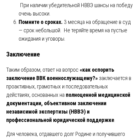
При наличии убедительной НВВЭ шансы на победу
очень высоки.
Помните о сроках.
3 месяца на обращение в суд
— срок небольшой. Не теряйте время на пустые
ожидания и уговоры.
Заключение
Таким образом, ответ на вопрос
«как оспорить
заключение ВВК военнослужащему?»
заключается в
проактивных, грамотных и последовательных
действиях, основанных на
полноценной медицинской
документации, объективном заключении
независимой экспертизы (НВВЭ) и
профессиональной юридической поддержке
.
Для человека, отдавшего долг Родине и получившего