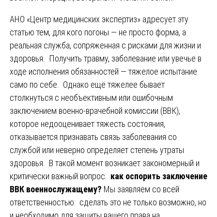
АНО «Центр медицинских экспертиз» адресует эту
статью тем, для кого погоны — не просто форма, а
реальная служба, сопряженная с рисками для жизни и
здоровья. Получить травму, заболевание или увечье в
ходе исполнения обязанностей — тяжелое испытание
само по себе. Однако ещё тяжелее бывает
столкнуться с необъективным или ошибочным
заключением военно-врачебной комиссии (ВВК),
которое недооценивает тяжесть состояния,
отказывается признавать связь заболевания со
службой или неверно определяет степень утраты
здоровья. В такой момент возникает закономерный и
критически важный вопрос:
как оспорить заключение
ВВК военнослужащему?
Мы заявляем со всей
ответственностью: сделать это не только возможно, но
и необходимо для защиты вашего права на