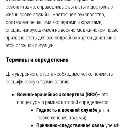
реабилитацию, справедливые выплаты и достойную
жизнь после службы. Настоящее руководство,
составленное нашими экспертами и юристами,
специализирующимися на военно-медицинском праве,
призвано стать для вас подробной картой действий в
этой сложной ситуации.
Термины и определения
Для уверенного старта необходимо четко понимать
специфическую терминологию.
Военно-врачебная экспертиза (ВВЭ)
– это
процедура, в рамках которой определяется:
Годность к военной службе
(в т. ч.
после лечения, травмы).
Причинно-следственная связь
увечий