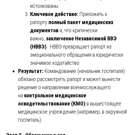
истолкованы.
Ключевое действие:
Приложить к
рапорту
полный пакет медицинских
документов
и, что критически
важно,
заключение Независимой ВВЭ
(НВВЭ)
. НВВЭ превращает рапорт из
эмоционального обращения в юридически
значимое ходатайство.
Результат:
Командование (начальник госпиталя)
обязано рассмотреть рапорт и может вынести
решение о направлении военнослужащего
на
контрольное медицинское
освидетельствование (КМО)
в вышестоящее
медицинское учреждение (например, в окружной
госпиталь).