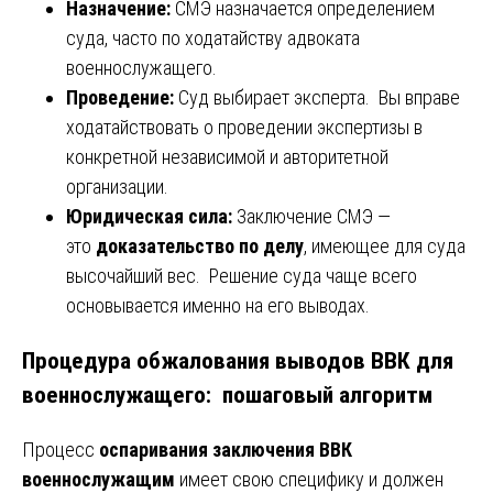
Назначение:
СМЭ назначается определением
суда, часто по ходатайству адвоката
военнослужащего.
Проведение:
Суд выбирает эксперта. Вы вправе
ходатайствовать о проведении экспертизы в
конкретной независимой и авторитетной
организации.
Юридическая сила:
Заключение СМЭ —
это
доказательство по делу
, имеющее для суда
высочайший вес. Решение суда чаще всего
основывается именно на его выводах.
Процедура обжалования выводов ВВК для
военнослужащего: пошаговый алгоритм
Процесс
оспаривания заключения ВВК
военнослужащим
имеет свою специфику и должен