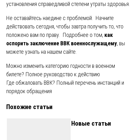
установления справедливой степени утраты здоровья.
Не оставайтесь наедине с проблемой. Начните
действовать сегодня, чтобы завтра получить то, что
положено вам по праву. Подробнее о том,
как
оспорить заключение ВВК военнослужащему
, вы
можете узнать на нашем сайте.
Навигация
Можно изменить категорию годности в военном
билете? Полное руководство к действию
по
Где обжаловать ВВК? Полный перечень инстанций и
записям
порядок обращения
Похожие статьи
Новые статьи