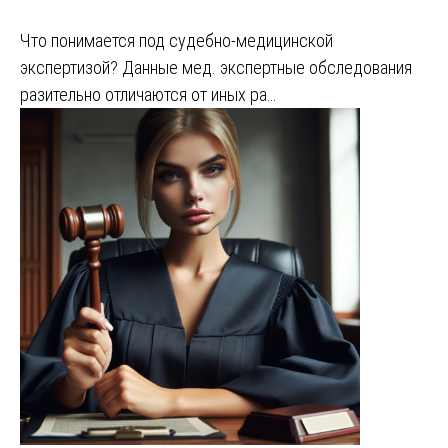
Что понимается под судебно-медицинской
экспертизой? Данные мед. экспертные обследования
разительно отличаются от иных ра…