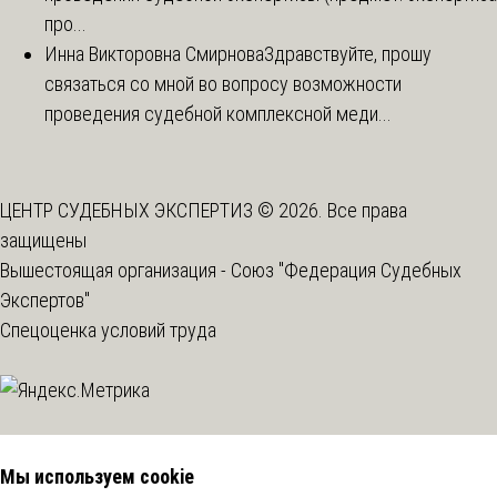
про...
Инна Викторовна Смирнова
Здравствуйте, прошу
связаться со мной во вопросу возможности
проведения судебной комплексной меди...
ЦЕНТР СУДЕБНЫХ ЭКСПЕРТИЗ © 2026. Все права
защищены
Вышестоящая организация -
Союз "Федерация Судебных
Экспертов"
Спецоценка условий труда
Мы используем cookie