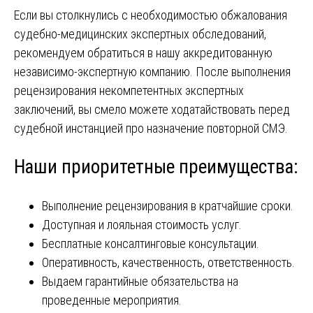
Если вы столкнулись с необходимостью обжалования
судебно-медицинских экспертных обследований,
рекомендуем обратиться в нашу аккредитованную
независимо-экспертную компанию. После выполнения
рецензирования некомпетентных экспертных
заключений, вы смело можете ходатайствовать перед
судебной инстанцией про назначение повторной СМЭ.
Наши приоритетные преимущества:
Выполнение рецензирования в кратчайшие сроки.
Доступная и лояльная стоимость услуг.
Бесплатные консалтинговые консультации.
Оперативность, качественность, ответственность.
Выдаем гарантийные обязательства на
проведенные мероприятия.