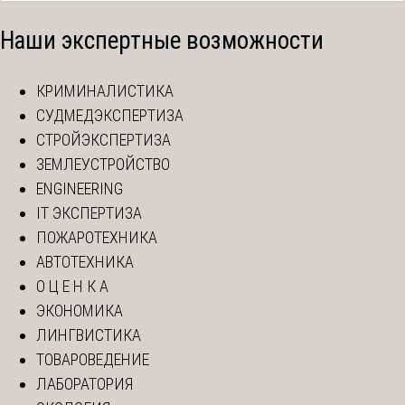
Наши экспертные возможности
КРИМИНАЛИСТИКА
СУДМЕДЭКСПЕРТИЗА
СТРОЙЭКСПЕРТИЗА
ЗЕМЛЕУСТРОЙСТВО
ENGINEERING
IT ЭКСПЕРТИЗА
ПОЖАРОТЕХНИКА
АВТОТЕХНИКА
О Ц Е Н К А
ЭКОНОМИКА
ЛИНГВИСТИКА
ТОВАРОВЕДЕНИЕ
ЛАБОРАТОРИЯ