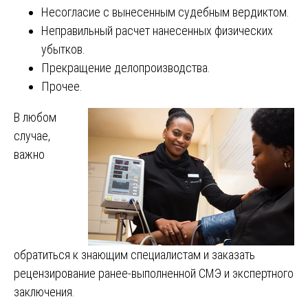
Несогласие с вынесенным судебным вердиктом.
Неправильный расчет нанесенных физических
убытков.
Прекращение делопроизводства.
Прочее.
В любом
случае,
важно
обратиться к знающим специалистам и заказать
рецензирование ранее-выполненной СМЭ и экспертного
заключения.