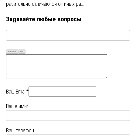
разительно отличаются от иных ра…
Задавайте любые вопросы
Визуально
Код
Ваш Email*
Ваше имя*
Ваш телефон