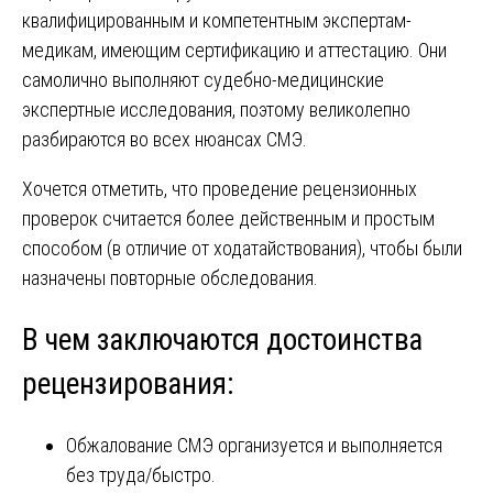
квалифицированным и компетентным экспертам-
медикам, имеющим сертификацию и аттестацию. Они
самолично выполняют судебно-медицинские
экспертные исследования, поэтому великолепно
разбираются во всех нюансах СМЭ.
Хочется отметить, что проведение рецензионных
проверок считается более действенным и простым
способом (в отличие от ходатайствования), чтобы были
назначены повторные обследования.
В чем заключаются достоинства
рецензирования:
Обжалование СМЭ организуется и выполняется
без труда/быстро.