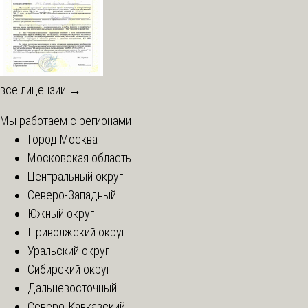
все лицензии →
Мы работаем с регионами
Город Москва
Московская область
Центральный округ
Северо-Западный
Южный округ
Приволжский округ
Уральский округ
Сибирский округ
Дальневосточный
Северо-Кавказский