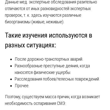
Данные мед. экспертные обследования разительно
отличаются от иных разновидностей экспертных
проверок, т. к. здесь изучаются различные
биоорганизмы (живые, неживые).
Такие изучения используются в
разных ситуациях:
После дорожно-транспортных аварий.
Разнообразные преступные деяния, когда
наносятся физические ущербы.
Расследования побоев/телесных повреждений.
Прочее.
Поэтому, существуем масса причин, когда возникает
необходимость оспаривания СМЭ: