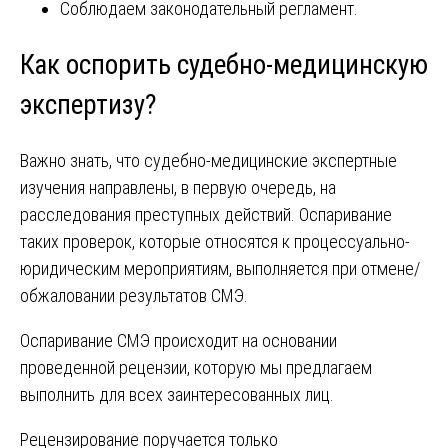
Соблюдаем законодательный регламент.
Как оспорить судебно-медицинскую
экспертизу?
Важно знать, что судебно-медицинские экспертные
изучения направлены, в первую очередь, на
расследования преступных действий. Оспаривание
таких проверок, которые относятся к процессуально-
юридическим мероприятиям, выполняется при отмене/
обжаловании результатов СМЭ.
Оспаривание СМЭ происходит на основании
проведенной рецензии, которую мы предлагаем
выполнить для всех заинтересованных лиц.
Рецензирование поручается только