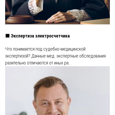
🟥 Экспертиза электросчетчика
Что понимается под судебно-медицинской
экспертизой? Данные мед. экспертные обследования
разительно отличаются от иных ра…