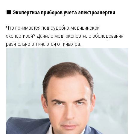
🟩 Экспертиза приборов учета электроэнергии
Что понимается под судебно-медицинской
экспертизой? Данные мед. экспертные обследования
разительно отличаются от иных ра…