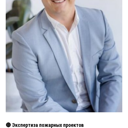
🔴 Экспертиза пожарных проектов