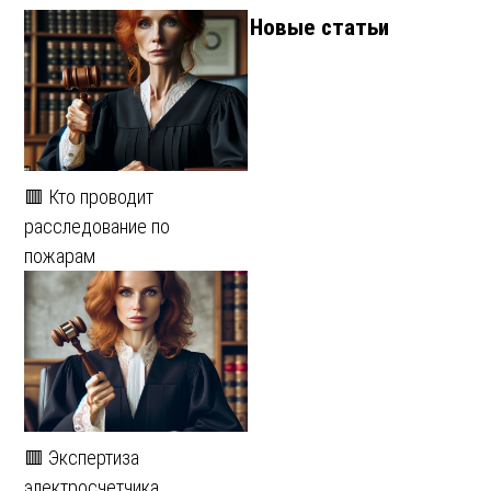
Новые статьи
🟥 Кто проводит
расследование по
пожарам
🟥 Экспертиза
электросчетчика