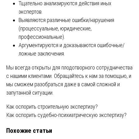
Тщательно анализируются действия иных
экспертов.
Выявляются различные ошибки/нарушения
(процессуальные, юридические,
профессиональные).
Аргументируются и доказываются ошибочные/
ложные заключения.
Мы всегда открыты для плодотворного сотрудничества
с нашими клиентами. Обращайтесь к нам за помощью, и
мы сможем разобраться даже в самой сложной и
запутанной ситуации.
Навигация
Как оспорить строительную экспертизу?
Как оспорить судебно-психиатрическую экспертизу?
по
Похожие статьи
записям