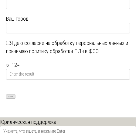
Ваш город
Я даю
согласие на обработку персональных данных
и
принимаю
политику обработки ПДн в ФСЭ
5
+
12
=
Юридическая поддержка