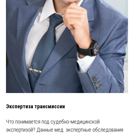
Экспертиза трансмиссии
Что понимается под судебно-медицинской
экспертизой? Данные мед. экспертные обследования