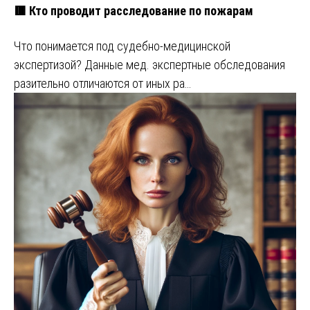
🟥 Кто проводит расследование по пожарам
Что понимается под судебно-медицинской
экспертизой? Данные мед. экспертные обследования
разительно отличаются от иных ра…