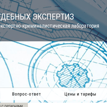
УДЕБНЫХ ЭКСПЕРТИЗ
кспертно-криминалистическая лаборатория
Вопрос-ответ
Цены и тарифы
 с регионами