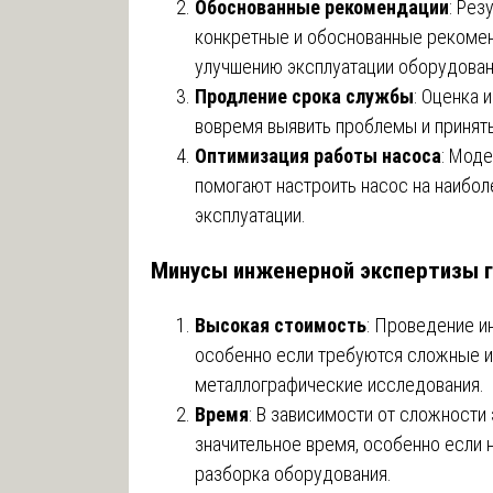
Обоснованные рекомендации
: Рез
конкретные и обоснованные рекоменд
улучшению эксплуатации оборудован
Продление срока службы
: Оценка 
вовремя выявить проблемы и принят
Оптимизация работы насоса
: Мод
помогают настроить насос на наибол
эксплуатации.
Минусы инженерной экспертизы г
Высокая стоимость
: Проведение и
особенно если требуются сложные и
металлографические исследования.
Время
: В зависимости от сложности
значительное время, особенно если
разборка оборудования.