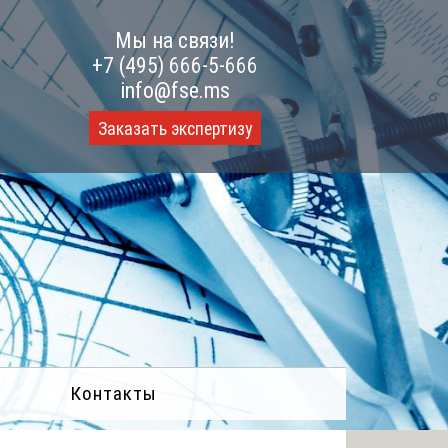
Мы на связи!
+7 (495) 666-5-666
info@fse.ms
Заказать экспертизу
Контакты