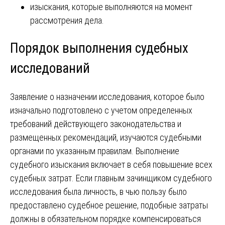
изыскания, которые выполняются на момент
рассмотрения дела.
Порядок выполнения судебных
исследований
Заявление о назначении исследования, которое было
изначально подготовлено с учетом определенных
требований действующего законодательства и
размещенных рекомендаций, изучаются судебными
органами по указанным правилам. Выполнение
судебного изыскания включает в себя повышение всех
судебных затрат. Если главным зачинщиком судебного
исследования была личность, в чью пользу было
предоставлено судебное решение, подобные затраты
должны в обязательном порядке компенсироваться