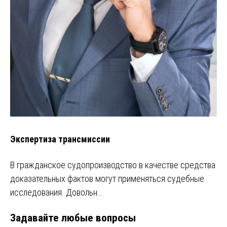
Экспертиза трансмиссии
В гражданское судопроизводство в качестве средства
доказательных фактов могут применяться судебные
исследования. Довольн…
Задавайте любые вопросы