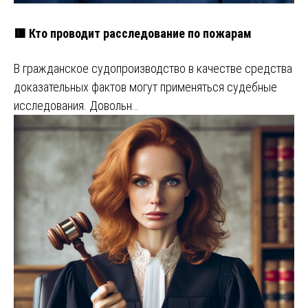
🟥 Кто проводит расследование по пожарам
В гражданское судопроизводство в качестве средства
доказательных фактов могут применяться судебные
исследования. Довольн…