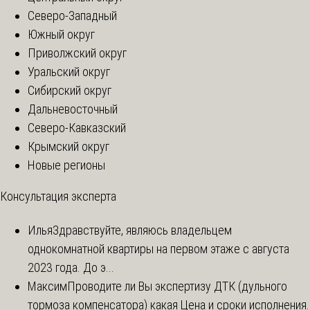
Северо-Западный
Южный округ
Приволжский округ
Уральский округ
Сибирский округ
Дальневосточный
Северо-Кавказский
Крымский округ
Новые регионы
Консультация эксперта
Илья
Здравствуйте, являюсь владельцем
однокомнатной квартиры на первом этаже с августа
2023 года. До э...
Максим
Проводите ли Вы экспертизу ДТК (дульного
тормоза компенсатора) какая Цена и сроки исполнения.