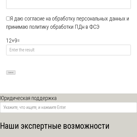
Я даю
согласие на обработку персональных данных
и
принимаю
политику обработки ПДн в ФСЭ
12
+
9
=
Юридическая поддержка
Наши экспертные возможности