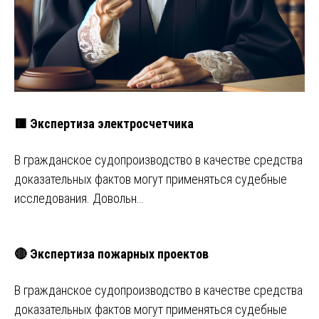
🟥 Экспертиза электросчетчика
В гражданское судопроизводство в качестве средства
доказательных фактов могут применяться судебные
исследования. Довольн…
🔴 Экспертиза пожарных проектов
В гражданское судопроизводство в качестве средства
доказательных фактов могут применяться судебные