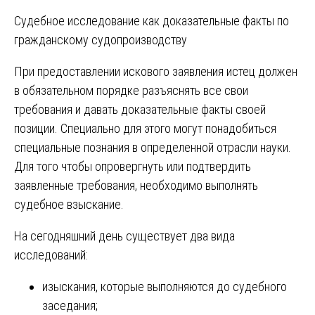
Судебное исследование как доказательные факты по
гражданскому судопроизводству
При предоставлении искового заявления истец должен
в обязательном порядке разъяснять все свои
требования и давать доказательные факты своей
позиции. Специально для этого могут понадобиться
специальные познания в определенной отрасли науки.
Для того чтобы опровергнуть или подтвердить
заявленные требования, необходимо выполнять
судебное взыскание.
На сегодняшний день существует два вида
исследований:
изыскания, которые выполняются до судебного
заседания;