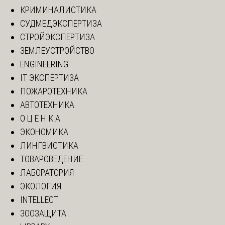
КРИМИНАЛИСТИКА
СУДМЕДЭКСПЕРТИЗА
СТРОЙЭКСПЕРТИЗА
ЗЕМЛЕУСТРОЙСТВО
ENGINEERING
IT ЭКСПЕРТИЗА
ПОЖАРОТЕХНИКА
АВТОТЕХНИКА
О Ц Е Н К А
ЭКОНОМИКА
ЛИНГВИСТИКА
ТОВАРОВЕДЕНИЕ
ЛАБОРАТОРИЯ
ЭКОЛОГИЯ
INTELLECT
ЗООЗАЩИТА