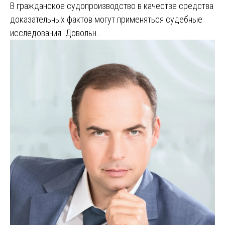
В гражданское судопроизводство в качестве средства
доказательных фактов могут применяться судебные
исследования. Довольн…