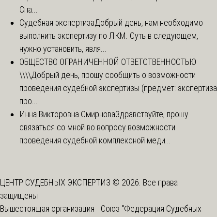
Спа...
Судебная экспертиза
Добрый день, нам необходимо
выполнить экспертизу по ЛКМ. Суть в следующем,
нужно установить, явля...
ОБЩЕСТВО ОГРАНИЧЕННОЙ ОТВЕТСТВЕННОСТЬЮ
\\\\
Добрый день, прошу сообщить о возможности
проведения судебной экспертизы (предмет: экспертиза
про...
Инна Викторовна Смирнова
Здравствуйте, прошу
связаться со мной во вопросу возможности
проведения судебной комплексной меди...
ЦЕНТР СУДЕБНЫХ ЭКСПЕРТИЗ © 2026. Все права
защищены
Вышестоящая организация -
Союз "Федерация Судебных