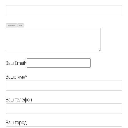
Визуально
Код
Ваш Email*
Ваше имя*
Ваш телефон
Ваш город