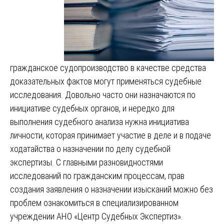
гражданское судопроизводство в качестве средства
доказательных фактов могут применяться судебные
исследования. Довольно часто они назначаются по
инициативе судебных органов, и нередко для
выполнения судебного анализа нужна инициатива
личности, которая принимает участие в деле и в подаче
ходатайства о назначении по делу судебной
экспертизы. С главными разновидностями
исследований по гражданским процессам, прав
создания заявления о назначении изысканий можно без
проблем ознакомиться в специализированном
учреждении АНО «Центр Судебных Экспертиз».