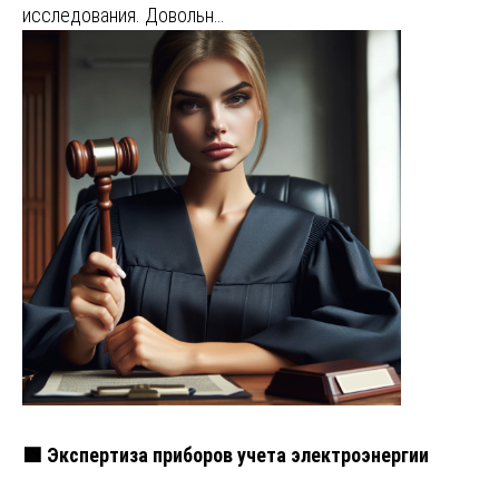
исследования. Довольн…
🟩 Экспертиза приборов учета электроэнергии