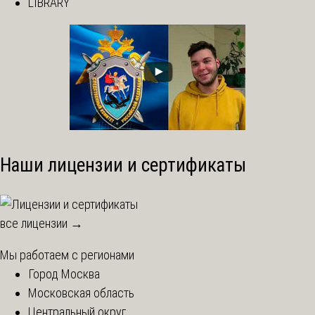
LIBRARY
Наши лицензии и сертификаты
все лицензии →
Мы работаем с регионами
Город Москва
Московская область
Центральный округ