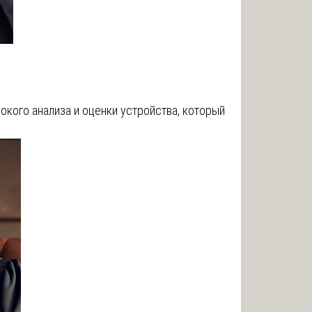
окого анализа и оценки устройства, который