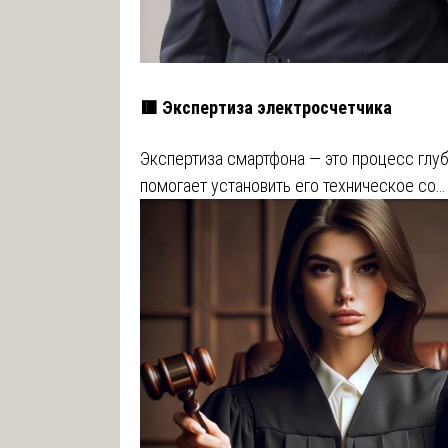
🟥 Экспертиза электросчетчика
Экспертиза смартфона — это процесс глуб
помогает установить его техническое со…