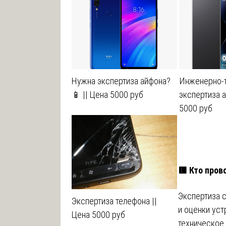
Нужна экспертиза айфона?
Инженерно-
📱 || Цена 5000 руб
экспертиза а
5000 руб
🟥 Кто про
Экспертиза с
Экспертиза телефона ||
и оценки уст
Цена 5000 руб
техническое