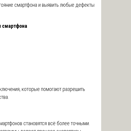
тояние смартфона и выявить любые дефекты
ы смартфона
ключения, которые помогают разрешить
тва.
мартфонов становятся всё более точными.