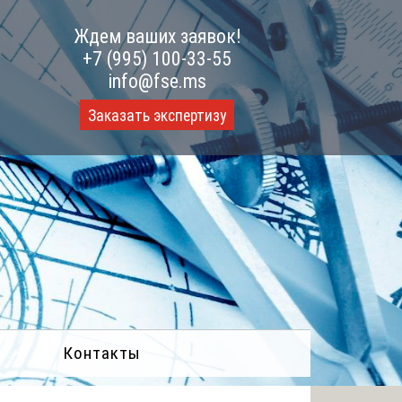
Ждем ваших заявок!
+7 (995) 100-33-55
info@fse.ms
Заказать экспертизу
Контакты