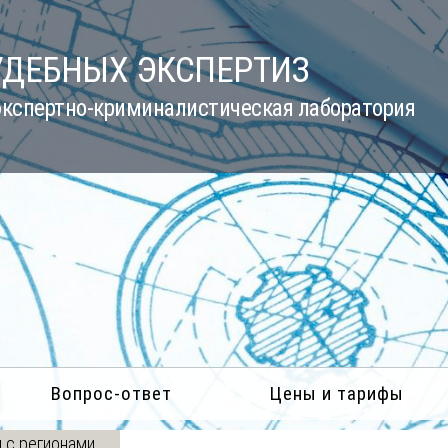
УДЕБНЫХ ЭКСПЕРТИЗ
кспертно-криминалистическая лаборатория
Вопрос-ответ
Цены и тарифы
 с регионами