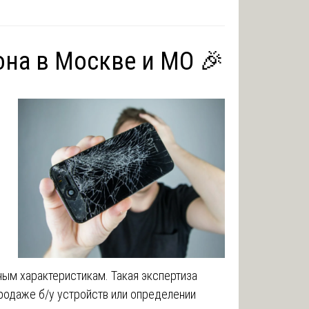
на в Москве и МО 🎉
ным характеристикам. Такая экспертиза
продаже б/у устройств или определении