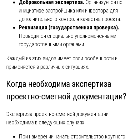
Добровольная экспертиза.
Организуется по
инициативе застройщика или инвестора для
дополнительного контроля качества проекта.
Реквизиция (государственная проверка).
Проводится специально уполномоченными
государственными органами.
Каждый из этих видов имеет свои особенности и
применяется в различных ситуациях.
Когда необходима экспертиза
проектно-сметной документации?
Экспертиза проектно-сметной документации
необходима в следующих случаях:
При намерении начать строительство крупного