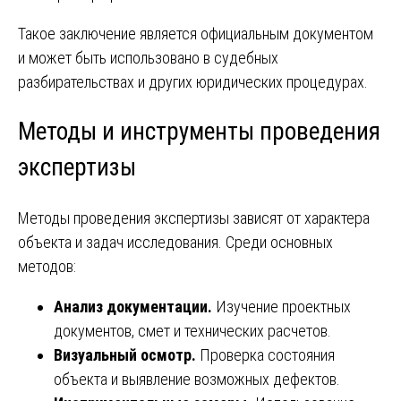
Такое заключение является официальным документом
и может быть использовано в судебных
разбирательствах и других юридических процедурах.
Методы и инструменты проведения
экспертизы
Методы проведения экспертизы зависят от характера
объекта и задач исследования. Среди основных
методов:
Анализ документации.
Изучение проектных
документов, смет и технических расчетов.
Визуальный осмотр.
Проверка состояния
объекта и выявление возможных дефектов.