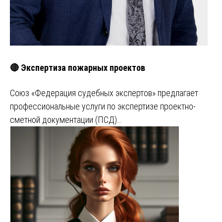
🔴 Экспертиза пожарных проектов
Союз «Федерация судебных экспертов» предлагает
профессиональные услуги по экспертизе проектно-
сметной документации (ПСД)…