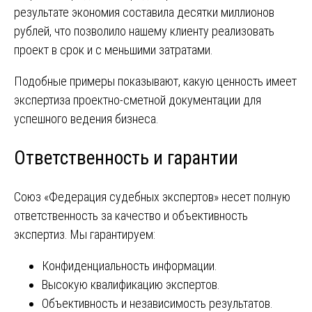
результате экономия составила десятки миллионов
рублей, что позволило нашему клиенту реализовать
проект в срок и с меньшими затратами.
Подобные примеры показывают, какую ценность имеет
экспертиза проектно-сметной документации для
успешного ведения бизнеса.
Ответственность и гарантии
Союз «Федерация судебных экспертов» несет полную
ответственность за качество и объективность
экспертиз. Мы гарантируем:
Конфиденциальность информации.
Высокую квалификацию экспертов.
Объективность и независимость результатов.