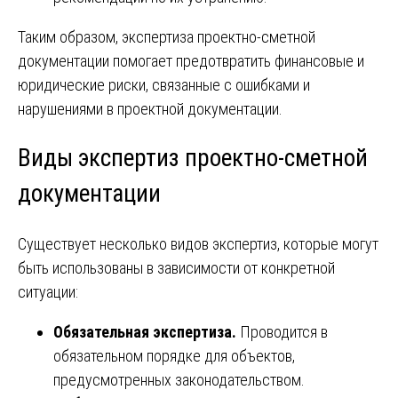
Таким образом, экспертиза проектно-сметной
документации помогает предотвратить финансовые и
юридические риски, связанные с ошибками и
нарушениями в проектной документации.
Виды экспертиз проектно-сметной
документации
Существует несколько видов экспертиз, которые могут
быть использованы в зависимости от конкретной
ситуации:
Обязательная экспертиза.
Проводится в
обязательном порядке для объектов,
предусмотренных законодательством.