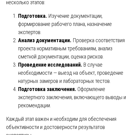
несколько этапов:
Подготовка.
Изучение документации,
формирование рабочего плана, назначение
экспертов.
Анализ документации.
Проверка соответствия
проекта нормативным требованиям, анализ
сметной документации, оценка рисков.
Проведение исследований.
В случае
необходимости — выезд на объект, проведение
натурных замеров и лабораторных тестов.
Подготовка заключения.
Оформление
экспертного заключения, включающего выводы и
рекомендации.
Каждый этап важен и необходим для обеспечения
объективности и достоверности результатов