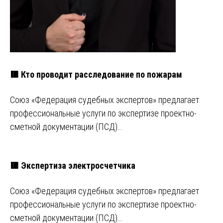
🟥 Кто проводит расследование по пожарам
Союз «Федерация судебных экспертов» предлагает
профессиональные услуги по экспертизе проектно-
сметной документации (ПСД)…
🟥 Экспертиза электросчетчика
Союз «Федерация судебных экспертов» предлагает
профессиональные услуги по экспертизе проектно-
сметной документации (ПСД)…