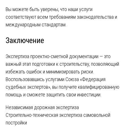
Вы можете быть уверены, что наши услуги
соответствуют всем требованиям законодательства и
международным стандартам.
Заключение
Экспертиза проектно-сметной документации — это
важный этап подготовки к строительству, позволяющий
избежать ошибок и минимизировать риски.
Воспользовавшись услугами Союза «Федерация
судебных экспертов», вы получите квалифицированную
помощь и сможете защитить свои инвестиции.
Навигация
Независимая дорожная экспертиза
Строительно-техническая экспертиза самовольной
по
постройки