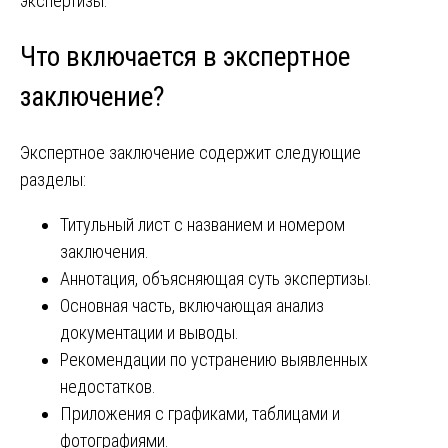
экспертизы.
Что включается в экспертное
заключение?
Экспертное заключение содержит следующие
разделы:
Титульный лист с названием и номером
заключения.
Аннотация, объясняющая суть экспертизы.
Основная часть, включающая анализ
документации и выводы.
Рекомендации по устранению выявленных
недостатков.
Приложения с графиками, таблицами и
фотографиями.