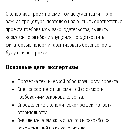
Экспертиза проектно-сметной документации — это
важная процедура, позволяющая оценить соответствие
проекта требованиям законодательства, выявить
возможные ошибки и упущения, предотвратить
финансовые потери и гарантировать безопасность
будущей постройки.
Основные цели экспертизы:
Проверка технической обоснованности проекта.
Оценка соответствия сметной стоимости
требованиям законодательства.
Определение экономической эффективности
строительства.
Выявление возможных рисков и разработка
рекомендаций по их устранению.