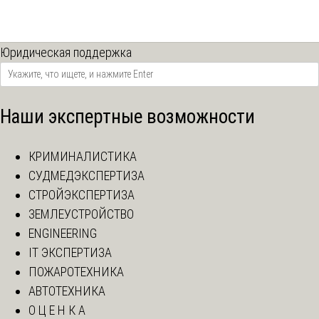
Юридическая поддержка
Наши экспертные возможности
КРИМИНАЛИСТИКА
СУДМЕДЭКСПЕРТИЗА
СТРОЙЭКСПЕРТИЗА
ЗЕМЛЕУСТРОЙСТВО
ENGINEERING
IT ЭКСПЕРТИЗА
ПОЖАРОТЕХНИКА
АВТОТЕХНИКА
О Ц Е Н К А