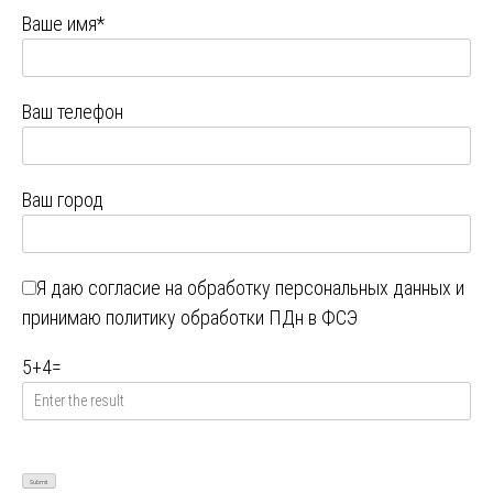
Ваше имя*
Ваш телефон
Ваш город
Я даю
согласие на обработку персональных данных
и
принимаю
политику обработки ПДн в ФСЭ
5
+
4
=