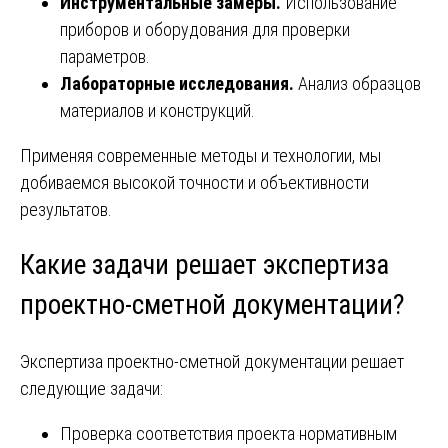
Инструментальные замеры.
Использование
приборов и оборудования для проверки
параметров.
Лабораторные исследования.
Анализ образцов
материалов и конструкций.
Применяя современные методы и технологии, мы
добиваемся высокой точности и объективности
результатов.
Какие задачи решает экспертиза
проектно-сметной документации?
Экспертиза проектно-сметной документации решает
следующие задачи:
Проверка соответствия проекта нормативным