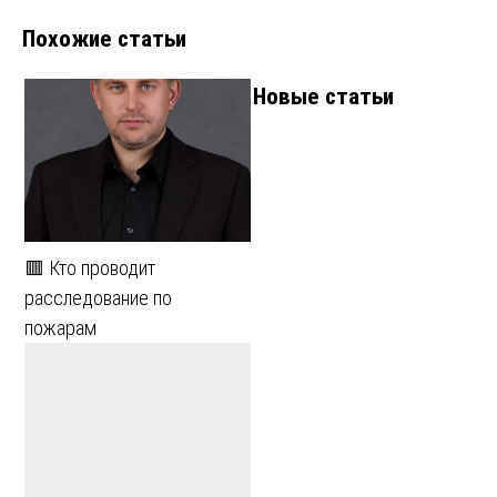
записям
Похожие статьи
Новые статьи
🟥 Кто проводит
расследование по
пожарам