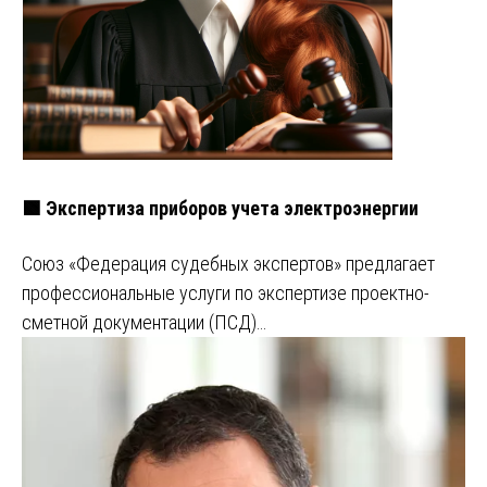
🟩 Экспертиза приборов учета электроэнергии
Союз «Федерация судебных экспертов» предлагает
профессиональные услуги по экспертизе проектно-
сметной документации (ПСД)…