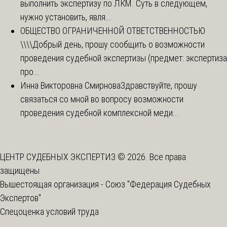
выполнить экспертизу по ЛКМ. Суть в следующем,
нужно установить, явля...
ОБЩЕСТВО ОГРАНИЧЕННОЙ ОТВЕТСТВЕННОСТЬЮ
\\\\
Добрый день, прошу сообщить о возможности
проведения судебной экспертизы (предмет: экспертиза
про...
Инна Викторовна Смирнова
Здравствуйте, прошу
связаться со мной во вопросу возможности
проведения судебной комплексной меди...
ЦЕНТР СУДЕБНЫХ ЭКСПЕРТИЗ © 2026. Все права
защищены
Вышестоящая организация -
Союз "Федерация Судебных
Экспертов"
Спецоценка условий труда