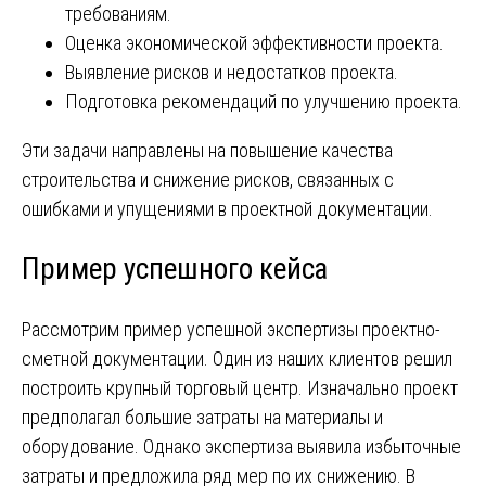
требованиям.
Оценка экономической эффективности проекта.
Выявление рисков и недостатков проекта.
Подготовка рекомендаций по улучшению проекта.
Эти задачи направлены на повышение качества
строительства и снижение рисков, связанных с
ошибками и упущениями в проектной документации.
Пример успешного кейса
Рассмотрим пример успешной экспертизы проектно-
сметной документации. Один из наших клиентов решил
построить крупный торговый центр. Изначально проект
предполагал большие затраты на материалы и
оборудование. Однако экспертиза выявила избыточные
затраты и предложила ряд мер по их снижению. В