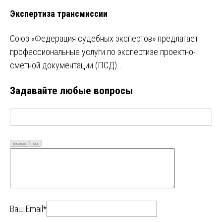
Экспертиза трансмиссии
Союз «Федерация судебных экспертов» предлагает
профессиональные услуги по экспертизе проектно-
сметной документации (ПСД)…
Задавайте любые вопросы
Визуально
Код
Ваш Email*