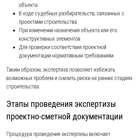
объекта.
В ходе судебных разбирательств, связанных с
проектами строительства.
При изменении назначения объекта или его
конструктивных элементов.
Для проверки соответствия проектной
документации нормативным требованиям.
Таким образом, экспертиза позволяет избежать
возможных проблем и снизить риски на ранних стадиях
строительства.
Этапы проведения экспертизы
проектно-сметной документации
Процедура проведения экспертизы включает