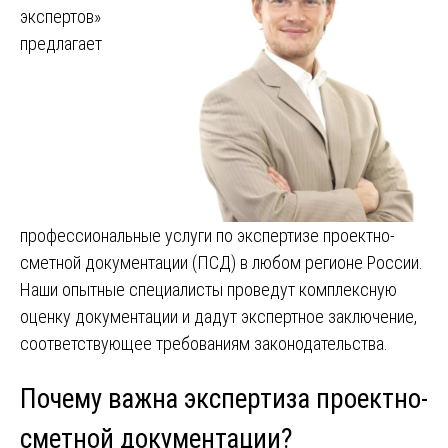
экспертов»
предлагает
профессиональные услуги по экспертизе проектно-
сметной документации (ПСД) в любом регионе России.
Наши опытные специалисты проведут комплексную
оценку документации и дадут экспертное заключение,
соответствующее требованиям законодательства.
Почему важна экспертиза проектно-
сметной документации?