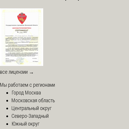
все лицензии →
Мы работаем с регионами
Город Москва
Московская область
Центральный округ
Северо-Западный
Южный округ