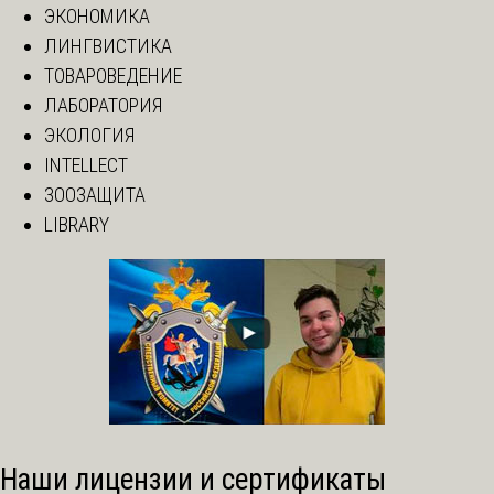
ЭКОНОМИКА
ЛИНГВИСТИКА
ТОВАРОВЕДЕНИЕ
ЛАБОРАТОРИЯ
ЭКОЛОГИЯ
INTELLECT
ЗООЗАЩИТА
LIBRARY
Наши лицензии и сертификаты